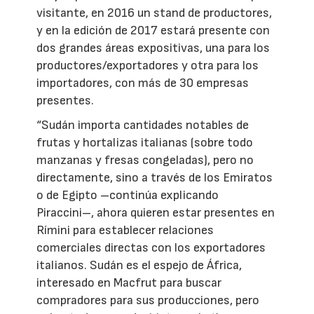
visitante, en 2016 un stand de productores,
y en la edición de 2017 estará presente con
dos grandes áreas expositivas, una para los
productores/exportadores y otra para los
importadores, con más de 30 empresas
presentes.
“Sudán importa cantidades notables de
frutas y hortalizas italianas (sobre todo
manzanas y fresas congeladas), pero no
directamente, sino a través de los Emiratos
o de Egipto –continúa explicando
Piraccini–, ahora quieren estar presentes en
Rímini para establecer relaciones
comerciales directas con los exportadores
italianos. Sudán es el espejo de África,
interesado en Macfrut para buscar
compradores para sus producciones, pero