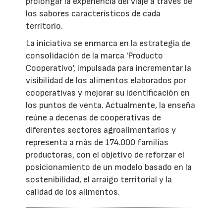
prolongar la experiencia del viaje a través de
los sabores característicos de cada
territorio.
La iniciativa se enmarca en la estrategia de
consolidación de la marca 'Producto
Cooperativo', impulsada para incrementar la
visibilidad de los alimentos elaborados por
cooperativas y mejorar su identificación en
los puntos de venta. Actualmente, la enseña
reúne a decenas de cooperativas de
diferentes sectores agroalimentarios y
representa a más de 174.000 familias
productoras, con el objetivo de reforzar el
posicionamiento de un modelo basado en la
sostenibilidad, el arraigo territorial y la
calidad de los alimentos.