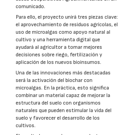
comunicado.
Para ello, el proyecto unirá tres piezas clave:
el aprovechamiento de residuos agrícolas, el
uso de microalgas como apoyo natural al
cultivo y una herramienta digital que
ayudará al agricultor a tomar mejores
decisiones sobre riego, fertilización y
aplicación de los nuevos bioinsumos.
Una de las innovaciones más destacadas
será la activación del biochar con
microalgas. En la práctica, esto significa
combinar un material capaz de mejorar la
estructura del suelo con organismos
naturales que pueden estimular la vida del
suelo y favorecer el desarrollo de los
cultivos.