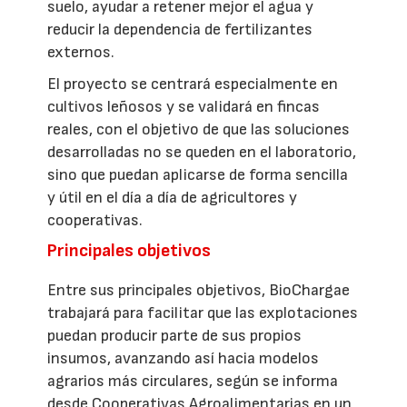
suelo, ayudar a retener mejor el agua y
reducir la dependencia de fertilizantes
externos.
El proyecto se centrará especialmente en
cultivos leñosos y se validará en fincas
reales, con el objetivo de que las soluciones
desarrolladas no se queden en el laboratorio,
sino que puedan aplicarse de forma sencilla
y útil en el día a día de agricultores y
cooperativas.
Principales objetivos
Entre sus principales objetivos, BioChargae
trabajará para facilitar que las explotaciones
puedan producir parte de sus propios
insumos, avanzando así hacia modelos
agrarios más circulares, según se informa
desde Cooperativas Agroalimentarias en un