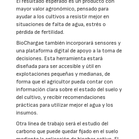
El resultado esperado es un producto con
mayor valor agronómico, pensado para
ayudar a los cultivos a resistir mejor en
situaciones de falta de agua, estrés o
pérdida de fertilidad.
BioChargae también incorporará sensores y
una plataforma digital de apoyo a la toma de
decisiones. Esta herramienta estará
diseñada para ser accesible y útil en
explotaciones pequeñas y medianas, de
forma que el agricultor pueda contar con
información clara sobre el estado del suelo y
del cultivo, y recibir recomendaciones
prácticas para utilizar mejor el agua y los
insumos.
Otra línea de trabajo será el estudio del
carbono que puede quedar fijado en el suelo