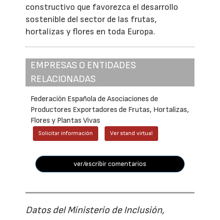
constructivo que favorezca el desarrollo
sostenible del sector de las frutas,
hortalizas y flores en toda Europa.
EMPRESAS O ENTIDADES
RELACIONADAS
Federación Española de Asociaciones de
Productores Exportadores de Frutas, Hortalizas,
Flores y Plantas Vivas
Solicitar información
Ver stand virtual
ver/escribir comentarios
Datos del Ministerio de Inclusión,