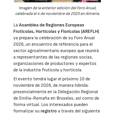
Imagen de la anterior edición del Foro Anual,
celebrada el 4 de noviembre de 2025 en Almería.
La
Asamblea de Regiones Europeas
Frutícolas, Hortícolas y Florícolas (AREFLH)
ya prepara la celebración de su Foro Anual
2026, un encuentro de referencia para el
sector agroalimentario europeo que reunirá
a representantes de las regiones socias,
organizaciones de productores y expertos
de la industria frutícola y hortícola.
El evento tendrá lugar el próximo 10 de
noviembre de 2026, de manera híbrida:
presencialmente en la Delegación Regional
de Emilia-Romaña en Bruselas, así como de
forma virtual. Los interesados pueden
formalizar su
registro
a través del siguiente