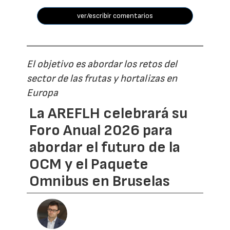
ver/escribir comentarios
El objetivo es abordar los retos del
sector de las frutas y hortalizas en
Europa
La AREFLH celebrará su
Foro Anual 2026 para
abordar el futuro de la
OCM y el Paquete
Omnibus en Bruselas