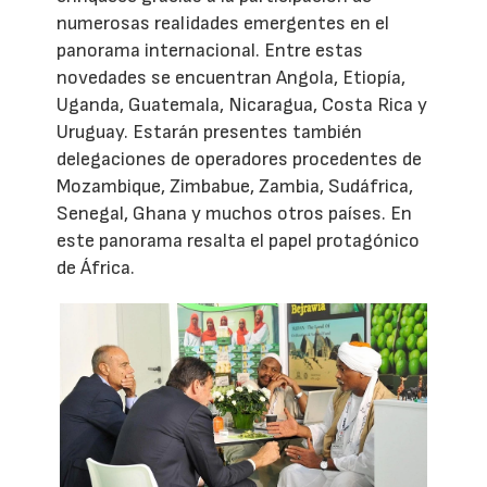
numerosas realidades emergentes en el
panorama internacional. Entre estas
novedades se encuentran Angola, Etiopía,
Uganda, Guatemala, Nicaragua, Costa Rica y
Uruguay. Estarán presentes también
delegaciones de operadores procedentes de
Mozambique, Zimbabue, Zambia, Sudáfrica,
Senegal, Ghana y muchos otros países. En
este panorama resalta el papel protagónico
de África.