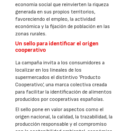
economía social que reinvierten la riqueza
generada en sus propios territorios,
favoreciendo el empleo, la actividad
económica y la fijación de población en las
zonas rurales.
Un sello para identificar el origen
cooperativo
La campaña invita a los consumidores a
localizar en los lineales de los
supermercados el distintivo 'Producto
Cooperativo', una marca colectiva creada
para facilitar la identificación de alimentos
producidos por cooperativas españolas.
El sello pone en valor aspectos como el
origen nacional, la calidad, la trazabilidad, la
producción responsable y el compromiso