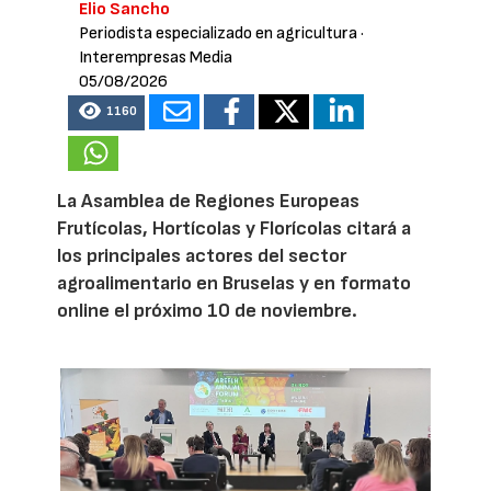
Elio Sancho
Periodista especializado en agricultura
·
Interempresas Media
05/08/2026
1160
La Asamblea de Regiones Europeas
Frutícolas, Hortícolas y Florícolas citará a
los principales actores del sector
agroalimentario en Bruselas y en formato
online el próximo 10 de noviembre.