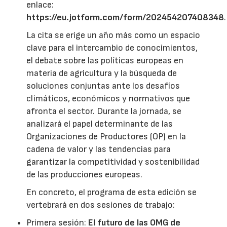
enlace:
https://eu.jotform.com/form/202454207408348
.
La cita se erige un año más como un espacio
clave para el intercambio de conocimientos,
el debate sobre las políticas europeas en
materia de agricultura y la búsqueda de
soluciones conjuntas ante los desafíos
climáticos, económicos y normativos que
afronta el sector. Durante la jornada, se
analizará el papel determinante de las
Organizaciones de Productores (OP) en la
cadena de valor y las tendencias para
garantizar la competitividad y sostenibilidad
de las producciones europeas.
En concreto, el programa de esta edición se
vertebrará en dos sesiones de trabajo:
Primera sesión:
El futuro de las OMG de