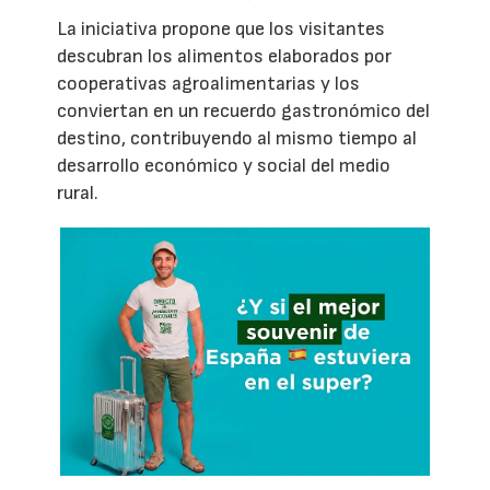
La iniciativa propone que los visitantes
descubran los alimentos elaborados por
cooperativas agroalimentarias y los
conviertan en un recuerdo gastronómico del
destino, contribuyendo al mismo tiempo al
desarrollo económico y social del medio
rural.