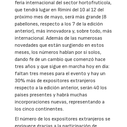
feria internacional del sector hortofrutícola,
que tendrá lugar en Rímini del 10 al 12 del
próximo mes de mayo, será más grande (8
pabellones, respecto a los 7 de la edición
anterior), más innovadora y, sobre todo, más
internacional. Además de las numerosas
novedades que están surgiendo en estos
meses, los números hablan por sí solos,
dando fe de un cambio que comenzó hace
tres años y que sigue en marcha hoy en día:
faltan tres meses para el evento y hay un
30% más de expositores extranjeros
respecto a la edición anterior, serán 40 los
países presentes y habrá muchas
incorporaciones nuevas, representando a
los cinco continentes.
El número de los expositores extranjeros se
enriquece gracias a la participación de