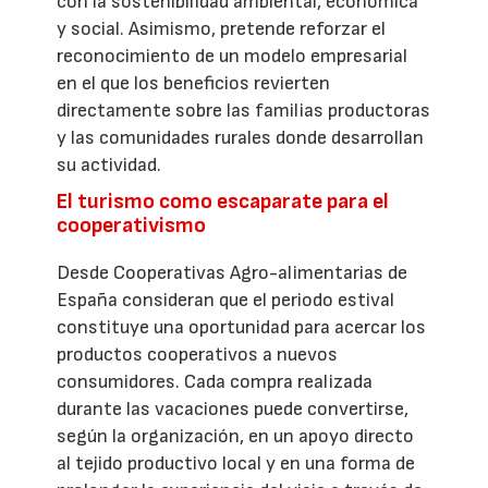
con la sostenibilidad ambiental, económica
y social. Asimismo, pretende reforzar el
reconocimiento de un modelo empresarial
en el que los beneficios revierten
directamente sobre las familias productoras
y las comunidades rurales donde desarrollan
su actividad.
El turismo como escaparate para el
cooperativismo
Desde Cooperativas Agro-alimentarias de
España consideran que el periodo estival
constituye una oportunidad para acercar los
productos cooperativos a nuevos
consumidores. Cada compra realizada
durante las vacaciones puede convertirse,
según la organización, en un apoyo directo
al tejido productivo local y en una forma de