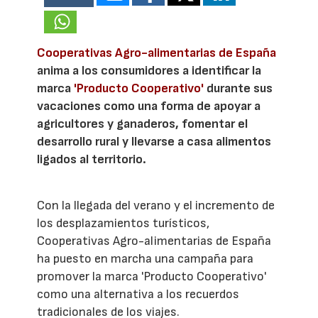
Cooperativas Agro-alimentarias de España
anima a los consumidores a identificar la
marca
'Producto Cooperativo'
durante sus
vacaciones como una forma de apoyar a
agricultores y ganaderos, fomentar el
desarrollo rural y llevarse a casa alimentos
ligados al territorio.
Con la llegada del verano y el incremento de
los desplazamientos turísticos,
Cooperativas Agro-alimentarias de España
ha puesto en marcha una campaña para
promover la marca 'Producto Cooperativo'
como una alternativa a los recuerdos
tradicionales de los viajes.