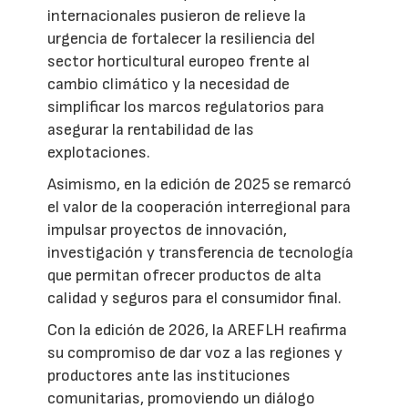
internacionales pusieron de relieve la
urgencia de fortalecer la resiliencia del
sector horticultural europeo frente al
cambio climático y la necesidad de
simplificar los marcos regulatorios para
asegurar la rentabilidad de las
explotaciones.
Asimismo, en la edición de 2025 se remarcó
el valor de la cooperación interregional para
impulsar proyectos de innovación,
investigación y transferencia de tecnología
que permitan ofrecer productos de alta
calidad y seguros para el consumidor final.
Con la edición de 2026, la AREFLH reafirma
su compromiso de dar voz a las regiones y
productores ante las instituciones
comunitarias, promoviendo un diálogo