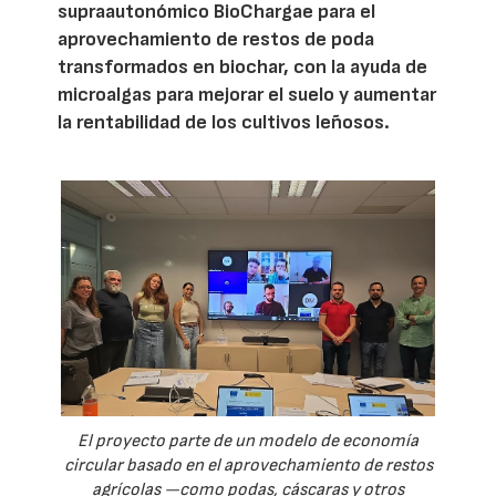
supraautonómico BioChargae para el
aprovechamiento de restos de poda
transformados en biochar, con la ayuda de
microalgas para mejorar el suelo y aumentar
la rentabilidad de los cultivos leñosos.
El proyecto parte de un modelo de economía
circular basado en el aprovechamiento de restos
agrícolas —como podas, cáscaras y otros