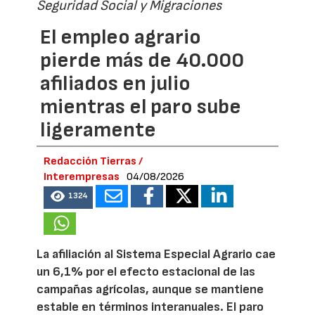
Seguridad Social y Migraciones
El empleo agrario
pierde más de 40.000
afiliados en julio
mientras el paro sube
ligeramente
Redacción Tierras /
Interempresas
04/08/2026
1324
La afiliación al Sistema Especial Agrario cae
un 6,1% por el efecto estacional de las
campañas agrícolas, aunque se mantiene
estable en términos interanuales. El paro