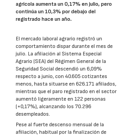
agrícola aumenta un 0,17% en julio, pero
continúa un 10,3% por debajo del
registrado hace un año.
El mercado laboral agrario registró un
comportamiento dispar durante el mes de
julio. La afiliación al Sistema Especial
Agrario (SEA) del Régimen General de la
Seguridad Social descendió un 6,09%
respecto a junio, con 40.605 cotizantes
menos, hasta situarse en 626.171 afiliados,
mientras que el paro registrado en el sector
aumentó ligeramente en 122 personas
(+0,17%), alcanzando los 70.296
desempleados.
Pese al fuerte descenso mensual de la
afiliación, habitual por la finalización de