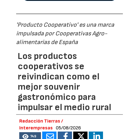
'Producto Cooperativo' es una marca
impulsada por Cooperativas Agro-
alimentarias de España
Los productos
cooperativos se
reivindican como el
mejor souvenir
gastronómico para
impulsar el medio rural
Redacción Tierras /
Interempresas
05/08/2026
749