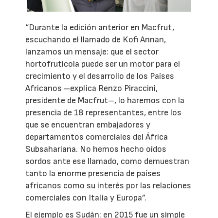
“Durante la edición anterior en Macfrut,
escuchando el llamado de Kofi Annan,
lanzamos un mensaje: que el sector
hortofrutícola puede ser un motor para el
crecimiento y el desarrollo de los Países
Africanos –explica Renzo Piraccini,
presidente de Macfrut–, lo haremos con la
presencia de 18 representantes, entre los
que se encuentran embajadores y
departamentos comerciales del África
Subsahariana. No hemos hecho oídos
sordos ante ese llamado, como demuestran
tanto la enorme presencia de países
africanos como su interés por las relaciones
comerciales con Italia y Europa”.
El ejemplo es Sudán: en 2015 fue un simple