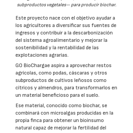
subproductos vegetales— para producir biochar.
Este proyecto nace con el objetivo ayudar a
los agricultores a diversificar sus fuentes de
ingresos y contribuir a la descarbonización
del sistema agroalimentario y mejorar la
sostenibilidad y la rentabilidad de las
explotaciones agrarias.
GO BioChargae aspira a aprovechar restos
agrícolas, como podas, cáscaras y otros
subproductos de cultivos leñosos como
cítricos y almendros, para transformarlos en
un material beneficioso para el suelo.
Ese material, conocido como biochar, se
combinará con microalgas producidas en la
propia finca para obtener un bioinsumo
natural capaz de mejorar la fertilidad del