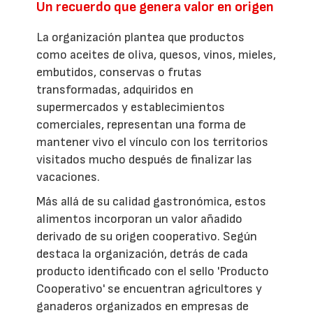
Un recuerdo que genera valor en origen
La organización plantea que productos
como aceites de oliva, quesos, vinos, mieles,
embutidos, conservas o frutas
transformadas, adquiridos en
supermercados y establecimientos
comerciales, representan una forma de
mantener vivo el vínculo con los territorios
visitados mucho después de finalizar las
vacaciones.
Más allá de su calidad gastronómica, estos
alimentos incorporan un valor añadido
derivado de su origen cooperativo. Según
destaca la organización, detrás de cada
producto identificado con el sello 'Producto
Cooperativo' se encuentran agricultores y
ganaderos organizados en empresas de