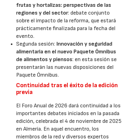
frutas y hortalizas: perspectivas de las
regiones y del sector
: debate conjunto
sobre el impacto de la reforma, que estará
prácticamente finalizada para la fecha del
evento.
Segunda sesión:
Innovación y seguridad
alimentaria en el nuevo Paquete Ómnibus
de alimentos y piensos
: en esta sesión se
presentarán las nuevas disposiciones del
Paquete Ómnibus.
Continuidad tras el éxito de la edición
previa
El Foro Anual de 2026 dará continuidad a los
importantes debates iniciados en la pasada
edición, celebrada el 4 de noviembre de 2025
en Almería. En aquel encuentro, los
miembros de la red y diversos expertos