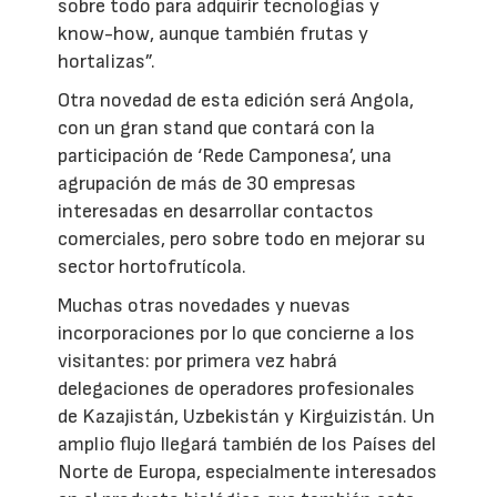
sobre todo para adquirir tecnologías y
know-how, aunque también frutas y
hortalizas”.
Otra novedad de esta edición será Angola,
con un gran stand que contará con la
participación de ‘Rede Camponesa’, una
agrupación de más de 30 empresas
interesadas en desarrollar contactos
comerciales, pero sobre todo en mejorar su
sector hortofrutícola.
Muchas otras novedades y nuevas
incorporaciones por lo que concierne a los
visitantes: por primera vez habrá
delegaciones de operadores profesionales
de Kazajistán, Uzbekistán y Kirguizistán. Un
amplio flujo llegará también de los Países del
Norte de Europa, especialmente interesados