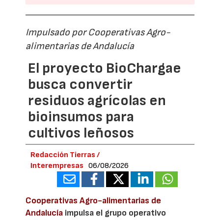
Impulsado por Cooperativas Agro-
alimentarias de Andalucía
El proyecto BioChargae
busca convertir
residuos agrícolas en
bioinsumos para
cultivos leñosos
Redacción Tierras /
Interempresas
06/08/2026
Cooperativas Agro-alimentarias de
Andalucía
impulsa el grupo operativo