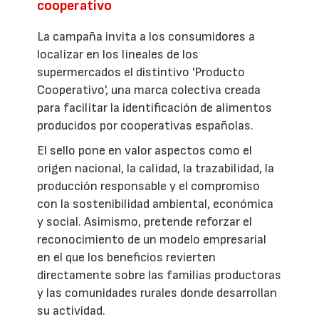
cooperativo
La campaña invita a los consumidores a
localizar en los lineales de los
supermercados el distintivo 'Producto
Cooperativo', una marca colectiva creada
para facilitar la identificación de alimentos
producidos por cooperativas españolas.
El sello pone en valor aspectos como el
origen nacional, la calidad, la trazabilidad, la
producción responsable y el compromiso
con la sostenibilidad ambiental, económica
y social. Asimismo, pretende reforzar el
reconocimiento de un modelo empresarial
en el que los beneficios revierten
directamente sobre las familias productoras
y las comunidades rurales donde desarrollan
su actividad.