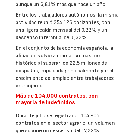
aunque un 6,81% más que hace un año.
Entre los trabajadores autónomos, la misma
actividad reunió 254.126 cotizantes, con
una ligera caída mensual del 0,22% y un
descenso interanual del 0,32%.
En el conjunto de la economía española, la
afiliación volvió a marcar un máximo
histórico al superar los 22,5 millones de
ocupados, impulsada principalmente por el
crecimiento del empleo entre trabajadores
extranjeros.
Más de 104.000 contratos, con
mayoría de indefinidos
Durante julio se registraron 104.905
contratos en el sector agrario, un volumen
que supone un descenso del 17,22%