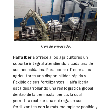
Tren de envasado.
Haifa Iberia
ofrece a los agricultores un
soporte integral atendiendo a cada una de
sus necesidades. Para poder ofrecer a los
agricultores una disponibilidad rápida y
flexible de sus fertilizantes, Haifa Iberia
está desarrollando una red logística global
dentro de la península ibérica, la cual
permitirá realizar una entrega de sus
fertilizantes con la máxima rapidez posible y