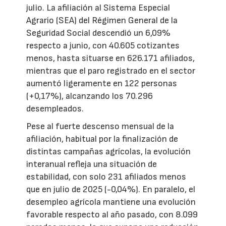
julio. La afiliación al Sistema Especial
Agrario (SEA) del Régimen General de la
Seguridad Social descendió un 6,09%
respecto a junio, con 40.605 cotizantes
menos, hasta situarse en 626.171 afiliados,
mientras que el paro registrado en el sector
aumentó ligeramente en 122 personas
(+0,17%), alcanzando los 70.296
desempleados.
Pese al fuerte descenso mensual de la
afiliación, habitual por la finalización de
distintas campañas agrícolas, la evolución
interanual refleja una situación de
estabilidad, con solo 231 afiliados menos
que en julio de 2025 (-0,04%). En paralelo, el
desempleo agrícola mantiene una evolución
favorable respecto al año pasado, con 8.099