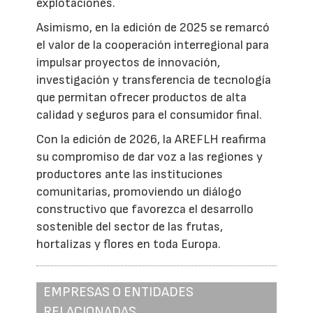
explotaciones.
Asimismo, en la edición de 2025 se remarcó
el valor de la cooperación interregional para
impulsar proyectos de innovación,
investigación y transferencia de tecnología
que permitan ofrecer productos de alta
calidad y seguros para el consumidor final.
Con la edición de 2026, la AREFLH reafirma
su compromiso de dar voz a las regiones y
productores ante las instituciones
comunitarias, promoviendo un diálogo
constructivo que favorezca el desarrollo
sostenible del sector de las frutas,
hortalizas y flores en toda Europa.
EMPRESAS O ENTIDADES
RELACIONADAS