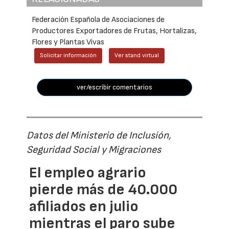
Federación Española de Asociaciones de
Productores Exportadores de Frutas, Hortalizas,
Flores y Plantas Vivas
Solicitar información
Ver stand virtual
ver/escribir comentarios
Datos del Ministerio de Inclusión,
Seguridad Social y Migraciones
El empleo agrario
pierde más de 40.000
afiliados en julio
mientras el paro sube