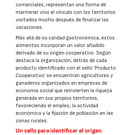
comerciales, representan una forma de
mantener vivo el vínculo con los territorios
visitados mucho después de finalizar las
vacaciones.
Más allá de su calidad gastronómica, estos
alimentos incorporan un valor añadido
derivado de su origen cooperativo. Según
destaca la organización, detrás de cada
producto identificado con el sello 'Producto
Cooperativo' se encuentran agricultores y
ganaderos organizados en empresas de
economía social que reinvierten la riqueza
generada en sus propios territorios,
favoreciendo el empleo, la actividad
económica y la fijación de población en las
zonas rurales.
Un sello para identificar el origen