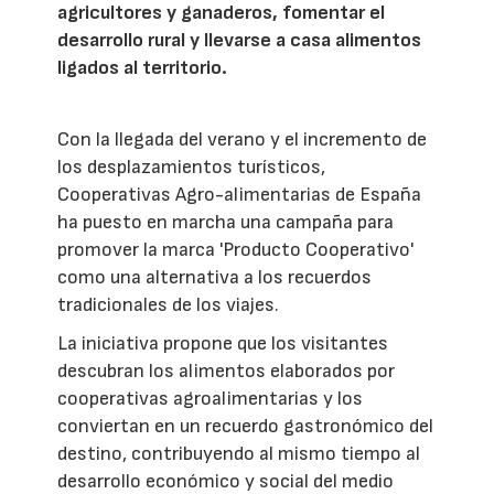
agricultores y ganaderos, fomentar el
desarrollo rural y llevarse a casa alimentos
ligados al territorio.
Con la llegada del verano y el incremento de
los desplazamientos turísticos,
Cooperativas Agro-alimentarias de España
ha puesto en marcha una campaña para
promover la marca 'Producto Cooperativo'
como una alternativa a los recuerdos
tradicionales de los viajes.
La iniciativa propone que los visitantes
descubran los alimentos elaborados por
cooperativas agroalimentarias y los
conviertan en un recuerdo gastronómico del
destino, contribuyendo al mismo tiempo al
desarrollo económico y social del medio