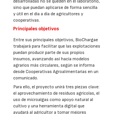
desarrolladas no se queden en el laboratorio,
sino que puedan aplicarse de forma sencilla
y útil en el día a día de agricultores y
cooperativas.
Principales objetivos
Entre sus principales objetivos, BioChargae
trabajará para facilitar que las explotaciones
puedan producir parte de sus propios
insumos, avanzando así hacia modelos
agrarios más circulares, según se informa
desde Cooperativas Agroalimentarias en un
comunicado.
Para ello, el proyecto unirá tres piezas clave:
el aprovechamiento de residuos agrícolas, el
uso de microalgas como apoyo natural al
cultivo y una herramienta digital que
ayudará al agricultor a tomar mejores