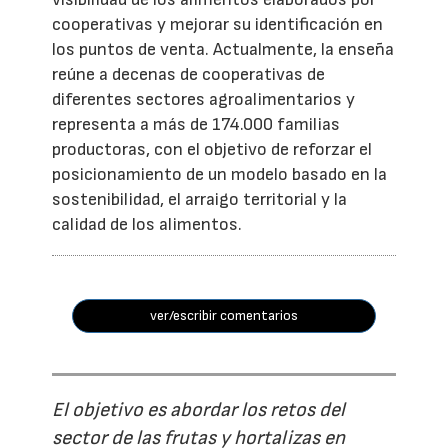
cooperativas y mejorar su identificación en
los puntos de venta. Actualmente, la enseña
reúne a decenas de cooperativas de
diferentes sectores agroalimentarios y
representa a más de 174.000 familias
productoras, con el objetivo de reforzar el
posicionamiento de un modelo basado en la
sostenibilidad, el arraigo territorial y la
calidad de los alimentos.
ver/escribir comentarios
El objetivo es abordar los retos del
sector de las frutas y hortalizas en