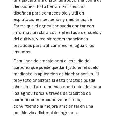
una plataforma digital de apoyo a la toma de
decisiones. Esta herramienta estará
diseñada para ser accesible y útil en
explotaciones pequeñas y medianas, de
forma que el agricultor pueda contar con
información clara sobre el estado del suelo y
del cultivo, y recibir recomendaciones
prácticas para utilizar mejor el agua y los
insumos.
Otra línea de trabajo será el estudio del
carbono que puede quedar fijado en el suelo
mediante la aplicación de biochar activo. El
proyecto analizará si esta práctica puede
abrir en el futuro nuevas oportunidades para
los agricultores a través de créditos de
carbono en mercados voluntarios,
convirtiendo la mejora ambiental en una
posible vía adicional de ingresos.