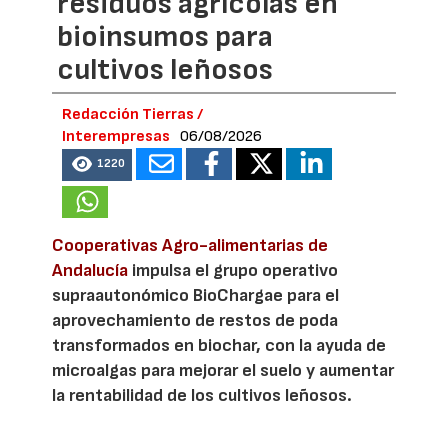
residuos agrícolas en
bioinsumos para
cultivos leñosos
Redacción Tierras /
Interempresas
06/08/2026
1220
Cooperativas Agro-alimentarias de
Andalucía
impulsa el grupo operativo
supraautonómico BioChargae para el
aprovechamiento de restos de poda
transformados en biochar, con la ayuda de
microalgas para mejorar el suelo y aumentar
la rentabilidad de los cultivos leñosos.