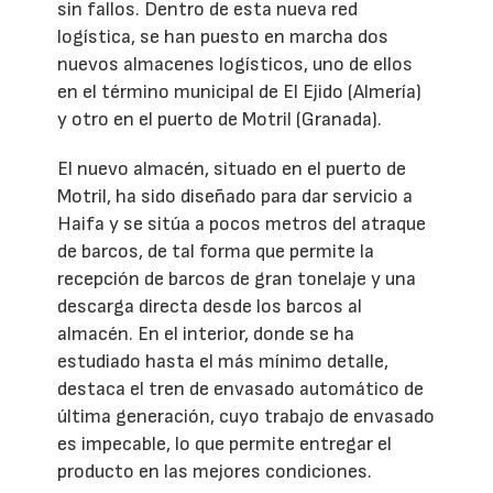
sin fallos. Dentro de esta nueva red
logística, se han puesto en marcha dos
nuevos almacenes logísticos, uno de ellos
en el término municipal de El Ejido (Almería)
y otro en el puerto de Motril (Granada).
El nuevo almacén, situado en el puerto de
Motril, ha sido diseñado para dar servicio a
Haifa y se sitúa a pocos metros del atraque
de barcos, de tal forma que permite la
recepción de barcos de gran tonelaje y una
descarga directa desde los barcos al
almacén. En el interior, donde se ha
estudiado hasta el más mínimo detalle,
destaca el tren de envasado automático de
última generación, cuyo trabajo de envasado
es impecable, lo que permite entregar el
producto en las mejores condiciones.