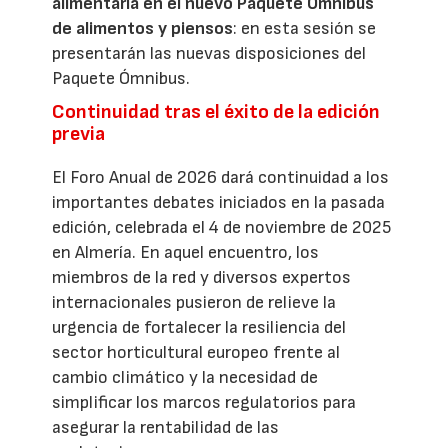
alimentaria en el nuevo Paquete Ómnibus
de alimentos y piensos
: en esta sesión se
presentarán las nuevas disposiciones del
Paquete Ómnibus.
Continuidad tras el éxito de la edición
previa
El Foro Anual de 2026 dará continuidad a los
importantes debates iniciados en la pasada
edición, celebrada el 4 de noviembre de 2025
en Almería. En aquel encuentro, los
miembros de la red y diversos expertos
internacionales pusieron de relieve la
urgencia de fortalecer la resiliencia del
sector horticultural europeo frente al
cambio climático y la necesidad de
simplificar los marcos regulatorios para
asegurar la rentabilidad de las