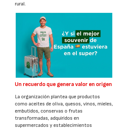
rural.
Un recuerdo que genera valor en origen
La organización plantea que productos
como aceites de oliva, quesos, vinos, mieles,
embutidos, conservas o frutas
transformadas, adquiridos en
supermercados y establecimientos