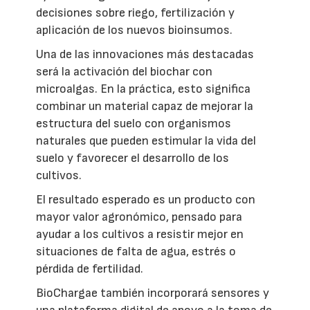
decisiones sobre riego, fertilización y
aplicación de los nuevos bioinsumos.
Una de las innovaciones más destacadas
será la activación del biochar con
microalgas. En la práctica, esto significa
combinar un material capaz de mejorar la
estructura del suelo con organismos
naturales que pueden estimular la vida del
suelo y favorecer el desarrollo de los
cultivos.
El resultado esperado es un producto con
mayor valor agronómico, pensado para
ayudar a los cultivos a resistir mejor en
situaciones de falta de agua, estrés o
pérdida de fertilidad.
BioChargae también incorporará sensores y