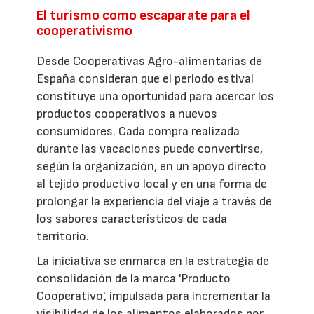
El turismo como escaparate para el
cooperativismo
Desde Cooperativas Agro-alimentarias de
España consideran que el periodo estival
constituye una oportunidad para acercar los
productos cooperativos a nuevos
consumidores. Cada compra realizada
durante las vacaciones puede convertirse,
según la organización, en un apoyo directo
al tejido productivo local y en una forma de
prolongar la experiencia del viaje a través de
los sabores característicos de cada
territorio.
La iniciativa se enmarca en la estrategia de
consolidación de la marca 'Producto
Cooperativo', impulsada para incrementar la
visibilidad de los alimentos elaborados por