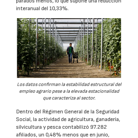
parados menos, lo que supone una reducción
interanual del 10,33%.
Los datos confirman la estabilidad estructural del
empleo agrario pese a la elevada estacionalidad
que caracteriza al sector.
Dentro del Régimen General de la Seguridad
Social, la actividad de agricultura, ganadería,
silvicultura y pesca contabilizó 97.282
afiliados, un 0,48% menos que en junio,