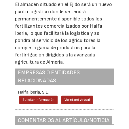
El almacén situado en el Ejido será un nuevo
punto logístico donde se tendrá
permanentemente disponible todos los
fertilizantes comercializados por Haifa
Iberia, lo que facilitará la logística y se
pondrá al servicio de los agricultores la
completa gama de productos para la
fertirrigación dirigidos a la avanzada
agricultura de Almería.
EMPRESAS O ENTIDADES
RELACIONADAS
Haifa Iberia, S.L.
Solicitar información
Ver stand virtual
COMENTARIOS AL ARTÍCULO/NOTICIA