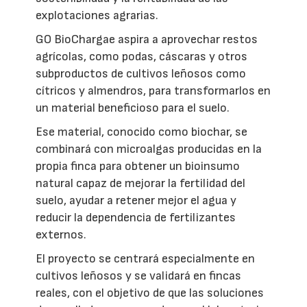
explotaciones agrarias.
GO BioChargae aspira a aprovechar restos
agrícolas, como podas, cáscaras y otros
subproductos de cultivos leñosos como
cítricos y almendros, para transformarlos en
un material beneficioso para el suelo.
Ese material, conocido como biochar, se
combinará con microalgas producidas en la
propia finca para obtener un bioinsumo
natural capaz de mejorar la fertilidad del
suelo, ayudar a retener mejor el agua y
reducir la dependencia de fertilizantes
externos.
El proyecto se centrará especialmente en
cultivos leñosos y se validará en fincas
reales, con el objetivo de que las soluciones