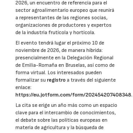
2026, un encuentro de referencia para el
sector agroalimentario europeo que reunirá
a representantes de las regiones socias,
organizaciones de productores y expertos
de la industria frutícola y hortícola.
El evento tendrá lugar el próximo 10 de
noviembre de 2026, de manera híbrida:
presencialmente en la Delegación Regional
de Emilia-Romaña en Bruselas, así como de
forma virtual. Los interesados pueden
formalizar su
registro
a través del siguiente
enlace:
https://eu.jotform.com/form/202454207408348
.
La cita se erige un año más como un espacio
clave para el intercambio de conocimientos,
el debate sobre las políticas europeas en
materia de agricultura y la búsqueda de