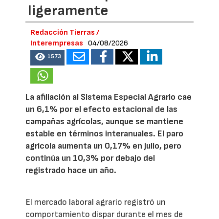
ligeramente
Redacción Tierras /
Interempresas
04/08/2026
1573
La afiliación al Sistema Especial Agrario cae
un 6,1% por el efecto estacional de las
campañas agrícolas, aunque se mantiene
estable en términos interanuales. El paro
agrícola aumenta un 0,17% en julio, pero
continúa un 10,3% por debajo del
registrado hace un año.
El mercado laboral agrario registró un
comportamiento dispar durante el mes de