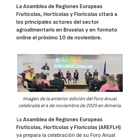
La Asamblea de Regiones Europeas
Frutícolas, Hortícolas y Florícolas citará a
los principales actores del sector
agroalimentario en Bruselas y en formato
online el próximo 10 de noviembre.
Imagen de la anterior edición del Foro Anual,
celebrada el 4 de noviembre de 2025 en Almería.
La
Asamblea de Regiones Europeas
Frutícolas, Hortícolas y Florícolas (AREFLH)
ya prepara la celebración de su Foro Anual