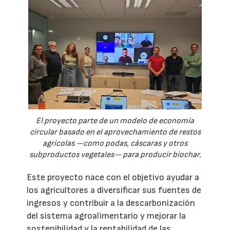
El proyecto parte de un modelo de economía
circular basado en el aprovechamiento de restos
agrícolas —como podas, cáscaras y otros
subproductos vegetales— para producir biochar.
Este proyecto nace con el objetivo ayudar a
los agricultores a diversificar sus fuentes de
ingresos y contribuir a la descarbonización
del sistema agroalimentario y mejorar la
sostenibilidad y la rentabilidad de las