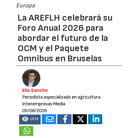
Europa
La AREFLH celebrará su
Foro Anual 2026 para
abordar el futuro de la
OCM y el Paquete
Omnibus en Bruselas
Elio Sancho
Periodista especializado en agricultura
·
Interempresas Media
05/08/2026
1573