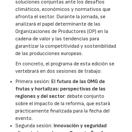
soluciones conjuntas ante los desafíos
climáticos, económicos y normativos que
afronta el sector. Durante la jornada, se
analizará el papel determinante de las
Organizaciones de Productores (OP) en la
cadena de valor y las tendencias para
garantizar la competitividad y sostenibilidad
de las producciones europeas.
En concreto, el programa de esta edición se
vertebrará en dos sesiones de trabajo:
Primera sesión:
El futuro de las OMG de
frutas y hortalizas: perspectivas de las
regiones y del sector
: debate conjunto
sobre el impacto de la reforma, que estará
prácticamente finalizada para la fecha del
evento.
Segunda sesión:
Innovación y seguridad