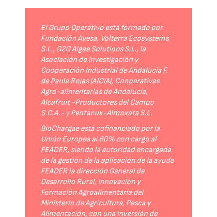
El Grupo Operativo está formado por
Fundación Ayesa, Volterra Ecosystems
S.L., G2G Algae Solutions S.L., la
Asociación de Investigación y
Cooperación Industrial de Andalucía F.
de Paula Rojas (AICIA), Cooperativas
Agro-alimentarias de Andalucía,
Alcafruit -Productores del Campo
S.C.A.- y Pentanux-Almoxata S.L.
BioChargae está cofinanciado por la
Unión Europea al 80% con cargo al
FEADER, siendo la autoridad encargada
de la gestión de la aplicación de la ayuda
FEADER la dirección General de
Desarrollo Rural, Innovación y
Formación Agroalimentaria del
Ministerio de Agricultura, Pesca y
Alimentación, con una inversión de