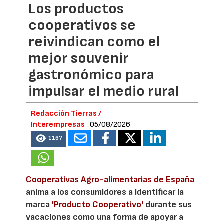
Los productos
cooperativos se
reivindican como el
mejor souvenir
gastronómico para
impulsar el medio rural
Redacción Tierras /
Interempresas
05/08/2026
1167
Cooperativas Agro-alimentarias de España
anima a los consumidores a identificar la
marca
'Producto Cooperativo'
durante sus
vacaciones como una forma de apoyar a