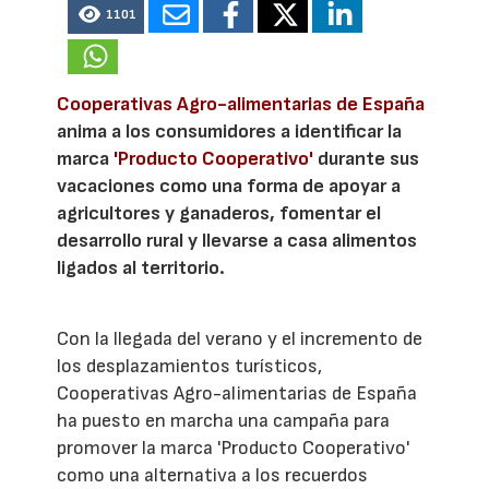
1101
Cooperativas Agro-alimentarias de España
anima a los consumidores a identificar la
marca
'Producto Cooperativo'
durante sus
vacaciones como una forma de apoyar a
agricultores y ganaderos, fomentar el
desarrollo rural y llevarse a casa alimentos
ligados al territorio.
Con la llegada del verano y el incremento de
los desplazamientos turísticos,
Cooperativas Agro-alimentarias de España
ha puesto en marcha una campaña para
promover la marca 'Producto Cooperativo'
como una alternativa a los recuerdos