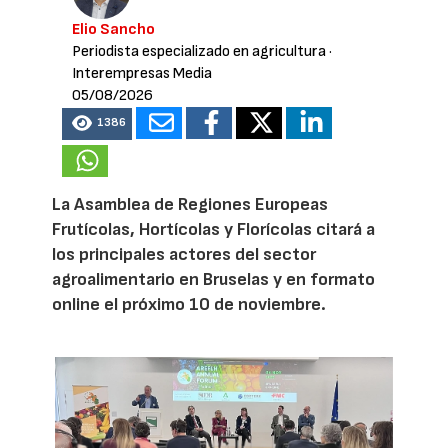
Elio Sancho
Periodista especializado en agricultura
·
Interempresas Media
05/08/2026
1386
La Asamblea de Regiones Europeas
Frutícolas, Hortícolas y Florícolas citará a
los principales actores del sector
agroalimentario en Bruselas y en formato
online el próximo 10 de noviembre.