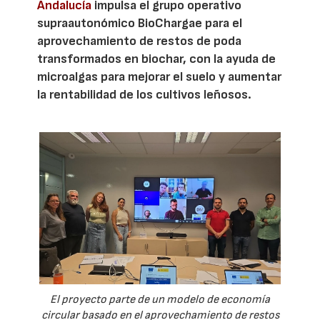
Andalucía
impulsa el grupo operativo
supraautonómico BioChargae para el
aprovechamiento de restos de poda
transformados en biochar, con la ayuda de
microalgas para mejorar el suelo y aumentar
la rentabilidad de los cultivos leñosos.
El proyecto parte de un modelo de economía
circular basado en el aprovechamiento de restos