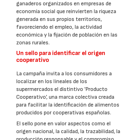
ganaderos organizados en empresas de
economía social que reinvierten la riqueza
generada en sus propios territorios,
favoreciendo el empleo, la actividad
económica y la fijación de población en las
zonas rurales.
Un sello para identificar el origen
cooperativo
La campaña invita a los consumidores a
localizar en los lineales de los
supermercados el distintivo 'Producto
Cooperativo', una marca colectiva creada
para facilitar la identificación de alimentos
producidos por cooperativas españolas.
El sello pone en valor aspectos como el
origen nacional, la calidad, la trazabilidad, la
producción responsable y el compromiso