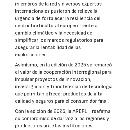
miembros de la red y diversos expertos
internacionales pusieron de relieve la
urgencia de fortalecer la resiliencia del
sector horticultural europeo frente al
cambio climático y la necesidad de
simplificar los marcos regulatorios para
asegurar la rentabilidad de las
explotaciones.
Asimismo, en la edición de 2025 se remarcó
el valor de la cooperación interregional para
impulsar proyectos de innovación,
investigación y transferencia de tecnología
que permitan ofrecer productos de alta
calidad y seguros para el consumidor final.
Con la edición de 2026, la AREFLH reafirma
su compromiso de dar voz a las regiones y
productores ante las instituciones