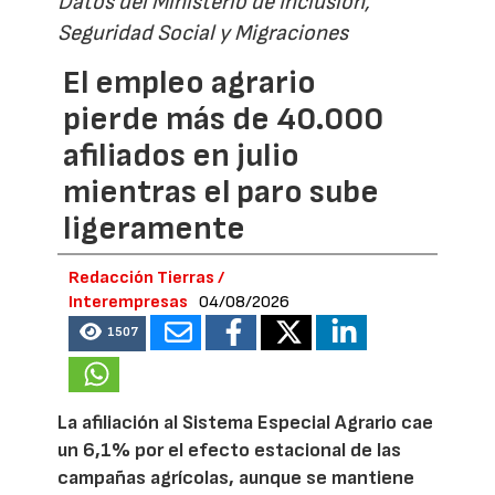
Datos del Ministerio de Inclusión,
Seguridad Social y Migraciones
El empleo agrario
pierde más de 40.000
afiliados en julio
mientras el paro sube
ligeramente
Redacción Tierras /
Interempresas
04/08/2026
1507
La afiliación al Sistema Especial Agrario cae
un 6,1% por el efecto estacional de las
campañas agrícolas, aunque se mantiene