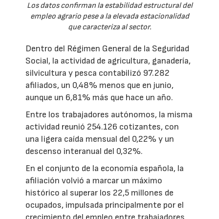
Los datos confirman la estabilidad estructural del
empleo agrario pese a la elevada estacionalidad
que caracteriza al sector.
Dentro del Régimen General de la Seguridad
Social, la actividad de agricultura, ganadería,
silvicultura y pesca contabilizó 97.282
afiliados, un 0,48% menos que en junio,
aunque un 6,81% más que hace un año.
Entre los trabajadores autónomos, la misma
actividad reunió 254.126 cotizantes, con
una ligera caída mensual del 0,22% y un
descenso interanual del 0,32%.
En el conjunto de la economía española, la
afiliación volvió a marcar un máximo
histórico al superar los 22,5 millones de
ocupados, impulsada principalmente por el
crecimiento del empleo entre trabajadores