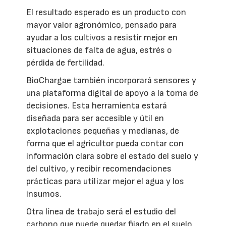
El resultado esperado es un producto con
mayor valor agronómico, pensado para
ayudar a los cultivos a resistir mejor en
situaciones de falta de agua, estrés o
pérdida de fertilidad.
BioChargae también incorporará sensores y
una plataforma digital de apoyo a la toma de
decisiones. Esta herramienta estará
diseñada para ser accesible y útil en
explotaciones pequeñas y medianas, de
forma que el agricultor pueda contar con
información clara sobre el estado del suelo y
del cultivo, y recibir recomendaciones
prácticas para utilizar mejor el agua y los
insumos.
Otra línea de trabajo será el estudio del
carbono que puede quedar fijado en el suelo