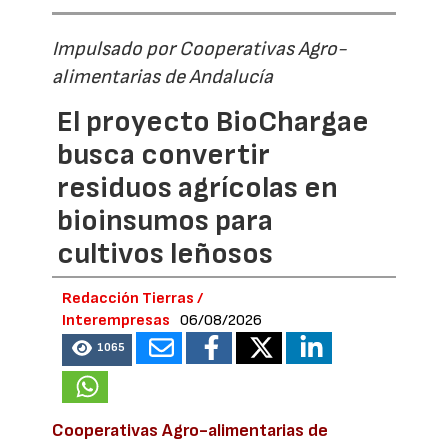
Impulsado por Cooperativas Agro-
alimentarias de Andalucía
El proyecto BioChargae
busca convertir
residuos agrícolas en
bioinsumos para
cultivos leñosos
Redacción Tierras /
Interempresas
06/08/2026
1065
Cooperativas Agro-alimentarias de