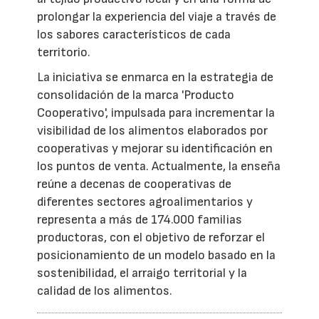
prolongar la experiencia del viaje a través de
los sabores característicos de cada
territorio.
La iniciativa se enmarca en la estrategia de
consolidación de la marca 'Producto
Cooperativo', impulsada para incrementar la
visibilidad de los alimentos elaborados por
cooperativas y mejorar su identificación en
los puntos de venta. Actualmente, la enseña
reúne a decenas de cooperativas de
diferentes sectores agroalimentarios y
representa a más de 174.000 familias
productoras, con el objetivo de reforzar el
posicionamiento de un modelo basado en la
sostenibilidad, el arraigo territorial y la
calidad de los alimentos.