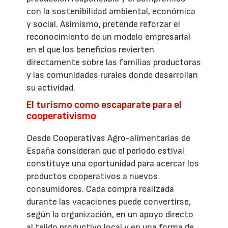
con la sostenibilidad ambiental, económica
y social. Asimismo, pretende reforzar el
reconocimiento de un modelo empresarial
en el que los beneficios revierten
directamente sobre las familias productoras
y las comunidades rurales donde desarrollan
su actividad.
El turismo como escaparate para el
cooperativismo
Desde Cooperativas Agro-alimentarias de
España consideran que el periodo estival
constituye una oportunidad para acercar los
productos cooperativos a nuevos
consumidores. Cada compra realizada
durante las vacaciones puede convertirse,
según la organización, en un apoyo directo
al tejido productivo local y en una forma de