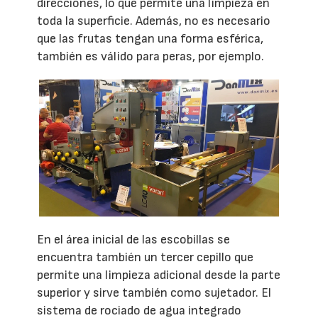
direcciones, lo que permite una limpieza en
toda la superficie. Además, no es necesario
que las frutas tengan una forma esférica,
también es válido para peras, por ejemplo.
En el área inicial de las escobillas se
encuentra también un tercer cepillo que
permite una limpieza adicional desde la parte
superior y sirve también como sujetador. El
sistema de rociado de agua integrado