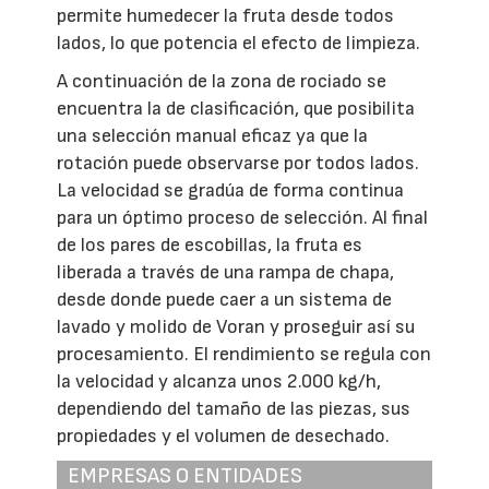
permite humedecer la fruta desde todos
lados, lo que potencia el efecto de limpieza.
A continuación de la zona de rociado se
encuentra la de clasificación, que posibilita
una selección manual eficaz ya que la
rotación puede observarse por todos lados.
La velocidad se gradúa de forma continua
para un óptimo proceso de selección. Al final
de los pares de escobillas, la fruta es
liberada a través de una rampa de chapa,
desde donde puede caer a un sistema de
lavado y molido de Voran y proseguir así su
procesamiento. El rendimiento se regula con
la velocidad y alcanza unos 2.000 kg/h,
dependiendo del tamaño de las piezas, sus
propiedades y el volumen de desechado.
EMPRESAS O ENTIDADES