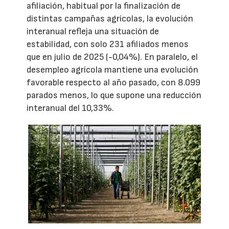
afiliación, habitual por la finalización de
distintas campañas agrícolas, la evolución
interanual refleja una situación de
estabilidad, con solo 231 afiliados menos
que en julio de 2025 (-0,04%). En paralelo, el
desempleo agrícola mantiene una evolución
favorable respecto al año pasado, con 8.099
parados menos, lo que supone una reducción
interanual del 10,33%.