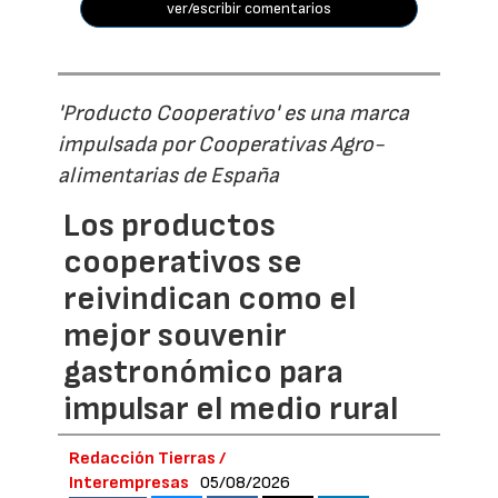
ver/escribir comentarios
'Producto Cooperativo' es una marca
impulsada por Cooperativas Agro-
alimentarias de España
Los productos
cooperativos se
reivindican como el
mejor souvenir
gastronómico para
impulsar el medio rural
Redacción Tierras /
Interempresas
05/08/2026