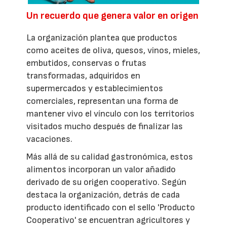
Un recuerdo que genera valor en origen
La organización plantea que productos
como aceites de oliva, quesos, vinos, mieles,
embutidos, conservas o frutas
transformadas, adquiridos en
supermercados y establecimientos
comerciales, representan una forma de
mantener vivo el vínculo con los territorios
visitados mucho después de finalizar las
vacaciones.
Más allá de su calidad gastronómica, estos
alimentos incorporan un valor añadido
derivado de su origen cooperativo. Según
destaca la organización, detrás de cada
producto identificado con el sello 'Producto
Cooperativo' se encuentran agricultores y