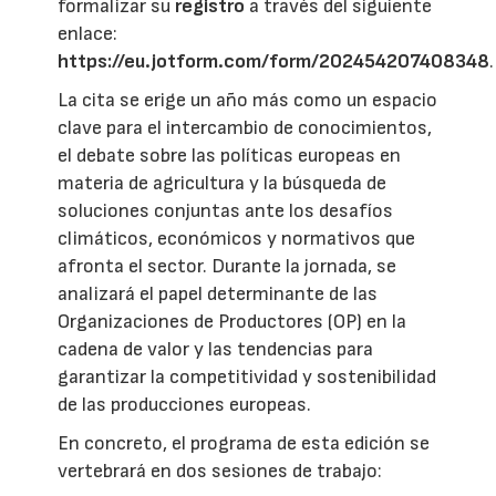
formalizar su
registro
a través del siguiente
enlace:
https://eu.jotform.com/form/202454207408348
.
La cita se erige un año más como un espacio
clave para el intercambio de conocimientos,
el debate sobre las políticas europeas en
materia de agricultura y la búsqueda de
soluciones conjuntas ante los desafíos
climáticos, económicos y normativos que
afronta el sector. Durante la jornada, se
analizará el papel determinante de las
Organizaciones de Productores (OP) en la
cadena de valor y las tendencias para
garantizar la competitividad y sostenibilidad
de las producciones europeas.
En concreto, el programa de esta edición se
vertebrará en dos sesiones de trabajo: