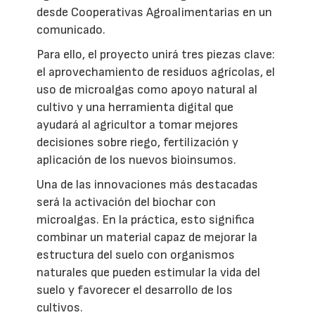
desde Cooperativas Agroalimentarias en un
comunicado.
Para ello, el proyecto unirá tres piezas clave:
el aprovechamiento de residuos agrícolas, el
uso de microalgas como apoyo natural al
cultivo y una herramienta digital que
ayudará al agricultor a tomar mejores
decisiones sobre riego, fertilización y
aplicación de los nuevos bioinsumos.
Una de las innovaciones más destacadas
será la activación del biochar con
microalgas. En la práctica, esto significa
combinar un material capaz de mejorar la
estructura del suelo con organismos
naturales que pueden estimular la vida del
suelo y favorecer el desarrollo de los
cultivos.