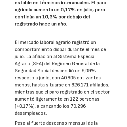
estable en términos interanuales. El paro
agrícola aumenta un 0,17% en julio, pero
continúa un 10,3% por debajo del
registrado hace un año.
El mercado laboral agrario registró un
comportamiento dispar durante el mes de
julio. La afiliación al Sistema Especial
Agrario (SEA) del Régimen General de la
Seguridad Social descendió un 6,09%
respecto a junio, con 40.605 cotizantes
menos, hasta situarse en 626.171 afiliados,
mientras que el paro registrado en el sector
aumentó ligeramente en 122 personas
(+0,17%), alcanzando los 70.296
desempleados.
Pese al fuerte descenso mensual de la