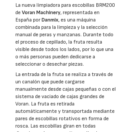
La nueva limpiadora para escobillas BRM200
de
Voran Machinery
, representada en
España por
Danmix
, es una máquina
combinada para la limpieza y la selección
manual de peras y manzanas. Durante todo
el proceso de cepillado, la fruta resulta
visible desde todos los lados, por lo que una
o más personas pueden dedicarse a
seleccionar o desechar piezas.
La entrada de la fruta se realiza a través de
un canalón que puede cargarse
manualmente desde cajas pequeñas o con el
sistema de vaciado de cajas grandes de
Voran. La fruta es retirada
automáticamente y transportada mediante
pares de escobillas rotativos en forma de
rosca. Las escobillas giran en todas