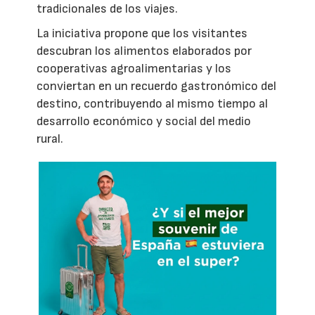
tradicionales de los viajes.
La iniciativa propone que los visitantes
descubran los alimentos elaborados por
cooperativas agroalimentarias y los
conviertan en un recuerdo gastronómico del
destino, contribuyendo al mismo tiempo al
desarrollo económico y social del medio
rural.