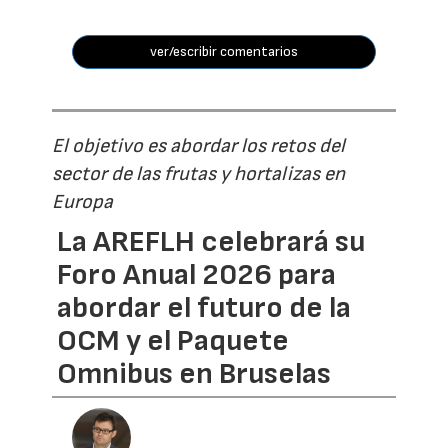
ver/escribir comentarios
El objetivo es abordar los retos del
sector de las frutas y hortalizas en
Europa
La AREFLH celebrará su
Foro Anual 2026 para
abordar el futuro de la
OCM y el Paquete
Omnibus en Bruselas