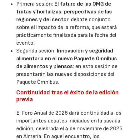
Primera sesión:
El futuro de las OMG de
frutas y hortalizas: perspectivas de las
regiones y del sector
: debate conjunto
sobre el impacto de la reforma, que estará
prácticamente finalizada para la fecha del
evento.
Segunda sesión:
Innovación y seguridad
alimentaria en el nuevo Paquete Ómnibus
de alimentos y piensos
: en esta sesión se
presentarán las nuevas disposiciones del
Paquete Ómnibus.
Continuidad tras el éxito de la edición
previa
El Foro Anual de 2026 dará continuidad a los
importantes debates iniciados en la pasada
edición, celebrada el 4 de noviembre de 2025
en Almería. En aquel encuentro, los