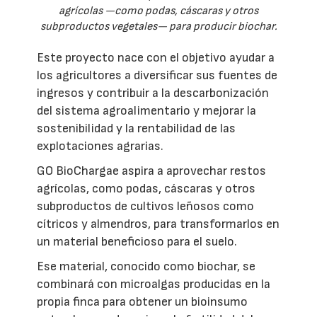
agrícolas —como podas, cáscaras y otros
subproductos vegetales— para producir biochar.
Este proyecto nace con el objetivo ayudar a
los agricultores a diversificar sus fuentes de
ingresos y contribuir a la descarbonización
del sistema agroalimentario y mejorar la
sostenibilidad y la rentabilidad de las
explotaciones agrarias.
GO BioChargae aspira a aprovechar restos
agrícolas, como podas, cáscaras y otros
subproductos de cultivos leñosos como
cítricos y almendros, para transformarlos en
un material beneficioso para el suelo.
Ese material, conocido como biochar, se
combinará con microalgas producidas en la
propia finca para obtener un bioinsumo