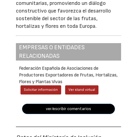
comunitarias, promoviendo un diálogo
constructivo que favorezca el desarrollo
sostenible del sector de las frutas,
hortalizas y flores en toda Europa.
EMPRESAS O ENTIDADES
RELACIONADAS
Federación Española de Asociaciones de
Productores Exportadores de Frutas, Hortalizas,
Flores y Plantas Vivas
Solicitar información
Ver stand virtual
ver/escribir comentarios