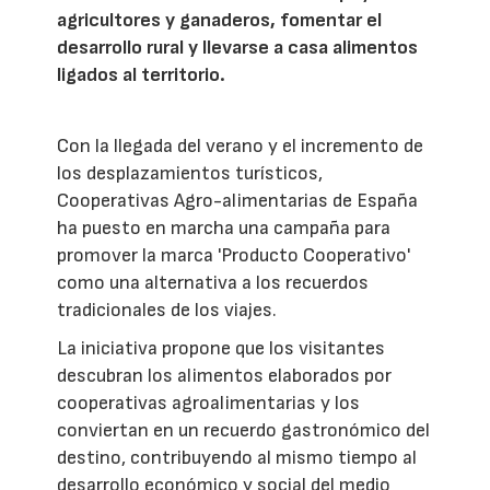
agricultores y ganaderos, fomentar el
desarrollo rural y llevarse a casa alimentos
ligados al territorio.
Con la llegada del verano y el incremento de
los desplazamientos turísticos,
Cooperativas Agro-alimentarias de España
ha puesto en marcha una campaña para
promover la marca 'Producto Cooperativo'
como una alternativa a los recuerdos
tradicionales de los viajes.
La iniciativa propone que los visitantes
descubran los alimentos elaborados por
cooperativas agroalimentarias y los
conviertan en un recuerdo gastronómico del
destino, contribuyendo al mismo tiempo al
desarrollo económico y social del medio