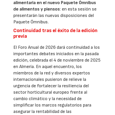
alimentaria en el nuevo Paquete Ómnibus
de alimentos y piensos
: en esta sesión se
presentarán las nuevas disposiciones del
Paquete Ómnibus.
Continuidad tras el éxito de la edición
previa
El Foro Anual de 2026 dará continuidad a los
importantes debates iniciados en la pasada
edición, celebrada el 4 de noviembre de 2025
en Almería. En aquel encuentro, los
miembros de la red y diversos expertos
internacionales pusieron de relieve la
urgencia de fortalecer la resiliencia del
sector horticultural europeo frente al
cambio climático y la necesidad de
simplificar los marcos regulatorios para
asegurar la rentabilidad de las