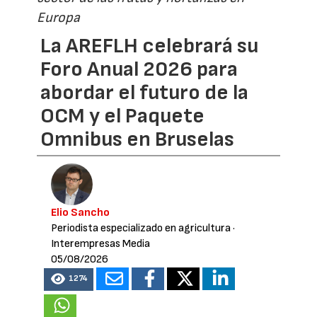
Europa
La AREFLH celebrará su
Foro Anual 2026 para
abordar el futuro de la
OCM y el Paquete
Omnibus en Bruselas
Elio Sancho
Periodista especializado en agricultura
·
Interempresas Media
05/08/2026
1274