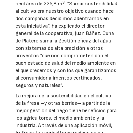
3
hectárea de 225,8 m
. “Sumar sostenibilidad
al cultivo era nuestro objetivo cuando hace
dos campañas decidimos adentrarnos en
esta iniciativa”, ha explicado el director
general de la cooperativa, Juan Báñez. Cuna
de Platero suma la gestión eficaz del agua
con sistemas de alta precisión a otros
proyectos “que nos comprometen con el
buen estado de salud del medio ambiente en
el que crecemos y con los que garantizamos
al consumidor alimentos certificados,
seguros y naturales”.
La mejora de la sostenibilidad en el cultivo
de la fresa –y otras berries– a partir de la
mejor gestión del riego tiene beneficios para
los agricultores, el medio ambiente y la
industria. A través de una aplicación móvil,
Irrifresa, los agricultores reciben en su