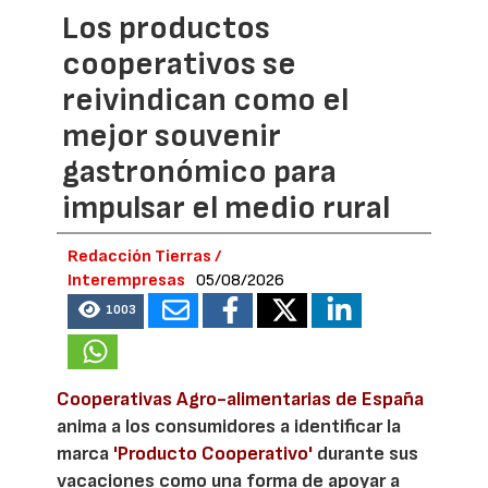
Los productos
cooperativos se
reivindican como el
mejor souvenir
gastronómico para
impulsar el medio rural
Redacción Tierras /
Interempresas
05/08/2026
1003
Cooperativas Agro-alimentarias de España
anima a los consumidores a identificar la
marca
'Producto Cooperativo'
durante sus
vacaciones como una forma de apoyar a