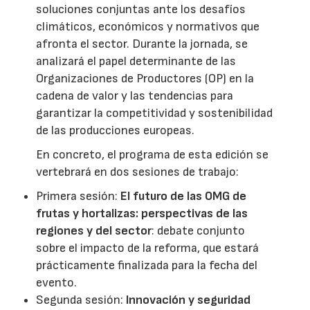
soluciones conjuntas ante los desafíos
climáticos, económicos y normativos que
afronta el sector. Durante la jornada, se
analizará el papel determinante de las
Organizaciones de Productores (OP) en la
cadena de valor y las tendencias para
garantizar la competitividad y sostenibilidad
de las producciones europeas.
En concreto, el programa de esta edición se
vertebrará en dos sesiones de trabajo:
Primera sesión:
El futuro de las OMG de
frutas y hortalizas: perspectivas de las
regiones y del sector
: debate conjunto
sobre el impacto de la reforma, que estará
prácticamente finalizada para la fecha del
evento.
Segunda sesión:
Innovación y seguridad