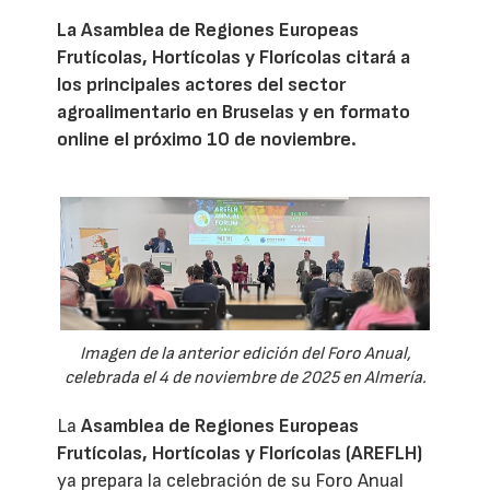
La Asamblea de Regiones Europeas
Frutícolas, Hortícolas y Florícolas citará a
los principales actores del sector
agroalimentario en Bruselas y en formato
online el próximo 10 de noviembre.
Imagen de la anterior edición del Foro Anual,
celebrada el 4 de noviembre de 2025 en Almería.
La
Asamblea de Regiones Europeas
Frutícolas, Hortícolas y Florícolas (AREFLH)
ya prepara la celebración de su Foro Anual