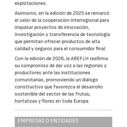
explotaciones.
Asimismo, en la edición de 2025 se remarcó
el valor de la cooperación interregional para
impulsar proyectos de innovación,
investigación y transferencia de tecnología
que permitan ofrecer productos de alta
calidad y seguros para el consumidor final.
Con la edición de 2026, la AREFLH reafirma
su compromiso de dar voz a las regiones y
productores ante las instituciones
comunitarias, promoviendo un diálogo
constructivo que favorezca el desarrollo
sostenible del sector de las frutas,
hortalizas y flores en toda Europa.
EMPRESAS O ENTIDADES