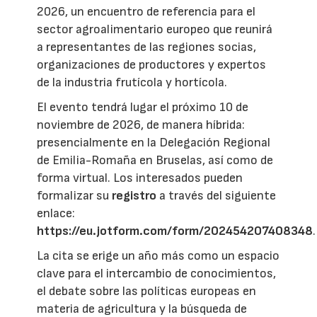
2026, un encuentro de referencia para el
sector agroalimentario europeo que reunirá
a representantes de las regiones socias,
organizaciones de productores y expertos
de la industria frutícola y hortícola.
El evento tendrá lugar el próximo 10 de
noviembre de 2026, de manera híbrida:
presencialmente en la Delegación Regional
de Emilia-Romaña en Bruselas, así como de
forma virtual. Los interesados pueden
formalizar su
registro
a través del siguiente
enlace:
https://eu.jotform.com/form/202454207408348
.
La cita se erige un año más como un espacio
clave para el intercambio de conocimientos,
el debate sobre las políticas europeas en
materia de agricultura y la búsqueda de