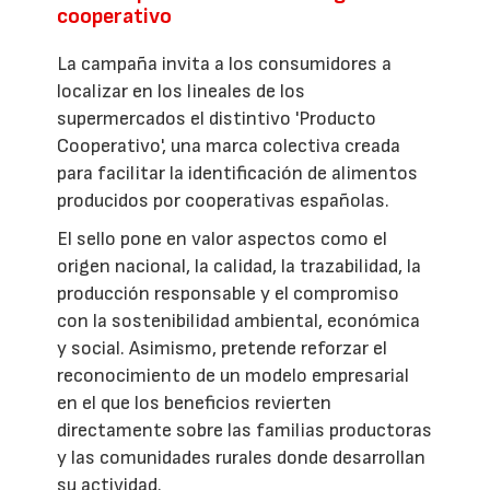
cooperativo
La campaña invita a los consumidores a
localizar en los lineales de los
supermercados el distintivo 'Producto
Cooperativo', una marca colectiva creada
para facilitar la identificación de alimentos
producidos por cooperativas españolas.
El sello pone en valor aspectos como el
origen nacional, la calidad, la trazabilidad, la
producción responsable y el compromiso
con la sostenibilidad ambiental, económica
y social. Asimismo, pretende reforzar el
reconocimiento de un modelo empresarial
en el que los beneficios revierten
directamente sobre las familias productoras
y las comunidades rurales donde desarrollan
su actividad.