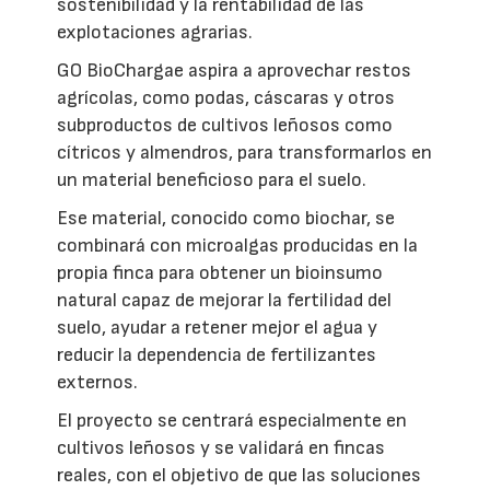
sostenibilidad y la rentabilidad de las
explotaciones agrarias.
GO BioChargae aspira a aprovechar restos
agrícolas, como podas, cáscaras y otros
subproductos de cultivos leñosos como
cítricos y almendros, para transformarlos en
un material beneficioso para el suelo.
Ese material, conocido como biochar, se
combinará con microalgas producidas en la
propia finca para obtener un bioinsumo
natural capaz de mejorar la fertilidad del
suelo, ayudar a retener mejor el agua y
reducir la dependencia de fertilizantes
externos.
El proyecto se centrará especialmente en
cultivos leñosos y se validará en fincas
reales, con el objetivo de que las soluciones