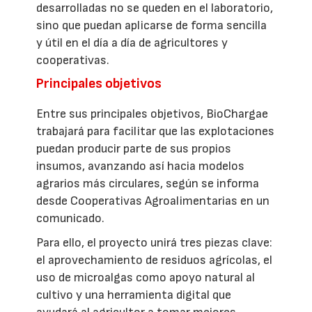
desarrolladas no se queden en el laboratorio,
sino que puedan aplicarse de forma sencilla
y útil en el día a día de agricultores y
cooperativas.
Principales objetivos
Entre sus principales objetivos, BioChargae
trabajará para facilitar que las explotaciones
puedan producir parte de sus propios
insumos, avanzando así hacia modelos
agrarios más circulares, según se informa
desde Cooperativas Agroalimentarias en un
comunicado.
Para ello, el proyecto unirá tres piezas clave:
el aprovechamiento de residuos agrícolas, el
uso de microalgas como apoyo natural al
cultivo y una herramienta digital que