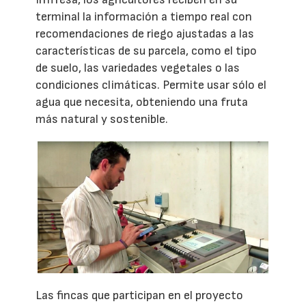
terminal la información a tiempo real con
recomendaciones de riego ajustadas a las
características de su parcela, como el tipo
de suelo, las variedades vegetales o las
condiciones climáticas. Permite usar sólo el
agua que necesita, obteniendo una fruta
más natural y sostenible.
Las fincas que participan en el proyecto