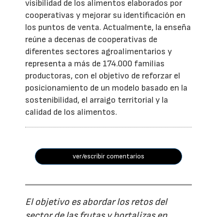
visibilidad de los alimentos elaborados por
cooperativas y mejorar su identificación en
los puntos de venta. Actualmente, la enseña
reúne a decenas de cooperativas de
diferentes sectores agroalimentarios y
representa a más de 174.000 familias
productoras, con el objetivo de reforzar el
posicionamiento de un modelo basado en la
sostenibilidad, el arraigo territorial y la
calidad de los alimentos.
ver/escribir comentarios
El objetivo es abordar los retos del
sector de las frutas y hortalizas en