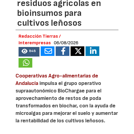
residuos agrícolas en
bioinsumos para
cultivos leñosos
Redacción Tierras /
Interempresas
06/08/2026
848
Cooperativas Agro-alimentarias de
Andalucía
impulsa el grupo operativo
supraautonómico BioChargae para el
aprovechamiento de restos de poda
transformados en biochar, con la ayuda de
microalgas para mejorar el suelo y aumentar
la rentabilidad de los cultivos leñosos.