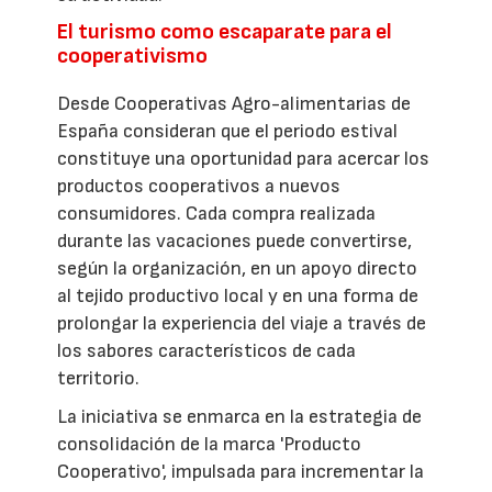
El turismo como escaparate para el
cooperativismo
Desde Cooperativas Agro-alimentarias de
España consideran que el periodo estival
constituye una oportunidad para acercar los
productos cooperativos a nuevos
consumidores. Cada compra realizada
durante las vacaciones puede convertirse,
según la organización, en un apoyo directo
al tejido productivo local y en una forma de
prolongar la experiencia del viaje a través de
los sabores característicos de cada
territorio.
La iniciativa se enmarca en la estrategia de
consolidación de la marca 'Producto
Cooperativo', impulsada para incrementar la