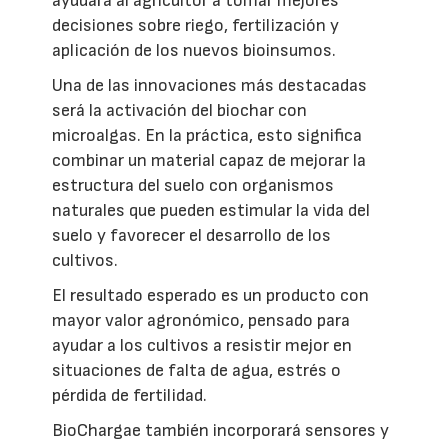
ayudará al agricultor a tomar mejores
decisiones sobre riego, fertilización y
aplicación de los nuevos bioinsumos.
Una de las innovaciones más destacadas
será la activación del biochar con
microalgas. En la práctica, esto significa
combinar un material capaz de mejorar la
estructura del suelo con organismos
naturales que pueden estimular la vida del
suelo y favorecer el desarrollo de los
cultivos.
El resultado esperado es un producto con
mayor valor agronómico, pensado para
ayudar a los cultivos a resistir mejor en
situaciones de falta de agua, estrés o
pérdida de fertilidad.
BioChargae también incorporará sensores y