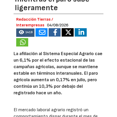
ligeramente
Redacción Tierras /
Interempresas
04/08/2026
1419
La afiliación al Sistema Especial Agrario cae
un 6,1% por el efecto estacional de las
campañas agrícolas, aunque se mantiene
estable en términos interanuales. El paro
agrícola aumenta un 0,17% en julio, pero
continúa un 10,3% por debajo del
registrado hace un año.
El mercado laboral agrario registró un
comportamiento dispar durante el mes de