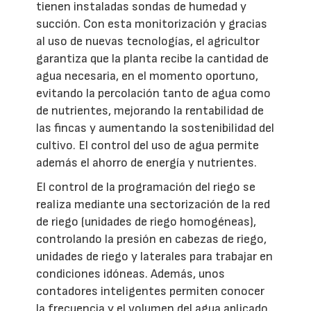
tienen instaladas sondas de humedad y
succión. Con esta monitorización y gracias
al uso de nuevas tecnologías, el agricultor
garantiza que la planta recibe la cantidad de
agua necesaria, en el momento oportuno,
evitando la percolación tanto de agua como
de nutrientes, mejorando la rentabilidad de
las fincas y aumentando la sostenibilidad del
cultivo. El control del uso de agua permite
además el ahorro de energía y nutrientes.
El control de la programación del riego se
realiza mediante una sectorización de la red
de riego (unidades de riego homogéneas),
controlando la presión en cabezas de riego,
unidades de riego y laterales para trabajar en
condiciones idóneas. Además, unos
contadores inteligentes permiten conocer
la frecuencia y el volumen del agua aplicado.