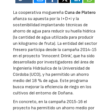
La cooperativa moguereña
Cuna de Platero
afianza su apuesta por la I+D+i y la
sostenibilidad implantando técnicas de
ahorro de agua para reducir su huella hídrica
(la cantidad de agua utilizada para producir
un kilogramo de fruta). La entidad del sector
fresero participa desde la campaña 2014-15
en el proyecto ‘Innocent Drink’, que ha sido
desarrollado por investigadores del área de
Ingeniería Hidráulica de la Universidad de
Córdoba (UCO), y ha permitido un ahorro
medio del 18 % de agua. Este programa
busca mejorar la eficiencia de riego en los
cultivos del entorno de Doñana.
En concreto, en la campaña 2015-16 el
proyecto ha permitido un ahorro medio por