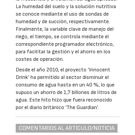
La humedad del suelo y la solución nutritiva
se conoce mediante el uso de sondas de
humedad y de succión, respectivamente.
Finalmente, la variable clave de manejo del
riego, el tiempo, se controla mediante el
correspondiente programador electrónico,
para facilitar la gestión y el ahorro en los
costes de operación.
Desde el año 2010, el proyecto ‘Innocent
Drink’ ha permitido al sector disminuir el
consumo de agua hasta en un 40 %, lo que
supuso un ahorro de 1,7 billones de litros de
agua. Este hito hizo que fuera reconocido
por el diario británico ‘The Guardian’.
COMENTARIOS AL ARTÍCULO/NOTICIA