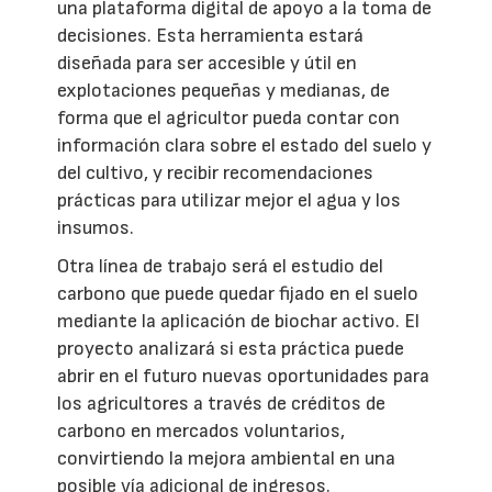
una plataforma digital de apoyo a la toma de
decisiones. Esta herramienta estará
diseñada para ser accesible y útil en
explotaciones pequeñas y medianas, de
forma que el agricultor pueda contar con
información clara sobre el estado del suelo y
del cultivo, y recibir recomendaciones
prácticas para utilizar mejor el agua y los
insumos.
Otra línea de trabajo será el estudio del
carbono que puede quedar fijado en el suelo
mediante la aplicación de biochar activo. El
proyecto analizará si esta práctica puede
abrir en el futuro nuevas oportunidades para
los agricultores a través de créditos de
carbono en mercados voluntarios,
convirtiendo la mejora ambiental en una
posible vía adicional de ingresos.