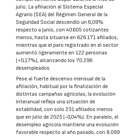
julio. La afiliación al Sistema Especial
Agrario (SEA) del Régimen General de la
Seguridad Social descendió un 6,09%
respecto a junio, con 40.605 cotizantes
menos, hasta situarse en 626.171 afiliados,
mientras que el paro registrado en el sector
aumentó ligeramente en 122 personas
(+0,17%), alcanzando los 70.296
desempleados.
Pese al fuerte descenso mensual de la
afiliación, habitual por la finalización de
distintas campañas agrícolas, la evolución
interanual refleja una situación de
estabilidad, con solo 231 afiliados menos
que en julio de 2025 (-0,04%). En paralelo, el
desempleo agrícola mantiene una evolución
favorable respecto al año pasado, con 8.099