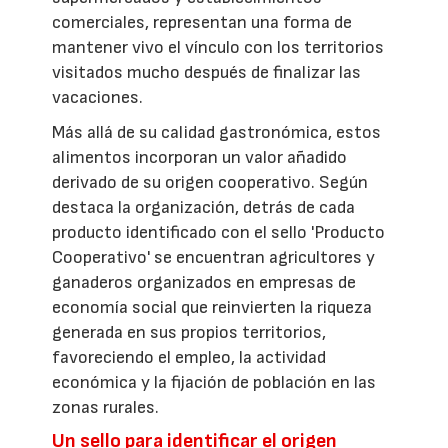
comerciales, representan una forma de
mantener vivo el vínculo con los territorios
visitados mucho después de finalizar las
vacaciones.
Más allá de su calidad gastronómica, estos
alimentos incorporan un valor añadido
derivado de su origen cooperativo. Según
destaca la organización, detrás de cada
producto identificado con el sello 'Producto
Cooperativo' se encuentran agricultores y
ganaderos organizados en empresas de
economía social que reinvierten la riqueza
generada en sus propios territorios,
favoreciendo el empleo, la actividad
económica y la fijación de población en las
zonas rurales.
Un sello para identificar el origen