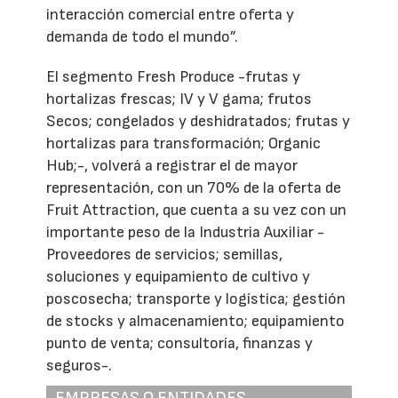
interacción comercial entre oferta y
demanda de todo el mundo”.
El segmento Fresh Produce -frutas y
hortalizas frescas; IV y V gama; frutos
Secos; congelados y deshidratados; frutas y
hortalizas para transformación; Organic
Hub;-, volverá a registrar el de mayor
representación, con un 70% de la oferta de
Fruit Attraction, que cuenta a su vez con un
importante peso de la Industria Auxiliar -
Proveedores de servicios; semillas,
soluciones y equipamiento de cultivo y
poscosecha; transporte y logística; gestión
de stocks y almacenamiento; equipamiento
punto de venta; consultoría, finanzas y
seguros-.