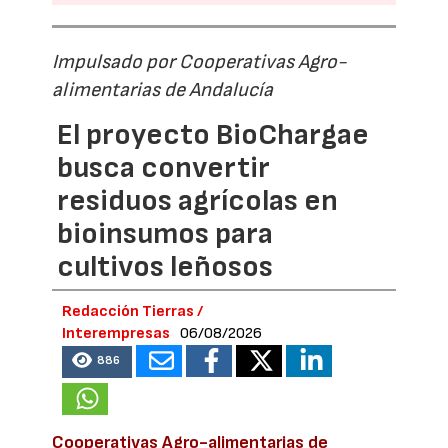
Impulsado por Cooperativas Agro-
alimentarias de Andalucía
El proyecto BioChargae
busca convertir
residuos agrícolas en
bioinsumos para
cultivos leñosos
Redacción Tierras /
Interempresas
06/08/2026
886
Cooperativas Agro-alimentarias de