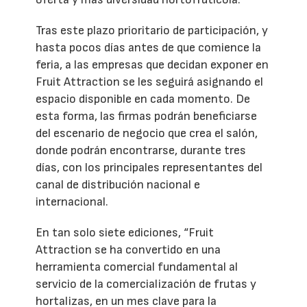
Tras este plazo prioritario de participación, y
hasta pocos días antes de que comience la
feria, a las empresas que decidan exponer en
Fruit Attraction se les seguirá asignando el
espacio disponible en cada momento. De
esta forma, las firmas podrán beneficiarse
del escenario de negocio que crea el salón,
donde podrán encontrarse, durante tres
días, con los principales representantes del
canal de distribución nacional e
internacional.
En tan solo siete ediciones, “Fruit
Attraction se ha convertido en una
herramienta comercial fundamental al
servicio de la comercialización de frutas y
hortalizas, en un mes clave para la