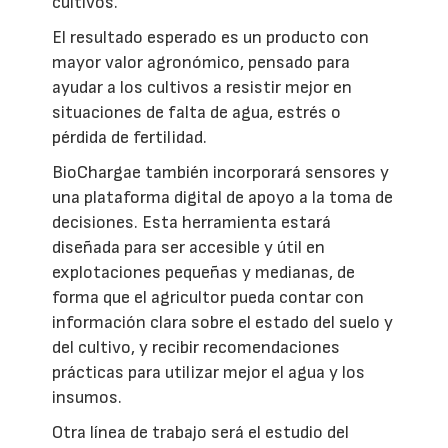
cultivos.
El resultado esperado es un producto con
mayor valor agronómico, pensado para
ayudar a los cultivos a resistir mejor en
situaciones de falta de agua, estrés o
pérdida de fertilidad.
BioChargae también incorporará sensores y
una plataforma digital de apoyo a la toma de
decisiones. Esta herramienta estará
diseñada para ser accesible y útil en
explotaciones pequeñas y medianas, de
forma que el agricultor pueda contar con
información clara sobre el estado del suelo y
del cultivo, y recibir recomendaciones
prácticas para utilizar mejor el agua y los
insumos.
Otra línea de trabajo será el estudio del