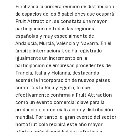
Finalizada la primera reunión de distribución
de espacios de los 6 pabellones que ocupará
Fruit Attraction, se constata una mayor
participación de todas las regiones
españolas y muy especialmente de
Andalucía, Murcia, Valencia y Navarra. En el
ámbito internacional, se ha registrado
igualmente un incremento en la
participación de empresas procedentes de
Francia, Italia y Holanda, destacando
además la incorporación de nuevos países
como Costa Rica y Egipto, lo que
efectivamente confirma a Fruit Attraction
como un evento comercial clave para la
producción, comercialización y distribución
mundial. Por tanto, el gran evento del sector
hortofrutícola recibirá este año mayor
oferta y más diversidad hortofrutícola.