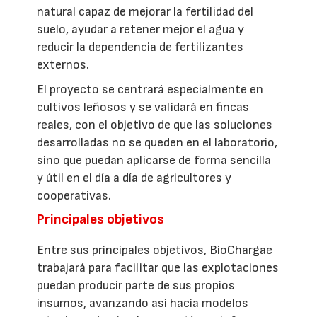
natural capaz de mejorar la fertilidad del
suelo, ayudar a retener mejor el agua y
reducir la dependencia de fertilizantes
externos.
El proyecto se centrará especialmente en
cultivos leñosos y se validará en fincas
reales, con el objetivo de que las soluciones
desarrolladas no se queden en el laboratorio,
sino que puedan aplicarse de forma sencilla
y útil en el día a día de agricultores y
cooperativas.
Principales objetivos
Entre sus principales objetivos, BioChargae
trabajará para facilitar que las explotaciones
puedan producir parte de sus propios
insumos, avanzando así hacia modelos