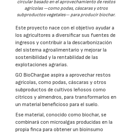
circular basado en el aprovechamiento de restos
agrícolas —como podas, cáscaras y otros
subproductos vegetales— para producir biochar.
Este proyecto nace con el objetivo ayudar a
los agricultores a diversificar sus fuentes de
ingresos y contribuir a la descarbonización
del sistema agroalimentario y mejorar la
sostenibilidad y la rentabilidad de las
explotaciones agrarias.
GO BioChargae aspira a aprovechar restos
agrícolas, como podas, cáscaras y otros
subproductos de cultivos leñosos como
cítricos y almendros, para transformarlos en
un material beneficioso para el suelo.
Ese material, conocido como biochar, se
combinará con microalgas producidas en la
propia finca para obtener un bioinsumo