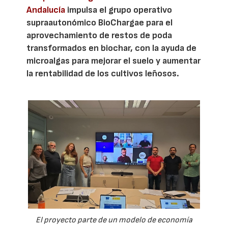
Andalucía
impulsa el grupo operativo
supraautonómico BioChargae para el
aprovechamiento de restos de poda
transformados en biochar, con la ayuda de
microalgas para mejorar el suelo y aumentar
la rentabilidad de los cultivos leñosos.
El proyecto parte de un modelo de economía