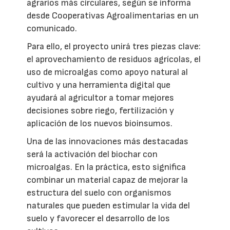
agrarios más circulares, según se informa
desde Cooperativas Agroalimentarias en un
comunicado.
Para ello, el proyecto unirá tres piezas clave:
el aprovechamiento de residuos agrícolas, el
uso de microalgas como apoyo natural al
cultivo y una herramienta digital que
ayudará al agricultor a tomar mejores
decisiones sobre riego, fertilización y
aplicación de los nuevos bioinsumos.
Una de las innovaciones más destacadas
será la activación del biochar con
microalgas. En la práctica, esto significa
combinar un material capaz de mejorar la
estructura del suelo con organismos
naturales que pueden estimular la vida del
suelo y favorecer el desarrollo de los