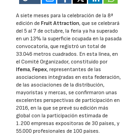
A siete meses para la celebración de la 8ª
edición de
Fruit Attraction
, que se celebrará
del 5 al 7 de octubre, la feria ya ha superado
en un 13% la superficie ocupada en la pasada
convocatoria, que registró un total de
33.046 metros cuadrados. En esta línea, en
el Comité Organizador, constituido por
Ifema
,
Fepex
, representantes de las
asociaciones integradas en esta federación,
de las asociaciones de la distribución,
mayoristas y mercas, se confirmaron unas
excelentes perspectivas de participación en
2016, en la que se prevé su edición más
global con la participación estimada de
1.200 empresas expositoras de 30 países, y
55.000 profesionales de 100 países.