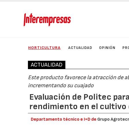
HORTICULTURA
ACTUALIDAD
OPINIÓN
PR
ACTUALIDAD
Este producto favorece la atracción de a
incrementando su cuajado
Evaluación de Politec para
rendimiento en el cultivo
Departamento técnico e I+D de
Grupo Agrotec