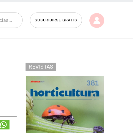
SUSCRIBIRSE GRATIS
REVISTAS