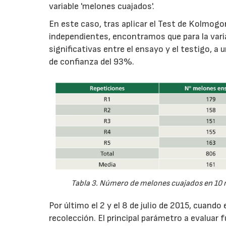
variable 'melones cuajados'.
En este caso, tras aplicar el Test de Kolmogo
independientes, encontramos que para la vari
significativas entre el ensayo y el testigo, a u
de confianza del 93%.
Tabla 3. Número de melones cuajados en 10 m 
Por último el 2 y el 8 de julio de 2015, cuand
recolección. El principal parámetro a evaluar