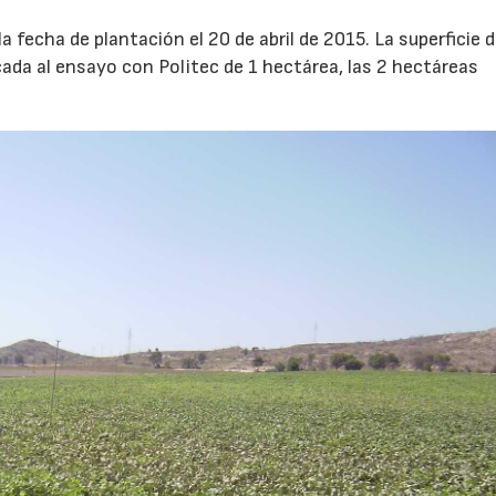
a fecha de plantación el 20 de abril de 2015. La superficie d
icada al ensayo con Politec de 1 hectárea, las 2 hectáreas