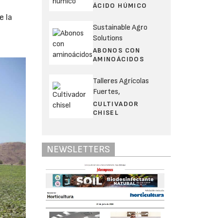
ÁCIDO HÚMICO
e la
Sustainable Agro
Solutions
ABONOS CON
AMINOÁCIDOS
Talleres Agrícolas
Fuertes,
CULTIVADOR
CHISEL
NEWSLETTERS