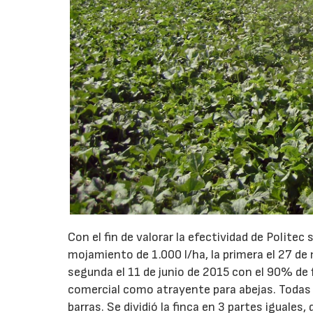
Con el fin de valorar la efectividad de Politec
mojamiento de 1.000 l/ha, la primera el 27 de
segunda el 11 de junio de 2015 con el 90% de f
comercial como atrayente para abejas. Todas l
barras. Se dividió la finca en 3 partes iguales