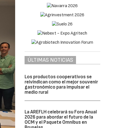
ÚLTIMAS NOTICIAS
Los productos cooperativos se
reivindican como el mejor souvenir
gastronómico para impulsar el
medio rural
La AREFLH celebrará su Foro Anual
2026 para abordar el futuro de la
OCM y el Paquete Omnibus en
Bruselas