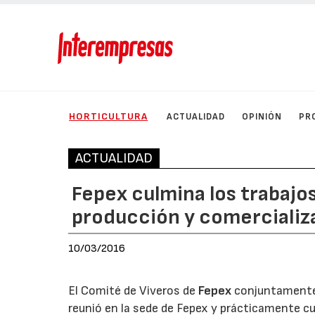
HORTICULTURA
ACTUALIDAD
OPINIÓN
PR
ACTUALIDAD
Fepex culmina los trabajos
producción y comercializ
10/03/2016
El Comité de Viveros de
Fepex
conjuntament
reunió en la sede de Fepex y prácticamente cu