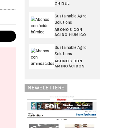
CHISEL
Sustainable Agro
Solutions
ABONOS CON
ÁCIDO HÚMICO
Sustainable Agro
Solutions
ABONOS CON
AMINOÁCIDOS
NEWSLETTERS