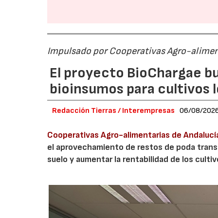
Impulsado por Cooperativas Agro-alimen
El proyecto BioChargae bu
bioinsumos para cultivos 
Redacción Tierras / Interempresas
06/08/202
Cooperativas Agro-alimentarias de Andalucí
el aprovechamiento de restos de poda transf
suelo y aumentar la rentabilidad de los culti