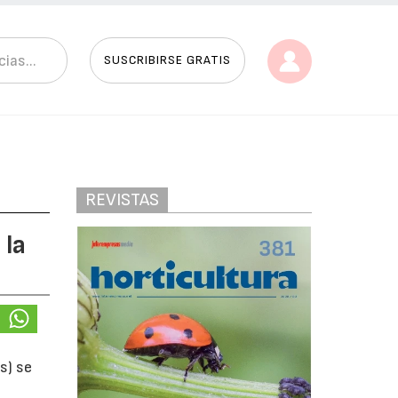
SUSCRIBIRSE GRATIS
REVISTAS
 la
s) se