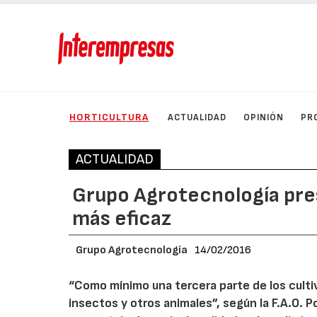
HORTICULTURA
ACTUALIDAD
OPINIÓN
PR
ACTUALIDAD
Grupo Agrotecnología pres
más eficaz
Grupo Agrotecnología
14/02/2016
“Como mínimo una tercera parte de los culti
insectos y otros animales”, según la F.A.O. 