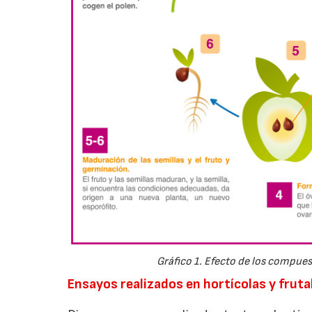
Gráfico 1. Efecto de los compues
Ensayos realizados en hortícolas y fruta