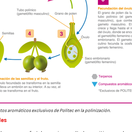
23/07/2026
tos aromáticos exclusivos de Politec en la polinización.
les