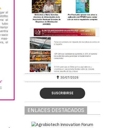
30/07/2026
SUSCRIBIRSE
ENLACES DESTACADOS