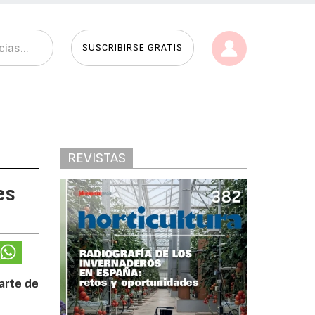
SUSCRIBIRSE GRATIS
REVISTAS
es
arte de