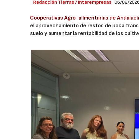
Redacción Tierras / Interempresas
06/08/202
Cooperativas Agro-alimentarias de Andalucí
el aprovechamiento de restos de poda transf
suelo y aumentar la rentabilidad de los culti