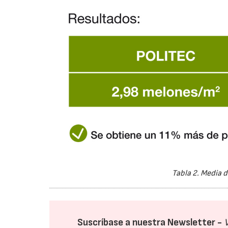
Tabla 2. Media
Suscríbase a nuestra Newsletter -