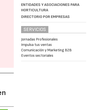
ENTIDADES Y ASOCIACIONES PARA
HORTICULTURA
DIRECTORIO POR EMPRESAS
SERVICIOS
Jornadas Profesionales
Impulsa tus ventas
Comunicación y Marketing B2B
Eventos sectoriales
en