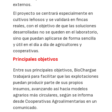
externos.
El proyecto se centrará especialmente en
cultivos leñosos y se validará en fincas
reales, con el objetivo de que las soluciones
desarrolladas no se queden en el laboratorio,
sino que puedan aplicarse de forma sencilla
y útil en el día a día de agricultores y
cooperativas.
Principales objetivos
Entre sus principales objetivos, BioChargae
trabajará para facilitar que las explotaciones
puedan producir parte de sus propios
insumos, avanzando así hacia modelos
agrarios más circulares, según se informa
desde Cooperativas Agroalimentarias en un
comunicado.