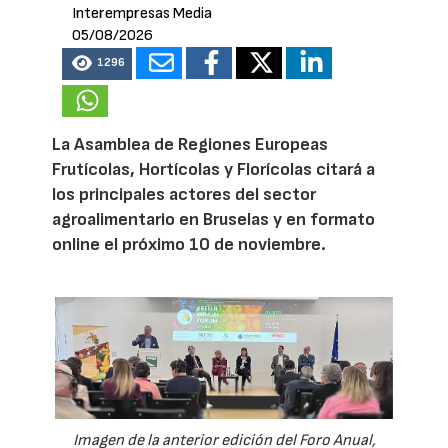
Interempresas Media
05/08/2026
1296
La Asamblea de Regiones Europeas
Frutícolas, Hortícolas y Florícolas citará a
los principales actores del sector
agroalimentario en Bruselas y en formato
online el próximo 10 de noviembre.
Imagen de la anterior edición del Foro Anual,