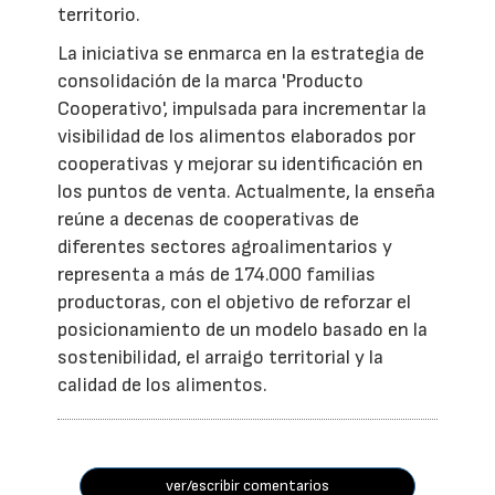
territorio.
La iniciativa se enmarca en la estrategia de
consolidación de la marca 'Producto
Cooperativo', impulsada para incrementar la
visibilidad de los alimentos elaborados por
cooperativas y mejorar su identificación en
los puntos de venta. Actualmente, la enseña
reúne a decenas de cooperativas de
diferentes sectores agroalimentarios y
representa a más de 174.000 familias
productoras, con el objetivo de reforzar el
posicionamiento de un modelo basado en la
sostenibilidad, el arraigo territorial y la
calidad de los alimentos.
ver/escribir comentarios