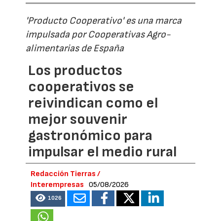
'Producto Cooperativo' es una marca
impulsada por Cooperativas Agro-
alimentarias de España
Los productos
cooperativos se
reivindican como el
mejor souvenir
gastronómico para
impulsar el medio rural
Redacción Tierras /
Interempresas
05/08/2026
1026