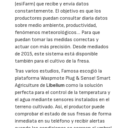
(esiFarm) que recibe y envía datos
constantemente. El objetivo es que los
productores puedan consultar diaria datos
sobre medio ambiente, productividad,
fenómenos meteorológicos… Para que
puedan tomar las medidas correctas y
actuar con más precisión. Desde mediados
de 2015, este sistema está disponible
también para el cultivo de la fresa.
Tras varios estudios, Famosa escogió la
plataforma Waspmote Plug & Sense! Smart
Agriculture de
Libelium
como la solución
perfecta para el control de la temperatura y
el agua mediante sensores instalados en el
terreno cultivado. Así, el productor puede
comprobar el estado de sus fresas de forma
inmediata en su teléfono y recibir alertas