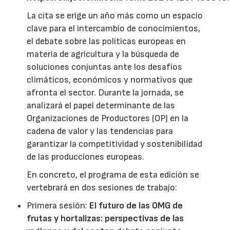
La cita se erige un año más como un espacio
clave para el intercambio de conocimientos,
el debate sobre las políticas europeas en
materia de agricultura y la búsqueda de
soluciones conjuntas ante los desafíos
climáticos, económicos y normativos que
afronta el sector. Durante la jornada, se
analizará el papel determinante de las
Organizaciones de Productores (OP) en la
cadena de valor y las tendencias para
garantizar la competitividad y sostenibilidad
de las producciones europeas.
En concreto, el programa de esta edición se
vertebrará en dos sesiones de trabajo:
Primera sesión:
El futuro de las OMG de
frutas y hortalizas: perspectivas de las