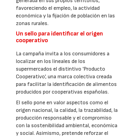
generada en sus propios territorios,
favoreciendo el empleo, la actividad
económica y la fijación de población en las
zonas rurales.
Un sello para identificar el origen
cooperativo
La campaña invita a los consumidores a
localizar en los lineales de los
supermercados el distintivo 'Producto
Cooperativo', una marca colectiva creada
para facilitar la identificación de alimentos
producidos por cooperativas españolas.
El sello pone en valor aspectos como el
origen nacional, la calidad, la trazabilidad, la
producción responsable y el compromiso
con la sostenibilidad ambiental, económica
y social. Asimismo, pretende reforzar el