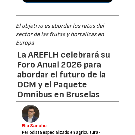
El objetivo es abordar los retos del
sector de las frutas y hortalizas en
Europa
La AREFLH celebrará su
Foro Anual 2026 para
abordar el futuro de la
OCM y el Paquete
Omnibus en Bruselas
Elio Sancho
Periodista especializado en agricultura
·