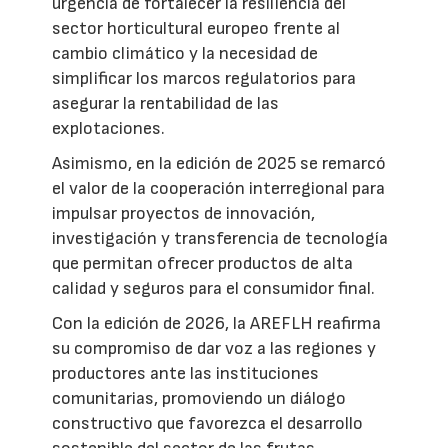
urgencia de fortalecer la resiliencia del
sector horticultural europeo frente al
cambio climático y la necesidad de
simplificar los marcos regulatorios para
asegurar la rentabilidad de las
explotaciones.
Asimismo, en la edición de 2025 se remarcó
el valor de la cooperación interregional para
impulsar proyectos de innovación,
investigación y transferencia de tecnología
que permitan ofrecer productos de alta
calidad y seguros para el consumidor final.
Con la edición de 2026, la AREFLH reafirma
su compromiso de dar voz a las regiones y
productores ante las instituciones
comunitarias, promoviendo un diálogo
constructivo que favorezca el desarrollo