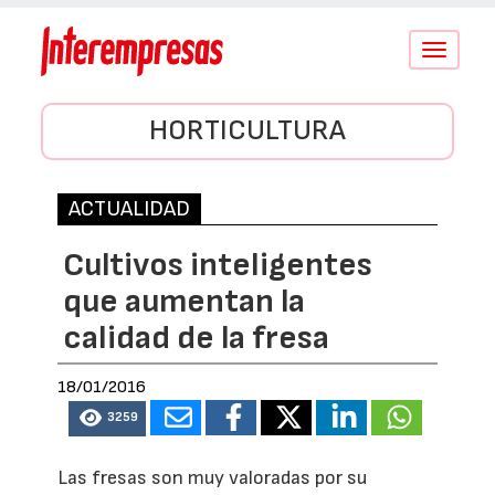
Conmutar
navegació
HORTICULTURA
ACTUALIDAD
Cultivos inteligentes
que aumentan la
calidad de la fresa
18/01/2016
3259
Las fresas son muy valoradas por su