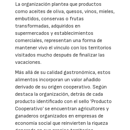
La organización plantea que productos
como aceites de oliva, quesos, vinos, mieles,
embutidos, conservas o frutas
transformadas, adquiridos en
supermercados y establecimientos
comerciales, representan una forma de
mantener vivo el vínculo con los territorios
visitados mucho después de finalizar las
vacaciones.
Más allá de su calidad gastronómica, estos
alimentos incorporan un valor añadido
derivado de su origen cooperativo. Según
destaca la organización, detrás de cada
producto identificado con el sello 'Producto
Cooperativo' se encuentran agricultores y
ganaderos organizados en empresas de
economía social que reinvierten la riqueza