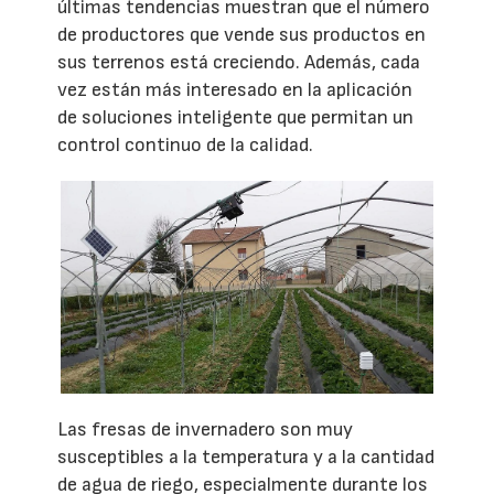
últimas tendencias muestran que el número
de productores que vende sus productos en
sus terrenos está creciendo. Además, cada
vez están más interesado en la aplicación
de soluciones inteligente que permitan un
control continuo de la calidad.
Las fresas de invernadero son muy
susceptibles a la temperatura y a la cantidad
de agua de riego, especialmente durante los