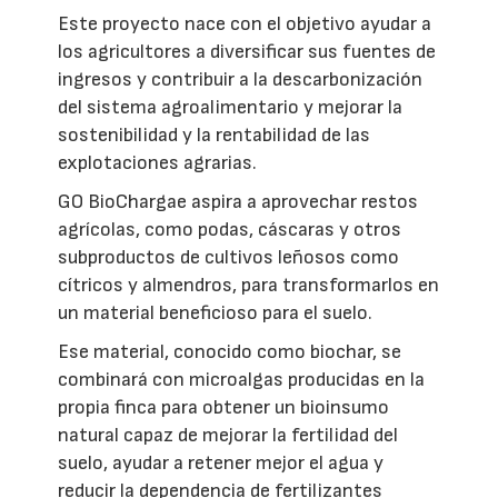
Este proyecto nace con el objetivo ayudar a
los agricultores a diversificar sus fuentes de
ingresos y contribuir a la descarbonización
del sistema agroalimentario y mejorar la
sostenibilidad y la rentabilidad de las
explotaciones agrarias.
GO BioChargae aspira a aprovechar restos
agrícolas, como podas, cáscaras y otros
subproductos de cultivos leñosos como
cítricos y almendros, para transformarlos en
un material beneficioso para el suelo.
Ese material, conocido como biochar, se
combinará con microalgas producidas en la
propia finca para obtener un bioinsumo
natural capaz de mejorar la fertilidad del
suelo, ayudar a retener mejor el agua y
reducir la dependencia de fertilizantes