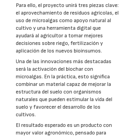
Para ello, el proyecto unirá tres piezas clave:
el aprovechamiento de residuos agrícolas, el
uso de microalgas como apoyo natural al
cultivo y una herramienta digital que
ayudará al agricultor a tomar mejores
decisiones sobre riego, fertilización y
aplicación de los nuevos bioinsumos.
Una de las innovaciones más destacadas
será la activación del biochar con
microalgas. En la práctica, esto significa
combinar un material capaz de mejorar la
estructura del suelo con organismos
naturales que pueden estimular la vida del
suelo y favorecer el desarrollo de los
cultivos.
El resultado esperado es un producto con
mayor valor agronómico, pensado para