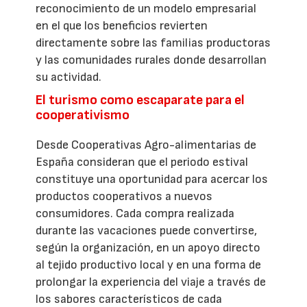
reconocimiento de un modelo empresarial
en el que los beneficios revierten
directamente sobre las familias productoras
y las comunidades rurales donde desarrollan
su actividad.
El turismo como escaparate para el
cooperativismo
Desde Cooperativas Agro-alimentarias de
España consideran que el periodo estival
constituye una oportunidad para acercar los
productos cooperativos a nuevos
consumidores. Cada compra realizada
durante las vacaciones puede convertirse,
según la organización, en un apoyo directo
al tejido productivo local y en una forma de
prolongar la experiencia del viaje a través de
los sabores característicos de cada