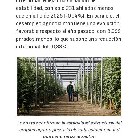
interanual refleja una situación de
estabilidad, con solo 231 afiliados menos
que en julio de 2025 (-0,04%). En paralelo, el
desempleo agrícola mantiene una evolución
favorable respecto al año pasado, con 8.099
parados menos, lo que supone una reducción
interanual del 10,33%.
Los datos confirman la estabilidad estructural del
empleo agrario pese a la elevada estacionalidad
que caracteriza al sector.