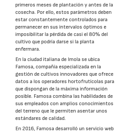
primeros meses de plantación y antes de la
cosecha. Por ello, estos parámetros deben
estar constantemente controlados para
permanecer en sus intervalos óptimos e
imposibilitar la pérdida de casi el 80% del
cultivo que podría darse si la planta
enfermara.
En la ciudad italiana de Imola se ubica
Famosa, compañía especializada en la
gestión de cultivos innovadores que ofrece
datos a los operadores hortofrutícolas para
que dispongan de la máxima información
posible. Famosa combina las habilidades de
sus empleados con amplios conocimientos
del terreno que le permiten asentar unos
estándares de calidad.
En 2016, Famosa desarrolló un servicio web