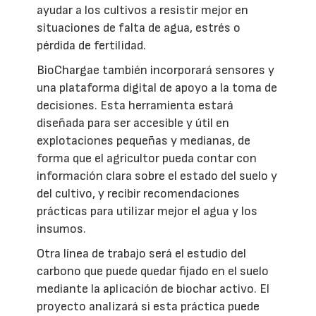
ayudar a los cultivos a resistir mejor en
situaciones de falta de agua, estrés o
pérdida de fertilidad.
BioChargae también incorporará sensores y
una plataforma digital de apoyo a la toma de
decisiones. Esta herramienta estará
diseñada para ser accesible y útil en
explotaciones pequeñas y medianas, de
forma que el agricultor pueda contar con
información clara sobre el estado del suelo y
del cultivo, y recibir recomendaciones
prácticas para utilizar mejor el agua y los
insumos.
Otra línea de trabajo será el estudio del
carbono que puede quedar fijado en el suelo
mediante la aplicación de biochar activo. El
proyecto analizará si esta práctica puede