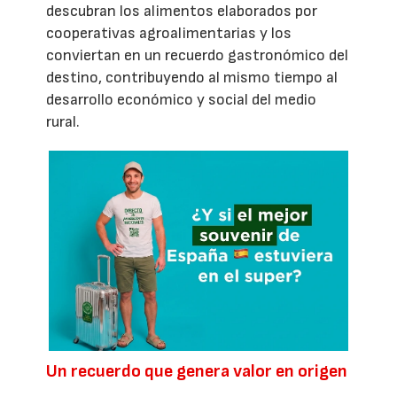
descubran los alimentos elaborados por
cooperativas agroalimentarias y los
conviertan en un recuerdo gastronómico del
destino, contribuyendo al mismo tiempo al
desarrollo económico y social del medio
rural.
Un recuerdo que genera valor en origen