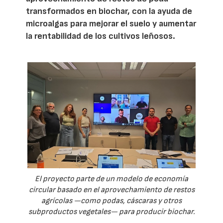
transformados en biochar, con la ayuda de
microalgas para mejorar el suelo y aumentar
la rentabilidad de los cultivos leñosos.
El proyecto parte de un modelo de economía
circular basado en el aprovechamiento de restos
agrícolas —como podas, cáscaras y otros
subproductos vegetales— para producir biochar.