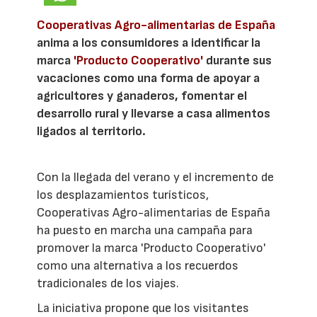
Cooperativas Agro-alimentarias de España
anima a los consumidores a identificar la
marca
'Producto Cooperativo'
durante sus
vacaciones como una forma de apoyar a
agricultores y ganaderos, fomentar el
desarrollo rural y llevarse a casa alimentos
ligados al territorio.
Con la llegada del verano y el incremento de
los desplazamientos turísticos,
Cooperativas Agro-alimentarias de España
ha puesto en marcha una campaña para
promover la marca 'Producto Cooperativo'
como una alternativa a los recuerdos
tradicionales de los viajes.
La iniciativa propone que los visitantes