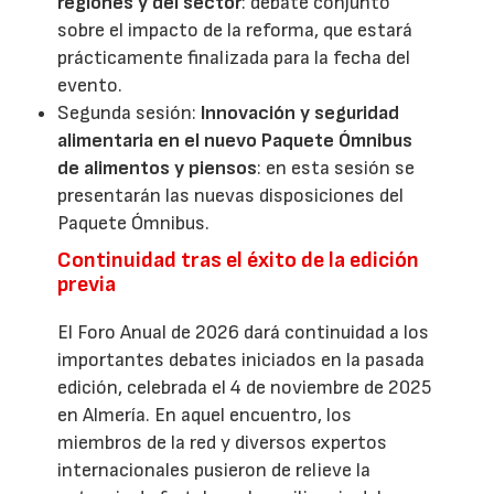
regiones y del sector
: debate conjunto
sobre el impacto de la reforma, que estará
prácticamente finalizada para la fecha del
evento.
Segunda sesión:
Innovación y seguridad
alimentaria en el nuevo Paquete Ómnibus
de alimentos y piensos
: en esta sesión se
presentarán las nuevas disposiciones del
Paquete Ómnibus.
Continuidad tras el éxito de la edición
previa
El Foro Anual de 2026 dará continuidad a los
importantes debates iniciados en la pasada
edición, celebrada el 4 de noviembre de 2025
en Almería. En aquel encuentro, los
miembros de la red y diversos expertos
internacionales pusieron de relieve la