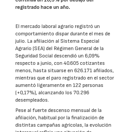
registrado hace un año.
El mercado laboral agrario registró un
comportamiento dispar durante el mes de
julio. La afiliación al Sistema Especial
Agrario (SEA) del Régimen General de la
Seguridad Social descendió un 6,09%
respecto a junio, con 40.605 cotizantes
menos, hasta situarse en 626.171 afiliados,
mientras que el paro registrado en el sector
aumentó ligeramente en 122 personas
(+0,17%), alcanzando los 70.296
desempleados.
Pese al fuerte descenso mensual de la
afiliación, habitual por la finalización de
distintas campañas agrícolas, la evolución