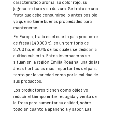
característico aroma, su color rojo, su
jugosa textura y su dulzura. Se trata de una
fruta que debe consumirse lo antes posible
ya que no tiene buenas propiedades para
mantenerse.
En Europa, Italia es el cuarto país productor
de fresa (140.000 t), en un territorio de
3.700 ha, el 80% de las cuales se dedican a
cultivo cubierto. Estos invernaderos se
sitúan en la región Emilia Roagna, una de las
áreas hortícolas más importantes del país,
tanto por la variedad como por la calidad de
sus productos.
Los productores tienen como objetivo
reducir el tiempo entre recogida y venta de
la fresa para aumentar su calidad, sobre
todo en cuanto a apariencia y sabor. Las