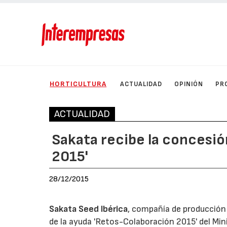
HORTICULTURA
ACTUALIDAD
OPINIÓN
PR
ACTUALIDAD
Sakata recibe la concesió
2015'
28/12/2015
Sakata Seed Ibérica
, compañía de producción 
de la ayuda 'Retos-Colaboración 2015' del Min