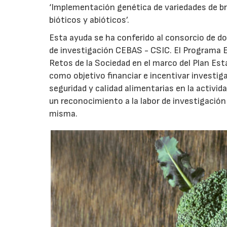
‘Implementación genética de variedades de brá
bióticos y abióticos’.
Esta ayuda se ha conferido al consorcio de do
de investigación CEBAS - CSIC. El Programa Es
Retos de la Sociedad en el marco del Plan Es
como objetivo financiar e incentivar investiga
seguridad y calidad alimentarias en la activid
un reconocimiento a la labor de investigación
misma.