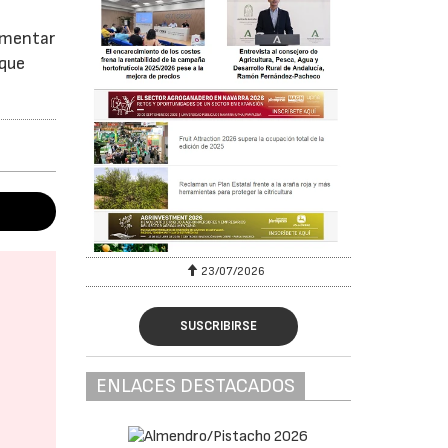
ementar
 que
23/07/2026
SUSCRIBIRSE
ENLACES DESTACADOS