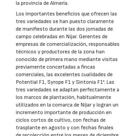
la provincia de Almería.
Los importantes beneficios que ofrecen las
tres variedades se han puesto claramente
de manifiesto durante las dos jornadas de
campo celebradas en Níjar. Gerentes de
empresas de comercialización, responsables
técnicos y productores de la zona han
conocido de primera mano mediante visitas
previamente concertadas a fincas
comerciales, las excelentes cualidades de
Potential F1, Syrope F1 y Sintonia F1*. Las
tres variedades se adaptan perfectamente a
los marcos de plantación, habitualmente
utilizados en la comarca de Níjar y logran un
incremento importante de producción en
ciclos cortos de cultivo, con fechas de
trasplante en agosto y con fechas finales
de recolección entre los meses de diciembre