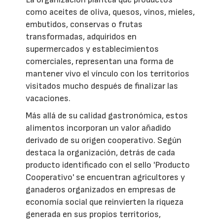
como aceites de oliva, quesos, vinos, mieles,
embutidos, conservas o frutas
transformadas, adquiridos en
supermercados y establecimientos
comerciales, representan una forma de
mantener vivo el vínculo con los territorios
visitados mucho después de finalizar las
vacaciones.
Más allá de su calidad gastronómica, estos
alimentos incorporan un valor añadido
derivado de su origen cooperativo. Según
destaca la organización, detrás de cada
producto identificado con el sello 'Producto
Cooperativo' se encuentran agricultores y
ganaderos organizados en empresas de
economía social que reinvierten la riqueza
generada en sus propios territorios,