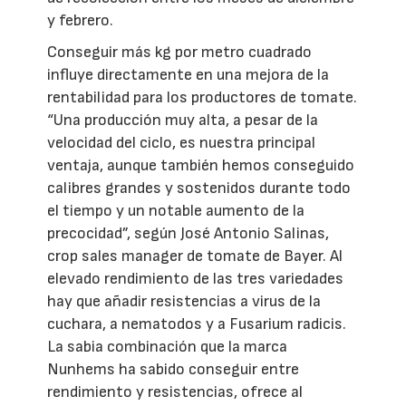
y febrero.
Conseguir más kg por metro cuadrado
influye directamente en una mejora de la
rentabilidad para los productores de tomate.
“Una producción muy alta, a pesar de la
velocidad del ciclo, es nuestra principal
ventaja, aunque también hemos conseguido
calibres grandes y sostenidos durante todo
el tiempo y un notable aumento de la
precocidad”, según José Antonio Salinas,
crop sales manager de tomate de Bayer. Al
elevado rendimiento de las tres variedades
hay que añadir resistencias a virus de la
cuchara, a nematodos y a Fusarium radicis.
La sabia combinación que la marca
Nunhems ha sabido conseguir entre
rendimiento y resistencias, ofrece al