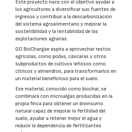
Este proyecto nace con el objetivo ayudar a
los agricultores a diversificar sus fuentes de
ingresos y contribuir a la descarbonización
del sistema agroalimentario y mejorar la
sostenibilidad y la rentabilidad de las
explotaciones agrarias.
GO BioChargae aspira a aprovechar restos
agrícolas, como podas, cáscaras y otros
subproductos de cultivos leñosos como
cítricos y almendros, para transformarlos en
un material beneficioso para el suelo.
Ese material, conocido como biochar, se
combinará con microalgas producidas en la
propia finca para obtener un bioinsumo
natural capaz de mejorar la fertilidad del
suelo, ayudar a retener mejor el agua y
reducir la dependencia de fertilizantes