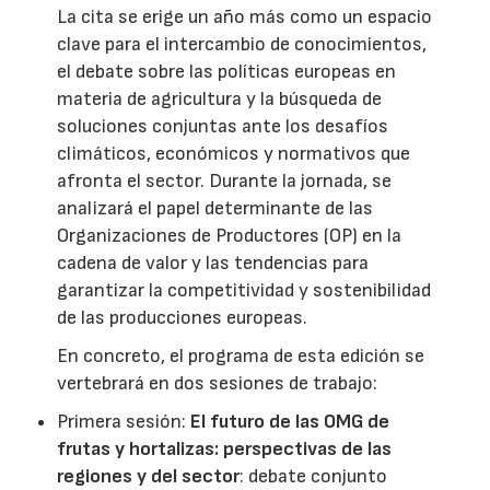
La cita se erige un año más como un espacio
clave para el intercambio de conocimientos,
el debate sobre las políticas europeas en
materia de agricultura y la búsqueda de
soluciones conjuntas ante los desafíos
climáticos, económicos y normativos que
afronta el sector. Durante la jornada, se
analizará el papel determinante de las
Organizaciones de Productores (OP) en la
cadena de valor y las tendencias para
garantizar la competitividad y sostenibilidad
de las producciones europeas.
En concreto, el programa de esta edición se
vertebrará en dos sesiones de trabajo:
Primera sesión:
El futuro de las OMG de
frutas y hortalizas: perspectivas de las
regiones y del sector
: debate conjunto