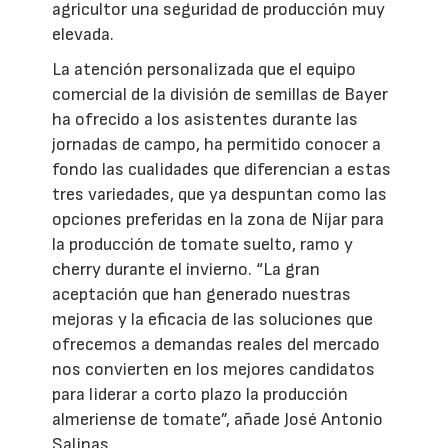
agricultor una seguridad de producción muy
elevada.
La atención personalizada que el equipo
comercial de la división de semillas de Bayer
ha ofrecido a los asistentes durante las
jornadas de campo, ha permitido conocer a
fondo las cualidades que diferencian a estas
tres variedades, que ya despuntan como las
opciones preferidas en la zona de Níjar para
la producción de tomate suelto, ramo y
cherry durante el invierno. “La gran
aceptación que han generado nuestras
mejoras y la eficacia de las soluciones que
ofrecemos a demandas reales del mercado
nos convierten en los mejores candidatos
para liderar a corto plazo la producción
almeriense de tomate”, añade José Antonio
Salinas.