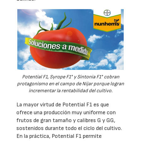
Potential F1, Syrope F1* y Sintonia F1* cobran
protagonismo en el campo de Níjar porque logran
incrementar la rentabilidad del cultivo.
La mayor virtud de Potential F1 es que
ofrece una producción muy uniforme con
frutos de gran tamaño y calibres G y GG,
sostenidos durante todo el ciclo del cultivo.
En la práctica, Potential F1 permite