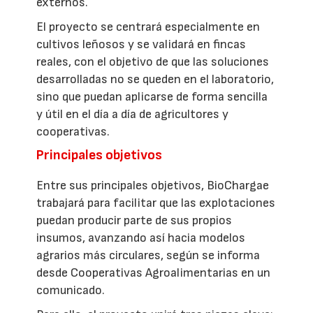
externos.
El proyecto se centrará especialmente en
cultivos leñosos y se validará en fincas
reales, con el objetivo de que las soluciones
desarrolladas no se queden en el laboratorio,
sino que puedan aplicarse de forma sencilla
y útil en el día a día de agricultores y
cooperativas.
Principales objetivos
Entre sus principales objetivos, BioChargae
trabajará para facilitar que las explotaciones
puedan producir parte de sus propios
insumos, avanzando así hacia modelos
agrarios más circulares, según se informa
desde Cooperativas Agroalimentarias en un
comunicado.