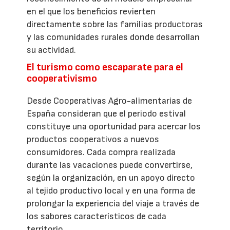
en el que los beneficios revierten
directamente sobre las familias productoras
y las comunidades rurales donde desarrollan
su actividad.
El turismo como escaparate para el
cooperativismo
Desde Cooperativas Agro-alimentarias de
España consideran que el periodo estival
constituye una oportunidad para acercar los
productos cooperativos a nuevos
consumidores. Cada compra realizada
durante las vacaciones puede convertirse,
según la organización, en un apoyo directo
al tejido productivo local y en una forma de
prolongar la experiencia del viaje a través de
los sabores característicos de cada
territorio.