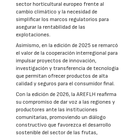
sector horticultural europeo frente al
cambio climático y la necesidad de
simplificar los marcos regulatorios para
asegurar la rentabilidad de las
explotaciones.
Asimismo, en la edición de 2025 se remarcó
el valor de la cooperación interregional para
impulsar proyectos de innovación,
investigación y transferencia de tecnología
que permitan ofrecer productos de alta
calidad y seguros para el consumidor final.
Con la edición de 2026, la AREFLH reafirma
su compromiso de dar voz a las regiones y
productores ante las instituciones
comunitarias, promoviendo un diálogo
constructivo que favorezca el desarrollo
sostenible del sector de las frutas,