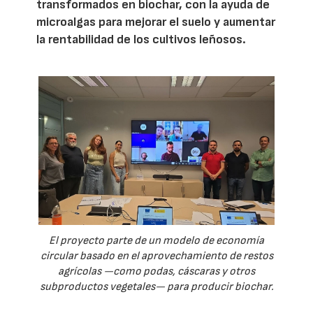
transformados en biochar, con la ayuda de
microalgas para mejorar el suelo y aumentar
la rentabilidad de los cultivos leñosos.
El proyecto parte de un modelo de economía
circular basado en el aprovechamiento de restos
agrícolas —como podas, cáscaras y otros
subproductos vegetales— para producir biochar.