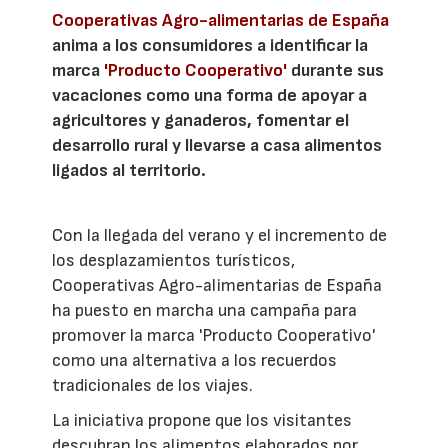
Cooperativas Agro-alimentarias de España
anima a los consumidores a identificar la
marca
'Producto Cooperativo'
durante sus
vacaciones como una forma de apoyar a
agricultores y ganaderos, fomentar el
desarrollo rural y llevarse a casa alimentos
ligados al territorio.
Con la llegada del verano y el incremento de
los desplazamientos turísticos,
Cooperativas Agro-alimentarias de España
ha puesto en marcha una campaña para
promover la marca 'Producto Cooperativo'
como una alternativa a los recuerdos
tradicionales de los viajes.
La iniciativa propone que los visitantes
descubran los alimentos elaborados por