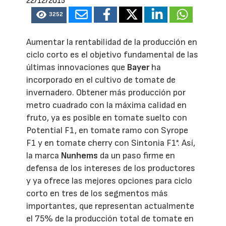
22/12/2015
3252
Aumentar la rentabilidad de la producción en
ciclo corto es el objetivo fundamental de las
últimas innovaciones que
Bayer
ha
incorporado en el cultivo de tomate de
invernadero. Obtener más producción por
metro cuadrado con la máxima calidad en
fruto, ya es posible en tomate suelto con
Potential F1, en tomate ramo con Syrope
F1 y en tomate cherry con Sintonia F1*. Así,
la marca
Nunhems
da un paso firme en
defensa de los intereses de los productores
y ya ofrece las mejores opciones para ciclo
corto en tres de los segmentos más
importantes, que representan actualmente
el 75% de la producción total de tomate en