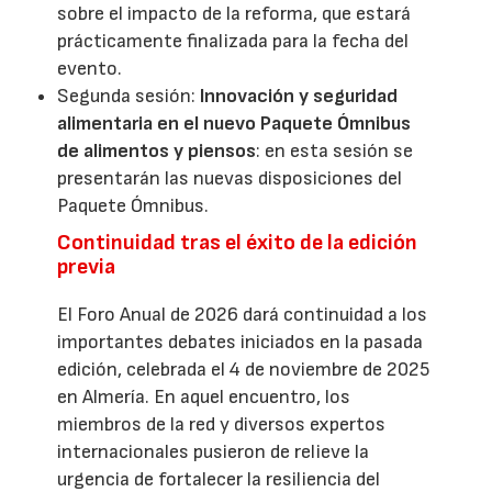
sobre el impacto de la reforma, que estará
prácticamente finalizada para la fecha del
evento.
Segunda sesión:
Innovación y seguridad
alimentaria en el nuevo Paquete Ómnibus
de alimentos y piensos
: en esta sesión se
presentarán las nuevas disposiciones del
Paquete Ómnibus.
Continuidad tras el éxito de la edición
previa
El Foro Anual de 2026 dará continuidad a los
importantes debates iniciados en la pasada
edición, celebrada el 4 de noviembre de 2025
en Almería. En aquel encuentro, los
miembros de la red y diversos expertos
internacionales pusieron de relieve la
urgencia de fortalecer la resiliencia del