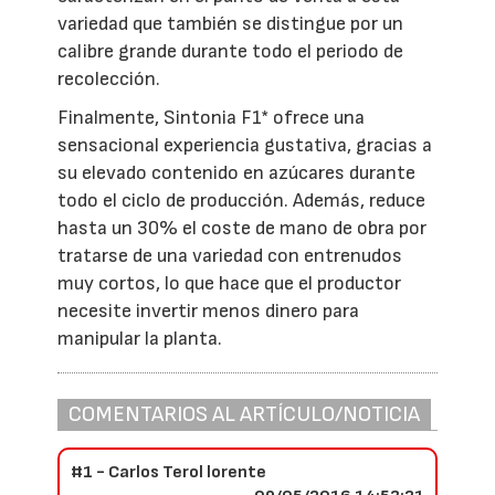
variedad que también se distingue por un
calibre grande durante todo el periodo de
recolección.
Finalmente, Sintonia F1* ofrece una
sensacional experiencia gustativa, gracias a
su elevado contenido en azúcares durante
todo el ciclo de producción. Además, reduce
hasta un 30% el coste de mano de obra por
tratarse de una variedad con entrenudos
muy cortos, lo que hace que el productor
necesite invertir menos dinero para
manipular la planta.
COMENTARIOS AL ARTÍCULO/NOTICIA
#1 - Carlos Terol lorente