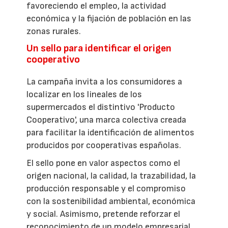
favoreciendo el empleo, la actividad
económica y la fijación de población en las
zonas rurales.
Un sello para identificar el origen
cooperativo
La campaña invita a los consumidores a
localizar en los lineales de los
supermercados el distintivo 'Producto
Cooperativo', una marca colectiva creada
para facilitar la identificación de alimentos
producidos por cooperativas españolas.
El sello pone en valor aspectos como el
origen nacional, la calidad, la trazabilidad, la
producción responsable y el compromiso
con la sostenibilidad ambiental, económica
y social. Asimismo, pretende reforzar el
reconocimiento de un modelo empresarial