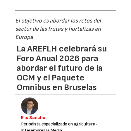
El objetivo es abordar los retos del
sector de las frutas y hortalizas en
Europa
La AREFLH celebrará su
Foro Anual 2026 para
abordar el futuro de la
OCM y el Paquete
Omnibus en Bruselas
Elio Sancho
Periodista especializado en agricultura
·
Interempresas Media