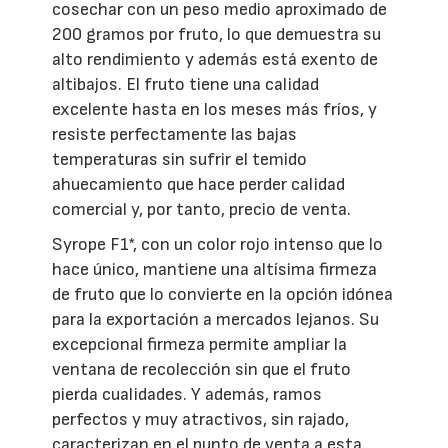
cosechar con un peso medio aproximado de
200 gramos por fruto, lo que demuestra su
alto rendimiento y además está exento de
altibajos. El fruto tiene una calidad
excelente hasta en los meses más fríos, y
resiste perfectamente las bajas
temperaturas sin sufrir el temido
ahuecamiento que hace perder calidad
comercial y, por tanto, precio de venta.
Syrope F1*, con un color rojo intenso que lo
hace único, mantiene una altísima firmeza
de fruto que lo convierte en la opción idónea
para la exportación a mercados lejanos. Su
excepcional firmeza permite ampliar la
ventana de recolección sin que el fruto
pierda cualidades. Y además, ramos
perfectos y muy atractivos, sin rajado,
caracterizan en el punto de venta a esta