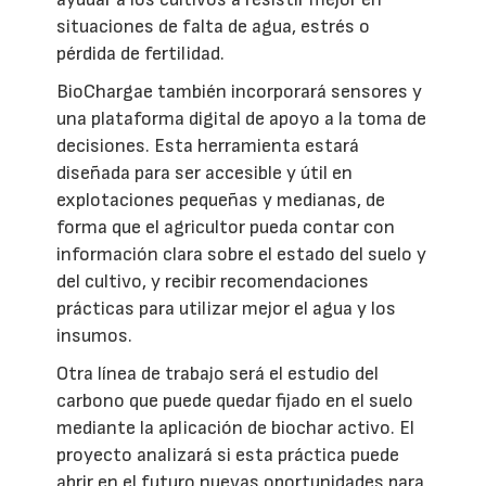
situaciones de falta de agua, estrés o
pérdida de fertilidad.
BioChargae también incorporará sensores y
una plataforma digital de apoyo a la toma de
decisiones. Esta herramienta estará
diseñada para ser accesible y útil en
explotaciones pequeñas y medianas, de
forma que el agricultor pueda contar con
información clara sobre el estado del suelo y
del cultivo, y recibir recomendaciones
prácticas para utilizar mejor el agua y los
insumos.
Otra línea de trabajo será el estudio del
carbono que puede quedar fijado en el suelo
mediante la aplicación de biochar activo. El
proyecto analizará si esta práctica puede
abrir en el futuro nuevas oportunidades para