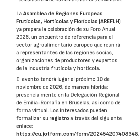
La
Asamblea de Regiones Europeas
Frutícolas, Hortícolas y Florícolas (AREFLH)
ya prepara la celebración de su Foro Anual
2026, un encuentro de referencia para el
sector agroalimentario europeo que reunirá
a representantes de las regiones socias,
organizaciones de productores y expertos
de la industria frutícola y hortícola.
El evento tendrá lugar el próximo 10 de
noviembre de 2026, de manera híbrida:
presencialmente en la Delegación Regional
de Emilia-Romaña en Bruselas, así como de
forma virtual. Los interesados pueden
formalizar su
registro
a través del siguiente
enlace:
https://eu.jotform.com/form/202454207408348
.