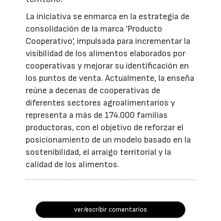
La iniciativa se enmarca en la estrategia de
consolidación de la marca 'Producto
Cooperativo', impulsada para incrementar la
visibilidad de los alimentos elaborados por
cooperativas y mejorar su identificación en
los puntos de venta. Actualmente, la enseña
reúne a decenas de cooperativas de
diferentes sectores agroalimentarios y
representa a más de 174.000 familias
productoras, con el objetivo de reforzar el
posicionamiento de un modelo basado en la
sostenibilidad, el arraigo territorial y la
calidad de los alimentos.
ver/escribir comentarios