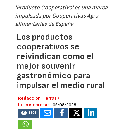
'Producto Cooperativo' es una marca
impulsada por Cooperativas Agro-
alimentarias de España
Los productos
cooperativos se
reivindican como el
mejor souvenir
gastronómico para
impulsar el medio rural
Redacción Tierras /
Interempresas
05/08/2026
1101