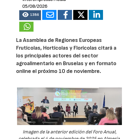
05/08/2026
1386
La Asamblea de Regiones Europeas
Frutícolas, Hortícolas y Florícolas citará a
los principales actores del sector
agroalimentario en Bruselas y en formato
online el próximo 10 de noviembre.
Imagen de la anterior edición del Foro Anual,
celebrada el 4 de noviembre de 2025 en Almería.