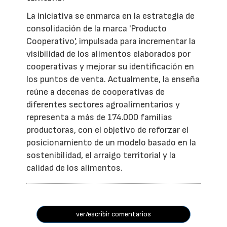
La iniciativa se enmarca en la estrategia de
consolidación de la marca 'Producto
Cooperativo', impulsada para incrementar la
visibilidad de los alimentos elaborados por
cooperativas y mejorar su identificación en
los puntos de venta. Actualmente, la enseña
reúne a decenas de cooperativas de
diferentes sectores agroalimentarios y
representa a más de 174.000 familias
productoras, con el objetivo de reforzar el
posicionamiento de un modelo basado en la
sostenibilidad, el arraigo territorial y la
calidad de los alimentos.
ver/escribir comentarios