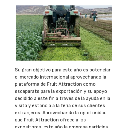
Su gran objetivo para este año es potenciar
el mercado internacional aprovechando la
plataforma de Fruit Attraction como
escaparate para la exportación y su apoyo
decidido a este fin a través de la ayuda en la
visita y estancia a la feria de sus clientes
extranjeros. Aprovechando la oportunidad
que Fruit Attraction ofrece a los
expositores, este año la empresa participa