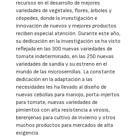
recursos en el desarrollo de mejores
variedades de vegetales, flores, árboles y
céspedes, donde la investigación e
innovación de nuevos y mejores productos
reciben especial atención. Durante este año,
su dedicación en la investigación se ha visto
reflejada en las 300 nuevas variedades de
tomate indeterminado, en las 250 nuevas
variedades de sandía y su estreno en el
mundo de las microsemillas. La constante
dedicación en la adaptación a las
necesidades les ha llevado al diseño de
nuevas cebollas para manojo, porta-injertos
para tomate, nuevas variedades de
pimientos con alta resistencia a virosis,
berenjenas para cultivo de invierno y otros
muchos productos para mercados de alta
exigencia.