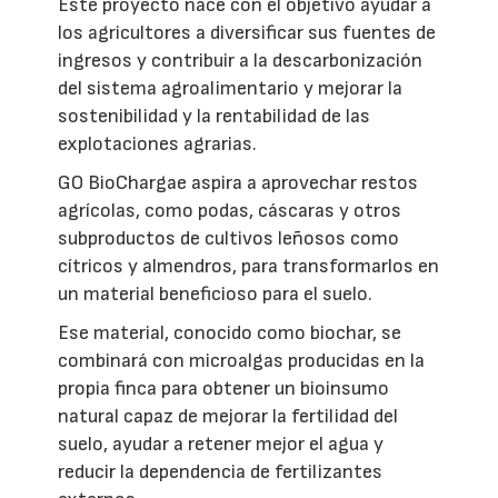
Este proyecto nace con el objetivo ayudar a
los agricultores a diversificar sus fuentes de
ingresos y contribuir a la descarbonización
del sistema agroalimentario y mejorar la
sostenibilidad y la rentabilidad de las
explotaciones agrarias.
GO BioChargae aspira a aprovechar restos
agrícolas, como podas, cáscaras y otros
subproductos de cultivos leñosos como
cítricos y almendros, para transformarlos en
un material beneficioso para el suelo.
Ese material, conocido como biochar, se
combinará con microalgas producidas en la
propia finca para obtener un bioinsumo
natural capaz de mejorar la fertilidad del
suelo, ayudar a retener mejor el agua y
reducir la dependencia de fertilizantes