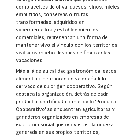
como aceites de oliva, quesos, vinos, mieles,
embutidos, conservas o frutas
transformadas, adquiridos en
supermercados y establecimientos
comerciales, representan una forma de
mantener vivo el vínculo con los territorios
visitados mucho después de finalizar las
vacaciones.
Más allá de su calidad gastronómica, estos
alimentos incorporan un valor añadido
derivado de su origen cooperativo. Según
destaca la organización, detrás de cada
producto identificado con el sello 'Producto
Cooperativo' se encuentran agricultores y
ganaderos organizados en empresas de
economía social que reinvierten la riqueza
generada en sus propios territorios,