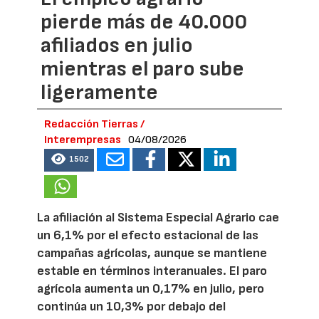
pierde más de 40.000
afiliados en julio
mientras el paro sube
ligeramente
Redacción Tierras /
Interempresas
04/08/2026
1502
La afiliación al Sistema Especial Agrario cae
un 6,1% por el efecto estacional de las
campañas agrícolas, aunque se mantiene
estable en términos interanuales. El paro
agrícola aumenta un 0,17% en julio, pero
continúa un 10,3% por debajo del