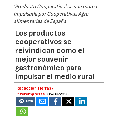
'Producto Cooperativo' es una marca
impulsada por Cooperativas Agro-
alimentarias de España
Los productos
cooperativos se
reivindican como el
mejor souvenir
gastronómico para
impulsar el medio rural
Redacción Tierras /
Interempresas
05/08/2026
1096