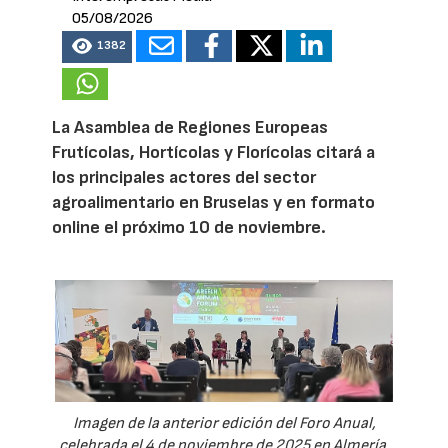
05/08/2026
1382
La Asamblea de Regiones Europeas
Frutícolas, Hortícolas y Florícolas citará a
los principales actores del sector
agroalimentario en Bruselas y en formato
online el próximo 10 de noviembre.
Imagen de la anterior edición del Foro Anual,
celebrada el 4 de noviembre de 2025 en Almería.