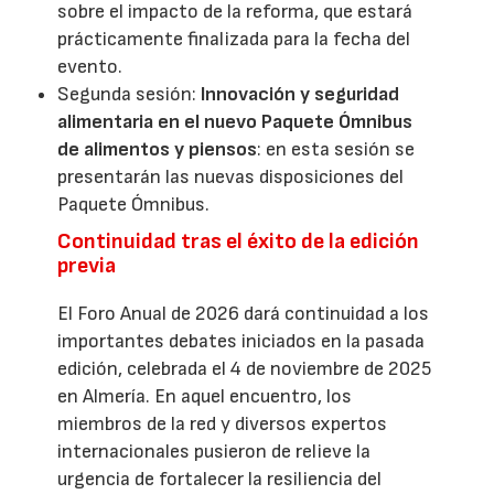
sobre el impacto de la reforma, que estará
prácticamente finalizada para la fecha del
evento.
Segunda sesión:
Innovación y seguridad
alimentaria en el nuevo Paquete Ómnibus
de alimentos y piensos
: en esta sesión se
presentarán las nuevas disposiciones del
Paquete Ómnibus.
Continuidad tras el éxito de la edición
previa
El Foro Anual de 2026 dará continuidad a los
importantes debates iniciados en la pasada
edición, celebrada el 4 de noviembre de 2025
en Almería. En aquel encuentro, los
miembros de la red y diversos expertos
internacionales pusieron de relieve la
urgencia de fortalecer la resiliencia del