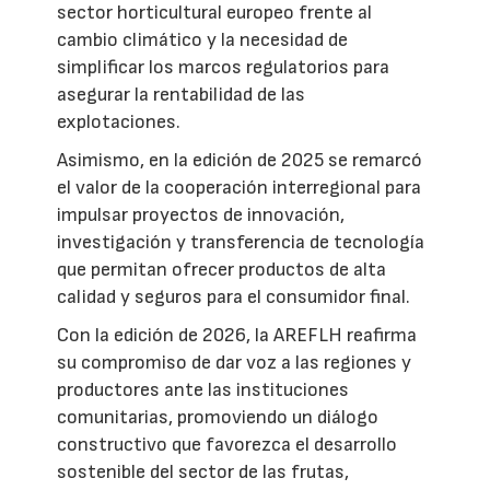
sector horticultural europeo frente al
cambio climático y la necesidad de
simplificar los marcos regulatorios para
asegurar la rentabilidad de las
explotaciones.
Asimismo, en la edición de 2025 se remarcó
el valor de la cooperación interregional para
impulsar proyectos de innovación,
investigación y transferencia de tecnología
que permitan ofrecer productos de alta
calidad y seguros para el consumidor final.
Con la edición de 2026, la AREFLH reafirma
su compromiso de dar voz a las regiones y
productores ante las instituciones
comunitarias, promoviendo un diálogo
constructivo que favorezca el desarrollo
sostenible del sector de las frutas,