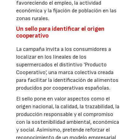
favoreciendo el empleo, la actividad
económica y la fijación de población en las
zonas rurales.
Un sello para identificar el origen
cooperativo
La campaña invita a los consumidores a
localizar en los lineales de los
supermercados el distintivo 'Producto
Cooperativo', una marca colectiva creada
para facilitar la identificación de alimentos
producidos por cooperativas españolas.
El sello pone en valor aspectos como el
origen nacional, la calidad, la trazabilidad, la
producción responsable y el compromiso
con la sostenibilidad ambiental, económica
y social. Asimismo, pretende reforzar el
reconocimiento de un modelo empresarial