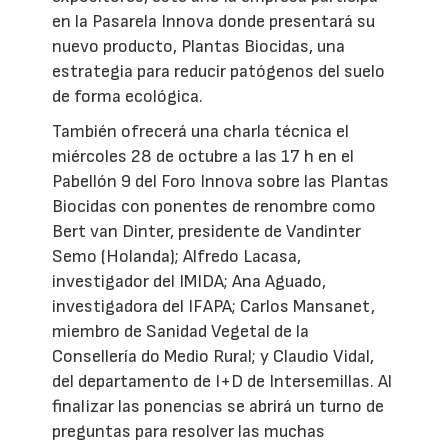
en la Pasarela Innova donde presentará su
nuevo producto, Plantas Biocidas, una
estrategia para reducir patógenos del suelo
de forma ecológica.
También ofrecerá una charla técnica el
miércoles 28 de octubre a las 17 h en el
Pabellón 9 del Foro Innova sobre las Plantas
Biocidas con ponentes de renombre como
Bert van Dinter, presidente de Vandinter
Semo (Holanda); Alfredo Lacasa,
investigador del IMIDA; Ana Aguado,
investigadora del IFAPA; Carlos Mansanet,
miembro de Sanidad Vegetal de la
Consellería do Medio Rural; y Claudio Vidal,
del departamento de I+D de Intersemillas. Al
finalizar las ponencias se abrirá un turno de
preguntas para resolver las muchas