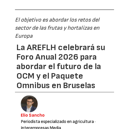
El objetivo es abordar los retos del
sector de las frutas y hortalizas en
Europa
La AREFLH celebrará su
Foro Anual 2026 para
abordar el futuro de la
OCM y el Paquete
Omnibus en Bruselas
Elio Sancho
Periodista especializado en agricultura
·
Interempresas Media