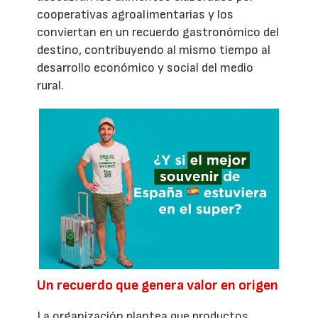
cooperativas agroalimentarias y los
conviertan en un recuerdo gastronómico del
destino, contribuyendo al mismo tiempo al
desarrollo económico y social del medio
rural.
Un recuerdo que genera valor en origen
La organización plantea que productos