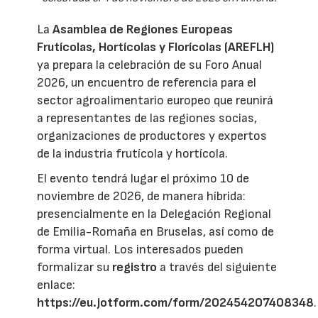
La
Asamblea de Regiones Europeas
Frutícolas, Hortícolas y Florícolas (AREFLH)
ya prepara la celebración de su Foro Anual
2026, un encuentro de referencia para el
sector agroalimentario europeo que reunirá
a representantes de las regiones socias,
organizaciones de productores y expertos
de la industria frutícola y hortícola.
El evento tendrá lugar el próximo 10 de
noviembre de 2026, de manera híbrida:
presencialmente en la Delegación Regional
de Emilia-Romaña en Bruselas, así como de
forma virtual. Los interesados pueden
formalizar su
registro
a través del siguiente
enlace:
https://eu.jotform.com/form/202454207408348
.