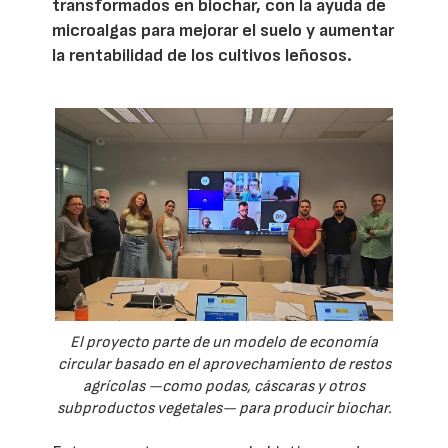
transformados en biochar, con la ayuda de
microalgas para mejorar el suelo y aumentar
la rentabilidad de los cultivos leñosos.
El proyecto parte de un modelo de economía
circular basado en el aprovechamiento de restos
agrícolas —como podas, cáscaras y otros
subproductos vegetales— para producir biochar.