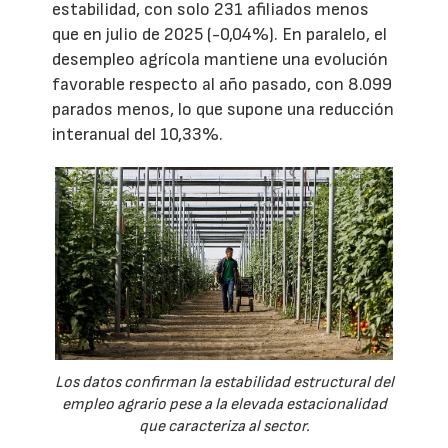
estabilidad, con solo 231 afiliados menos
que en julio de 2025 (-0,04%). En paralelo, el
desempleo agrícola mantiene una evolución
favorable respecto al año pasado, con 8.099
parados menos, lo que supone una reducción
interanual del 10,33%.
Los datos confirman la estabilidad estructural del
empleo agrario pese a la elevada estacionalidad
que caracteriza al sector.