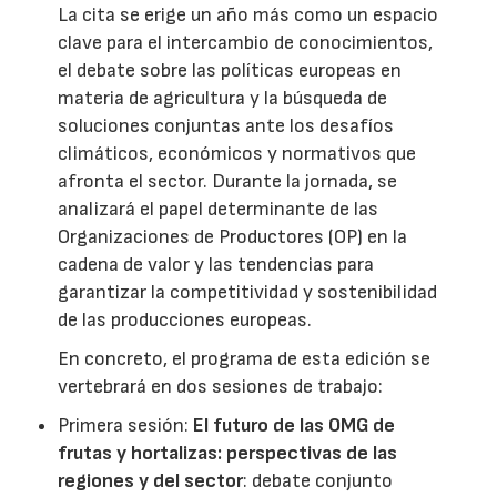
La cita se erige un año más como un espacio
clave para el intercambio de conocimientos,
el debate sobre las políticas europeas en
materia de agricultura y la búsqueda de
soluciones conjuntas ante los desafíos
climáticos, económicos y normativos que
afronta el sector. Durante la jornada, se
analizará el papel determinante de las
Organizaciones de Productores (OP) en la
cadena de valor y las tendencias para
garantizar la competitividad y sostenibilidad
de las producciones europeas.
En concreto, el programa de esta edición se
vertebrará en dos sesiones de trabajo:
Primera sesión:
El futuro de las OMG de
frutas y hortalizas: perspectivas de las
regiones y del sector
: debate conjunto