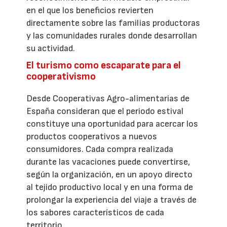
en el que los beneficios revierten
directamente sobre las familias productoras
y las comunidades rurales donde desarrollan
su actividad.
El turismo como escaparate para el
cooperativismo
Desde Cooperativas Agro-alimentarias de
España consideran que el periodo estival
constituye una oportunidad para acercar los
productos cooperativos a nuevos
consumidores. Cada compra realizada
durante las vacaciones puede convertirse,
según la organización, en un apoyo directo
al tejido productivo local y en una forma de
prolongar la experiencia del viaje a través de
los sabores característicos de cada
territorio.