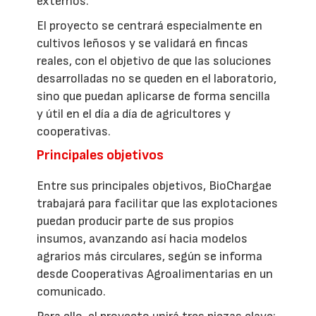
externos.
El proyecto se centrará especialmente en
cultivos leñosos y se validará en fincas
reales, con el objetivo de que las soluciones
desarrolladas no se queden en el laboratorio,
sino que puedan aplicarse de forma sencilla
y útil en el día a día de agricultores y
cooperativas.
Principales objetivos
Entre sus principales objetivos, BioChargae
trabajará para facilitar que las explotaciones
puedan producir parte de sus propios
insumos, avanzando así hacia modelos
agrarios más circulares, según se informa
desde Cooperativas Agroalimentarias en un
comunicado.