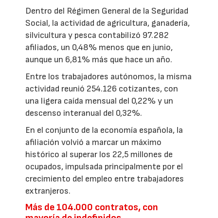
Dentro del Régimen General de la Seguridad
Social, la actividad de agricultura, ganadería,
silvicultura y pesca contabilizó 97.282
afiliados, un 0,48% menos que en junio,
aunque un 6,81% más que hace un año.
Entre los trabajadores autónomos, la misma
actividad reunió 254.126 cotizantes, con
una ligera caída mensual del 0,22% y un
descenso interanual del 0,32%.
En el conjunto de la economía española, la
afiliación volvió a marcar un máximo
histórico al superar los 22,5 millones de
ocupados, impulsada principalmente por el
crecimiento del empleo entre trabajadores
extranjeros.
Más de 104.000 contratos, con
mayoría de indefinidos