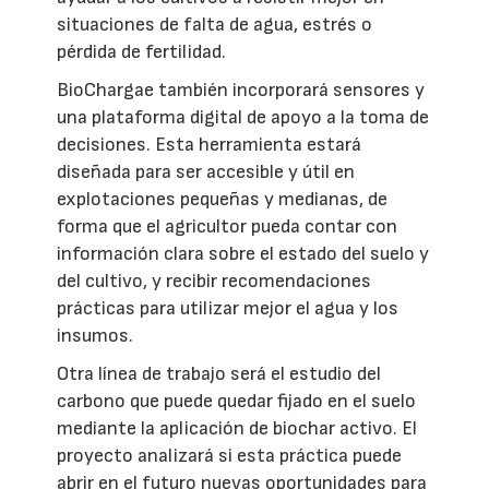
situaciones de falta de agua, estrés o
pérdida de fertilidad.
BioChargae también incorporará sensores y
una plataforma digital de apoyo a la toma de
decisiones. Esta herramienta estará
diseñada para ser accesible y útil en
explotaciones pequeñas y medianas, de
forma que el agricultor pueda contar con
información clara sobre el estado del suelo y
del cultivo, y recibir recomendaciones
prácticas para utilizar mejor el agua y los
insumos.
Otra línea de trabajo será el estudio del
carbono que puede quedar fijado en el suelo
mediante la aplicación de biochar activo. El
proyecto analizará si esta práctica puede
abrir en el futuro nuevas oportunidades para