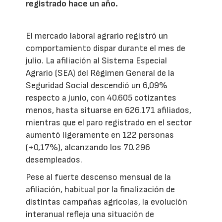
registrado hace un año.
El mercado laboral agrario registró un
comportamiento dispar durante el mes de
julio. La afiliación al Sistema Especial
Agrario (SEA) del Régimen General de la
Seguridad Social descendió un 6,09%
respecto a junio, con 40.605 cotizantes
menos, hasta situarse en 626.171 afiliados,
mientras que el paro registrado en el sector
aumentó ligeramente en 122 personas
(+0,17%), alcanzando los 70.296
desempleados.
Pese al fuerte descenso mensual de la
afiliación, habitual por la finalización de
distintas campañas agrícolas, la evolución
interanual refleja una situación de