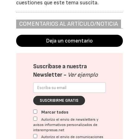
cuestiones que este tema suscita.
COMENTARIOS AL ARTÍCULO/NOTICIA
Deja un comentario
Suscríbase a nuestra
Newsletter -
Ver ejemplo
SUSCRIBIRME GRATIS
Marcar todos
Autorizo el envío de newsletters y
avisos informativos personalizados de
interempresas.net
Autorizo el envío de comunicaciones