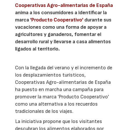
Cooperativas Agro-alimentarias de España
anima a los consumidores a identificar la
marca
'Producto Cooperativo'
durante sus
vacaciones como una forma de apoyar a
agricultores y ganaderos, fomentar el
desarrollo rural y llevarse a casa alimentos
ligados al territorio.
Con la llegada del verano y el incremento de
los desplazamientos turísticos,
Cooperativas Agro-alimentarias de España
ha puesto en marcha una campaña para
promover la marca 'Producto Cooperativo'
como una alternativa a los recuerdos
tradicionales de los viajes.
La iniciativa propone que los visitantes
descubran los alimentos elaborados por