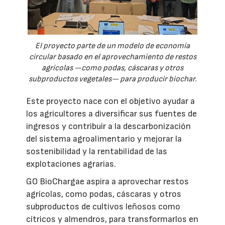
El proyecto parte de un modelo de economía
circular basado en el aprovechamiento de restos
agrícolas —como podas, cáscaras y otros
subproductos vegetales— para producir biochar.
Este proyecto nace con el objetivo ayudar a
los agricultores a diversificar sus fuentes de
ingresos y contribuir a la descarbonización
del sistema agroalimentario y mejorar la
sostenibilidad y la rentabilidad de las
explotaciones agrarias.
GO BioChargae aspira a aprovechar restos
agrícolas, como podas, cáscaras y otros
subproductos de cultivos leñosos como
cítricos y almendros, para transformarlos en