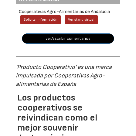
Cooperativas Agro-Alimentarias de Andalucía
Solicitar información
Ver stand virtual
ver/escribir comentarios
'Producto Cooperativo' es una marca
impulsada por Cooperativas Agro-
alimentarias de España
Los productos
cooperativos se
reivindican como el
mejor souvenir