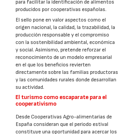
para facilitar la identificación de alimentos
producidos por cooperativas españolas.
El sello pone en valor aspectos como el
origen nacional, la calidad, la trazabilidad, la
producción responsable y el compromiso
con la sostenibilidad ambiental, económica
y social. Asimismo, pretende reforzar el
reconocimiento de un modelo empresarial
en el que los beneficios revierten
directamente sobre las familias productoras
y las comunidades rurales donde desarrollan
su actividad.
El turismo como escaparate para el
cooperativismo
Desde Cooperativas Agro-alimentarias de
España consideran que el periodo estival
constituye una oportunidad para acercar los