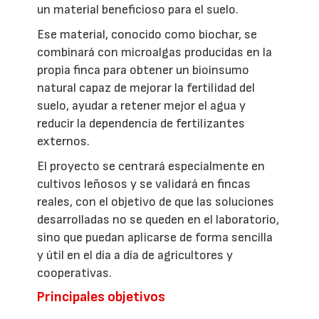
un material beneficioso para el suelo.
Ese material, conocido como biochar, se
combinará con microalgas producidas en la
propia finca para obtener un bioinsumo
natural capaz de mejorar la fertilidad del
suelo, ayudar a retener mejor el agua y
reducir la dependencia de fertilizantes
externos.
El proyecto se centrará especialmente en
cultivos leñosos y se validará en fincas
reales, con el objetivo de que las soluciones
desarrolladas no se queden en el laboratorio,
sino que puedan aplicarse de forma sencilla
y útil en el día a día de agricultores y
cooperativas.
Principales objetivos