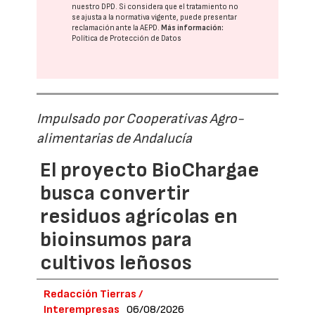
nuestro DPD
. Si considera que el tratamiento no
se ajusta a la normativa vigente, puede presentar
reclamación ante la
AEPD
.
Más información:
Política de Protección de Datos
Impulsado por Cooperativas Agro-
alimentarias de Andalucía
El proyecto BioChargae
busca convertir
residuos agrícolas en
bioinsumos para
cultivos leñosos
Redacción Tierras /
Interempresas
06/08/2026