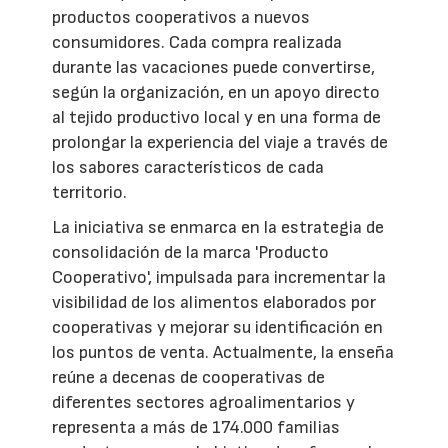
productos cooperativos a nuevos
consumidores. Cada compra realizada
durante las vacaciones puede convertirse,
según la organización, en un apoyo directo
al tejido productivo local y en una forma de
prolongar la experiencia del viaje a través de
los sabores característicos de cada
territorio.
La iniciativa se enmarca en la estrategia de
consolidación de la marca 'Producto
Cooperativo', impulsada para incrementar la
visibilidad de los alimentos elaborados por
cooperativas y mejorar su identificación en
los puntos de venta. Actualmente, la enseña
reúne a decenas de cooperativas de
diferentes sectores agroalimentarios y
representa a más de 174.000 familias