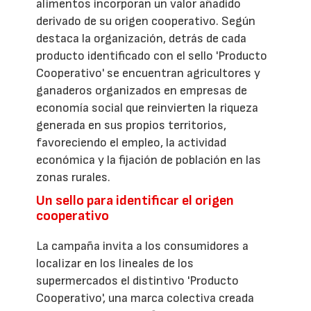
alimentos incorporan un valor añadido
derivado de su origen cooperativo. Según
destaca la organización, detrás de cada
producto identificado con el sello 'Producto
Cooperativo' se encuentran agricultores y
ganaderos organizados en empresas de
economía social que reinvierten la riqueza
generada en sus propios territorios,
favoreciendo el empleo, la actividad
económica y la fijación de población en las
zonas rurales.
Un sello para identificar el origen
cooperativo
La campaña invita a los consumidores a
localizar en los lineales de los
supermercados el distintivo 'Producto
Cooperativo', una marca colectiva creada