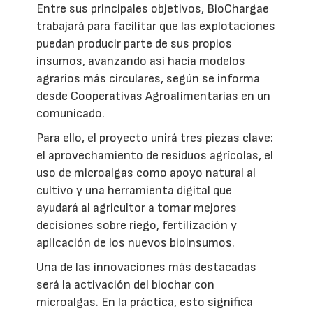
Entre sus principales objetivos, BioChargae
trabajará para facilitar que las explotaciones
puedan producir parte de sus propios
insumos, avanzando así hacia modelos
agrarios más circulares, según se informa
desde Cooperativas Agroalimentarias en un
comunicado.
Para ello, el proyecto unirá tres piezas clave:
el aprovechamiento de residuos agrícolas, el
uso de microalgas como apoyo natural al
cultivo y una herramienta digital que
ayudará al agricultor a tomar mejores
decisiones sobre riego, fertilización y
aplicación de los nuevos bioinsumos.
Una de las innovaciones más destacadas
será la activación del biochar con
microalgas. En la práctica, esto significa