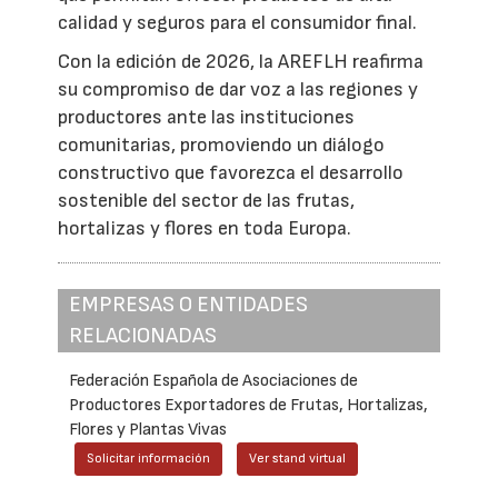
calidad y seguros para el consumidor final.
Con la edición de 2026, la AREFLH reafirma
su compromiso de dar voz a las regiones y
productores ante las instituciones
comunitarias, promoviendo un diálogo
constructivo que favorezca el desarrollo
sostenible del sector de las frutas,
hortalizas y flores en toda Europa.
EMPRESAS O ENTIDADES
RELACIONADAS
Federación Española de Asociaciones de
Productores Exportadores de Frutas, Hortalizas,
Flores y Plantas Vivas
Solicitar información
Ver stand virtual