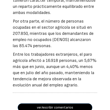
tuvieron carácter temporal, manteniéndose
un reparto prácticamente equilibrado entre
ambas modalidades.
Por otra parte, el número de personas
ocupadas en el sector agrícola se situó en
207.850, mientras que los demandantes de
empleo no ocupados (DENOS) alcanzaron
las 85.474 personas.
Entre los trabajadores extranjeros, el paro
agrícola afectó a 16.918 personas, un 5,67%
más que en junio, aunque un 4,40% menos
que en julio del año pasado, manteniendo la
tendencia de mejora observada en la
evolución anual del empleo agrario.
ver/escribir comentarios