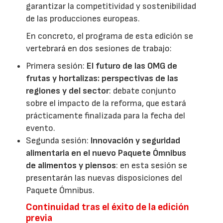
garantizar la competitividad y sostenibilidad
de las producciones europeas.
En concreto, el programa de esta edición se
vertebrará en dos sesiones de trabajo:
Primera sesión:
El futuro de las OMG de
frutas y hortalizas: perspectivas de las
regiones y del sector
: debate conjunto
sobre el impacto de la reforma, que estará
prácticamente finalizada para la fecha del
evento.
Segunda sesión:
Innovación y seguridad
alimentaria en el nuevo Paquete Ómnibus
de alimentos y piensos
: en esta sesión se
presentarán las nuevas disposiciones del
Paquete Ómnibus.
Continuidad tras el éxito de la edición
previa