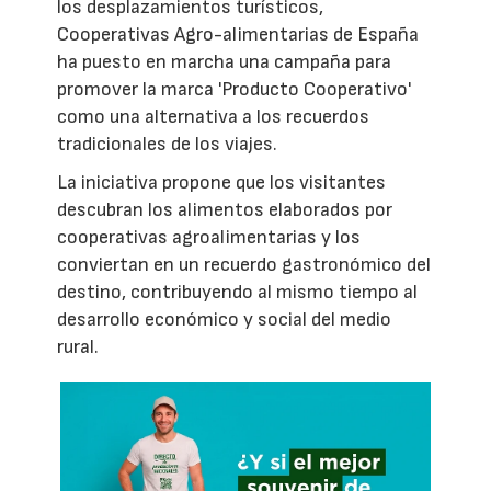
los desplazamientos turísticos,
Cooperativas Agro-alimentarias de España
ha puesto en marcha una campaña para
promover la marca 'Producto Cooperativo'
como una alternativa a los recuerdos
tradicionales de los viajes.
La iniciativa propone que los visitantes
descubran los alimentos elaborados por
cooperativas agroalimentarias y los
conviertan en un recuerdo gastronómico del
destino, contribuyendo al mismo tiempo al
desarrollo económico y social del medio
rural.