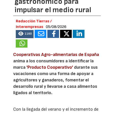
gastronómico para
impulsar el medio rural
Redacción Tierras /
Interempresas
05/08/2026
1160
Cooperativas Agro-alimentarias de España
anima a los consumidores a identificar la
marca
'Producto Cooperativo'
durante sus
vacaciones como una forma de apoyar a
agricultores y ganaderos, fomentar el
desarrollo rural y llevarse a casa alimentos
ligados al territorio.
Con la llegada del verano y el incremento de