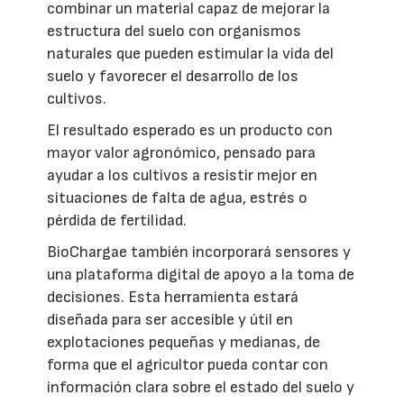
combinar un material capaz de mejorar la
estructura del suelo con organismos
naturales que pueden estimular la vida del
suelo y favorecer el desarrollo de los
cultivos.
El resultado esperado es un producto con
mayor valor agronómico, pensado para
ayudar a los cultivos a resistir mejor en
situaciones de falta de agua, estrés o
pérdida de fertilidad.
BioChargae también incorporará sensores y
una plataforma digital de apoyo a la toma de
decisiones. Esta herramienta estará
diseñada para ser accesible y útil en
explotaciones pequeñas y medianas, de
forma que el agricultor pueda contar con
información clara sobre el estado del suelo y