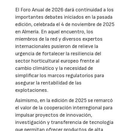
El Foro Anual de 2026 dará continuidad a los
importantes debates iniciados en la pasada
edición, celebrada el 4 de noviembre de 2025
en Almería. En aquel encuentro, los
miembros de la red y diversos expertos
internacionales pusieron de relieve la
urgencia de fortalecer la resiliencia del
sector horticultural europeo frente al
cambio climático y la necesidad de
simplificar los marcos regulatorios para
asegurar la rentabilidad de las
explotaciones.
Asimismo, en la edición de 2025 se remarcó
el valor de la cooperación interregional para
impulsar proyectos de innovación,
investigación y transferencia de tecnología
que permitan ofrecer productos de alta