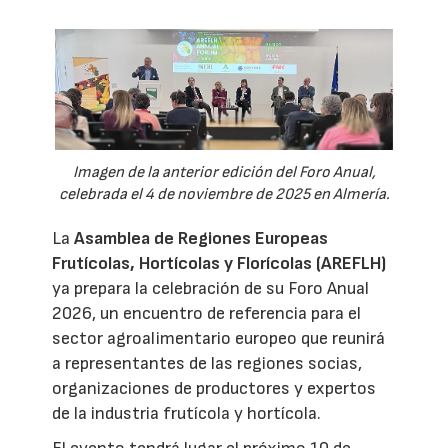
Imagen de la anterior edición del Foro Anual,
celebrada el 4 de noviembre de 2025 en Almería.
La
Asamblea de Regiones Europeas
Frutícolas, Hortícolas y Florícolas (AREFLH)
ya prepara la celebración de su Foro Anual
2026, un encuentro de referencia para el
sector agroalimentario europeo que reunirá
a representantes de las regiones socias,
organizaciones de productores y expertos
de la industria frutícola y hortícola.