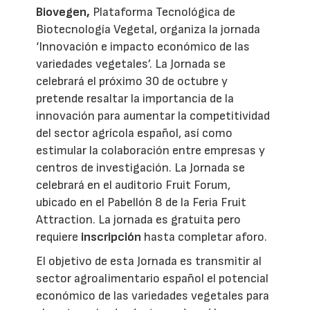
Biovegen,
Plataforma Tecnológica de
Biotecnología Vegetal, organiza la jornada
‘Innovación e impacto económico de las
variedades vegetales’. La Jornada se
celebrará el próximo 30 de octubre y
pretende resaltar la importancia de la
innovación para aumentar la competitividad
del sector agrícola español, así como
estimular la colaboración entre empresas y
centros de investigación. La Jornada se
celebrará en el auditorio Fruit Forum,
ubicado en el Pabellón 8 de la Feria Fruit
Attraction. La jornada es gratuita pero
requiere
inscripción
hasta completar aforo.
El objetivo de esta Jornada es transmitir al
sector agroalimentario español el potencial
económico de las variedades vegetales para