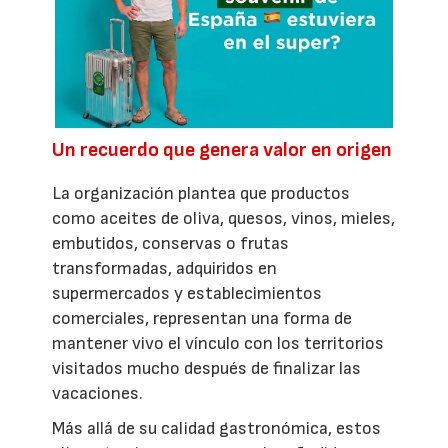
Un recuerdo que genera valor en origen
La organización plantea que productos
como aceites de oliva, quesos, vinos, mieles,
embutidos, conservas o frutas
transformadas, adquiridos en
supermercados y establecimientos
comerciales, representan una forma de
mantener vivo el vínculo con los territorios
visitados mucho después de finalizar las
vacaciones.
Más allá de su calidad gastronómica, estos