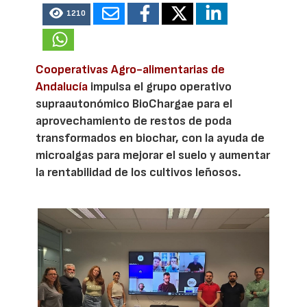
1210
Cooperativas Agro-alimentarias de
Andalucía
impulsa el grupo operativo
supraautonómico BioChargae para el
aprovechamiento de restos de poda
transformados en biochar, con la ayuda de
microalgas para mejorar el suelo y aumentar
la rentabilidad de los cultivos leñosos.