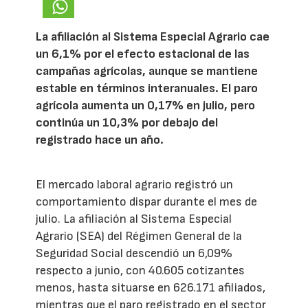
La afiliación al Sistema Especial Agrario cae
un 6,1% por el efecto estacional de las
campañas agrícolas, aunque se mantiene
estable en términos interanuales. El paro
agrícola aumenta un 0,17% en julio, pero
continúa un 10,3% por debajo del
registrado hace un año.
El mercado laboral agrario registró un
comportamiento dispar durante el mes de
julio. La afiliación al Sistema Especial
Agrario (SEA) del Régimen General de la
Seguridad Social descendió un 6,09%
respecto a junio, con 40.605 cotizantes
menos, hasta situarse en 626.171 afiliados,
mientras que el paro registrado en el sector