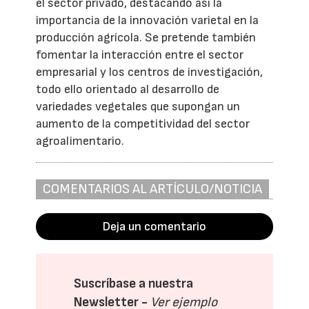
el sector privado, destacando así la
importancia de la innovación varietal en la
producción agrícola. Se pretende también
fomentar la interacción entre el sector
empresarial y los centros de investigación,
todo ello orientado al desarrollo de
variedades vegetales que supongan un
aumento de la competitividad del sector
agroalimentario.
COMENTARIOS AL ARTÍCULO/NOTICIA
Deja un comentario
Suscríbase a nuestra
Newsletter -
Ver ejemplo