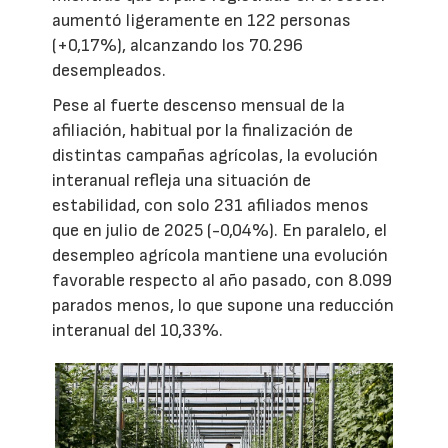
aumentó ligeramente en 122 personas
(+0,17%), alcanzando los 70.296
desempleados.
Pese al fuerte descenso mensual de la
afiliación, habitual por la finalización de
distintas campañas agrícolas, la evolución
interanual refleja una situación de
estabilidad, con solo 231 afiliados menos
que en julio de 2025 (-0,04%). En paralelo, el
desempleo agrícola mantiene una evolución
favorable respecto al año pasado, con 8.099
parados menos, lo que supone una reducción
interanual del 10,33%.