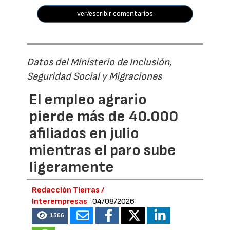
ver/escribir comentarios
Datos del Ministerio de Inclusión,
Seguridad Social y Migraciones
El empleo agrario
pierde más de 40.000
afiliados en julio
mientras el paro sube
ligeramente
Redacción Tierras /
Interempresas
04/08/2026
1566