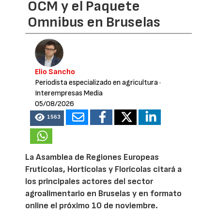
OCM y el Paquete
Omnibus en Bruselas
Elio Sancho
Periodista especializado en agricultura
·
Interempresas Media
05/08/2026
1563
La Asamblea de Regiones Europeas
Frutícolas, Hortícolas y Florícolas citará a
los principales actores del sector
agroalimentario en Bruselas y en formato
online el próximo 10 de noviembre.