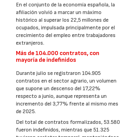
En el conjunto de la economía española, la
afiliación volvió a marcar un máximo
histórico al superar los 22,5 millones de
ocupados, impulsada principalmente por el
crecimiento del empleo entre trabajadores
extranjeros.
Más de 104.000 contratos, con
mayoría de indefinidos
Durante julio se registraron 104.905
contratos en el sector agrario, un volumen
que supone un descenso del 17,22%
respecto a junio, aunque representa un
incremento del 3,77% frente al mismo mes
de 2025.
Del total de contratos formalizados, 53.580
fueron indefinidos, mientras que 51.325