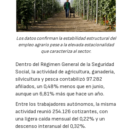
Los datos confirman la estabilidad estructural del
empleo agrario pese a la elevada estacionalidad
que caracteriza al sector.
Dentro del Régimen General de la Seguridad
Social, la actividad de agricultura, ganadería,
silvicultura y pesca contabilizó 97.282
afiliados, un 0,48% menos que en junio,
aunque un 6,81% más que hace un año.
Entre los trabajadores autónomos, la misma
actividad reunió 254.126 cotizantes, con
una ligera caída mensual del 0,22% y un
descenso interanual del 0,32%.