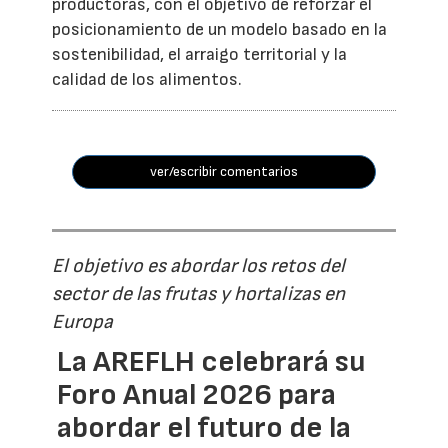
productoras, con el objetivo de reforzar el
posicionamiento de un modelo basado en la
sostenibilidad, el arraigo territorial y la
calidad de los alimentos.
ver/escribir comentarios
El objetivo es abordar los retos del
sector de las frutas y hortalizas en
Europa
La AREFLH celebrará su
Foro Anual 2026 para
abordar el futuro de la