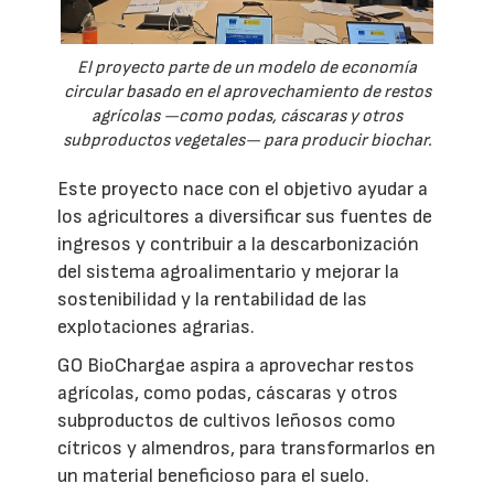
El proyecto parte de un modelo de economía
circular basado en el aprovechamiento de restos
agrícolas —como podas, cáscaras y otros
subproductos vegetales— para producir biochar.
Este proyecto nace con el objetivo ayudar a
los agricultores a diversificar sus fuentes de
ingresos y contribuir a la descarbonización
del sistema agroalimentario y mejorar la
sostenibilidad y la rentabilidad de las
explotaciones agrarias.
GO BioChargae aspira a aprovechar restos
agrícolas, como podas, cáscaras y otros
subproductos de cultivos leñosos como
cítricos y almendros, para transformarlos en
un material beneficioso para el suelo.