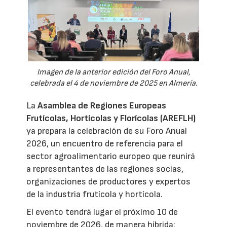
Imagen de la anterior edición del Foro Anual,
celebrada el 4 de noviembre de 2025 en Almería.
La
Asamblea de Regiones Europeas
Frutícolas, Hortícolas y Florícolas (AREFLH)
ya prepara la celebración de su Foro Anual
2026, un encuentro de referencia para el
sector agroalimentario europeo que reunirá
a representantes de las regiones socias,
organizaciones de productores y expertos
de la industria frutícola y hortícola.
El evento tendrá lugar el próximo 10 de
noviembre de 2026, de manera híbrida: