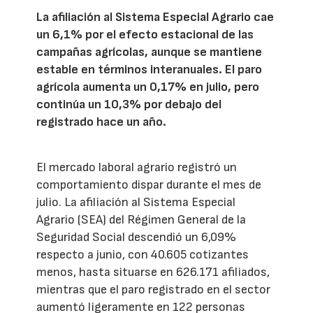
La afiliación al Sistema Especial Agrario cae
un 6,1% por el efecto estacional de las
campañas agrícolas, aunque se mantiene
estable en términos interanuales. El paro
agrícola aumenta un 0,17% en julio, pero
continúa un 10,3% por debajo del
registrado hace un año.
El mercado laboral agrario registró un
comportamiento dispar durante el mes de
julio. La afiliación al Sistema Especial
Agrario (SEA) del Régimen General de la
Seguridad Social descendió un 6,09%
respecto a junio, con 40.605 cotizantes
menos, hasta situarse en 626.171 afiliados,
mientras que el paro registrado en el sector
aumentó ligeramente en 122 personas