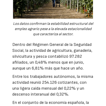
Los datos confirman la estabilidad estructural del
empleo agrario pese a la elevada estacionalidad
que caracteriza al sector.
Dentro del Régimen General de la Seguridad
Social, la actividad de agricultura, ganadería,
silvicultura y pesca contabilizó 97.282
afiliados, un 0,48% menos que en junio,
aunque un 6,81% más que hace un año.
Entre los trabajadores autónomos, la misma
actividad reunió 254.126 cotizantes, con
una ligera caída mensual del 0,22% y un
descenso interanual del 0,32%.
En el conjunto de la economía española, la