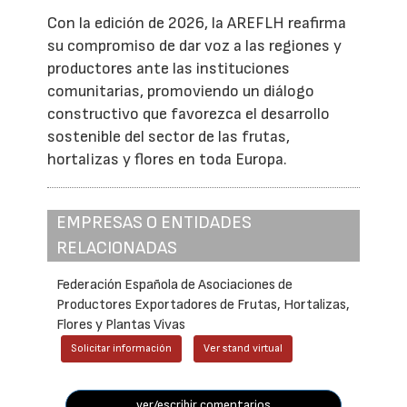
Con la edición de 2026, la AREFLH reafirma
su compromiso de dar voz a las regiones y
productores ante las instituciones
comunitarias, promoviendo un diálogo
constructivo que favorezca el desarrollo
sostenible del sector de las frutas,
hortalizas y flores en toda Europa.
EMPRESAS O ENTIDADES
RELACIONADAS
Federación Española de Asociaciones de
Productores Exportadores de Frutas, Hortalizas,
Flores y Plantas Vivas
Solicitar información
Ver stand virtual
ver/escribir comentarios