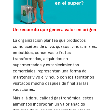
Un recuerdo que genera valor en origen
La organización plantea que productos
como aceites de oliva, quesos, vinos, mieles,
embutidos, conservas o frutas
transformadas, adquiridos en
supermercados y establecimientos
comerciales, representan una forma de
mantener vivo el vínculo con los territorios
visitados mucho después de finalizar las
vacaciones.
Más allá de su calidad gastronómica, estos
alimentos incorporan un valor añadido