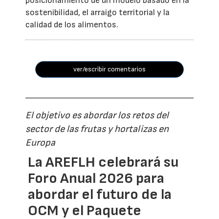
posicionamiento de un modelo basado en la
sostenibilidad, el arraigo territorial y la
calidad de los alimentos.
ver/escribir comentarios
El objetivo es abordar los retos del
sector de las frutas y hortalizas en
Europa
La AREFLH celebrará su
Foro Anual 2026 para
abordar el futuro de la
OCM y el Paquete