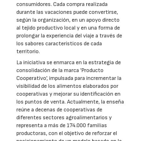
consumidores. Cada compra realizada
durante las vacaciones puede convertirse,
según la organización, en un apoyo directo
al tejido productivo local y en una forma de
prolongar la experiencia del viaje a través de
los sabores característicos de cada
territorio.
La iniciativa se enmarca en la estrategia de
consolidación de la marca 'Producto
Cooperativo', impulsada para incrementar la
visibilidad de los alimentos elaborados por
cooperativas y mejorar su identificación en
los puntos de venta. Actualmente, la enseña
reúne a decenas de cooperativas de
diferentes sectores agroalimentarios y
representa a más de 174.000 familias
productoras, con el objetivo de reforzar el