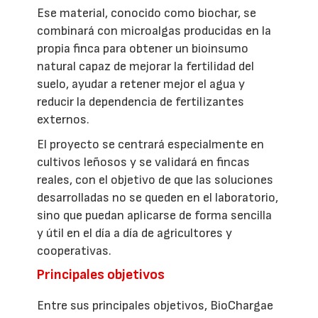
Ese material, conocido como biochar, se
combinará con microalgas producidas en la
propia finca para obtener un bioinsumo
natural capaz de mejorar la fertilidad del
suelo, ayudar a retener mejor el agua y
reducir la dependencia de fertilizantes
externos.
El proyecto se centrará especialmente en
cultivos leñosos y se validará en fincas
reales, con el objetivo de que las soluciones
desarrolladas no se queden en el laboratorio,
sino que puedan aplicarse de forma sencilla
y útil en el día a día de agricultores y
cooperativas.
Principales objetivos
Entre sus principales objetivos, BioChargae