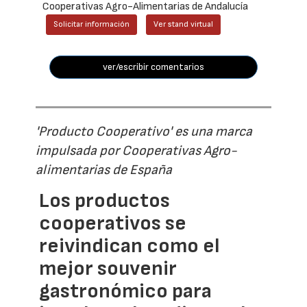
Cooperativas Agro-Alimentarias de Andalucía
Solicitar información
Ver stand virtual
ver/escribir comentarios
'Producto Cooperativo' es una marca
impulsada por Cooperativas Agro-
alimentarias de España
Los productos
cooperativos se
reivindican como el
mejor souvenir
gastronómico para