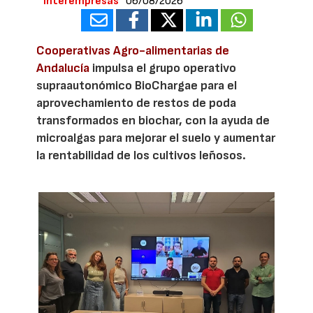
Interempresas
06/08/2026
Cooperativas Agro-alimentarias de
Andalucía
impulsa el grupo operativo
supraautonómico BioChargae para el
aprovechamiento de restos de poda
transformados en biochar, con la ayuda de
microalgas para mejorar el suelo y aumentar
la rentabilidad de los cultivos leñosos.