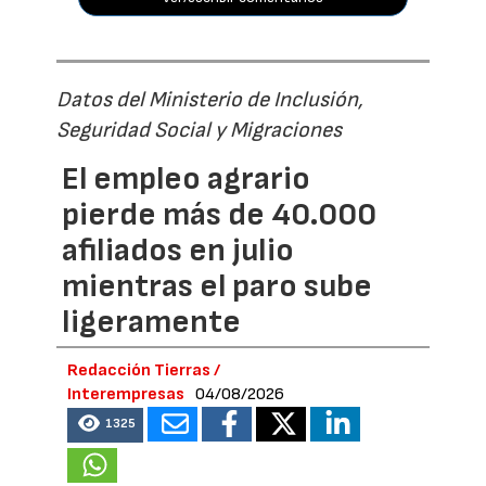
Datos del Ministerio de Inclusión,
Seguridad Social y Migraciones
El empleo agrario
pierde más de 40.000
afiliados en julio
mientras el paro sube
ligeramente
Redacción Tierras /
Interempresas
04/08/2026
1325