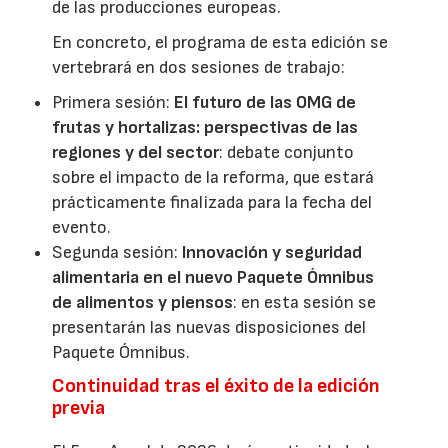
de las producciones europeas.
En concreto, el programa de esta edición se
vertebrará en dos sesiones de trabajo:
Primera sesión:
El futuro de las OMG de
frutas y hortalizas: perspectivas de las
regiones y del sector
: debate conjunto
sobre el impacto de la reforma, que estará
prácticamente finalizada para la fecha del
evento.
Segunda sesión:
Innovación y seguridad
alimentaria en el nuevo Paquete Ómnibus
de alimentos y piensos
: en esta sesión se
presentarán las nuevas disposiciones del
Paquete Ómnibus.
Continuidad tras el éxito de la edición
previa