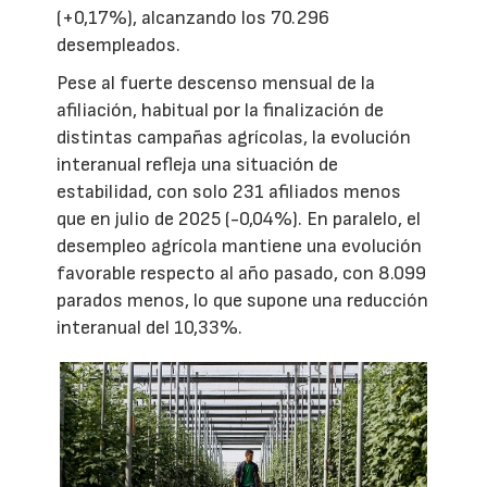
(+0,17%), alcanzando los 70.296
desempleados.
Pese al fuerte descenso mensual de la
afiliación, habitual por la finalización de
distintas campañas agrícolas, la evolución
interanual refleja una situación de
estabilidad, con solo 231 afiliados menos
que en julio de 2025 (-0,04%). En paralelo, el
desempleo agrícola mantiene una evolución
favorable respecto al año pasado, con 8.099
parados menos, lo que supone una reducción
interanual del 10,33%.