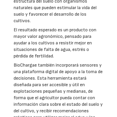
estructura del suelo con organismos
naturales que pueden estimular la vida del
suelo y favorecer el desarrollo de los
cultivos.
El resultado esperado es un producto con
mayor valor agronómico, pensado para
ayudar a los cultivos a resistir mejor en
situaciones de falta de agua, estrés o
pérdida de fertilidad.
BioChargae también incorporará sensores y
una plataforma digital de apoyo a la toma de
decisiones. Esta herramienta estará
diseñada para ser accesible y útil en
explotaciones pequeñas y medianas, de
forma que el agricultor pueda contar con
información clara sobre el estado del suelo y
del cultivo, y recibir recomendaciones