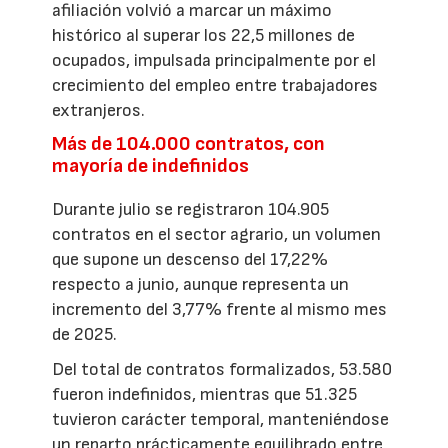
afiliación volvió a marcar un máximo
histórico al superar los 22,5 millones de
ocupados, impulsada principalmente por el
crecimiento del empleo entre trabajadores
extranjeros.
Más de 104.000 contratos, con
mayoría de indefinidos
Durante julio se registraron 104.905
contratos en el sector agrario, un volumen
que supone un descenso del 17,22%
respecto a junio, aunque representa un
incremento del 3,77% frente al mismo mes
de 2025.
Del total de contratos formalizados, 53.580
fueron indefinidos, mientras que 51.325
tuvieron carácter temporal, manteniéndose
un reparto prácticamente equilibrado entre