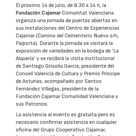
El próximo 14 de julio, de 8.30 a 14 h, la
Fundación Cajamar
Comunitat Valenciana
organiza una jornada de puertas abiertas en
sus instalaciones del Centro de Experiencias
Cajamar (Camino del Cementerio Nuevo s/n,
Paiporta). Durante la jornada se visitará la
exposición de variedades en la bodega de ‘La
Alquería’ y se recibirá la visita institucional
de Santiago Grisolía García, presidente del
Consell Valencià de Cultura y Premio Principe
de Asturias, acompañado por Santos
Fernández Villegas, presidente de la
Fundación Cajamar Comunidad Valenciana y
sus Patronos.
La asistencia al evento es gratuita pero es
necesario confirmar asistencia en cualquier
oficina del Grupo Cooperativo Cajamar,