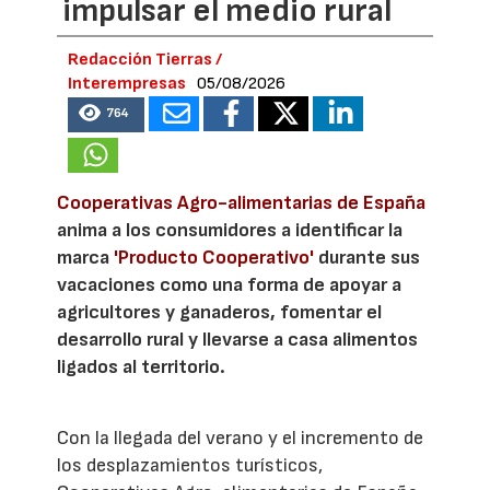
impulsar el medio rural
Redacción Tierras /
Interempresas
05/08/2026
764
Cooperativas Agro-alimentarias de España
anima a los consumidores a identificar la
marca
'Producto Cooperativo'
durante sus
vacaciones como una forma de apoyar a
agricultores y ganaderos, fomentar el
desarrollo rural y llevarse a casa alimentos
ligados al territorio.
Con la llegada del verano y el incremento de
los desplazamientos turísticos,