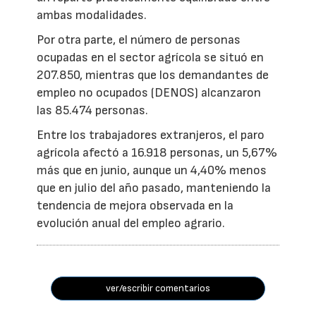
ambas modalidades.
Por otra parte, el número de personas
ocupadas en el sector agrícola se situó en
207.850, mientras que los demandantes de
empleo no ocupados (DENOS) alcanzaron
las 85.474 personas.
Entre los trabajadores extranjeros, el paro
agrícola afectó a 16.918 personas, un 5,67%
más que en junio, aunque un 4,40% menos
que en julio del año pasado, manteniendo la
tendencia de mejora observada en la
evolución anual del empleo agrario.
ver/escribir comentarios