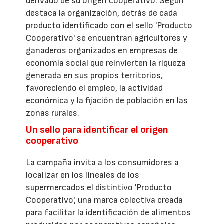
derivado de su origen cooperativo. Según
destaca la organización, detrás de cada
producto identificado con el sello 'Producto
Cooperativo' se encuentran agricultores y
ganaderos organizados en empresas de
economía social que reinvierten la riqueza
generada en sus propios territorios,
favoreciendo el empleo, la actividad
económica y la fijación de población en las
zonas rurales.
Un sello para identificar el origen
cooperativo
La campaña invita a los consumidores a
localizar en los lineales de los
supermercados el distintivo 'Producto
Cooperativo', una marca colectiva creada
para facilitar la identificación de alimentos