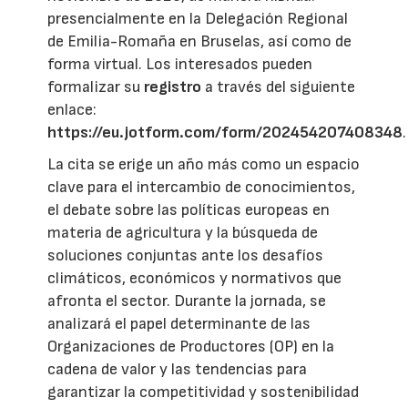
presencialmente en la Delegación Regional
de Emilia-Romaña en Bruselas, así como de
forma virtual. Los interesados pueden
formalizar su
registro
a través del siguiente
enlace:
https://eu.jotform.com/form/202454207408348
.
La cita se erige un año más como un espacio
clave para el intercambio de conocimientos,
el debate sobre las políticas europeas en
materia de agricultura y la búsqueda de
soluciones conjuntas ante los desafíos
climáticos, económicos y normativos que
afronta el sector. Durante la jornada, se
analizará el papel determinante de las
Organizaciones de Productores (OP) en la
cadena de valor y las tendencias para
garantizar la competitividad y sostenibilidad