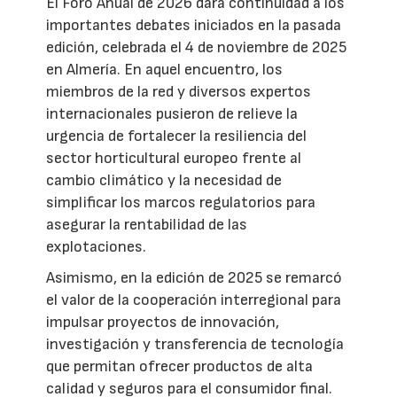
El Foro Anual de 2026 dará continuidad a los
importantes debates iniciados en la pasada
edición, celebrada el 4 de noviembre de 2025
en Almería. En aquel encuentro, los
miembros de la red y diversos expertos
internacionales pusieron de relieve la
urgencia de fortalecer la resiliencia del
sector horticultural europeo frente al
cambio climático y la necesidad de
simplificar los marcos regulatorios para
asegurar la rentabilidad de las
explotaciones.
Asimismo, en la edición de 2025 se remarcó
el valor de la cooperación interregional para
impulsar proyectos de innovación,
investigación y transferencia de tecnología
que permitan ofrecer productos de alta
calidad y seguros para el consumidor final.