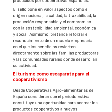
producidos por cooperativas españolas.
El sello pone en valor aspectos como el
origen nacional, la calidad, la trazabilidad, la
producción responsable y el compromiso
con la sostenibilidad ambiental, económica
y social. Asimismo, pretende reforzar el
reconocimiento de un modelo empresarial
en el que los beneficios revierten
directamente sobre las familias productoras
y las comunidades rurales donde desarrollan
su actividad.
El turismo como escaparate para el
cooperativismo
Desde Cooperativas Agro-alimentarias de
España consideran que el periodo estival
constituye una oportunidad para acercar los
productos cooperativos a nuevos