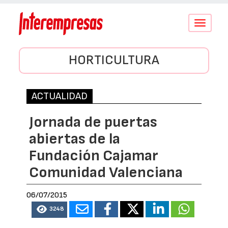
Conmutar
navegació
HORTICULTURA
ACTUALIDAD
Jornada de puertas
abiertas de la
Fundación Cajamar
Comunidad Valenciana
06/07/2015
3248