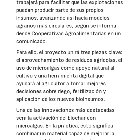
trabajará para facilitar que las explotaciones
puedan producir parte de sus propios
insumos, avanzando así hacia modelos
agrarios más circulares, según se informa
desde Cooperativas Agroalimentarias en un
comunicado.
Para ello, el proyecto unirá tres piezas clave:
el aprovechamiento de residuos agrícolas, el
uso de microalgas como apoyo natural al
cultivo y una herramienta digital que
ayudará al agricultor a tomar mejores
decisiones sobre riego, fertilización y
aplicación de los nuevos bioinsumos.
Una de las innovaciones más destacadas
será la activación del biochar con
microalgas. En la práctica, esto significa
combinar un material capaz de mejorar la