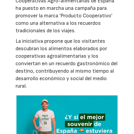
Cooperativas Agro-alimentarias de España
ha puesto en marcha una campaña para
promover la marca 'Producto Cooperativo'
como una alternativa a los recuerdos
tradicionales de los viajes.
La iniciativa propone que los visitantes
descubran los alimentos elaborados por
cooperativas agroalimentarias y los
conviertan en un recuerdo gastronómico del
destino, contribuyendo al mismo tiempo al
desarrollo económico y social del medio
rural.