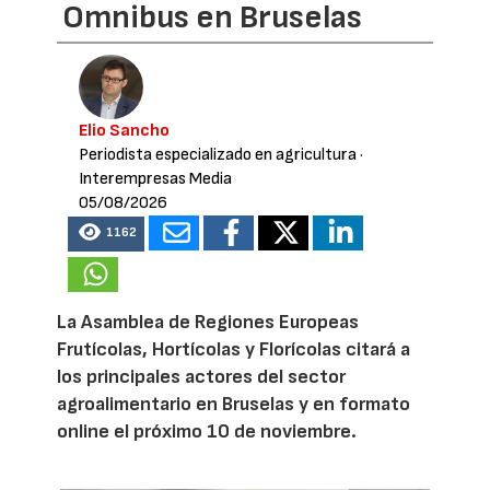
Omnibus en Bruselas
Elio Sancho
Periodista especializado en agricultura
·
Interempresas Media
05/08/2026
1162
La Asamblea de Regiones Europeas
Frutícolas, Hortícolas y Florícolas citará a
los principales actores del sector
agroalimentario en Bruselas y en formato
online el próximo 10 de noviembre.