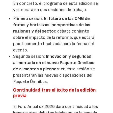
En concreto, el programa de esta edición se
vertebrará en dos sesiones de trabajo:
Primera sesión:
El futuro de las OMG de
frutas y hortalizas: perspectivas de las
regiones y del sector
: debate conjunto
sobre el impacto de la reforma, que estará
prácticamente finalizada para la fecha del
evento.
Segunda sesión:
Innovación y seguridad
alimentaria en el nuevo Paquete Ómnibus
de alimentos y piensos
: en esta sesión se
presentarán las nuevas disposiciones del
Paquete Ómnibus.
Continuidad tras el éxito de la edición
previa
El Foro Anual de 2026 dará continuidad a los
importantes debates iniciados en la pasada