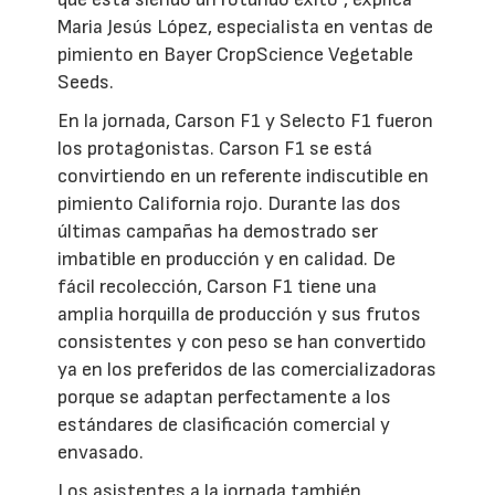
Maria Jesús López, especialista en ventas de
pimiento en Bayer CropScience Vegetable
Seeds.
En la jornada, Carson F1 y Selecto F1 fueron
los protagonistas. Carson F1 se está
convirtiendo en un referente indiscutible en
pimiento California rojo. Durante las dos
últimas campañas ha demostrado ser
imbatible en producción y en calidad. De
fácil recolección, Carson F1 tiene una
amplia horquilla de producción y sus frutos
consistentes y con peso se han convertido
ya en los preferidos de las comercializadoras
porque se adaptan perfectamente a los
estándares de clasificación comercial y
envasado.
Los asistentes a la jornada también