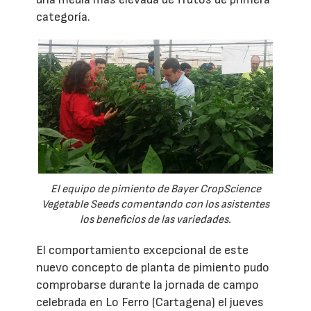
categoría.
El equipo de pimiento de Bayer CropScience
Vegetable Seeds comentando con los asistentes
los beneficios de las variedades.
El comportamiento excepcional de este
nuevo concepto de planta de pimiento pudo
comprobarse durante la jornada de campo
celebrada en Lo Ferro (Cartagena) el jueves