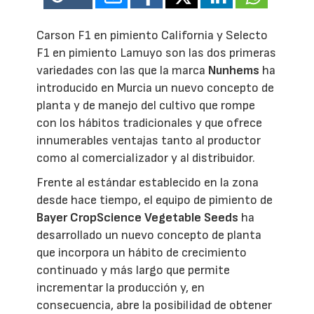
Carson F1 en pimiento California y Selecto
F1 en pimiento Lamuyo son las dos primeras
variedades con las que la marca
Nunhems
ha
introducido en Murcia un nuevo concepto de
planta y de manejo del cultivo que rompe
con los hábitos tradicionales y que ofrece
innumerables ventajas tanto al productor
como al comercializador y al distribuidor.
Frente al estándar establecido en la zona
desde hace tiempo, el equipo de pimiento de
Bayer CropScience Vegetable Seeds
ha
desarrollado un nuevo concepto de planta
que incorpora un hábito de crecimiento
continuado y más largo que permite
incrementar la producción y, en
consecuencia, abre la posibilidad de obtener