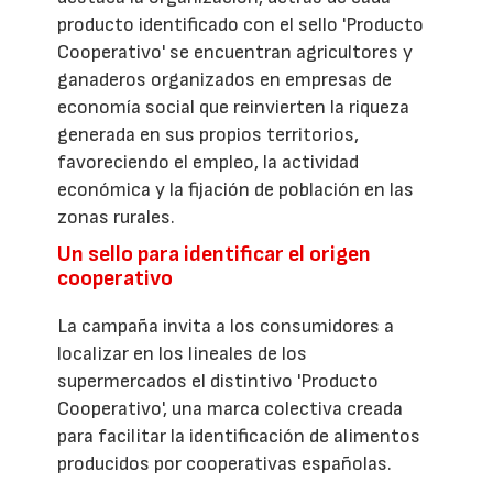
producto identificado con el sello 'Producto
Cooperativo' se encuentran agricultores y
ganaderos organizados en empresas de
economía social que reinvierten la riqueza
generada en sus propios territorios,
favoreciendo el empleo, la actividad
económica y la fijación de población en las
zonas rurales.
Un sello para identificar el origen
cooperativo
La campaña invita a los consumidores a
localizar en los lineales de los
supermercados el distintivo 'Producto
Cooperativo', una marca colectiva creada
para facilitar la identificación de alimentos
producidos por cooperativas españolas.