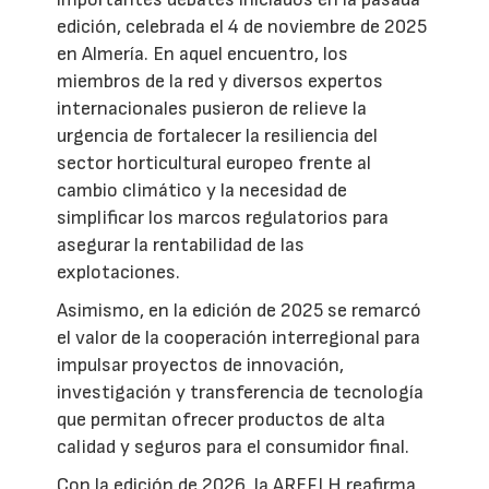
edición, celebrada el 4 de noviembre de 2025
en Almería. En aquel encuentro, los
miembros de la red y diversos expertos
internacionales pusieron de relieve la
urgencia de fortalecer la resiliencia del
sector horticultural europeo frente al
cambio climático y la necesidad de
simplificar los marcos regulatorios para
asegurar la rentabilidad de las
explotaciones.
Asimismo, en la edición de 2025 se remarcó
el valor de la cooperación interregional para
impulsar proyectos de innovación,
investigación y transferencia de tecnología
que permitan ofrecer productos de alta
calidad y seguros para el consumidor final.
Con la edición de 2026, la AREFLH reafirma