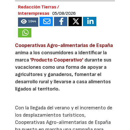
Redacción Tierras /
Interempresas
05/08/2026
1044
Cooperativas Agro-alimentarias de España
anima a los consumidores a identificar la
marca
'Producto Cooperativo'
durante sus
vacaciones como una forma de apoyar a
agricultores y ganaderos, fomentar el
desarrollo rural y llevarse a casa alimentos
ligados al territorio.
Con la llegada del verano y el incremento de
los desplazamientos turísticos,
Cooperativas Agro-alimentarias de España
ha puesto en marcha una campaña para