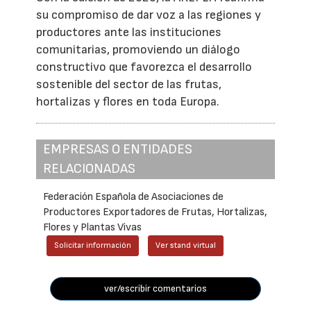
su compromiso de dar voz a las regiones y
productores ante las instituciones
comunitarias, promoviendo un diálogo
constructivo que favorezca el desarrollo
sostenible del sector de las frutas,
hortalizas y flores en toda Europa.
EMPRESAS O ENTIDADES
RELACIONADAS
Federación Española de Asociaciones de
Productores Exportadores de Frutas, Hortalizas,
Flores y Plantas Vivas
Solicitar información
Ver stand virtual
ver/escribir comentarios