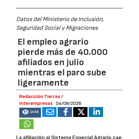
Datos del Ministerio de Inclusión,
Seguridad Social y Migraciones
El empleo agrario
pierde más de 40.000
afiliados en julio
mientras el paro sube
ligeramente
Redacción Tierras /
Interempresas
04/08/2026
1456
La afiliación al Sistema Especial Agrario cae