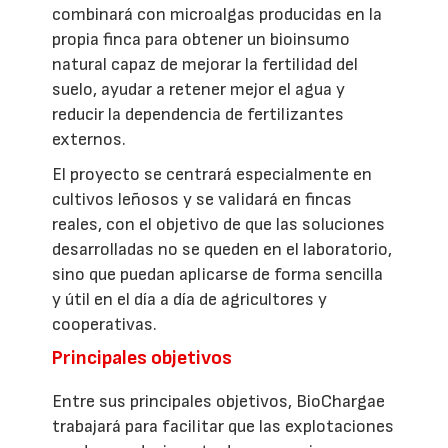
combinará con microalgas producidas en la
propia finca para obtener un bioinsumo
natural capaz de mejorar la fertilidad del
suelo, ayudar a retener mejor el agua y
reducir la dependencia de fertilizantes
externos.
El proyecto se centrará especialmente en
cultivos leñosos y se validará en fincas
reales, con el objetivo de que las soluciones
desarrolladas no se queden en el laboratorio,
sino que puedan aplicarse de forma sencilla
y útil en el día a día de agricultores y
cooperativas.
Principales objetivos
Entre sus principales objetivos, BioChargae
trabajará para facilitar que las explotaciones