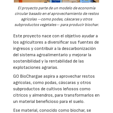
El proyecto parte de un modelo de economía
circular basado en el aprovechamiento de restos
agrícolas —como podas, cáscaras y otros
subproductos vegetales— para producir biochar.
Este proyecto nace con el objetivo ayudar a
los agricultores a diversificar sus fuentes de
ingresos y contribuir a la descarbonización
del sistema agroalimentario y mejorar la
sostenibilidad y la rentabilidad de las
explotaciones agrarias.
GO BioChargae aspira a aprovechar restos
agrícolas, como podas, cáscaras y otros
subproductos de cultivos leñosos como
cítricos y almendros, para transformarlos en
un material beneficioso para el suelo.
Ese material, conocido como biochar, se