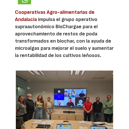
Cooperativas Agro-alimentarias de
Andalucía
impulsa el grupo operativo
supraautonómico BioChargae para el
aprovechamiento de restos de poda
transformados en biochar, con la ayuda de
microalgas para mejorar el suelo y aumentar
la rentabilidad de los cultivos leñosos.