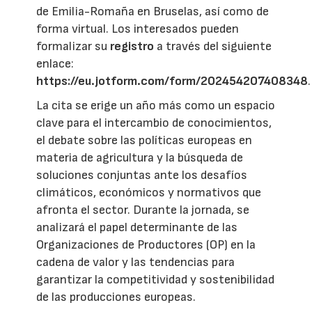
de Emilia-Romaña en Bruselas, así como de
forma virtual. Los interesados pueden
formalizar su
registro
a través del siguiente
enlace:
https://eu.jotform.com/form/202454207408348
.
La cita se erige un año más como un espacio
clave para el intercambio de conocimientos,
el debate sobre las políticas europeas en
materia de agricultura y la búsqueda de
soluciones conjuntas ante los desafíos
climáticos, económicos y normativos que
afronta el sector. Durante la jornada, se
analizará el papel determinante de las
Organizaciones de Productores (OP) en la
cadena de valor y las tendencias para
garantizar la competitividad y sostenibilidad
de las producciones europeas.