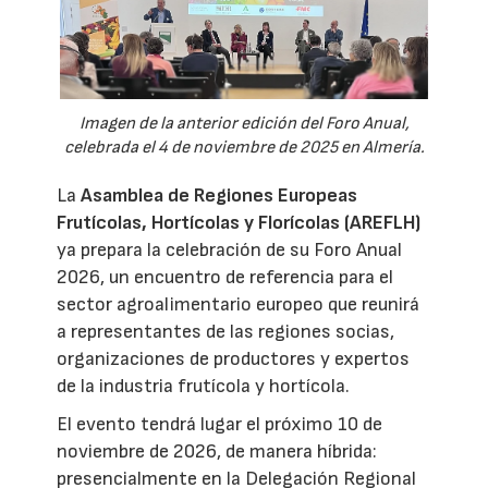
Imagen de la anterior edición del Foro Anual,
celebrada el 4 de noviembre de 2025 en Almería.
La
Asamblea de Regiones Europeas
Frutícolas, Hortícolas y Florícolas (AREFLH)
ya prepara la celebración de su Foro Anual
2026, un encuentro de referencia para el
sector agroalimentario europeo que reunirá
a representantes de las regiones socias,
organizaciones de productores y expertos
de la industria frutícola y hortícola.
El evento tendrá lugar el próximo 10 de
noviembre de 2026, de manera híbrida:
presencialmente en la Delegación Regional