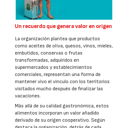
Un recuerdo que genera valor en origen
La organización plantea que productos
como aceites de oliva, quesos, vinos, mieles,
embutidos, conservas o frutas
transformadas, adquiridos en
supermercados y establecimientos
comerciales, representan una forma de
mantener vivo el vínculo con los territorios
visitados mucho después de finalizar las
vacaciones.
Más allá de su calidad gastronómica, estos
alimentos incorporan un valor añadido
derivado de su origen cooperativo. Según
destaca la organización, detrás de cada