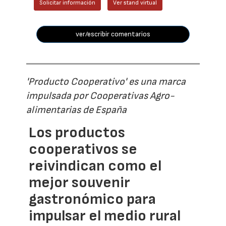
Solicitar información
Ver stand virtual
ver/escribir comentarios
'Producto Cooperativo' es una marca
impulsada por Cooperativas Agro-
alimentarias de España
Los productos
cooperativos se
reivindican como el
mejor souvenir
gastronómico para
impulsar el medio rural