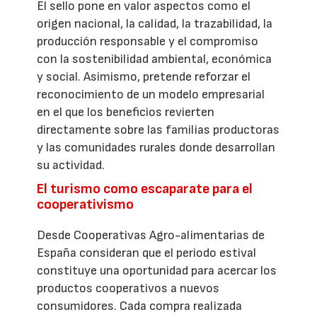
El sello pone en valor aspectos como el
origen nacional, la calidad, la trazabilidad, la
producción responsable y el compromiso
con la sostenibilidad ambiental, económica
y social. Asimismo, pretende reforzar el
reconocimiento de un modelo empresarial
en el que los beneficios revierten
directamente sobre las familias productoras
y las comunidades rurales donde desarrollan
su actividad.
El turismo como escaparate para el
cooperativismo
Desde Cooperativas Agro-alimentarias de
España consideran que el periodo estival
constituye una oportunidad para acercar los
productos cooperativos a nuevos
consumidores. Cada compra realizada