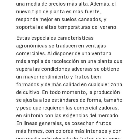
una media de precios más alta. Además, el
nuevo tipo de planta es más fuerte,
responde mejor en suelos cansados, y
soporta las altas temperaturas del verano.
Estas especiales características
agronómicas se traducen en ventajas
comerciales. Al disponer de una ventana
más amplia de recolección en una planta que
supera las condiciones adversas se obtiene
un mayor rendimiento y frutos bien
formados y de más calidad en cualquier zona
de cultivo. En todo momento, la producción
se ajusta a los estándares de forma, tamaño
y peso que requieren las comercializadoras,
en sintonía con las exigencias del mercado.
En líneas generales, se cosechan frutos
más firmes, con colores más intensos y con
una media más elevada de frutos de primera