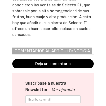
conocieron las ventajas de Selecto F1, que
sobresale por la alta homogeneidad de sus
frutos, buen cuaje y alta producción. A esto
hay que añadir que la planta de Selecto F1
ofrece un buen desarrollo incluso en suelos
cansados.
COMENTARIOS AL ARTÍCULO/NOTICIA
Deja un comentario
Suscríbase a nuestra
Newsletter -
Ver ejemplo