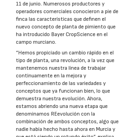
11 de junio. Numerosos productores y
operadores comerciales conocieron a pie de
finca las características que definen el
nuevo concepto de planta de pimiento que
ha introducido Bayer CropScience en el
campo murciano.
“Hemos propiciado un cambio rápido en el
tipo de planta, una revolución, a la vez que
mantenemos nuestra línea de trabajar
continuamente en la mejora y
perfeccionamiento de las variedades y
conceptos que ya funcionan bien, lo que
demuestra nuestra evolución. Ahora,
estamos abriendo una nueva etapa que
denominamos REevolución con la
combinación de ambos conceptos, algo que
nadie había hecho hasta ahora en Murcia y
que está siendo un rotundo éxito”, explica