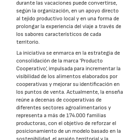
durante las vacaciones puede convertirse,
según la organización, en un apoyo directo
al tejido productivo local y en una forma de
prolongar la experiencia del viaje a través de
los sabores característicos de cada
territorio.
La iniciativa se enmarca en la estrategia de
consolidación de la marca 'Producto
Cooperativo', impulsada para incrementar la
visibilidad de los alimentos elaborados por
cooperativas y mejorar su identificación en
los puntos de venta. Actualmente, la enseña
reúne a decenas de cooperativas de
diferentes sectores agroalimentarios y
representa a más de 174.000 familias
productoras, con el objetivo de reforzar el
posicionamiento de un modelo basado en la
sostenibilidad, el arraigo territorial y la