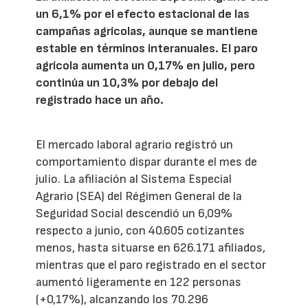
un 6,1% por el efecto estacional de las
campañas agrícolas, aunque se mantiene
estable en términos interanuales. El paro
agrícola aumenta un 0,17% en julio, pero
continúa un 10,3% por debajo del
registrado hace un año.
El mercado laboral agrario registró un
comportamiento dispar durante el mes de
julio. La afiliación al Sistema Especial
Agrario (SEA) del Régimen General de la
Seguridad Social descendió un 6,09%
respecto a junio, con 40.605 cotizantes
menos, hasta situarse en 626.171 afiliados,
mientras que el paro registrado en el sector
aumentó ligeramente en 122 personas
(+0,17%), alcanzando los 70.296