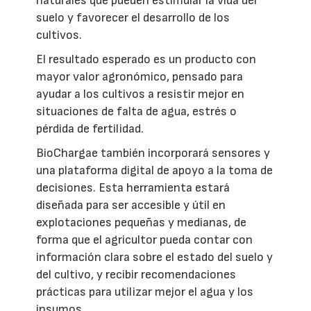
naturales que pueden estimular la vida del
suelo y favorecer el desarrollo de los
cultivos.
El resultado esperado es un producto con
mayor valor agronómico, pensado para
ayudar a los cultivos a resistir mejor en
situaciones de falta de agua, estrés o
pérdida de fertilidad.
BioChargae también incorporará sensores y
una plataforma digital de apoyo a la toma de
decisiones. Esta herramienta estará
diseñada para ser accesible y útil en
explotaciones pequeñas y medianas, de
forma que el agricultor pueda contar con
información clara sobre el estado del suelo y
del cultivo, y recibir recomendaciones
prácticas para utilizar mejor el agua y los
insumos.