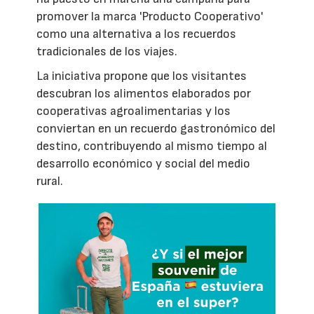
promover la marca 'Producto Cooperativo'
como una alternativa a los recuerdos
tradicionales de los viajes.
La iniciativa propone que los visitantes
descubran los alimentos elaborados por
cooperativas agroalimentarias y los
conviertan en un recuerdo gastronómico del
destino, contribuyendo al mismo tiempo al
desarrollo económico y social del medio
rural.