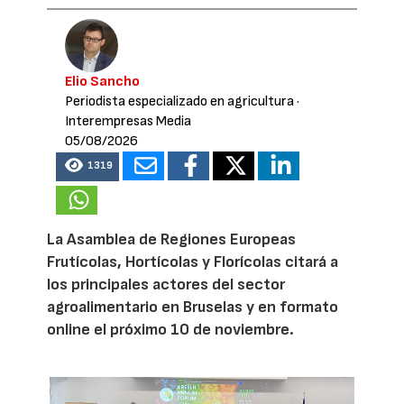
Elio Sancho
Periodista especializado en agricultura
·
Interempresas Media
05/08/2026
1319
La Asamblea de Regiones Europeas
Frutícolas, Hortícolas y Florícolas citará a
los principales actores del sector
agroalimentario en Bruselas y en formato
online el próximo 10 de noviembre.