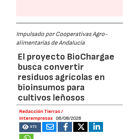
Impulsado por Cooperativas Agro-
alimentarias de Andalucía
El proyecto BioChargae
busca convertir
residuos agrícolas en
bioinsumos para
cultivos leñosos
Redacción Tierras /
Interempresas
06/08/2026
973