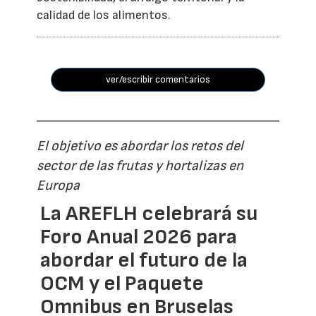
calidad de los alimentos.
ver/escribir comentarios
El objetivo es abordar los retos del
sector de las frutas y hortalizas en
Europa
La AREFLH celebrará su
Foro Anual 2026 para
abordar el futuro de la
OCM y el Paquete
Omnibus en Bruselas