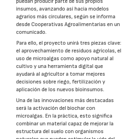
puedan producir parte de sus propios
insumos, avanzando así hacia modelos
agrarios más circulares, según se informa
desde Cooperativas Agroalimentarias en un
comunicado.
Para ello, el proyecto unirá tres piezas clave:
el aprovechamiento de residuos agrícolas, el
uso de microalgas como apoyo natural al
cultivo y una herramienta digital que
ayudará al agricultor a tomar mejores
decisiones sobre riego, fertilización y
aplicación de los nuevos bioinsumos.
Una de las innovaciones más destacadas
será la activación del biochar con
microalgas. En la práctica, esto significa
combinar un material capaz de mejorar la
estructura del suelo con organismos