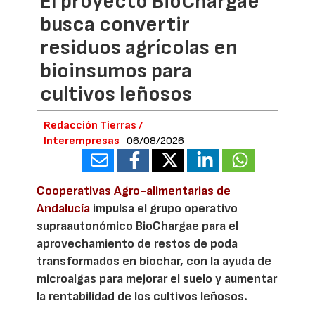
El proyecto BioChargae
busca convertir
residuos agrícolas en
bioinsumos para
cultivos leñosos
Redacción Tierras /
Interempresas
06/08/2026
Cooperativas Agro-alimentarias de
Andalucía
impulsa el grupo operativo
supraautonómico BioChargae para el
aprovechamiento de restos de poda
transformados en biochar, con la ayuda de
microalgas para mejorar el suelo y aumentar
la rentabilidad de los cultivos leñosos.