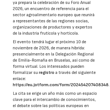
ya prepara la celebración de su Foro Anual
2026, un encuentro de referencia para el
sector agroalimentario europeo que reunirá
a representantes de las regiones socias,
organizaciones de productores y expertos
de la industria frutícola y hortícola.
El evento tendrá lugar el próximo 10 de
noviembre de 2026, de manera híbrida:
presencialmente en la Delegación Regional
de Emilia-Romaña en Bruselas, así como de
forma virtual. Los interesados pueden
formalizar su
registro
a través del siguiente
enlace:
https://eu.jotform.com/form/202454207408348
.
La cita se erige un año más como un espacio
clave para el intercambio de conocimientos,
el debate sobre las políticas europeas en