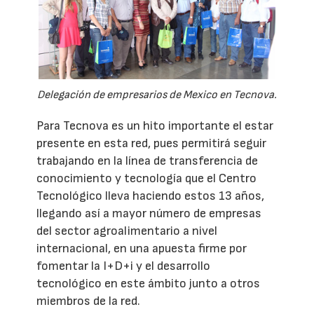
Delegación de empresarios de Mexico en Tecnova.
Para Tecnova es un hito importante el estar
presente en esta red, pues permitirá seguir
trabajando en la línea de transferencia de
conocimiento y tecnología que el Centro
Tecnológico lleva haciendo estos 13 años,
llegando así a mayor número de empresas
del sector agroalimentario a nivel
internacional, en una apuesta firme por
fomentar la I+D+i y el desarrollo
tecnológico en este ámbito junto a otros
miembros de la red.