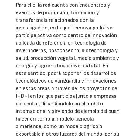
Para ello, la red cuenta con encuentros y
eventos de promoción, formación y
transferencia relacionados con la
investigación, en la que Tecnova podrá ser
partícipe activa como centro de innovación
aplicada de referencia en tecnología de
invernaderos, postcosecha, biotecnología y
salud, producción vegetal, medio ambiente y
energía y agromótica a nivel estatal. En
este sentido, podrá exponer los desarrollos
tecnológicos de vanguardia e innovaciones
en estas áreas a través de los proyectos de
I+D+i en los que participa junto a empresas
del sector, difundiéndolo en el ámbito
internacional y sirviendo de ejemplo del buen
hacer en torno al modelo agrícola
almeriense, como un modelo agrícola
exportable a otros lugares del mundo, por su