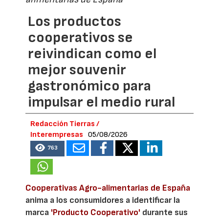
Los productos
cooperativos se
reivindican como el
mejor souvenir
gastronómico para
impulsar el medio rural
Redacción Tierras /
Interempresas
05/08/2026
763
Cooperativas Agro-alimentarias de España
anima a los consumidores a identificar la
marca
'Producto Cooperativo'
durante sus