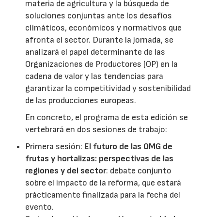
materia de agricultura y la búsqueda de
soluciones conjuntas ante los desafíos
climáticos, económicos y normativos que
afronta el sector. Durante la jornada, se
analizará el papel determinante de las
Organizaciones de Productores (OP) en la
cadena de valor y las tendencias para
garantizar la competitividad y sostenibilidad
de las producciones europeas.
En concreto, el programa de esta edición se
vertebrará en dos sesiones de trabajo:
Primera sesión:
El futuro de las OMG de
frutas y hortalizas: perspectivas de las
regiones y del sector
: debate conjunto
sobre el impacto de la reforma, que estará
prácticamente finalizada para la fecha del
evento.