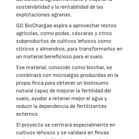
sostenibilidad y la rentabilidad de las
explotaciones agrarias.
GO BioChargae aspira a aprovechar restos
agrícolas, como podas, cáscaras y otros
subproductos de cultivos leñosos como
cítricos y almendros, para transformarlos en
un material beneficioso para el suelo.
Ese material, conocido como biochar, se
combinará con microalgas producidas en la
propia finca para obtener un bioinsumo
natural capaz de mejorar la fertilidad del
suelo, ayudar a retener mejor el agua y
reducir la dependencia de fertilizantes
externos.
El proyecto se centrará especialmente en
cultivos leñosos y se validará en fincas