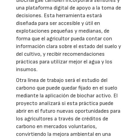
BioChargae también incorporará sensores y
una plataforma digital de apoyo a la toma de
decisiones. Esta herramienta estará
diseñada para ser accesible y útil en
explotaciones pequeñas y medianas, de
forma que el agricultor pueda contar con
información clara sobre el estado del suelo y
del cultivo, y recibir recomendaciones
prácticas para utilizar mejor el agua y los
insumos.
Otra línea de trabajo será el estudio del
carbono que puede quedar fijado en el suelo
mediante la aplicación de biochar activo. El
proyecto analizará si esta práctica puede
abrir en el futuro nuevas oportunidades para
los agricultores a través de créditos de
carbono en mercados voluntarios,
convirtiendo la mejora ambiental en una