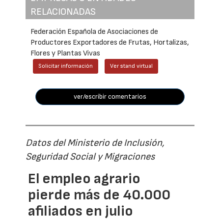
RELACIONADAS
Federación Española de Asociaciones de
Productores Exportadores de Frutas, Hortalizas,
Flores y Plantas Vivas
Solicitar información
Ver stand virtual
ver/escribir comentarios
Datos del Ministerio de Inclusión,
Seguridad Social y Migraciones
El empleo agrario
pierde más de 40.000
afiliados en julio