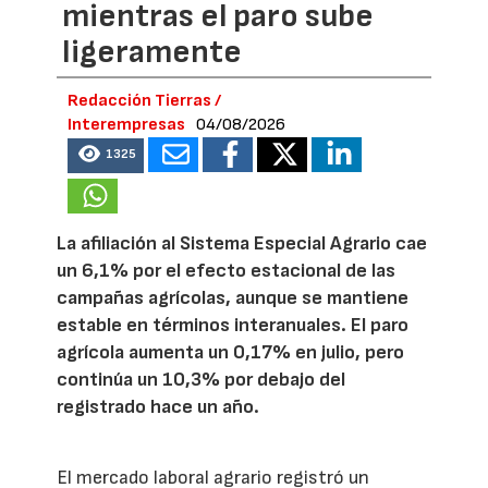
mientras el paro sube
ligeramente
Redacción Tierras /
Interempresas
04/08/2026
1325
La afiliación al Sistema Especial Agrario cae
un 6,1% por el efecto estacional de las
campañas agrícolas, aunque se mantiene
estable en términos interanuales. El paro
agrícola aumenta un 0,17% en julio, pero
continúa un 10,3% por debajo del
registrado hace un año.
El mercado laboral agrario registró un