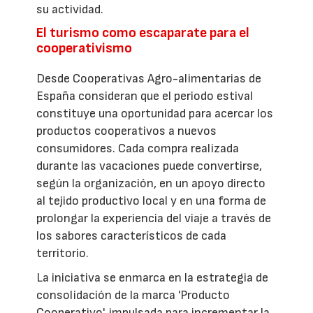
su actividad.
El turismo como escaparate para el
cooperativismo
Desde Cooperativas Agro-alimentarias de
España consideran que el periodo estival
constituye una oportunidad para acercar los
productos cooperativos a nuevos
consumidores. Cada compra realizada
durante las vacaciones puede convertirse,
según la organización, en un apoyo directo
al tejido productivo local y en una forma de
prolongar la experiencia del viaje a través de
los sabores característicos de cada
territorio.
La iniciativa se enmarca en la estrategia de
consolidación de la marca 'Producto
Cooperativo', impulsada para incrementar la