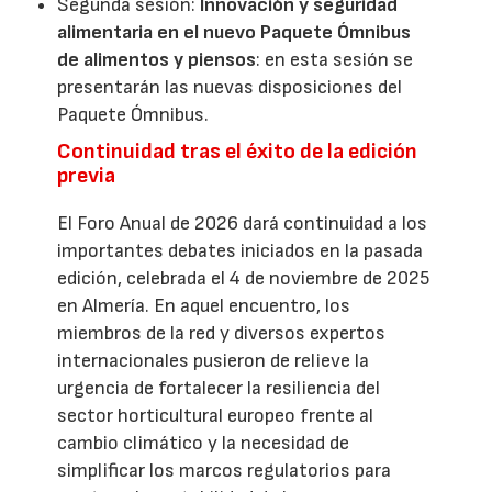
Segunda sesión:
Innovación y seguridad
alimentaria en el nuevo Paquete Ómnibus
de alimentos y piensos
: en esta sesión se
presentarán las nuevas disposiciones del
Paquete Ómnibus.
Continuidad tras el éxito de la edición
previa
El Foro Anual de 2026 dará continuidad a los
importantes debates iniciados en la pasada
edición, celebrada el 4 de noviembre de 2025
en Almería. En aquel encuentro, los
miembros de la red y diversos expertos
internacionales pusieron de relieve la
urgencia de fortalecer la resiliencia del
sector horticultural europeo frente al
cambio climático y la necesidad de
simplificar los marcos regulatorios para