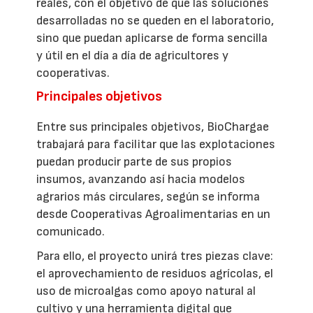
reales, con el objetivo de que las soluciones
desarrolladas no se queden en el laboratorio,
sino que puedan aplicarse de forma sencilla
y útil en el día a día de agricultores y
cooperativas.
Principales objetivos
Entre sus principales objetivos, BioChargae
trabajará para facilitar que las explotaciones
puedan producir parte de sus propios
insumos, avanzando así hacia modelos
agrarios más circulares, según se informa
desde Cooperativas Agroalimentarias en un
comunicado.
Para ello, el proyecto unirá tres piezas clave:
el aprovechamiento de residuos agrícolas, el
uso de microalgas como apoyo natural al
cultivo y una herramienta digital que