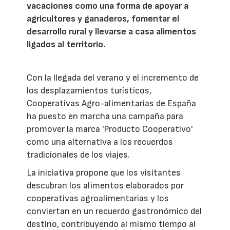
vacaciones como una forma de apoyar a
agricultores y ganaderos, fomentar el
desarrollo rural y llevarse a casa alimentos
ligados al territorio.
Con la llegada del verano y el incremento de
los desplazamientos turísticos,
Cooperativas Agro-alimentarias de España
ha puesto en marcha una campaña para
promover la marca 'Producto Cooperativo'
como una alternativa a los recuerdos
tradicionales de los viajes.
La iniciativa propone que los visitantes
descubran los alimentos elaborados por
cooperativas agroalimentarias y los
conviertan en un recuerdo gastronómico del
destino, contribuyendo al mismo tiempo al