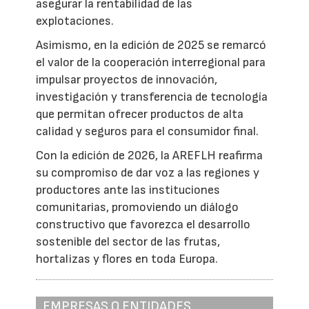
asegurar la rentabilidad de las
explotaciones.
Asimismo, en la edición de 2025 se remarcó
el valor de la cooperación interregional para
impulsar proyectos de innovación,
investigación y transferencia de tecnología
que permitan ofrecer productos de alta
calidad y seguros para el consumidor final.
Con la edición de 2026, la AREFLH reafirma
su compromiso de dar voz a las regiones y
productores ante las instituciones
comunitarias, promoviendo un diálogo
constructivo que favorezca el desarrollo
sostenible del sector de las frutas,
hortalizas y flores en toda Europa.
EMPRESAS O ENTIDADES