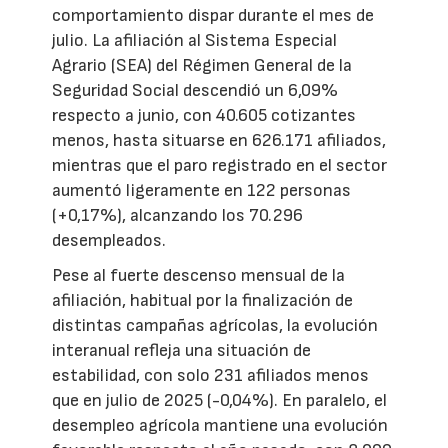
comportamiento dispar durante el mes de
julio. La afiliación al Sistema Especial
Agrario (SEA) del Régimen General de la
Seguridad Social descendió un 6,09%
respecto a junio, con 40.605 cotizantes
menos, hasta situarse en 626.171 afiliados,
mientras que el paro registrado en el sector
aumentó ligeramente en 122 personas
(+0,17%), alcanzando los 70.296
desempleados.
Pese al fuerte descenso mensual de la
afiliación, habitual por la finalización de
distintas campañas agrícolas, la evolución
interanual refleja una situación de
estabilidad, con solo 231 afiliados menos
que en julio de 2025 (-0,04%). En paralelo, el
desempleo agrícola mantiene una evolución