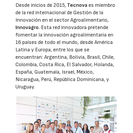
Desde inicios de 2015,
Tecnova
es miembro
de la red internacional de Gestión de la
Innovación en el sector Agroalimentario,
Innovagro
. Esta red innovadora pretende
fomentar la innovación agroalimentaria en
16 países de todo el mundo, desde América
Latina y Europa, entre los que se
encuentran: Argentina, Bolivia, Brasil, Chile,
Colombia, Costa Rica, El Salvador, Holanda,
España, Guatemala, Israel, México,
Nicaragua, Perú, República Dominicana, y
Uruguay.