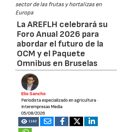
sector de las frutas y hortalizas en
Europa
La AREFLH celebrará su
Foro Anual 2026 para
abordar el futuro de la
OCM y el Paquete
Omnibus en Bruselas
Elio Sancho
Periodista especializado en agricultura
·
Interempresas Media
05/08/2026
1162