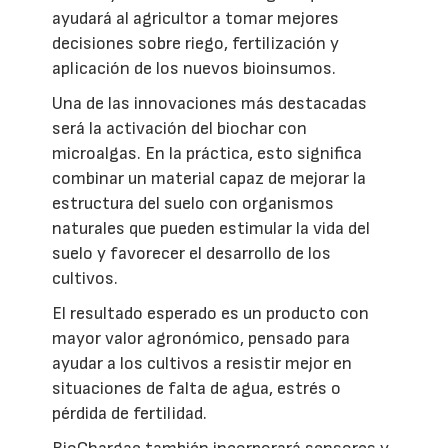
ayudará al agricultor a tomar mejores
decisiones sobre riego, fertilización y
aplicación de los nuevos bioinsumos.
Una de las innovaciones más destacadas
será la activación del biochar con
microalgas. En la práctica, esto significa
combinar un material capaz de mejorar la
estructura del suelo con organismos
naturales que pueden estimular la vida del
suelo y favorecer el desarrollo de los
cultivos.
El resultado esperado es un producto con
mayor valor agronómico, pensado para
ayudar a los cultivos a resistir mejor en
situaciones de falta de agua, estrés o
pérdida de fertilidad.