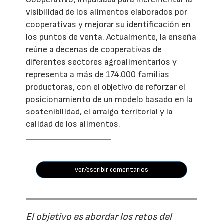
visibilidad de los alimentos elaborados por
cooperativas y mejorar su identificación en
los puntos de venta. Actualmente, la enseña
reúne a decenas de cooperativas de
diferentes sectores agroalimentarios y
representa a más de 174.000 familias
productoras, con el objetivo de reforzar el
posicionamiento de un modelo basado en la
sostenibilidad, el arraigo territorial y la
calidad de los alimentos.
ver/escribir comentarios
El objetivo es abordar los retos del