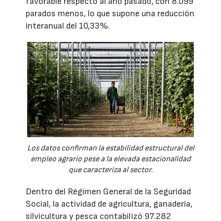
favorable respecto al año pasado, con 8.099
parados menos, lo que supone una reducción
interanual del 10,33%.
Los datos confirman la estabilidad estructural del
empleo agrario pese a la elevada estacionalidad
que caracteriza al sector.
Dentro del Régimen General de la Seguridad
Social, la actividad de agricultura, ganadería,
silvicultura y pesca contabilizó 97.282