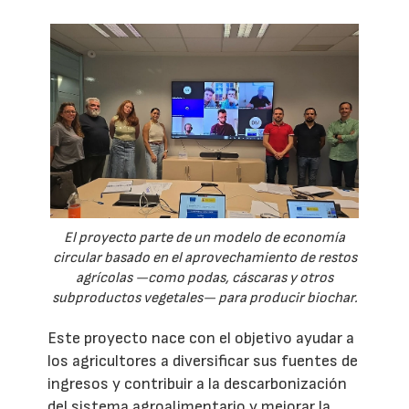
El proyecto parte de un modelo de economía
circular basado en el aprovechamiento de restos
agrícolas —como podas, cáscaras y otros
subproductos vegetales— para producir biochar.
Este proyecto nace con el objetivo ayudar a
los agricultores a diversificar sus fuentes de
ingresos y contribuir a la descarbonización
del sistema agroalimentario y mejorar la