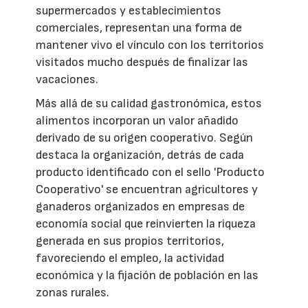
supermercados y establecimientos
comerciales, representan una forma de
mantener vivo el vínculo con los territorios
visitados mucho después de finalizar las
vacaciones.
Más allá de su calidad gastronómica, estos
alimentos incorporan un valor añadido
derivado de su origen cooperativo. Según
destaca la organización, detrás de cada
producto identificado con el sello 'Producto
Cooperativo' se encuentran agricultores y
ganaderos organizados en empresas de
economía social que reinvierten la riqueza
generada en sus propios territorios,
favoreciendo el empleo, la actividad
económica y la fijación de población en las
zonas rurales.