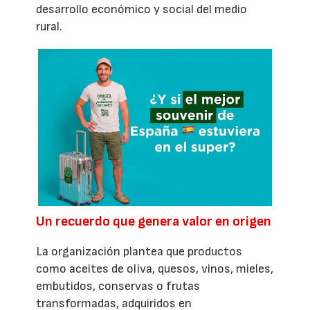
desarrollo económico y social del medio
rural.
Un recuerdo que genera valor en origen
La organización plantea que productos
como aceites de oliva, quesos, vinos, mieles,
embutidos, conservas o frutas
transformadas, adquiridos en