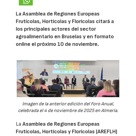
La Asamblea de Regiones Europeas
Frutícolas, Hortícolas y Florícolas citará a
los principales actores del sector
agroalimentario en Bruselas y en formato
online el próximo 10 de noviembre.
Imagen de la anterior edición del Foro Anual,
celebrada el 4 de noviembre de 2025 en Almería.
La
Asamblea de Regiones Europeas
Frutícolas, Hortícolas y Florícolas (AREFLH)