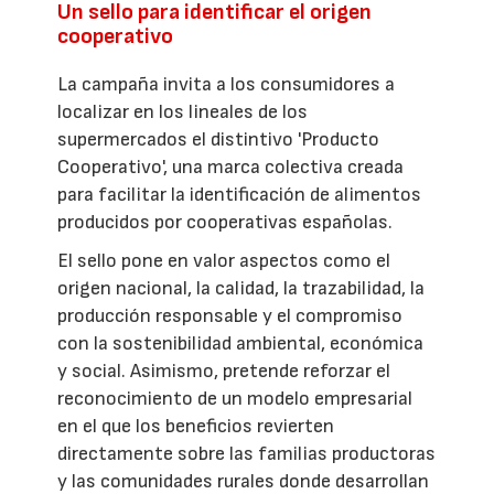
Un sello para identificar el origen
cooperativo
La campaña invita a los consumidores a
localizar en los lineales de los
supermercados el distintivo 'Producto
Cooperativo', una marca colectiva creada
para facilitar la identificación de alimentos
producidos por cooperativas españolas.
El sello pone en valor aspectos como el
origen nacional, la calidad, la trazabilidad, la
producción responsable y el compromiso
con la sostenibilidad ambiental, económica
y social. Asimismo, pretende reforzar el
reconocimiento de un modelo empresarial
en el que los beneficios revierten
directamente sobre las familias productoras
y las comunidades rurales donde desarrollan