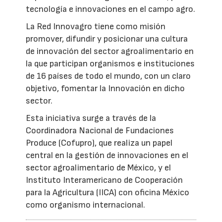
tecnología e innovaciones en el campo agro.
La Red Innovagro tiene como misión
promover, difundir y posicionar una cultura
de innovación del sector agroalimentario en
la que participan organismos e instituciones
de 16 países de todo el mundo, con un claro
objetivo, fomentar la Innovación en dicho
sector.
Esta iniciativa surge a través de la
Coordinadora Nacional de Fundaciones
Produce (Cofupro), que realiza un papel
central en la gestión de innovaciones en el
sector agroalimentario de México, y el
Instituto Interamericano de Cooperación
para la Agricultura (IICA) con oficina México
como organismo internacional.