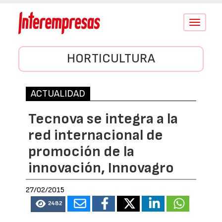
Conmutar
navegació
HORTICULTURA
ACTUALIDAD
Tecnova se integra a la
red internacional de
promoción de la
innovación, Innovagro
27/02/2015
2482