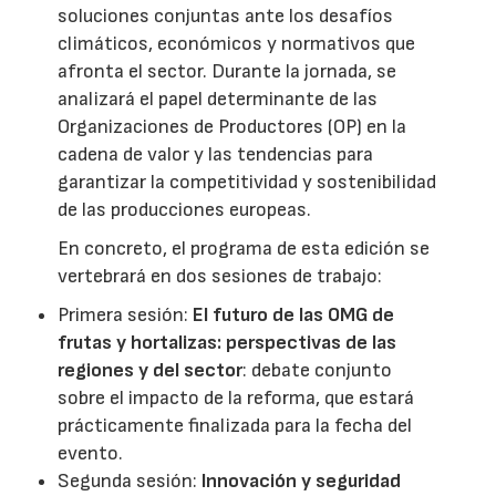
soluciones conjuntas ante los desafíos
climáticos, económicos y normativos que
afronta el sector. Durante la jornada, se
analizará el papel determinante de las
Organizaciones de Productores (OP) en la
cadena de valor y las tendencias para
garantizar la competitividad y sostenibilidad
de las producciones europeas.
En concreto, el programa de esta edición se
vertebrará en dos sesiones de trabajo:
Primera sesión:
El futuro de las OMG de
frutas y hortalizas: perspectivas de las
regiones y del sector
: debate conjunto
sobre el impacto de la reforma, que estará
prácticamente finalizada para la fecha del
evento.
Segunda sesión:
Innovación y seguridad