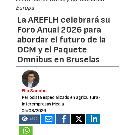
Europa
La AREFLH celebrará su
Foro Anual 2026 para
abordar el futuro de la
OCM y el Paquete
Omnibus en Bruselas
Elio Sancho
Periodista especializado en agricultura
·
Interempresas Media
05/08/2026
1240