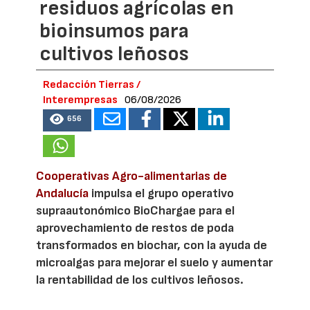
residuos agrícolas en
bioinsumos para
cultivos leñosos
Redacción Tierras /
Interempresas
06/08/2026
656
Cooperativas Agro-alimentarias de
Andalucía
impulsa el grupo operativo
supraautonómico BioChargae para el
aprovechamiento de restos de poda
transformados en biochar, con la ayuda de
microalgas para mejorar el suelo y aumentar
la rentabilidad de los cultivos leñosos.