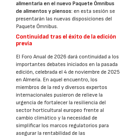
alimentaria en el nuevo Paquete Ómnibus
de alimentos y piensos
: en esta sesión se
presentarán las nuevas disposiciones del
Paquete Ómnibus.
Continuidad tras el éxito de la edición
previa
El Foro Anual de 2026 dará continuidad a los
importantes debates iniciados en la pasada
edición, celebrada el 4 de noviembre de 2025
en Almería. En aquel encuentro, los
miembros de la red y diversos expertos
internacionales pusieron de relieve la
urgencia de fortalecer la resiliencia del
sector horticultural europeo frente al
cambio climático y la necesidad de
simplificar los marcos regulatorios para
asegurar la rentabilidad de las