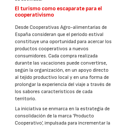
El turismo como escaparate para el
cooperativismo
Desde Cooperativas Agro-alimentarias de
España consideran que el periodo estival
constituye una oportunidad para acercar los
productos cooperativos a nuevos
consumidores. Cada compra realizada
durante las vacaciones puede convertirse,
según la organización, en un apoyo directo
al tejido productivo local y en una forma de
prolongar la experiencia del viaje a través de
los sabores característicos de cada
territorio.
La iniciativa se enmarca en la estrategia de
consolidación de la marca 'Producto
Cooperativo', impulsada para incrementar la