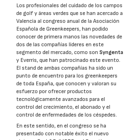
Los profesionales del cuidado de los campos
de golf y áreas verdes que se han acercado a
Valencia al congreso anual de la Asociación
Española de Greenkeepers, han podido
conocer de primera manos las novedades de
dos de las compañías líderes en este
segmento del mercado, como son
Syngenta
y Everris, que han patrocinado este evento.
El stand de ambas compañías ha sido un
punto de encuentro para los greenkeepers
de toda España, que conocen y valoran su
esfuerzo por ofrecer productos
tecnológicamente avanzados para el
control del crecimiento, el abonado y el
control de enfermedades de los céspedes.
En este sentido, en el congreso se ha
presentado con notable éxito el nuevo