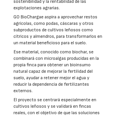
sostenibilidad y la rentabilidad de las
explotaciones agrarias.
GO BioChargae aspira a aprovechar restos
agrícolas, como podas, cáscaras y otros
subproductos de cultivos leñosos como
cítricos y almendros, para transformarlos en
un material beneficioso para el suelo.
Ese material, conocido como biochar, se
combinará con microalgas producidas en la
propia finca para obtener un bioinsumo
natural capaz de mejorar la fertilidad del
suelo, ayudar a retener mejor el agua y
reducir la dependencia de fertilizantes
externos.
El proyecto se centrará especialmente en
cultivos leñosos y se validará en fincas
reales, con el objetivo de que las soluciones