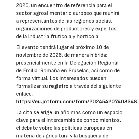
2026, un encuentro de referencia para el
sector agroalimentario europeo que reunirá
a representantes de las regiones socias,
organizaciones de productores y expertos
de la industria frutícola y hortícola.
El evento tendrá lugar el próximo 10 de
noviembre de 2026, de manera híbrida:
presencialmente en la Delegación Regional
de Emilia-Romaña en Bruselas, así como de
forma virtual. Los interesados pueden
formalizar su
registro
a través del siguiente
enlace:
https://eu.jotform.com/form/202454207408348
.
La cita se erige un año más como un espacio
clave para el intercambio de conocimientos,
el debate sobre las políticas europeas en
materia de agricultura y la búsqueda de