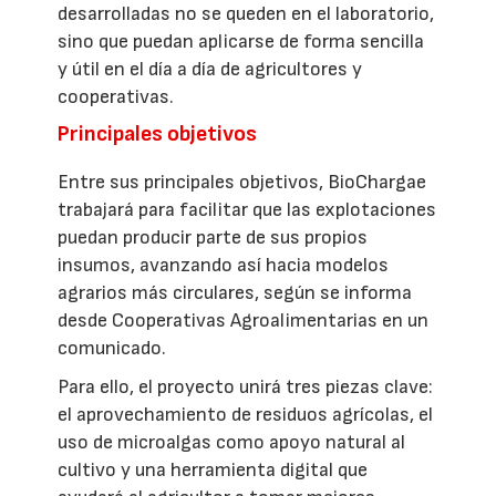
desarrolladas no se queden en el laboratorio,
sino que puedan aplicarse de forma sencilla
y útil en el día a día de agricultores y
cooperativas.
Principales objetivos
Entre sus principales objetivos, BioChargae
trabajará para facilitar que las explotaciones
puedan producir parte de sus propios
insumos, avanzando así hacia modelos
agrarios más circulares, según se informa
desde Cooperativas Agroalimentarias en un
comunicado.
Para ello, el proyecto unirá tres piezas clave:
el aprovechamiento de residuos agrícolas, el
uso de microalgas como apoyo natural al
cultivo y una herramienta digital que