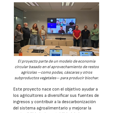
El proyecto parte de un modelo de economía
circular basado en el aprovechamiento de restos
agrícolas —como podas, cáscaras y otros
subproductos vegetales— para producir biochar.
Este proyecto nace con el objetivo ayudar a
los agricultores a diversificar sus fuentes de
ingresos y contribuir a la descarbonización
del sistema agroalimentario y mejorar la