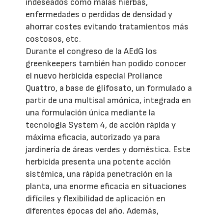
indeseados como malas hierbas,
enfermedades o perdidas de densidad y
ahorrar costes evitando tratamientos más
costosos, etc.
Durante el congreso de la AEdG los
greenkeepers también han podido conocer
el nuevo herbicida especial Proliance
Quattro, a base de glifosato, un formulado a
partir de una multisal amónica, integrada en
una formulación única mediante la
tecnología System 4, de acción rápida y
máxima eficacia, autorizado ya para
jardinería de áreas verdes y doméstica. Este
herbicida presenta una potente acción
sistémica, una rápida penetración en la
planta, una enorme eficacia en situaciones
difíciles y flexibilidad de aplicación en
diferentes épocas del año. Además,