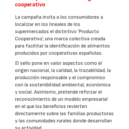
cooperativo
La campaña invita a los consumidores a
localizar en los lineales de los
supermercados el distintivo 'Producto
Cooperativo', una marca colectiva creada
para facilitar la identificación de alimentos
producidos por cooperativas españolas.
El sello pone en valor aspectos como el
origen nacional, la calidad, la trazabilidad, la
producción responsable y el compromiso
con la sostenibilidad ambiental, económica
y social. Asimismo, pretende reforzar el
reconocimiento de un modelo empresarial
en el que los beneficios revierten
directamente sobre las familias productoras
y las comunidades rurales donde desarrollan
su actividad.