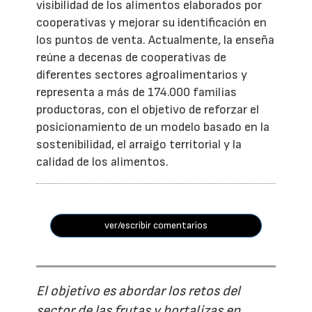
visibilidad de los alimentos elaborados por
cooperativas y mejorar su identificación en
los puntos de venta. Actualmente, la enseña
reúne a decenas de cooperativas de
diferentes sectores agroalimentarios y
representa a más de 174.000 familias
productoras, con el objetivo de reforzar el
posicionamiento de un modelo basado en la
sostenibilidad, el arraigo territorial y la
calidad de los alimentos.
ver/escribir comentarios
El objetivo es abordar los retos del
sector de las frutas y hortalizas en