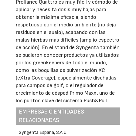
Proliance Quattro es muy fácil y cómodo de
aplicar y necesita dosis muy bajas para
obtener la máxima eficacia, siendo
respetuoso con el medio ambiente (no deja
residuos en el suelo), acabando con las
malas hierbas más difíciles (amplio espectro
de acción). En el stand de Syngenta también
se pudieron conocer productos ya utilizados
por los greenkeepers de todo el mundo,
como las boquillas de pulverización XC
(eXtra Coverage), especialmente diseñadas
para campos de golf, o el regulador de
crecimiento de césped Primo Maxx, uno de
los puntos clave del sistema Push&Pull.
EMPRESAS O ENTIDADES
RELACIONADAS
Syngenta España, S.A.U.