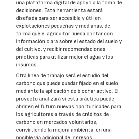
una plataforma digital de apoyo a la toma de
decisiones. Esta herramienta estará
diseñada para ser accesible y útil en
explotaciones pequeñas y medianas, de
forma que el agricultor pueda contar con
información clara sobre el estado del suelo y
del cultivo, y recibir recomendaciones
prácticas para utilizar mejor el agua y los
insumos.
Otra línea de trabajo será el estudio del
carbono que puede quedar fijado en el suelo
mediante la aplicación de biochar activo. El
proyecto analizará si esta práctica puede
abrir en el futuro nuevas oportunidades para
los agricultores a través de créditos de
carbono en mercados voluntarios,
convirtiendo la mejora ambiental en una
posible vía adicional de ingresos.