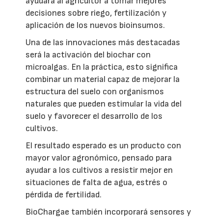
ayudará al agricultor a tomar mejores
decisiones sobre riego, fertilización y
aplicación de los nuevos bioinsumos.
Una de las innovaciones más destacadas
será la activación del biochar con
microalgas. En la práctica, esto significa
combinar un material capaz de mejorar la
estructura del suelo con organismos
naturales que pueden estimular la vida del
suelo y favorecer el desarrollo de los
cultivos.
El resultado esperado es un producto con
mayor valor agronómico, pensado para
ayudar a los cultivos a resistir mejor en
situaciones de falta de agua, estrés o
pérdida de fertilidad.
BioChargae también incorporará sensores y