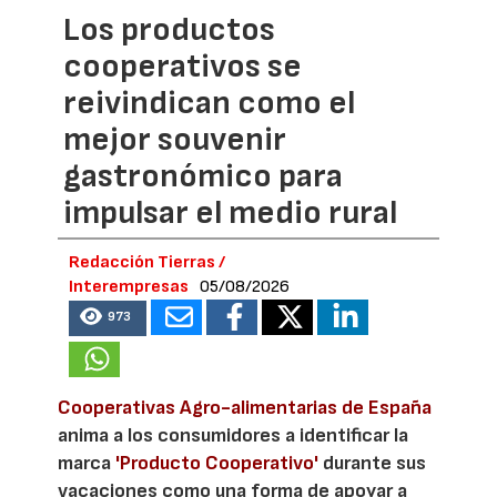
Los productos
cooperativos se
reivindican como el
mejor souvenir
gastronómico para
impulsar el medio rural
Redacción Tierras /
Interempresas
05/08/2026
973
Cooperativas Agro-alimentarias de España
anima a los consumidores a identificar la
marca
'Producto Cooperativo'
durante sus
vacaciones como una forma de apoyar a