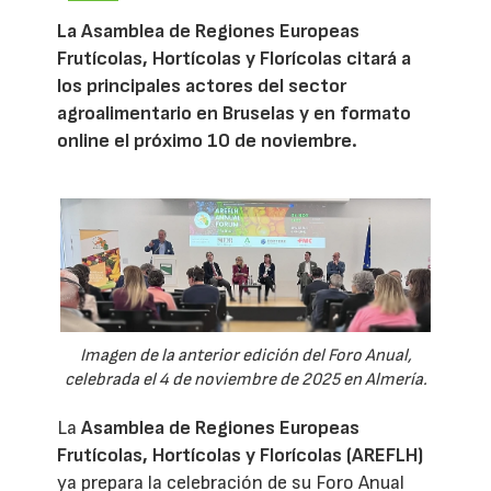
La Asamblea de Regiones Europeas
Frutícolas, Hortícolas y Florícolas citará a
los principales actores del sector
agroalimentario en Bruselas y en formato
online el próximo 10 de noviembre.
Imagen de la anterior edición del Foro Anual,
celebrada el 4 de noviembre de 2025 en Almería.
La
Asamblea de Regiones Europeas
Frutícolas, Hortícolas y Florícolas (AREFLH)
ya prepara la celebración de su Foro Anual