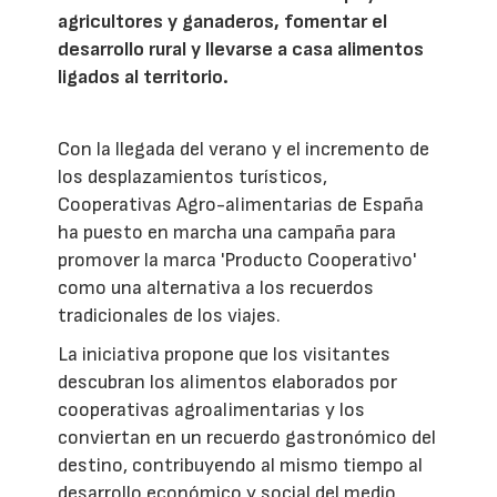
agricultores y ganaderos, fomentar el
desarrollo rural y llevarse a casa alimentos
ligados al territorio.
Con la llegada del verano y el incremento de
los desplazamientos turísticos,
Cooperativas Agro-alimentarias de España
ha puesto en marcha una campaña para
promover la marca 'Producto Cooperativo'
como una alternativa a los recuerdos
tradicionales de los viajes.
La iniciativa propone que los visitantes
descubran los alimentos elaborados por
cooperativas agroalimentarias y los
conviertan en un recuerdo gastronómico del
destino, contribuyendo al mismo tiempo al
desarrollo económico y social del medio