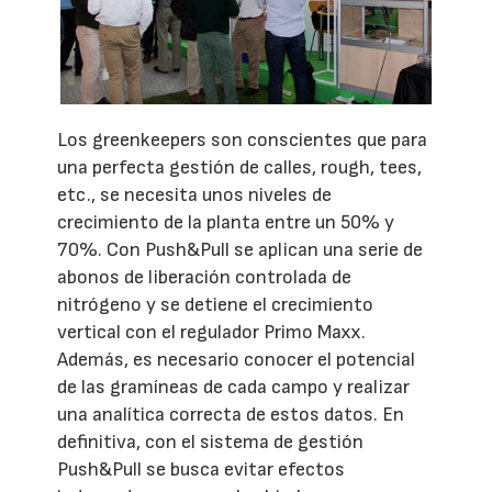
Los greenkeepers son conscientes que para
una perfecta gestión de calles, rough, tees,
etc., se necesita unos niveles de
crecimiento de la planta entre un 50% y
70%. Con Push&Pull se aplican una serie de
abonos de liberación controlada de
nitrógeno y se detiene el crecimiento
vertical con el regulador Primo Maxx.
Además, es necesario conocer el potencial
de las gramíneas de cada campo y realizar
una analítica correcta de estos datos. En
definitiva, con el sistema de gestión
Push&Pull se busca evitar efectos