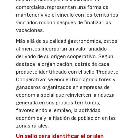
comerciales, representan una forma de
mantener vivo el vínculo con los territorios
visitados mucho después de finalizar las
vacaciones.
Más allá de su calidad gastronómica, estos
alimentos incorporan un valor añadido
derivado de su origen cooperativo. Según
destaca la organización, detrás de cada
producto identificado con el sello 'Producto
Cooperativo' se encuentran agricultores y
ganaderos organizados en empresas de
economía social que reinvierten la riqueza
generada en sus propios territorios,
favoreciendo el empleo, la actividad
económica y la fijación de población en las
zonas rurales.
Un sello para identificar el origen