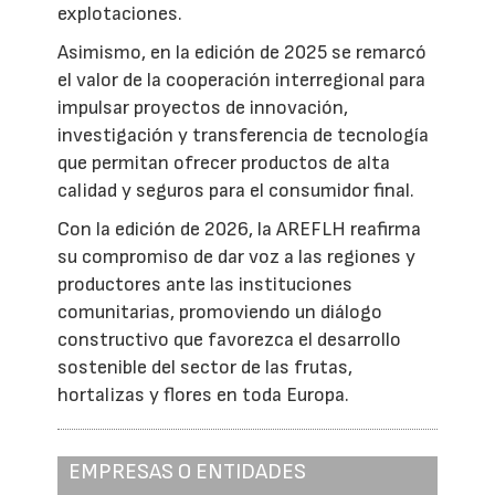
explotaciones.
Asimismo, en la edición de 2025 se remarcó
el valor de la cooperación interregional para
impulsar proyectos de innovación,
investigación y transferencia de tecnología
que permitan ofrecer productos de alta
calidad y seguros para el consumidor final.
Con la edición de 2026, la AREFLH reafirma
su compromiso de dar voz a las regiones y
productores ante las instituciones
comunitarias, promoviendo un diálogo
constructivo que favorezca el desarrollo
sostenible del sector de las frutas,
hortalizas y flores en toda Europa.
EMPRESAS O ENTIDADES