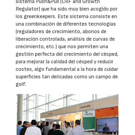
sistema Push&Pull (CRF and Growth
Regulator) que ha sido muy bien acogido por
los greenkeepers. Este sistema consiste en
una combinación de diferentes tecnologías
(reguladores de crecimiento, abonos de
liberación controlada, análisis de curvas de
crecimiento, etc.) que nos permiten una
gestión perfecta del crecimiento del césped,
para mejorar la calidad del césped y reducir
costes, algo fundamental a la hora de cuidar
superficies tan delicadas como un campo de
golf.