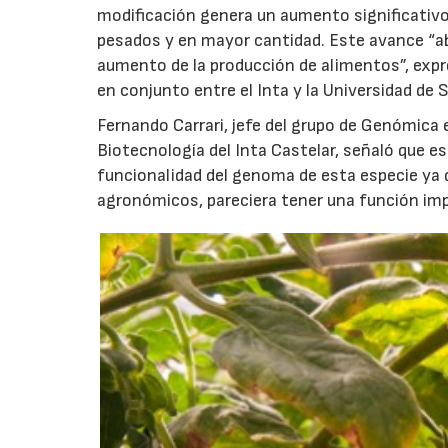
modificación genera un aumento significativo
pesados y en mayor cantidad. Este avance “abr
aumento de la producción de alimentos”, expre
en conjunto entre el Inta y la Universidad de 
Fernando Carrari, jefe del grupo de Genómica 
Biotecnología del Inta Castelar, señaló que 
funcionalidad del genoma de esta especie ya q
agronómicos, pareciera tener una función imp