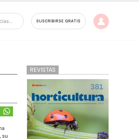
SUSCRIBIRSE GRATIS
REVISTAS
na
, su