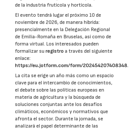
de la industria frutícola y hortícola.
El evento tendrá lugar el próximo 10 de
noviembre de 2026, de manera híbrida:
presencialmente en la Delegación Regional
de Emilia-Romaña en Bruselas, así como de
forma virtual. Los interesados pueden
formalizar su
registro
a través del siguiente
enlace:
https://eu.jotform.com/form/202454207408348
.
La cita se erige un año más como un espacio
clave para el intercambio de conocimientos,
el debate sobre las políticas europeas en
materia de agricultura y la búsqueda de
soluciones conjuntas ante los desafíos
climáticos, económicos y normativos que
afronta el sector. Durante la jornada, se
analizará el papel determinante de las