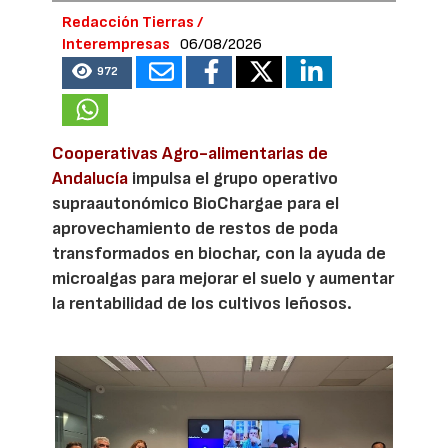
Redacción Tierras /
Interempresas
06/08/2026
972
Cooperativas Agro-alimentarias de
Andalucía
impulsa el grupo operativo
supraautonómico BioChargae para el
aprovechamiento de restos de poda
transformados en biochar, con la ayuda de
microalgas para mejorar el suelo y aumentar
la rentabilidad de los cultivos leñosos.