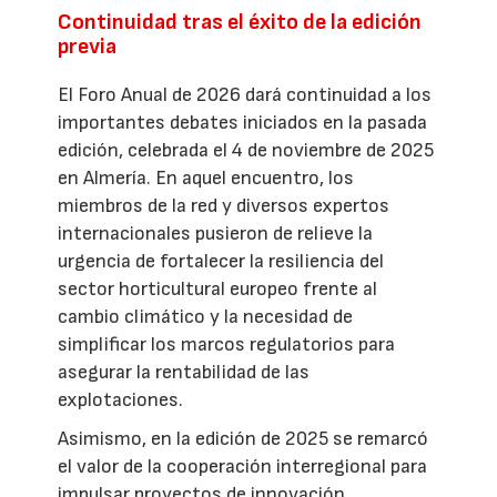
Continuidad tras el éxito de la edición
previa
El Foro Anual de 2026 dará continuidad a los
importantes debates iniciados en la pasada
edición, celebrada el 4 de noviembre de 2025
en Almería. En aquel encuentro, los
miembros de la red y diversos expertos
internacionales pusieron de relieve la
urgencia de fortalecer la resiliencia del
sector horticultural europeo frente al
cambio climático y la necesidad de
simplificar los marcos regulatorios para
asegurar la rentabilidad de las
explotaciones.
Asimismo, en la edición de 2025 se remarcó
el valor de la cooperación interregional para
impulsar proyectos de innovación,