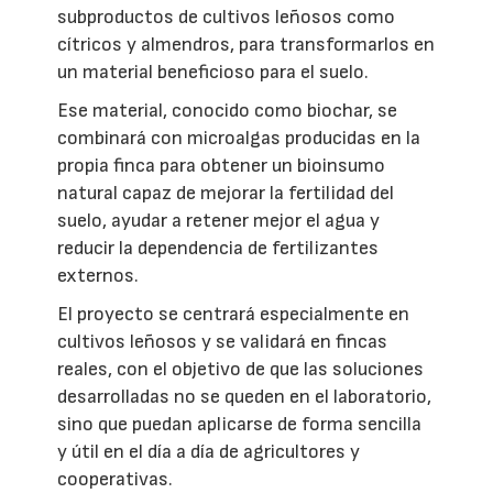
subproductos de cultivos leñosos como
cítricos y almendros, para transformarlos en
un material beneficioso para el suelo.
Ese material, conocido como biochar, se
combinará con microalgas producidas en la
propia finca para obtener un bioinsumo
natural capaz de mejorar la fertilidad del
suelo, ayudar a retener mejor el agua y
reducir la dependencia de fertilizantes
externos.
El proyecto se centrará especialmente en
cultivos leñosos y se validará en fincas
reales, con el objetivo de que las soluciones
desarrolladas no se queden en el laboratorio,
sino que puedan aplicarse de forma sencilla
y útil en el día a día de agricultores y
cooperativas.