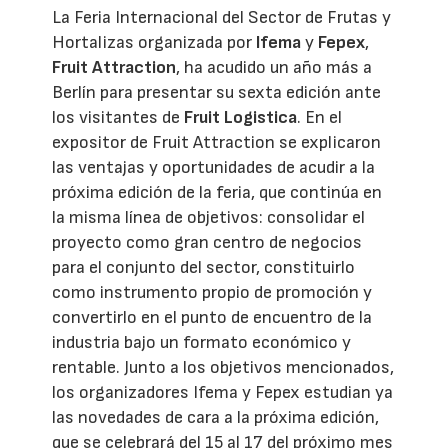
La Feria Internacional del Sector de Frutas y
Hortalizas organizada por
Ifema
y
Fepex
,
Fruit Attraction
, ha acudido un año más a
Berlín para presentar su sexta edición ante
los visitantes de
Fruit Logistica
. En el
expositor de Fruit Attraction se explicaron
las ventajas y oportunidades de acudir a la
próxima edición de la feria, que continúa en
la misma línea de objetivos: consolidar el
proyecto como gran centro de negocios
para el conjunto del sector, constituirlo
como instrumento propio de promoción y
convertirlo en el punto de encuentro de la
industria bajo un formato económico y
rentable. Junto a los objetivos mencionados,
los organizadores Ifema y Fepex estudian ya
las novedades de cara a la próxima edición,
que se celebrará del 15 al 17 del próximo mes