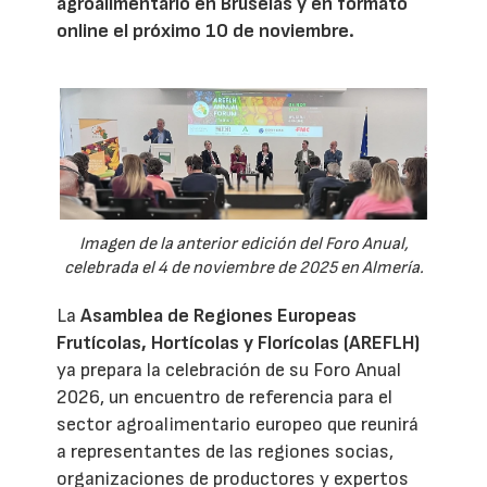
agroalimentario en Bruselas y en formato
online el próximo 10 de noviembre.
Imagen de la anterior edición del Foro Anual,
celebrada el 4 de noviembre de 2025 en Almería.
La
Asamblea de Regiones Europeas
Frutícolas, Hortícolas y Florícolas (AREFLH)
ya prepara la celebración de su Foro Anual
2026, un encuentro de referencia para el
sector agroalimentario europeo que reunirá
a representantes de las regiones socias,
organizaciones de productores y expertos