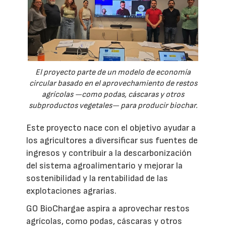
El proyecto parte de un modelo de economía
circular basado en el aprovechamiento de restos
agrícolas —como podas, cáscaras y otros
subproductos vegetales— para producir biochar.
Este proyecto nace con el objetivo ayudar a
los agricultores a diversificar sus fuentes de
ingresos y contribuir a la descarbonización
del sistema agroalimentario y mejorar la
sostenibilidad y la rentabilidad de las
explotaciones agrarias.
GO BioChargae aspira a aprovechar restos
agrícolas, como podas, cáscaras y otros