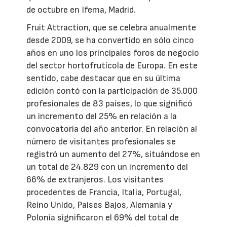
de octubre en Ifema, Madrid.
Fruit Attraction, que se celebra anualmente
desde 2009, se ha convertido en sólo cinco
años en uno los principales foros de negocio
del sector hortofrutícola de Europa. En este
sentido, cabe destacar que en su última
edición contó con la participación de 35.000
profesionales de 83 países, lo que significó
un incremento del 25% en relación a la
convocatoria del año anterior. En relación al
número de visitantes profesionales se
registró un aumento del 27%, situándose en
un total de 24.829 con un incremento del
66% de extranjeros. Los visitantes
procedentes de Francia, Italia, Portugal,
Reino Unido, Países Bajos, Alemania y
Polonia significaron el 69% del total de