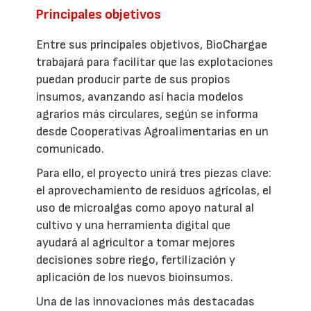
Principales objetivos
Entre sus principales objetivos, BioChargae
trabajará para facilitar que las explotaciones
puedan producir parte de sus propios
insumos, avanzando así hacia modelos
agrarios más circulares, según se informa
desde Cooperativas Agroalimentarias en un
comunicado.
Para ello, el proyecto unirá tres piezas clave:
el aprovechamiento de residuos agrícolas, el
uso de microalgas como apoyo natural al
cultivo y una herramienta digital que
ayudará al agricultor a tomar mejores
decisiones sobre riego, fertilización y
aplicación de los nuevos bioinsumos.
Una de las innovaciones más destacadas