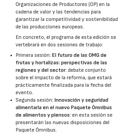
Organizaciones de Productores (OP) en la
cadena de valor y las tendencias para
garantizar la competitividad y sostenibilidad
de las producciones europeas.
En concreto, el programa de esta edición se
vertebrará en dos sesiones de trabajo:
Primera sesión:
El futuro de las OMG de
frutas y hortalizas: perspectivas de las
regiones y del sector
: debate conjunto
sobre el impacto de la reforma, que estará
prácticamente finalizada para la fecha del
evento.
Segunda sesión:
Innovación y seguridad
alimentaria en el nuevo Paquete Ómnibus
de alimentos y piensos
: en esta sesión se
presentarán las nuevas disposiciones del
Paquete Ómnibus.