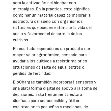
será la activación del biochar con
microalgas. En la práctica, esto significa
combinar un material capaz de mejorar la
estructura del suelo con organismos
naturales que pueden estimular la vida del
suelo y favorecer el desarrollo de los
cultivos.
El resultado esperado es un producto con
mayor valor agronómico, pensado para
ayudar a los cultivos a resistir mejor en
situaciones de falta de agua, estrés o
pérdida de fertilidad.
BioChargae también incorporará sensores y
una plataforma digital de apoyo a la toma de
decisiones. Esta herramienta estará
diseñada para ser accesible y útil en
explotaciones pequeñas y medianas, de