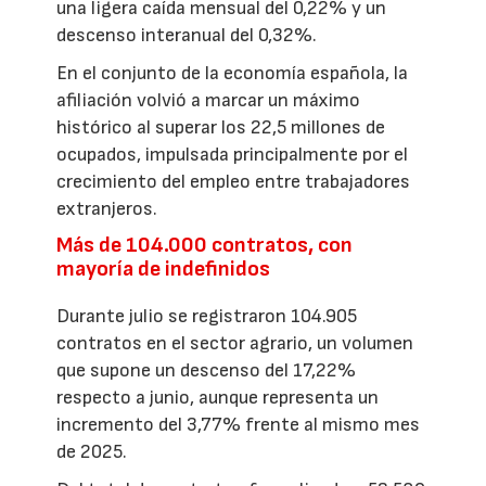
una ligera caída mensual del 0,22% y un
descenso interanual del 0,32%.
En el conjunto de la economía española, la
afiliación volvió a marcar un máximo
histórico al superar los 22,5 millones de
ocupados, impulsada principalmente por el
crecimiento del empleo entre trabajadores
extranjeros.
Más de 104.000 contratos, con
mayoría de indefinidos
Durante julio se registraron 104.905
contratos en el sector agrario, un volumen
que supone un descenso del 17,22%
respecto a junio, aunque representa un
incremento del 3,77% frente al mismo mes
de 2025.