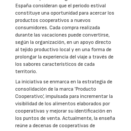
España consideran que el periodo estival
constituye una oportunidad para acercar los
productos cooperativos a nuevos
consumidores. Cada compra realizada
durante las vacaciones puede convertirse,
según la organización, en un apoyo directo
al tejido productivo local y en una forma de
prolongar la experiencia del viaje a través de
los sabores característicos de cada
territorio.
La iniciativa se enmarca en la estrategia de
consolidación de la marca 'Producto
Cooperativo', impulsada para incrementar la
visibilidad de los alimentos elaborados por
cooperativas y mejorar su identificación en
los puntos de venta. Actualmente, la enseña
reúne a decenas de cooperativas de