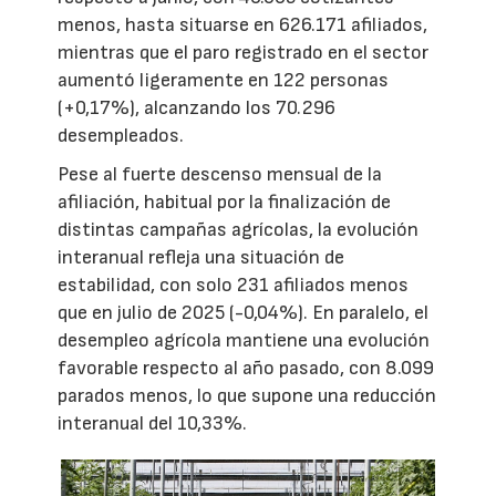
menos, hasta situarse en 626.171 afiliados,
mientras que el paro registrado en el sector
aumentó ligeramente en 122 personas
(+0,17%), alcanzando los 70.296
desempleados.
Pese al fuerte descenso mensual de la
afiliación, habitual por la finalización de
distintas campañas agrícolas, la evolución
interanual refleja una situación de
estabilidad, con solo 231 afiliados menos
que en julio de 2025 (-0,04%). En paralelo, el
desempleo agrícola mantiene una evolución
favorable respecto al año pasado, con 8.099
parados menos, lo que supone una reducción
interanual del 10,33%.