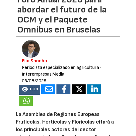
abordar el futuro de la
OCM y el Paquete
Omnibus en Bruselas
Elio Sancho
Periodista especializado en agricultura
·
Interempresas Media
05/08/2026
1319
La Asamblea de Regiones Europeas
Frutícolas, Hortícolas y Florícolas citará a
los principales actores del sector