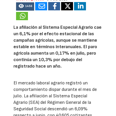
1456
La afiliación al Sistema Especial Agrario cae
un 6,1% por el efecto estacional de las
campañas agrícolas, aunque se mantiene
estable en términos interanuales. El paro
agrícola aumenta un 0,17% en julio, pero
continúa un 10,3% por debajo del
registrado hace un año.
El mercado laboral agrario registró un
comportamiento dispar durante el mes de
julio. La afiliación al Sistema Especial
Agrario (SEA) del Régimen General de la
Seguridad Social descendió un 6,09%
respecto a junio, con 40.605 cotizantes