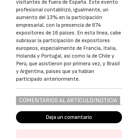
visitantes de fuera de España. Este evento
profesional contabilizó, igualmente, un
aumento del 13% en la participación
empresarial, con la presencia de 674
expositores de 16 países. En esta línea, cabe
subrayar la participación de expositores
europeos, especialmente de Francia, Italia,
Holanda y Portugal, así como la de Chile y
Perú, que asistieron por primera vez, y Brasil
y Argentina, países que ya habían
participado anteriormente.
COMENTARIOS AL ARTÍCULO/NOTICIA
Deja un comentario