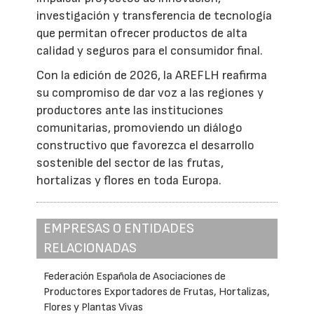
investigación y transferencia de tecnología
que permitan ofrecer productos de alta
calidad y seguros para el consumidor final.
Con la edición de 2026, la AREFLH reafirma
su compromiso de dar voz a las regiones y
productores ante las instituciones
comunitarias, promoviendo un diálogo
constructivo que favorezca el desarrollo
sostenible del sector de las frutas,
hortalizas y flores en toda Europa.
EMPRESAS O ENTIDADES
RELACIONADAS
Federación Española de Asociaciones de
Productores Exportadores de Frutas, Hortalizas,
Flores y Plantas Vivas