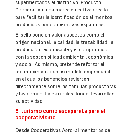
supermercados el distintivo 'Producto
Cooperativo', una marca colectiva creada
para facilitar la identificación de alimentos
producidos por cooperativas españolas.
El sello pone en valor aspectos como el
origen nacional, la calidad, la trazabilidad, la
producción responsable y el compromiso
con la sostenibilidad ambiental, económica
y social. Asimismo, pretende reforzar el
reconocimiento de un modelo empresarial
en el que los beneficios revierten
directamente sobre las familias productoras
y las comunidades rurales donde desarrollan
su actividad.
El turismo como escaparate para el
cooperativismo
Desde Cooperativas Agro-alimentarias de