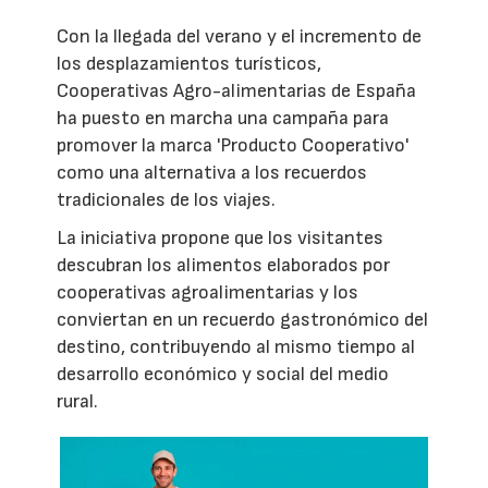
Con la llegada del verano y el incremento de
los desplazamientos turísticos,
Cooperativas Agro-alimentarias de España
ha puesto en marcha una campaña para
promover la marca 'Producto Cooperativo'
como una alternativa a los recuerdos
tradicionales de los viajes.
La iniciativa propone que los visitantes
descubran los alimentos elaborados por
cooperativas agroalimentarias y los
conviertan en un recuerdo gastronómico del
destino, contribuyendo al mismo tiempo al
desarrollo económico y social del medio
rural.