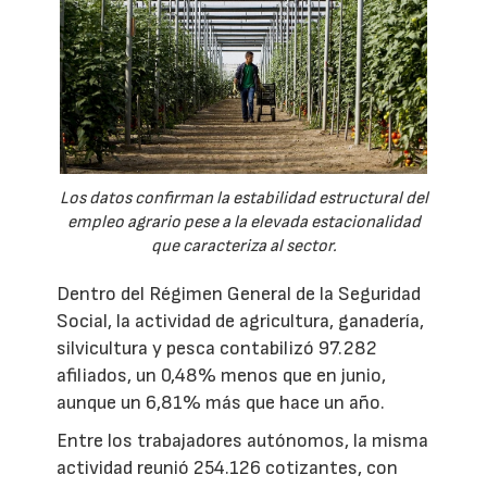
Los datos confirman la estabilidad estructural del
empleo agrario pese a la elevada estacionalidad
que caracteriza al sector.
Dentro del Régimen General de la Seguridad
Social, la actividad de agricultura, ganadería,
silvicultura y pesca contabilizó 97.282
afiliados, un 0,48% menos que en junio,
aunque un 6,81% más que hace un año.
Entre los trabajadores autónomos, la misma
actividad reunió 254.126 cotizantes, con