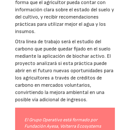
forma que el agricultor pueda contar con
información clara sobre el estado del suelo y
del cultivo, y recibir recomendaciones
prácticas para utilizar mejor el agua y los
insumos.
Otra línea de trabajo será el estudio del
carbono que puede quedar fijado en el suelo
mediante la aplicación de biochar activo. El
proyecto analizará si esta práctica puede
abrir en el futuro nuevas oportunidades para
los agricultores a través de créditos de
carbono en mercados voluntarios,
convirtiendo la mejora ambiental en una
posible vía adicional de ingresos.
El Grupo Operativo está formado por
Fundación Ayesa, Volterra Ecosystems