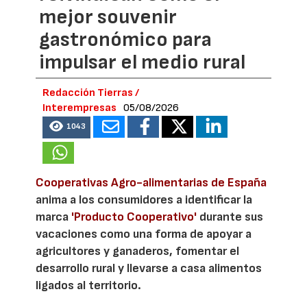
mejor souvenir
gastronómico para
impulsar el medio rural
Redacción Tierras /
Interempresas
05/08/2026
1043
Cooperativas Agro-alimentarias de España
anima a los consumidores a identificar la
marca
'Producto Cooperativo'
durante sus
vacaciones como una forma de apoyar a
agricultores y ganaderos, fomentar el
desarrollo rural y llevarse a casa alimentos
ligados al territorio.