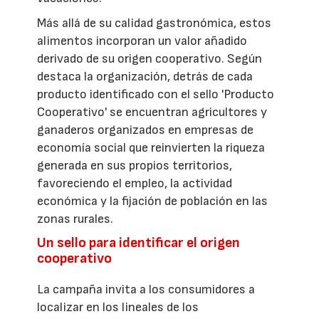
Más allá de su calidad gastronómica, estos
alimentos incorporan un valor añadido
derivado de su origen cooperativo. Según
destaca la organización, detrás de cada
producto identificado con el sello 'Producto
Cooperativo' se encuentran agricultores y
ganaderos organizados en empresas de
economía social que reinvierten la riqueza
generada en sus propios territorios,
favoreciendo el empleo, la actividad
económica y la fijación de población en las
zonas rurales.
Un sello para identificar el origen
cooperativo
La campaña invita a los consumidores a
localizar en los lineales de los