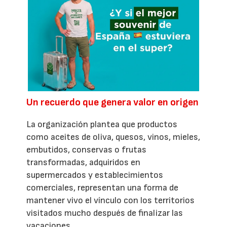
Un recuerdo que genera valor en origen
La organización plantea que productos
como aceites de oliva, quesos, vinos, mieles,
embutidos, conservas o frutas
transformadas, adquiridos en
supermercados y establecimientos
comerciales, representan una forma de
mantener vivo el vínculo con los territorios
visitados mucho después de finalizar las
vacaciones.