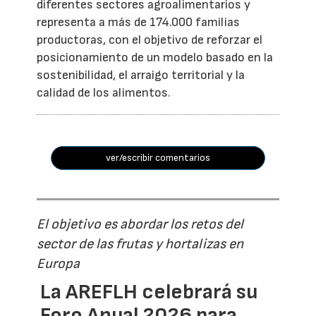
diferentes sectores agroalimentarios y
representa a más de 174.000 familias
productoras, con el objetivo de reforzar el
posicionamiento de un modelo basado en la
sostenibilidad, el arraigo territorial y la
calidad de los alimentos.
ver/escribir comentarios
El objetivo es abordar los retos del
sector de las frutas y hortalizas en
Europa
La AREFLH celebrará su
Foro Anual 2026 para