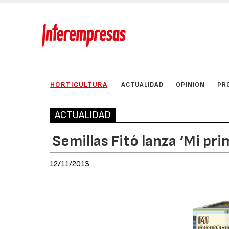
HORTICULTURA
ACTUALIDAD
OPINIÓN
PR
ACTUALIDAD
Semillas Fitó lanza ‘Mi pr
12/11/2013