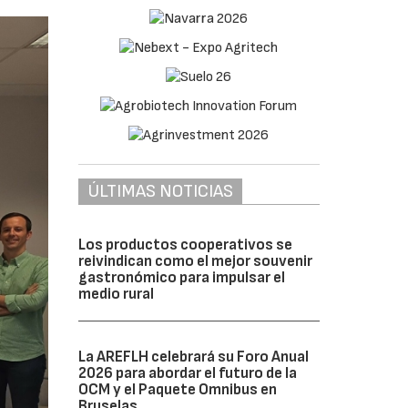
ÚLTIMAS NOTICIAS
Los productos cooperativos se
reivindican como el mejor souvenir
gastronómico para impulsar el
medio rural
La AREFLH celebrará su Foro Anual
2026 para abordar el futuro de la
OCM y el Paquete Omnibus en
Bruselas