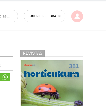
SUSCRIBIRSE GRATIS
REVISTAS
s