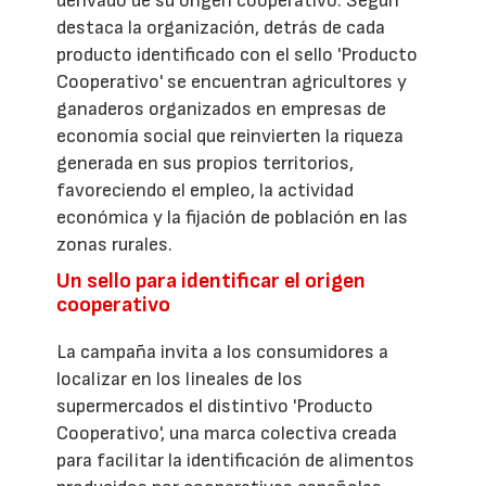
derivado de su origen cooperativo. Según
destaca la organización, detrás de cada
producto identificado con el sello 'Producto
Cooperativo' se encuentran agricultores y
ganaderos organizados en empresas de
economía social que reinvierten la riqueza
generada en sus propios territorios,
favoreciendo el empleo, la actividad
económica y la fijación de población en las
zonas rurales.
Un sello para identificar el origen
cooperativo
La campaña invita a los consumidores a
localizar en los lineales de los
supermercados el distintivo 'Producto
Cooperativo', una marca colectiva creada
para facilitar la identificación de alimentos