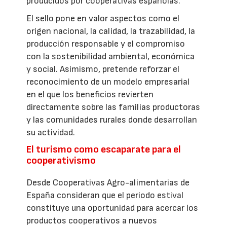
producidos por cooperativas españolas.
El sello pone en valor aspectos como el
origen nacional, la calidad, la trazabilidad, la
producción responsable y el compromiso
con la sostenibilidad ambiental, económica
y social. Asimismo, pretende reforzar el
reconocimiento de un modelo empresarial
en el que los beneficios revierten
directamente sobre las familias productoras
y las comunidades rurales donde desarrollan
su actividad.
El turismo como escaparate para el
cooperativismo
Desde Cooperativas Agro-alimentarias de
España consideran que el periodo estival
constituye una oportunidad para acercar los
productos cooperativos a nuevos