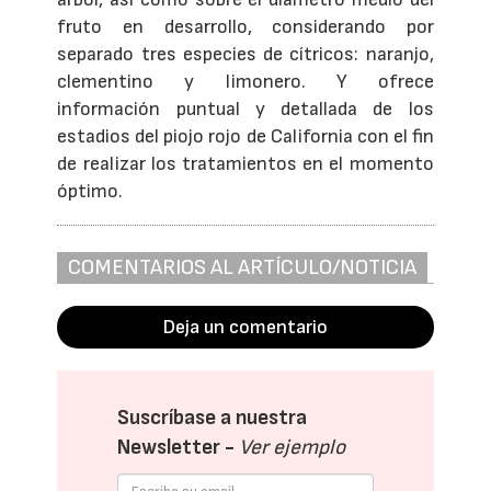
fruto en desarrollo, considerando por
separado tres especies de cítricos: naranjo,
clementino y limonero. Y ofrece
información puntual y detallada de los
estadios del piojo rojo de California con el fin
de realizar los tratamientos en el momento
óptimo.
COMENTARIOS AL ARTÍCULO/NOTICIA
Deja un comentario
Suscríbase a nuestra
Newsletter -
Ver ejemplo