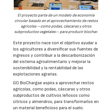
El proyecto parte de un modelo de economía
circular basado en el aprovechamiento de restos
agrícolas —como podas, cáscaras y otros
subproductos vegetales— para producir biochar.
Este proyecto nace con el objetivo ayudar a
los agricultores a diversificar sus fuentes de
ingresos y contribuir a la descarbonización
del sistema agroalimentario y mejorar la
sostenibilidad y la rentabilidad de las
explotaciones agrarias.
GO BioChargae aspira a aprovechar restos
agrícolas, como podas, cáscaras y otros
subproductos de cultivos leñosos como
cítricos y almendros, para transformarlos en
un material beneficioso para el suelo.