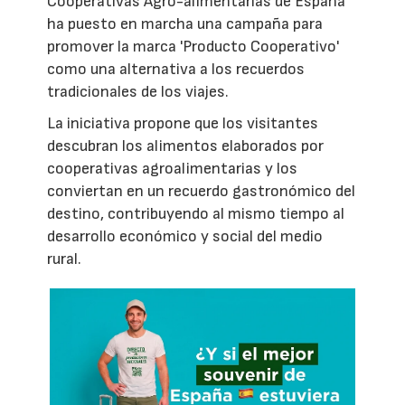
Cooperativas Agro-alimentarias de España
ha puesto en marcha una campaña para
promover la marca 'Producto Cooperativo'
como una alternativa a los recuerdos
tradicionales de los viajes.
La iniciativa propone que los visitantes
descubran los alimentos elaborados por
cooperativas agroalimentarias y los
conviertan en un recuerdo gastronómico del
destino, contribuyendo al mismo tiempo al
desarrollo económico y social del medio
rural.