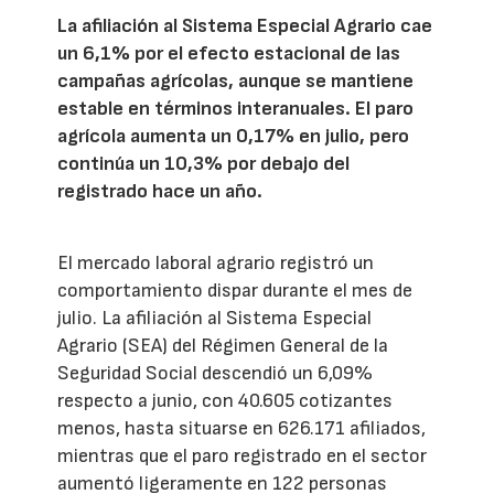
La afiliación al Sistema Especial Agrario cae
un 6,1% por el efecto estacional de las
campañas agrícolas, aunque se mantiene
estable en términos interanuales. El paro
agrícola aumenta un 0,17% en julio, pero
continúa un 10,3% por debajo del
registrado hace un año.
El mercado laboral agrario registró un
comportamiento dispar durante el mes de
julio. La afiliación al Sistema Especial
Agrario (SEA) del Régimen General de la
Seguridad Social descendió un 6,09%
respecto a junio, con 40.605 cotizantes
menos, hasta situarse en 626.171 afiliados,
mientras que el paro registrado en el sector
aumentó ligeramente en 122 personas