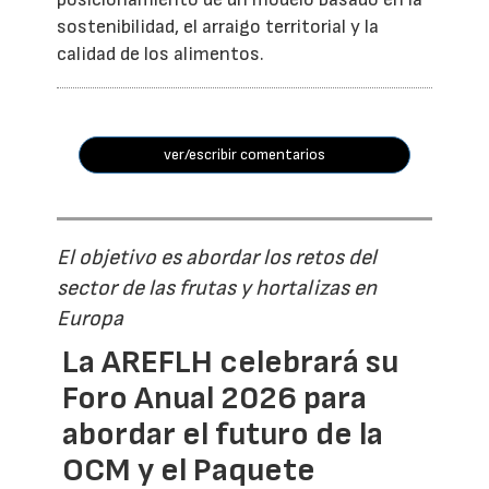
sostenibilidad, el arraigo territorial y la
calidad de los alimentos.
ver/escribir comentarios
El objetivo es abordar los retos del
sector de las frutas y hortalizas en
Europa
La AREFLH celebrará su
Foro Anual 2026 para
abordar el futuro de la
OCM y el Paquete