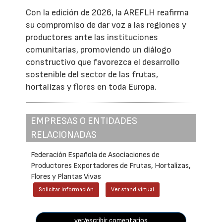
Con la edición de 2026, la AREFLH reafirma
su compromiso de dar voz a las regiones y
productores ante las instituciones
comunitarias, promoviendo un diálogo
constructivo que favorezca el desarrollo
sostenible del sector de las frutas,
hortalizas y flores en toda Europa.
EMPRESAS O ENTIDADES
RELACIONADAS
Federación Española de Asociaciones de
Productores Exportadores de Frutas, Hortalizas,
Flores y Plantas Vivas
Solicitar información
Ver stand virtual
ver/escribir comentarios