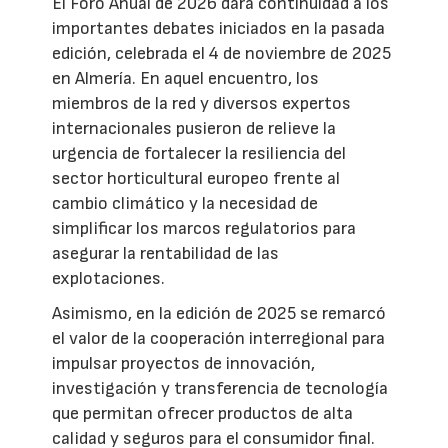
El Foro Anual de 2026 dará continuidad a los
importantes debates iniciados en la pasada
edición, celebrada el 4 de noviembre de 2025
en Almería. En aquel encuentro, los
miembros de la red y diversos expertos
internacionales pusieron de relieve la
urgencia de fortalecer la resiliencia del
sector horticultural europeo frente al
cambio climático y la necesidad de
simplificar los marcos regulatorios para
asegurar la rentabilidad de las
explotaciones.
Asimismo, en la edición de 2025 se remarcó
el valor de la cooperación interregional para
impulsar proyectos de innovación,
investigación y transferencia de tecnología
que permitan ofrecer productos de alta
calidad y seguros para el consumidor final.