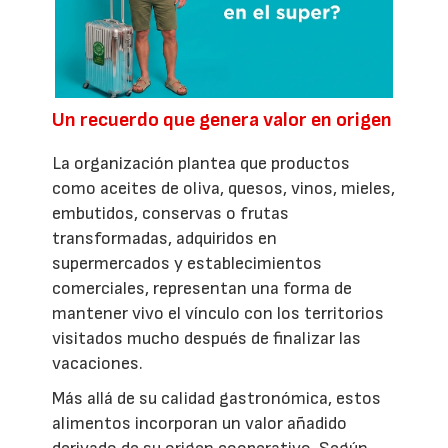
Un recuerdo que genera valor en origen
La organización plantea que productos
como aceites de oliva, quesos, vinos, mieles,
embutidos, conservas o frutas
transformadas, adquiridos en
supermercados y establecimientos
comerciales, representan una forma de
mantener vivo el vínculo con los territorios
visitados mucho después de finalizar las
vacaciones.
Más allá de su calidad gastronómica, estos
alimentos incorporan un valor añadido