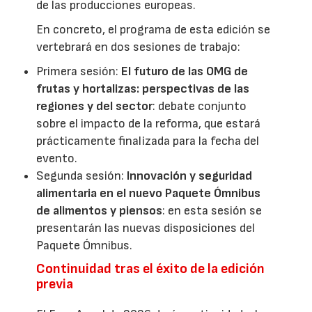
de las producciones europeas.
En concreto, el programa de esta edición se
vertebrará en dos sesiones de trabajo:
Primera sesión:
El futuro de las OMG de
frutas y hortalizas: perspectivas de las
regiones y del sector
: debate conjunto
sobre el impacto de la reforma, que estará
prácticamente finalizada para la fecha del
evento.
Segunda sesión:
Innovación y seguridad
alimentaria en el nuevo Paquete Ómnibus
de alimentos y piensos
: en esta sesión se
presentarán las nuevas disposiciones del
Paquete Ómnibus.
Continuidad tras el éxito de la edición
previa