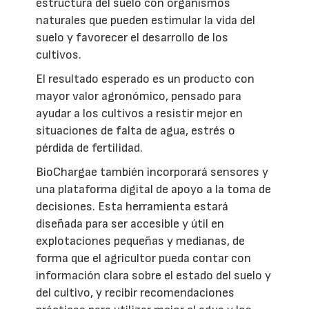
estructura del suelo con organismos
naturales que pueden estimular la vida del
suelo y favorecer el desarrollo de los
cultivos.
El resultado esperado es un producto con
mayor valor agronómico, pensado para
ayudar a los cultivos a resistir mejor en
situaciones de falta de agua, estrés o
pérdida de fertilidad.
BioChargae también incorporará sensores y
una plataforma digital de apoyo a la toma de
decisiones. Esta herramienta estará
diseñada para ser accesible y útil en
explotaciones pequeñas y medianas, de
forma que el agricultor pueda contar con
información clara sobre el estado del suelo y
del cultivo, y recibir recomendaciones