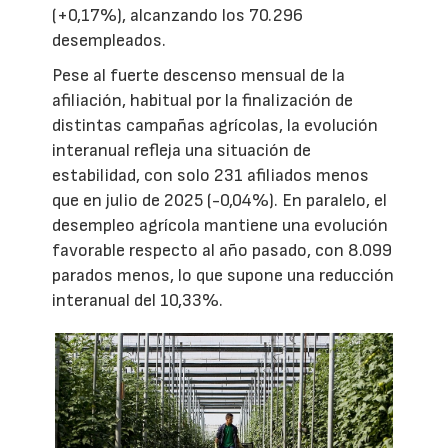
(+0,17%), alcanzando los 70.296
desempleados.
Pese al fuerte descenso mensual de la
afiliación, habitual por la finalización de
distintas campañas agrícolas, la evolución
interanual refleja una situación de
estabilidad, con solo 231 afiliados menos
que en julio de 2025 (-0,04%). En paralelo, el
desempleo agrícola mantiene una evolución
favorable respecto al año pasado, con 8.099
parados menos, lo que supone una reducción
interanual del 10,33%.