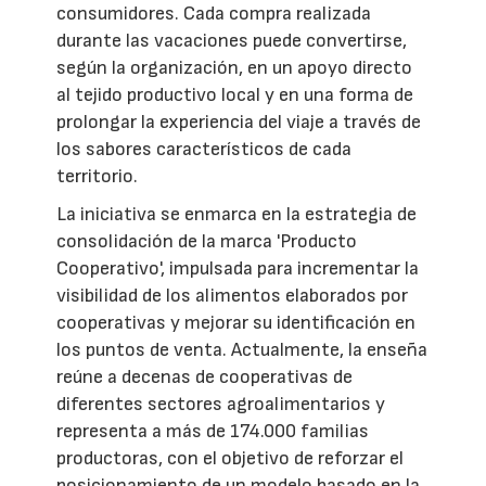
consumidores. Cada compra realizada
durante las vacaciones puede convertirse,
según la organización, en un apoyo directo
al tejido productivo local y en una forma de
prolongar la experiencia del viaje a través de
los sabores característicos de cada
territorio.
La iniciativa se enmarca en la estrategia de
consolidación de la marca 'Producto
Cooperativo', impulsada para incrementar la
visibilidad de los alimentos elaborados por
cooperativas y mejorar su identificación en
los puntos de venta. Actualmente, la enseña
reúne a decenas de cooperativas de
diferentes sectores agroalimentarios y
representa a más de 174.000 familias
productoras, con el objetivo de reforzar el
posicionamiento de un modelo basado en la