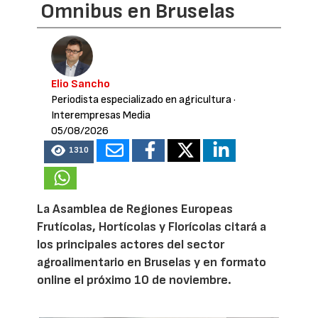
Omnibus en Bruselas
Elio Sancho
Periodista especializado en agricultura
·
Interempresas Media
05/08/2026
1310
La Asamblea de Regiones Europeas
Frutícolas, Hortícolas y Florícolas citará a
los principales actores del sector
agroalimentario en Bruselas y en formato
online el próximo 10 de noviembre.