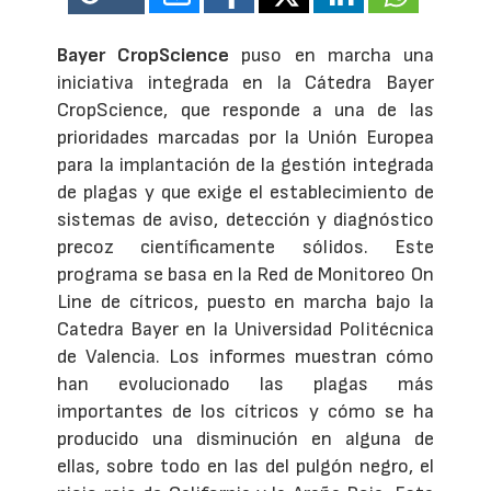
Bayer CropScience
puso en marcha una
iniciativa integrada en la Cátedra Bayer
CropScience, que responde a una de las
prioridades marcadas por la Unión Europea
para la implantación de la gestión integrada
de plagas y que exige el establecimiento de
sistemas de aviso, detección y diagnóstico
precoz científicamente sólidos. Este
programa se basa en la Red de Monitoreo On
Line de cítricos, puesto en marcha bajo la
Catedra Bayer en la Universidad Politécnica
de Valencia. Los informes muestran cómo
han evolucionado las plagas más
importantes de los cítricos y cómo se ha
producido una disminución en alguna de
ellas, sobre todo en las del pulgón negro, el