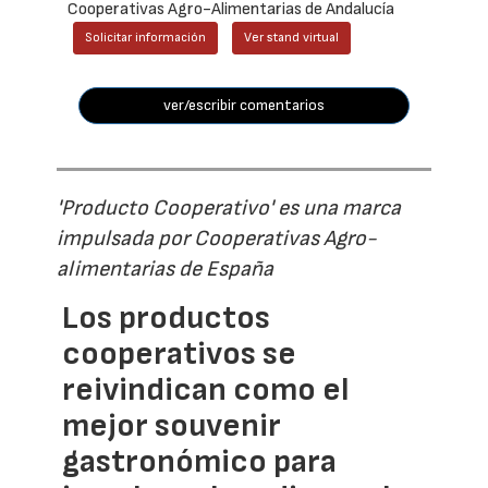
Cooperativas Agro-Alimentarias de Andalucía
Solicitar información
Ver stand virtual
ver/escribir comentarios
'Producto Cooperativo' es una marca
impulsada por Cooperativas Agro-
alimentarias de España
Los productos
cooperativos se
reivindican como el
mejor souvenir
gastronómico para