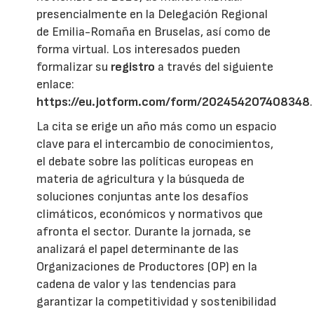
presencialmente en la Delegación Regional
de Emilia-Romaña en Bruselas, así como de
forma virtual. Los interesados pueden
formalizar su
registro
a través del siguiente
enlace:
https://eu.jotform.com/form/202454207408348
.
La cita se erige un año más como un espacio
clave para el intercambio de conocimientos,
el debate sobre las políticas europeas en
materia de agricultura y la búsqueda de
soluciones conjuntas ante los desafíos
climáticos, económicos y normativos que
afronta el sector. Durante la jornada, se
analizará el papel determinante de las
Organizaciones de Productores (OP) en la
cadena de valor y las tendencias para
garantizar la competitividad y sostenibilidad