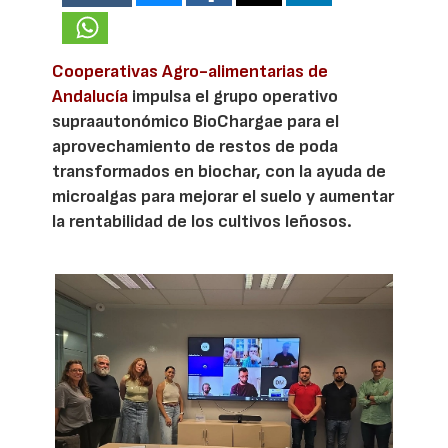
Cooperativas Agro-alimentarias de
Andalucía
impulsa el grupo operativo
supraautonómico BioChargae para el
aprovechamiento de restos de poda
transformados en biochar, con la ayuda de
microalgas para mejorar el suelo y aumentar
la rentabilidad de los cultivos leñosos.