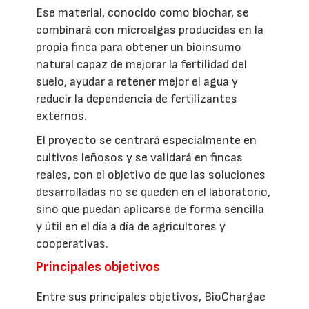
Ese material, conocido como biochar, se
combinará con microalgas producidas en la
propia finca para obtener un bioinsumo
natural capaz de mejorar la fertilidad del
suelo, ayudar a retener mejor el agua y
reducir la dependencia de fertilizantes
externos.
El proyecto se centrará especialmente en
cultivos leñosos y se validará en fincas
reales, con el objetivo de que las soluciones
desarrolladas no se queden en el laboratorio,
sino que puedan aplicarse de forma sencilla
y útil en el día a día de agricultores y
cooperativas.
Principales objetivos
Entre sus principales objetivos, BioChargae