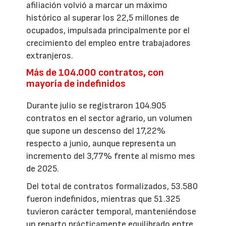
afiliación volvió a marcar un máximo
histórico al superar los 22,5 millones de
ocupados, impulsada principalmente por el
crecimiento del empleo entre trabajadores
extranjeros.
Más de 104.000 contratos, con
mayoría de indefinidos
Durante julio se registraron 104.905
contratos en el sector agrario, un volumen
que supone un descenso del 17,22%
respecto a junio, aunque representa un
incremento del 3,77% frente al mismo mes
de 2025.
Del total de contratos formalizados, 53.580
fueron indefinidos, mientras que 51.325
tuvieron carácter temporal, manteniéndose
un reparto prácticamente equilibrado entre