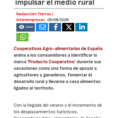
impulsar el medio rural
Redacción Tierras /
Interempresas
05/08/2026
1040
Cooperativas Agro-alimentarias de España
anima a los consumidores a identificar la
marca
'Producto Cooperativo'
durante sus
vacaciones como una forma de apoyar a
agricultores y ganaderos, fomentar el
desarrollo rural y llevarse a casa alimentos
ligados al territorio.
Con la llegada del verano y el incremento de
los desplazamientos turísticos,