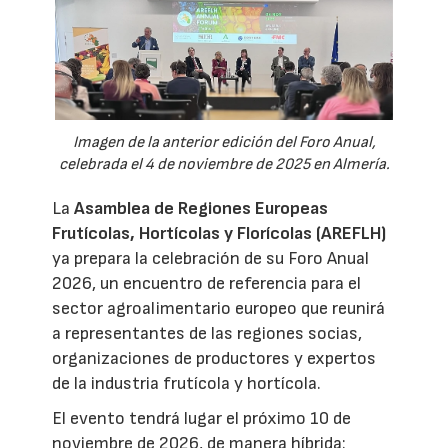
Imagen de la anterior edición del Foro Anual,
celebrada el 4 de noviembre de 2025 en Almería.
La
Asamblea de Regiones Europeas
Frutícolas, Hortícolas y Florícolas (AREFLH)
ya prepara la celebración de su Foro Anual
2026, un encuentro de referencia para el
sector agroalimentario europeo que reunirá
a representantes de las regiones socias,
organizaciones de productores y expertos
de la industria frutícola y hortícola.
El evento tendrá lugar el próximo 10 de
noviembre de 2026, de manera híbrida: