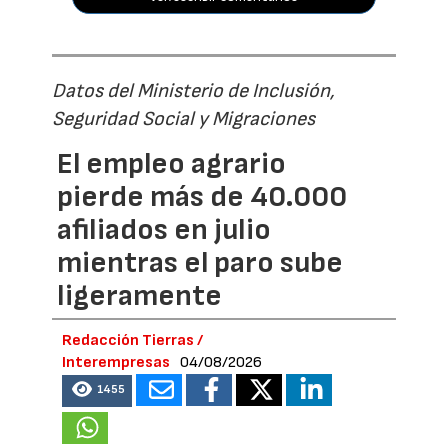
Datos del Ministerio de Inclusión,
Seguridad Social y Migraciones
El empleo agrario
pierde más de 40.000
afiliados en julio
mientras el paro sube
ligeramente
Redacción Tierras /
Interempresas
04/08/2026
1455