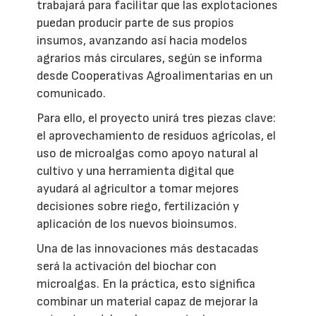
trabajará para facilitar que las explotaciones
puedan producir parte de sus propios
insumos, avanzando así hacia modelos
agrarios más circulares, según se informa
desde Cooperativas Agroalimentarias en un
comunicado.
Para ello, el proyecto unirá tres piezas clave:
el aprovechamiento de residuos agrícolas, el
uso de microalgas como apoyo natural al
cultivo y una herramienta digital que
ayudará al agricultor a tomar mejores
decisiones sobre riego, fertilización y
aplicación de los nuevos bioinsumos.
Una de las innovaciones más destacadas
será la activación del biochar con
microalgas. En la práctica, esto significa
combinar un material capaz de mejorar la