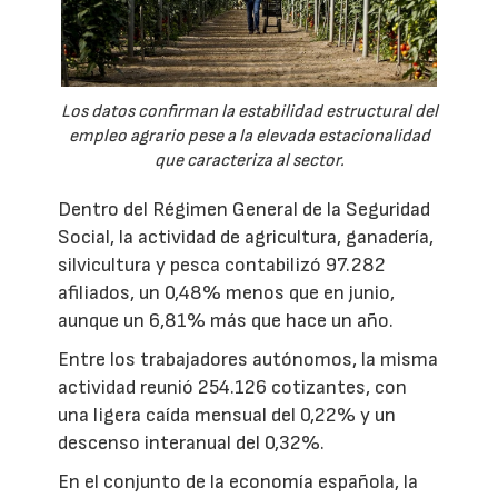
Los datos confirman la estabilidad estructural del
empleo agrario pese a la elevada estacionalidad
que caracteriza al sector.
Dentro del Régimen General de la Seguridad
Social, la actividad de agricultura, ganadería,
silvicultura y pesca contabilizó 97.282
afiliados, un 0,48% menos que en junio,
aunque un 6,81% más que hace un año.
Entre los trabajadores autónomos, la misma
actividad reunió 254.126 cotizantes, con
una ligera caída mensual del 0,22% y un
descenso interanual del 0,32%.
En el conjunto de la economía española, la