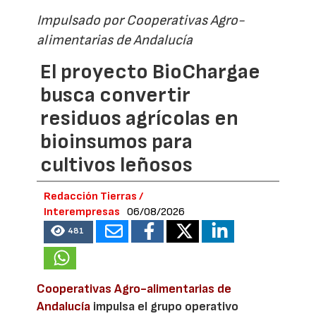
Impulsado por Cooperativas Agro-
alimentarias de Andalucía
El proyecto BioChargae
busca convertir
residuos agrícolas en
bioinsumos para
cultivos leñosos
Redacción Tierras /
Interempresas
06/08/2026
481
Cooperativas Agro-alimentarias de
Andalucía
impulsa el grupo operativo