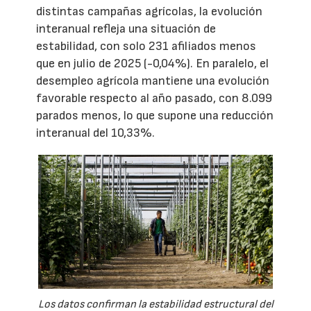
distintas campañas agrícolas, la evolución
interanual refleja una situación de
estabilidad, con solo 231 afiliados menos
que en julio de 2025 (-0,04%). En paralelo, el
desempleo agrícola mantiene una evolución
favorable respecto al año pasado, con 8.099
parados menos, lo que supone una reducción
interanual del 10,33%.
Los datos confirman la estabilidad estructural del