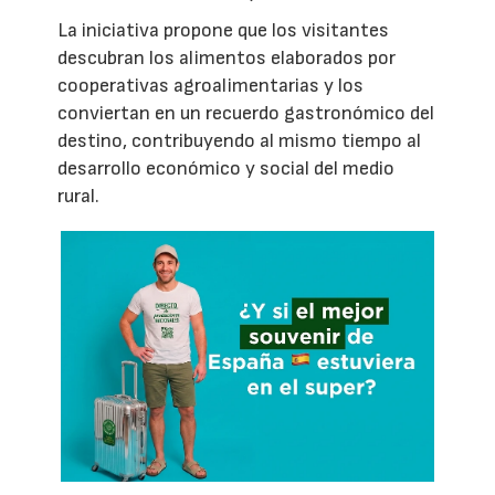
La iniciativa propone que los visitantes
descubran los alimentos elaborados por
cooperativas agroalimentarias y los
conviertan en un recuerdo gastronómico del
destino, contribuyendo al mismo tiempo al
desarrollo económico y social del medio
rural.