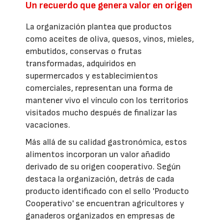
Un recuerdo que genera valor en origen
La organización plantea que productos
como aceites de oliva, quesos, vinos, mieles,
embutidos, conservas o frutas
transformadas, adquiridos en
supermercados y establecimientos
comerciales, representan una forma de
mantener vivo el vínculo con los territorios
visitados mucho después de finalizar las
vacaciones.
Más allá de su calidad gastronómica, estos
alimentos incorporan un valor añadido
derivado de su origen cooperativo. Según
destaca la organización, detrás de cada
producto identificado con el sello 'Producto
Cooperativo' se encuentran agricultores y
ganaderos organizados en empresas de