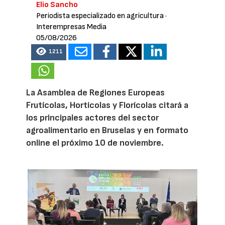
Elio Sancho
Periodista especializado en agricultura
·
Interempresas Media
05/08/2026
1211
La Asamblea de Regiones Europeas
Frutícolas, Hortícolas y Florícolas citará a
los principales actores del sector
agroalimentario en Bruselas y en formato
online el próximo 10 de noviembre.