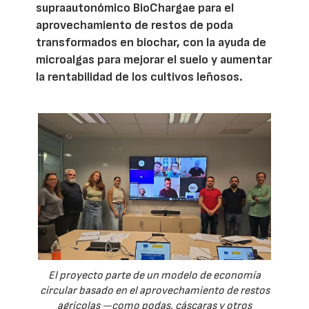
supraautonómico BioChargae para el
aprovechamiento de restos de poda
transformados en biochar, con la ayuda de
microalgas para mejorar el suelo y aumentar
la rentabilidad de los cultivos leñosos.
El proyecto parte de un modelo de economía
circular basado en el aprovechamiento de restos
agrícolas —como podas, cáscaras y otros