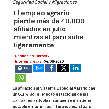
Seguridad Social y Migraciones
El empleo agrario
pierde más de 40.000
afiliados en julio
mientras el paro sube
ligeramente
Redacción Tierras /
Interempresas
04/08/2026
1362
La afiliación al Sistema Especial Agrario cae
un 6,1% por el efecto estacional de las
campañas agrícolas, aunque se mantiene
estable en términos interanuales. El paro