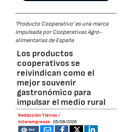
'Producto Cooperativo' es una marca
impulsada por Cooperativas Agro-
alimentarias de España
Los productos
cooperativos se
reivindican como el
mejor souvenir
gastronómico para
impulsar el medio rural
Redacción Tierras /
Interempresas
05/08/2026
946