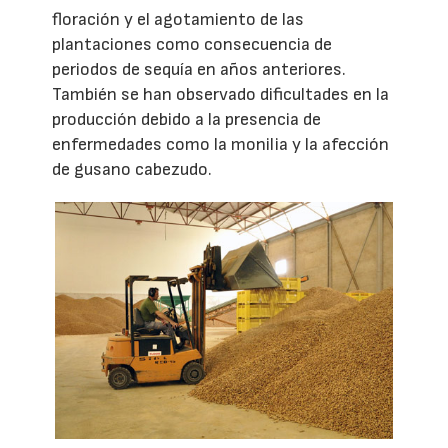
floración y el agotamiento de las
plantaciones como consecuencia de
periodos de sequía en años anteriores.
También se han observado dificultades en la
producción debido a la presencia de
enfermedades como la monilia y la afección
de gusano cabezudo.