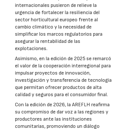
internacionales pusieron de relieve la
urgencia de fortalecer la resiliencia del
sector horticultural europeo frente al
cambio climático y la necesidad de
simplificar los marcos regulatorios para
asegurar la rentabilidad de las
explotaciones.
Asimismo, en la edición de 2025 se remarcó
el valor de la cooperación interregional para
impulsar proyectos de innovación,
investigación y transferencia de tecnología
que permitan ofrecer productos de alta
calidad y seguros para el consumidor final.
Con la edición de 2026, la AREFLH reafirma
su compromiso de dar voz a las regiones y
productores ante las instituciones
comunitarias, promoviendo un diálogo