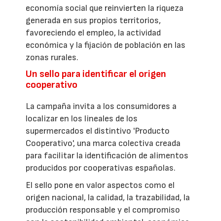
economía social que reinvierten la riqueza
generada en sus propios territorios,
favoreciendo el empleo, la actividad
económica y la fijación de población en las
zonas rurales.
Un sello para identificar el origen
cooperativo
La campaña invita a los consumidores a
localizar en los lineales de los
supermercados el distintivo 'Producto
Cooperativo', una marca colectiva creada
para facilitar la identificación de alimentos
producidos por cooperativas españolas.
El sello pone en valor aspectos como el
origen nacional, la calidad, la trazabilidad, la
producción responsable y el compromiso