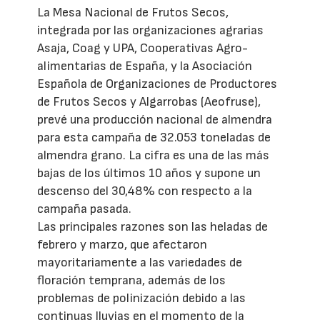
La Mesa Nacional de Frutos Secos,
integrada por las organizaciones agrarias
Asaja, Coag y UPA, Cooperativas Agro-
alimentarias de España, y la Asociación
Española de Organizaciones de Productores
de Frutos Secos y Algarrobas (Aeofruse),
prevé una producción nacional de almendra
para esta campaña de 32.053 toneladas de
almendra grano. La cifra es una de las más
bajas de los últimos 10 años y supone un
descenso del 30,48% con respecto a la
campaña pasada.
Las principales razones son las heladas de
febrero y marzo, que afectaron
mayoritariamente a las variedades de
floración temprana, además de los
problemas de polinización debido a las
continuas lluvias en el momento de la