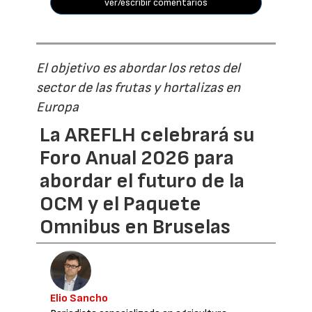
ver/escribir comentarios
El objetivo es abordar los retos del
sector de las frutas y hortalizas en
Europa
La AREFLH celebrará su
Foro Anual 2026 para
abordar el futuro de la
OCM y el Paquete
Omnibus en Bruselas
Elio Sancho