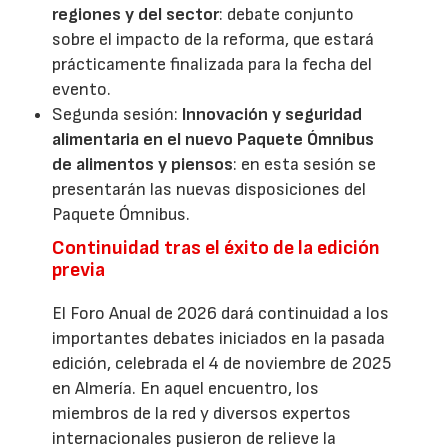
regiones y del sector
: debate conjunto
sobre el impacto de la reforma, que estará
prácticamente finalizada para la fecha del
evento.
Segunda sesión:
Innovación y seguridad
alimentaria en el nuevo Paquete Ómnibus
de alimentos y piensos
: en esta sesión se
presentarán las nuevas disposiciones del
Paquete Ómnibus.
Continuidad tras el éxito de la edición
previa
El Foro Anual de 2026 dará continuidad a los
importantes debates iniciados en la pasada
edición, celebrada el 4 de noviembre de 2025
en Almería. En aquel encuentro, los
miembros de la red y diversos expertos
internacionales pusieron de relieve la