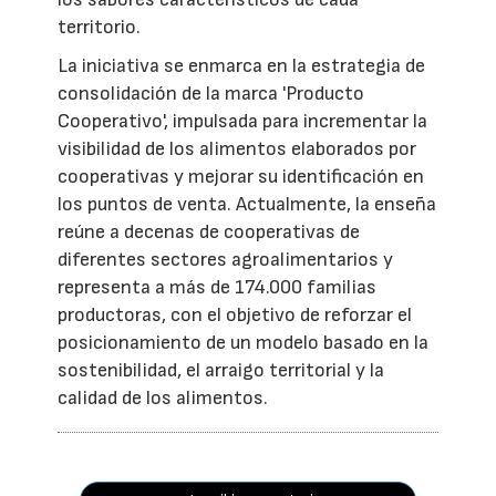
territorio.
La iniciativa se enmarca en la estrategia de
consolidación de la marca 'Producto
Cooperativo', impulsada para incrementar la
visibilidad de los alimentos elaborados por
cooperativas y mejorar su identificación en
los puntos de venta. Actualmente, la enseña
reúne a decenas de cooperativas de
diferentes sectores agroalimentarios y
representa a más de 174.000 familias
productoras, con el objetivo de reforzar el
posicionamiento de un modelo basado en la
sostenibilidad, el arraigo territorial y la
calidad de los alimentos.