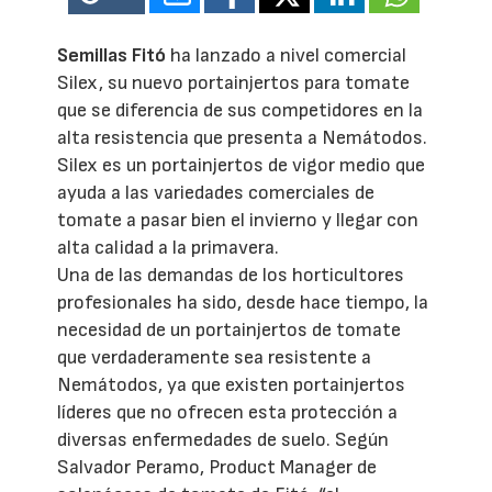
Semillas Fitó
ha lanzado a nivel comercial
Silex, su nuevo portainjertos para tomate
que se diferencia de sus competidores en la
alta resistencia que presenta a Nemátodos.
Silex es un portainjertos de vigor medio que
ayuda a las variedades comerciales de
tomate a pasar bien el invierno y llegar con
alta calidad a la primavera.
Una de las demandas de los horticultores
profesionales ha sido, desde hace tiempo, la
necesidad de un portainjertos de tomate
que verdaderamente sea resistente a
Nemátodos, ya que existen portainjertos
líderes que no ofrecen esta protección a
diversas enfermedades de suelo. Según
Salvador Peramo, Product Manager de