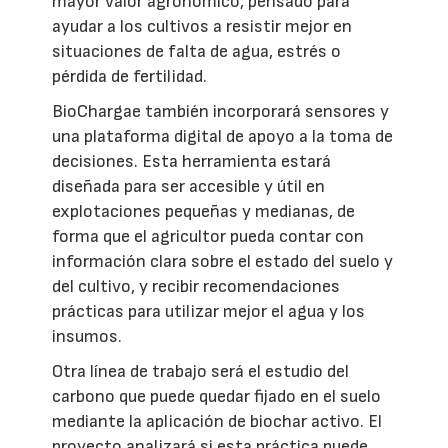
mayor valor agronómico, pensado para
ayudar a los cultivos a resistir mejor en
situaciones de falta de agua, estrés o
pérdida de fertilidad.
BioChargae también incorporará sensores y
una plataforma digital de apoyo a la toma de
decisiones. Esta herramienta estará
diseñada para ser accesible y útil en
explotaciones pequeñas y medianas, de
forma que el agricultor pueda contar con
información clara sobre el estado del suelo y
del cultivo, y recibir recomendaciones
prácticas para utilizar mejor el agua y los
insumos.
Otra línea de trabajo será el estudio del
carbono que puede quedar fijado en el suelo
mediante la aplicación de biochar activo. El
proyecto analizará si esta práctica puede