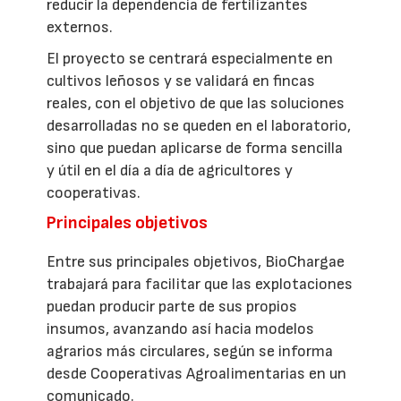
reducir la dependencia de fertilizantes
externos.
El proyecto se centrará especialmente en
cultivos leñosos y se validará en fincas
reales, con el objetivo de que las soluciones
desarrolladas no se queden en el laboratorio,
sino que puedan aplicarse de forma sencilla
y útil en el día a día de agricultores y
cooperativas.
Principales objetivos
Entre sus principales objetivos, BioChargae
trabajará para facilitar que las explotaciones
puedan producir parte de sus propios
insumos, avanzando así hacia modelos
agrarios más circulares, según se informa
desde Cooperativas Agroalimentarias en un
comunicado.