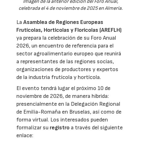
Imagen de la anterior edición del Foro Anual,
celebrada el 4 de noviembre de 2025 en Almería.
La
Asamblea de Regiones Europeas
Frutícolas, Hortícolas y Florícolas (AREFLH)
ya prepara la celebración de su Foro Anual
2026, un encuentro de referencia para el
sector agroalimentario europeo que reunirá
a representantes de las regiones socias,
organizaciones de productores y expertos
de la industria frutícola y hortícola.
El evento tendrá lugar el próximo 10 de
noviembre de 2026, de manera híbrida:
presencialmente en la Delegación Regional
de Emilia-Romaña en Bruselas, así como de
forma virtual. Los interesados pueden
formalizar su
registro
a través del siguiente
enlace: