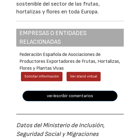
sostenible del sector de las frutas,
hortalizas y flores en toda Europa.
EMPRESAS O ENTIDADES
RELACIONADAS
Federación Española de Asociaciones de
Productores Exportadores de Frutas, Hortalizas,
Flores y Plantas Vivas
Solicitar información
Ver stand virtual
ver/escribir comentarios
Datos del Ministerio de Inclusión,
Seguridad Social y Migraciones