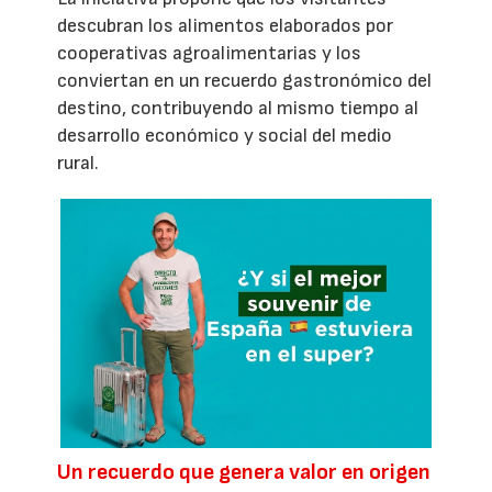
descubran los alimentos elaborados por
cooperativas agroalimentarias y los
conviertan en un recuerdo gastronómico del
destino, contribuyendo al mismo tiempo al
desarrollo económico y social del medio
rural.
Un recuerdo que genera valor en origen