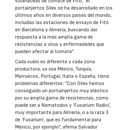
solanáceas de tomate de Fitó, “el
portainjertos Silex se ha desarrollado en los
últimos años en diversos países del mundo,
incluidas las estaciones de ensayo de Fitó
en Barcelona y Almería, buscando dar
respuesta a la más amplia gama de
resistencias a virus y enfermedades que
pueden afectar al tomate”.
Cada suelo es diferente y cada zona
productora, ya sea México, Turquía,
Marruecos, Portugal, Italia o España, tiene
problemas diferentes: “Con Silex hemos
conseguido un portainjertos muy elástico
por su amplia gama de resistencias, como
puede ser a Nematodos y ‘Fusarium Radici’,
muy importante para Almería, o a la raza 3
de ‘Fusarium’, que es fundamental para
México, por ejemplo”, afirma Salvador