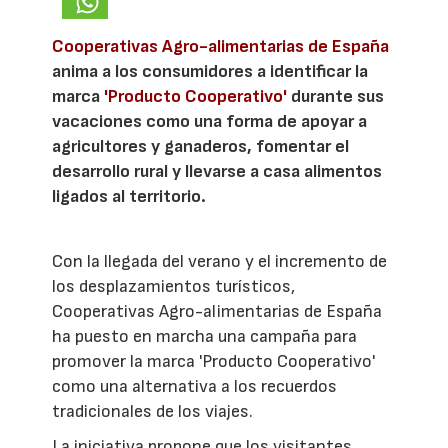
Cooperativas Agro-alimentarias de España
anima a los consumidores a identificar la
marca
'Producto Cooperativo'
durante sus
vacaciones como una forma de apoyar a
agricultores y ganaderos, fomentar el
desarrollo rural y llevarse a casa alimentos
ligados al territorio.
Con la llegada del verano y el incremento de
los desplazamientos turísticos,
Cooperativas Agro-alimentarias de España
ha puesto en marcha una campaña para
promover la marca 'Producto Cooperativo'
como una alternativa a los recuerdos
tradicionales de los viajes.
La iniciativa propone que los visitantes