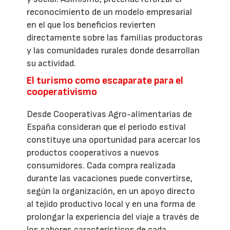
reconocimiento de un modelo empresarial
en el que los beneficios revierten
directamente sobre las familias productoras
y las comunidades rurales donde desarrollan
su actividad.
El turismo como escaparate para el
cooperativismo
Desde Cooperativas Agro-alimentarias de
España consideran que el periodo estival
constituye una oportunidad para acercar los
productos cooperativos a nuevos
consumidores. Cada compra realizada
durante las vacaciones puede convertirse,
según la organización, en un apoyo directo
al tejido productivo local y en una forma de
prolongar la experiencia del viaje a través de
los sabores característicos de cada