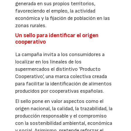
generada en sus propios territorios,
favoreciendo el empleo, la actividad
económica y la fijación de población en las
zonas rurales.
Un sello para identificar el origen
cooperativo
La campaña invita a los consumidores a
localizar en los lineales de los
supermercados el distintivo 'Producto
Cooperativo', una marca colectiva creada
para facilitar la identificación de alimentos
producidos por cooperativas españolas.
El sello pone en valor aspectos como el
origen nacional, la calidad, la trazabilidad, la
producción responsable y el compromiso
con la sostenibilidad ambiental, económica
y social. Asimismo, pretende reforzar el