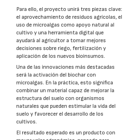
Para ello, el proyecto unirá tres piezas clave:
el aprovechamiento de residuos agrícolas, el
uso de microalgas como apoyo natural al
cultivo y una herramienta digital que
ayudará al agricultor a tomar mejores
decisiones sobre riego, fertilización y
aplicación de los nuevos bioinsumos.
Una de las innovaciones más destacadas
será la activación del biochar con
microalgas. En la práctica, esto significa
combinar un material capaz de mejorar la
estructura del suelo con organismos
naturales que pueden estimular la vida del
suelo y favorecer el desarrollo de los
cultivos.
El resultado esperado es un producto con