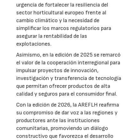
urgencia de fortalecer la resiliencia del
sector horticultural europeo frente al
cambio climático y la necesidad de
simplificar los marcos regulatorios para
asegurar la rentabilidad de las
explotaciones.
Asimismo, en la edición de 2025 se remarcó
el valor de la cooperación interregional para
impulsar proyectos de innovación,
investigación y transferencia de tecnología
que permitan ofrecer productos de alta
calidad y seguros para el consumidor final.
Con la edición de 2026, la AREFLH reafirma
su compromiso de dar voz a las regiones y
productores ante las instituciones
comunitarias, promoviendo un diálogo
constructivo que favorezca el desarrollo