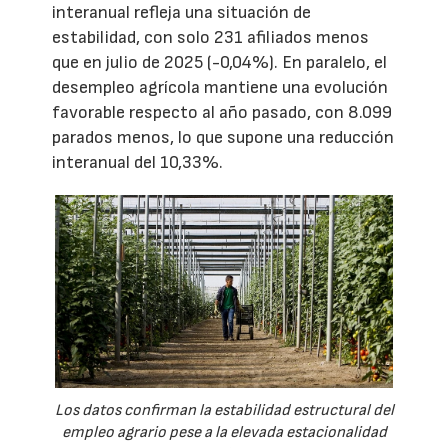
interanual refleja una situación de
estabilidad, con solo 231 afiliados menos
que en julio de 2025 (-0,04%). En paralelo, el
desempleo agrícola mantiene una evolución
favorable respecto al año pasado, con 8.099
parados menos, lo que supone una reducción
interanual del 10,33%.
Los datos confirman la estabilidad estructural del
empleo agrario pese a la elevada estacionalidad