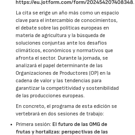
https://eu.jotform.com/form/202454207408348
.
La cita se erige un año más como un espacio
clave para el intercambio de conocimientos,
el debate sobre las políticas europeas en
materia de agricultura y la búsqueda de
soluciones conjuntas ante los desafíos
climáticos, económicos y normativos que
afronta el sector. Durante la jornada, se
analizará el papel determinante de las
Organizaciones de Productores (OP) en la
cadena de valor y las tendencias para
garantizar la competitividad y sostenibilidad
de las producciones europeas.
En concreto, el programa de esta edición se
vertebrará en dos sesiones de trabajo:
Primera sesión:
El futuro de las OMG de
frutas y hortalizas: perspectivas de las