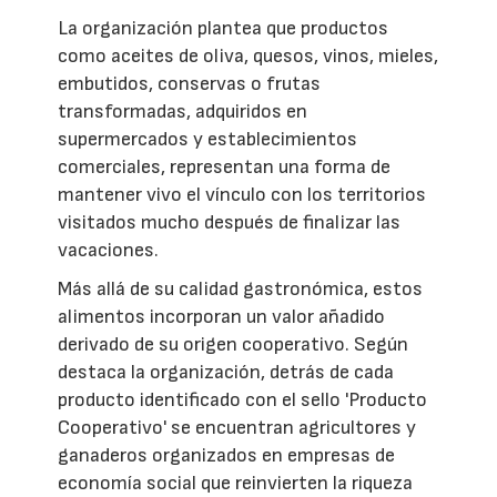
La organización plantea que productos
como aceites de oliva, quesos, vinos, mieles,
embutidos, conservas o frutas
transformadas, adquiridos en
supermercados y establecimientos
comerciales, representan una forma de
mantener vivo el vínculo con los territorios
visitados mucho después de finalizar las
vacaciones.
Más allá de su calidad gastronómica, estos
alimentos incorporan un valor añadido
derivado de su origen cooperativo. Según
destaca la organización, detrás de cada
producto identificado con el sello 'Producto
Cooperativo' se encuentran agricultores y
ganaderos organizados en empresas de
economía social que reinvierten la riqueza