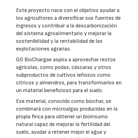
Este proyecto nace con el objetivo ayudar a
los agricultores a diversificar sus fuentes de
ingresos y contribuir a la descarbonización
del sistema agroalimentario y mejorar la
sostenibilidad y la rentabilidad de las
explotaciones agrarias.
GO BioChargae aspira a aprovechar restos
agrícolas, como podas, cáscaras y otros
subproductos de cultivos leñosos como
cítricos y almendros, para transformarlos en
un material beneficioso para el suelo.
Ese material, conocido como biochar, se
combinará con microalgas producidas en la
propia finca para obtener un bioinsumo
natural capaz de mejorar la fertilidad del
suelo, ayudar a retener mejor el agua y