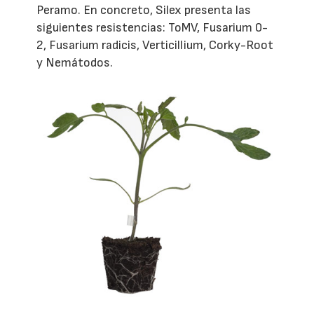
Peramo. En concreto, Silex presenta las
siguientes resistencias: ToMV, Fusarium 0-
2, Fusarium radicis, Verticillium, Corky-Root
y Nemátodos.