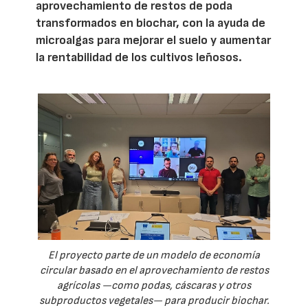
aprovechamiento de restos de poda
transformados en biochar, con la ayuda de
microalgas para mejorar el suelo y aumentar
la rentabilidad de los cultivos leñosos.
El proyecto parte de un modelo de economía
circular basado en el aprovechamiento de restos
agrícolas —como podas, cáscaras y otros
subproductos vegetales— para producir biochar.