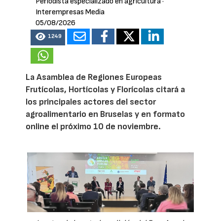
Periodista especializado en agricultura
·
Interempresas Media
05/08/2026
1249
La Asamblea de Regiones Europeas
Frutícolas, Hortícolas y Florícolas citará a
los principales actores del sector
agroalimentario en Bruselas y en formato
online el próximo 10 de noviembre.