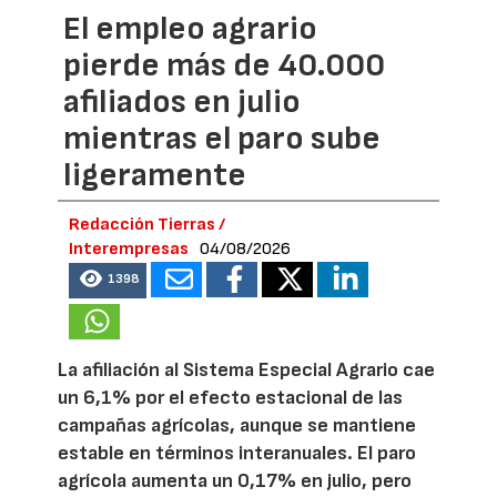
El empleo agrario
pierde más de 40.000
afiliados en julio
mientras el paro sube
ligeramente
Redacción Tierras /
Interempresas
04/08/2026
1398
La afiliación al Sistema Especial Agrario cae
un 6,1% por el efecto estacional de las
campañas agrícolas, aunque se mantiene
estable en términos interanuales. El paro
agrícola aumenta un 0,17% en julio, pero