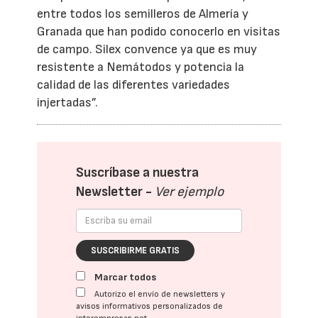
entre todos los semilleros de Almería y
Granada que han podido conocerlo en visitas
de campo. Silex convence ya que es muy
resistente a Nemátodos y potencia la
calidad de las diferentes variedades
injertadas”.
Suscríbase a nuestra
Newsletter -
Ver ejemplo
SUSCRIBIRME GRATIS
Marcar todos
Autorizo el envío de newsletters y
avisos informativos personalizados de