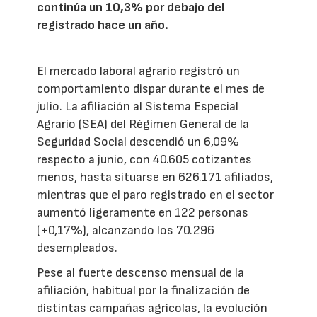
continúa un 10,3% por debajo del
registrado hace un año.
El mercado laboral agrario registró un
comportamiento dispar durante el mes de
julio. La afiliación al Sistema Especial
Agrario (SEA) del Régimen General de la
Seguridad Social descendió un 6,09%
respecto a junio, con 40.605 cotizantes
menos, hasta situarse en 626.171 afiliados,
mientras que el paro registrado en el sector
aumentó ligeramente en 122 personas
(+0,17%), alcanzando los 70.296
desempleados.
Pese al fuerte descenso mensual de la
afiliación, habitual por la finalización de
distintas campañas agrícolas, la evolución