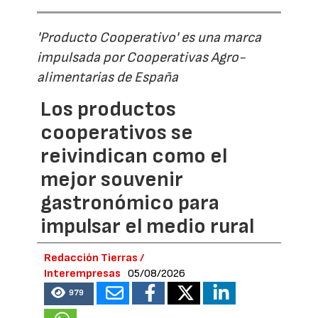
'Producto Cooperativo' es una marca
impulsada por Cooperativas Agro-
alimentarias de España
Los productos
cooperativos se
reivindican como el
mejor souvenir
gastronómico para
impulsar el medio rural
Redacción Tierras /
Interempresas
05/08/2026
979