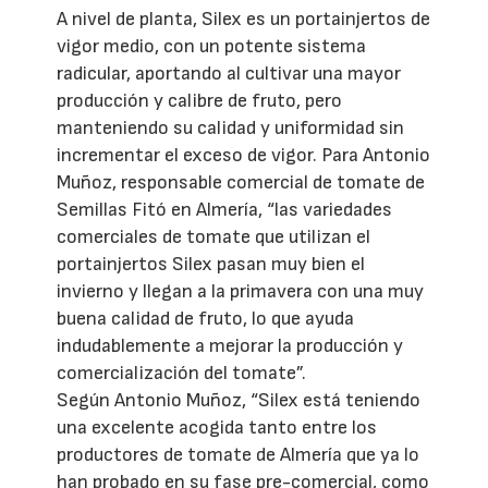
A nivel de planta, Silex es un portainjertos de
vigor medio, con un potente sistema
radicular, aportando al cultivar una mayor
producción y calibre de fruto, pero
manteniendo su calidad y uniformidad sin
incrementar el exceso de vigor. Para Antonio
Muñoz, responsable comercial de tomate de
Semillas Fitó en Almería, “las variedades
comerciales de tomate que utilizan el
portainjertos Silex pasan muy bien el
invierno y llegan a la primavera con una muy
buena calidad de fruto, lo que ayuda
indudablemente a mejorar la producción y
comercialización del tomate”.
Según Antonio Muñoz, “Silex está teniendo
una excelente acogida tanto entre los
productores de tomate de Almería que ya lo
han probado en su fase pre-comercial, como