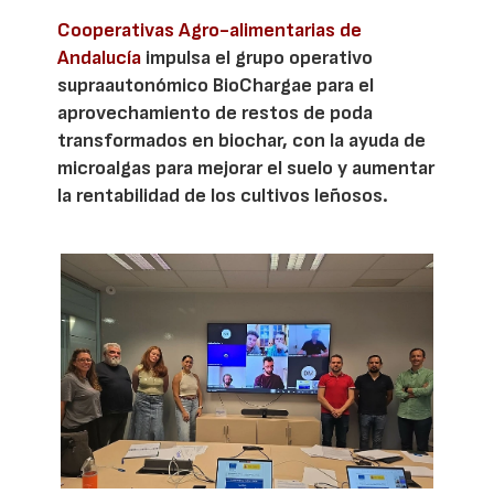
Cooperativas Agro-alimentarias de
Andalucía
impulsa el grupo operativo
supraautonómico BioChargae para el
aprovechamiento de restos de poda
transformados en biochar, con la ayuda de
microalgas para mejorar el suelo y aumentar
la rentabilidad de los cultivos leñosos.