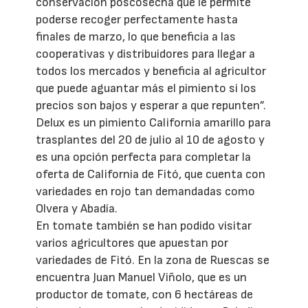
conservación poscosecha que le permite
poderse recoger perfectamente hasta
finales de marzo, lo que beneficia a las
cooperativas y distribuidores para llegar a
todos los mercados y beneficia al agricultor
que puede aguantar más el pimiento si los
precios son bajos y esperar a que repunten”.
Delux es un pimiento California amarillo para
trasplantes del 20 de julio al 10 de agosto y
es una opción perfecta para completar la
oferta de California de Fitó, que cuenta con
variedades en rojo tan demandadas como
Olvera y Abadía.
En tomate también se han podido visitar
varios agricultores que apuestan por
variedades de Fitó. En la zona de Ruescas se
encuentra Juan Manuel Viñolo, que es un
productor de tomate, con 6 hectáreas de