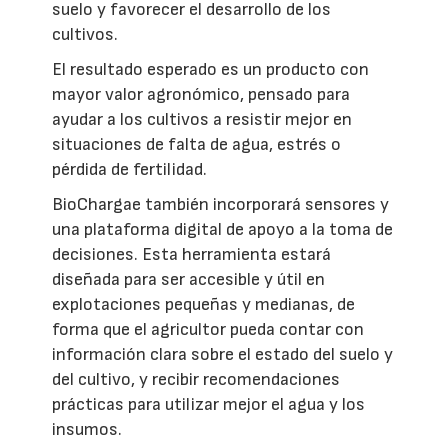
suelo y favorecer el desarrollo de los
cultivos.
El resultado esperado es un producto con
mayor valor agronómico, pensado para
ayudar a los cultivos a resistir mejor en
situaciones de falta de agua, estrés o
pérdida de fertilidad.
BioChargae también incorporará sensores y
una plataforma digital de apoyo a la toma de
decisiones. Esta herramienta estará
diseñada para ser accesible y útil en
explotaciones pequeñas y medianas, de
forma que el agricultor pueda contar con
información clara sobre el estado del suelo y
del cultivo, y recibir recomendaciones
prácticas para utilizar mejor el agua y los
insumos.