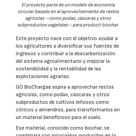
El proyecto parte de un modelo de economía
circular basado en el aprovechamiento de restos
agrícolas —como podas, cáscaras y otros
subproductos vegetales— para producir biochar.
Este proyecto nace con el objetivo ayudar a
los agricultores a diversificar sus fuentes de
ingresos y contribuir a la descarbonización
del sistema agroalimentario y mejorar la
sostenibilidad y la rentabilidad de las
explotaciones agrarias.
GO BioChargae aspira a aprovechar restos
agrícolas, como podas, cáscaras y otros
subproductos de cultivos leñosos como
cítricos y almendros, para transformarlos en
un material beneficioso para el suelo.
Ese material, conocido como biochar, se
combinará con microalgas producidas en la