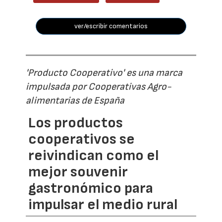
ver/escribir comentarios
'Producto Cooperativo' es una marca
impulsada por Cooperativas Agro-
alimentarias de España
Los productos
cooperativos se
reivindican como el
mejor souvenir
gastronómico para
impulsar el medio rural