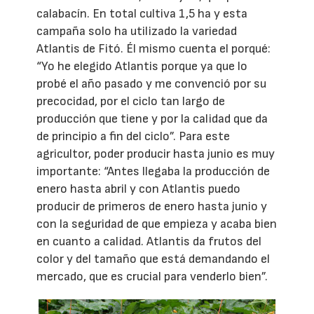
calabacín. En total cultiva 1,5 ha y esta
campaña solo ha utilizado la variedad
Atlantis de Fitó. Él mismo cuenta el porqué:
“Yo he elegido Atlantis porque ya que lo
probé el año pasado y me convenció por su
precocidad, por el ciclo tan largo de
producción que tiene y por la calidad que da
de principio a fin del ciclo”. Para este
agricultor, poder producir hasta junio es muy
importante: “Antes llegaba la producción de
enero hasta abril y con Atlantis puedo
producir de primeros de enero hasta junio y
con la seguridad de que empieza y acaba bien
en cuanto a calidad. Atlantis da frutos del
color y del tamaño que está demandando el
mercado, que es crucial para venderlo bien”.