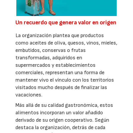
Un recuerdo que genera valor en origen
La organización plantea que productos
como aceites de oliva, quesos, vinos, mieles,
embutidos, conservas o frutas
transformadas, adquiridos en
supermercados y establecimientos
comerciales, representan una forma de
mantener vivo el vínculo con los territorios
visitados mucho después de finalizar las
vacaciones.
Más allá de su calidad gastronómica, estos
alimentos incorporan un valor añadido
derivado de su origen cooperativo. Según
destaca la organización, detrás de cada