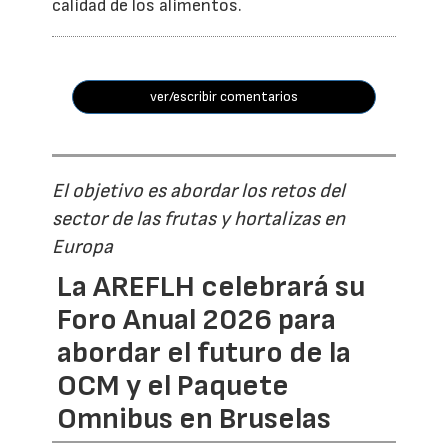
calidad de los alimentos.
ver/escribir comentarios
El objetivo es abordar los retos del
sector de las frutas y hortalizas en
Europa
La AREFLH celebrará su
Foro Anual 2026 para
abordar el futuro de la
OCM y el Paquete
Omnibus en Bruselas