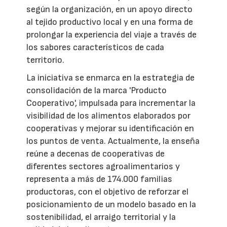
según la organización, en un apoyo directo
al tejido productivo local y en una forma de
prolongar la experiencia del viaje a través de
los sabores característicos de cada
territorio.
La iniciativa se enmarca en la estrategia de
consolidación de la marca 'Producto
Cooperativo', impulsada para incrementar la
visibilidad de los alimentos elaborados por
cooperativas y mejorar su identificación en
los puntos de venta. Actualmente, la enseña
reúne a decenas de cooperativas de
diferentes sectores agroalimentarios y
representa a más de 174.000 familias
productoras, con el objetivo de reforzar el
posicionamiento de un modelo basado en la
sostenibilidad, el arraigo territorial y la