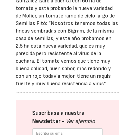
González García cuenta con 60 ha de
tomate y está probando la nueva variedad
de Molier, un tomate ramo de ciclo largo de
Semillas Fitó: “Nosotros tenemos todas las
fincas sembradas con Bigram, de la misma
casa de semillas, y este año probamos en
2,5 ha esta nueva variedad, que es muy
parecida pero resistente al virus de la
cuchara. El tomate vemos que tiene muy
buena calidad, buen sabor, más redondo y
con un rojo todavía mejor, tiene un raquis
fuerte y muy buena resistencia a virus”.
Suscríbase a nuestra
Newsletter -
Ver ejemplo