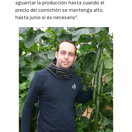
aguantar la producción hasta cuando el
precio del cornichón se mantenga alto,
hasta junio si es necesario”.