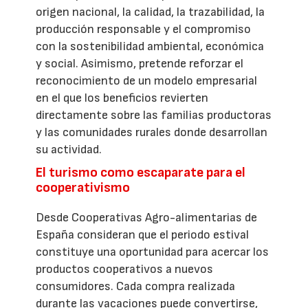
origen nacional, la calidad, la trazabilidad, la
producción responsable y el compromiso
con la sostenibilidad ambiental, económica
y social. Asimismo, pretende reforzar el
reconocimiento de un modelo empresarial
en el que los beneficios revierten
directamente sobre las familias productoras
y las comunidades rurales donde desarrollan
su actividad.
El turismo como escaparate para el
cooperativismo
Desde Cooperativas Agro-alimentarias de
España consideran que el periodo estival
constituye una oportunidad para acercar los
productos cooperativos a nuevos
consumidores. Cada compra realizada
durante las vacaciones puede convertirse,