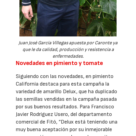
Juan José García Villegas apuesta por Caronte ya
que le da calidad, producción y resistencia a
enfermedades.
Novedades en pimiento y tomate
Siguiendo con las novedades, en pimiento
California destaca para esta campaña la
variedad de amarillo Delux, que ha duplicado
las semillas vendidas en la campaña pasada
por sus buenos resultados. Para Francisco
Javier Rodríguez Usero, del departamento
comercial de Fitó, “Delux está teniendo una
muy buena aceptación por su inmejorable