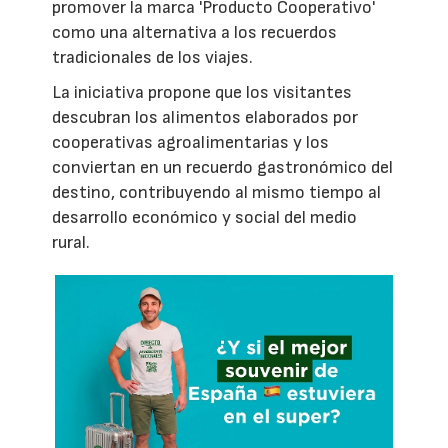
promover la marca 'Producto Cooperativo'
como una alternativa a los recuerdos
tradicionales de los viajes.
La iniciativa propone que los visitantes
descubran los alimentos elaborados por
cooperativas agroalimentarias y los
conviertan en un recuerdo gastronómico del
destino, contribuyendo al mismo tiempo al
desarrollo económico y social del medio
rural.