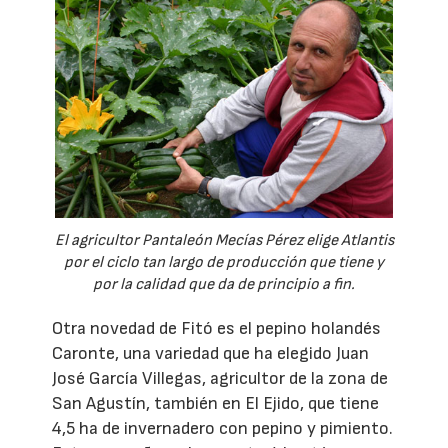
El agricultor Pantaleón Mecías Pérez elige Atlantis
por el ciclo tan largo de producción que tiene y
por la calidad que da de principio a fin.
Otra novedad de Fitó es el pepino holandés
Caronte, una variedad que ha elegido Juan
José García Villegas, agricultor de la zona de
San Agustín, también en El Ejido, que tiene
4,5 ha de invernadero con pepino y pimiento.