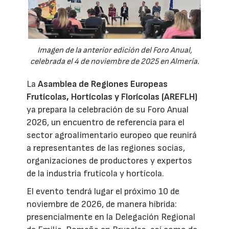
Imagen de la anterior edición del Foro Anual,
celebrada el 4 de noviembre de 2025 en Almería.
La
Asamblea de Regiones Europeas
Frutícolas, Hortícolas y Florícolas (AREFLH)
ya prepara la celebración de su Foro Anual
2026, un encuentro de referencia para el
sector agroalimentario europeo que reunirá
a representantes de las regiones socias,
organizaciones de productores y expertos
de la industria frutícola y hortícola.
El evento tendrá lugar el próximo 10 de
noviembre de 2026, de manera híbrida:
presencialmente en la Delegación Regional