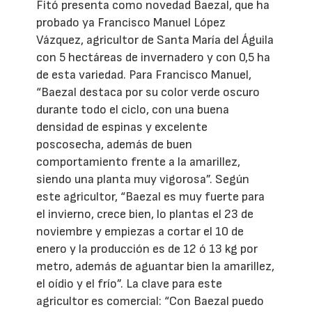
Fitó presenta como novedad Baezal, que ha
probado ya Francisco Manuel López
Vázquez, agricultor de Santa María del Águila
con 5 hectáreas de invernadero y con 0,5 ha
de esta variedad. Para Francisco Manuel,
“Baezal destaca por su color verde oscuro
durante todo el ciclo, con una buena
densidad de espinas y excelente
poscosecha, además de buen
comportamiento frente a la amarillez,
siendo una planta muy vigorosa”. Según
este agricultor, “Baezal es muy fuerte para
el invierno, crece bien, lo plantas el 23 de
noviembre y empiezas a cortar el 10 de
enero y la producción es de 12 ó 13 kg por
metro, además de aguantar bien la amarillez,
el oídio y el frío”. La clave para este
agricultor es comercial: “Con Baezal puedo