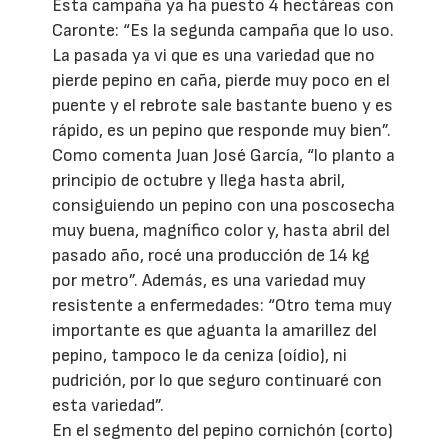
Esta campaña ya ha puesto 4 hectáreas con
Caronte: “Es la segunda campaña que lo uso.
La pasada ya vi que es una variedad que no
pierde pepino en caña, pierde muy poco en el
puente y el rebrote sale bastante bueno y es
rápido, es un pepino que responde muy bien”.
Como comenta Juan José García, “lo planto a
principio de octubre y llega hasta abril,
consiguiendo un pepino con una poscosecha
muy buena, magnífico color y, hasta abril del
pasado año, rocé una producción de 14 kg
por metro”. Además, es una variedad muy
resistente a enfermedades: “Otro tema muy
importante es que aguanta la amarillez del
pepino, tampoco le da ceniza (oídio), ni
pudrición, por lo que seguro continuaré con
esta variedad”.
En el segmento del pepino cornichón (corto)