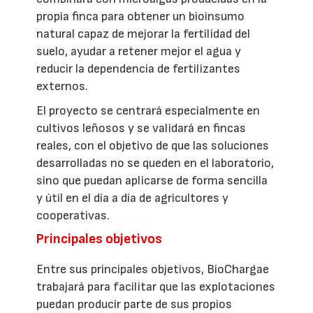
propia finca para obtener un bioinsumo
natural capaz de mejorar la fertilidad del
suelo, ayudar a retener mejor el agua y
reducir la dependencia de fertilizantes
externos.
El proyecto se centrará especialmente en
cultivos leñosos y se validará en fincas
reales, con el objetivo de que las soluciones
desarrolladas no se queden en el laboratorio,
sino que puedan aplicarse de forma sencilla
y útil en el día a día de agricultores y
cooperativas.
Principales objetivos
Entre sus principales objetivos, BioChargae
trabajará para facilitar que las explotaciones
puedan producir parte de sus propios