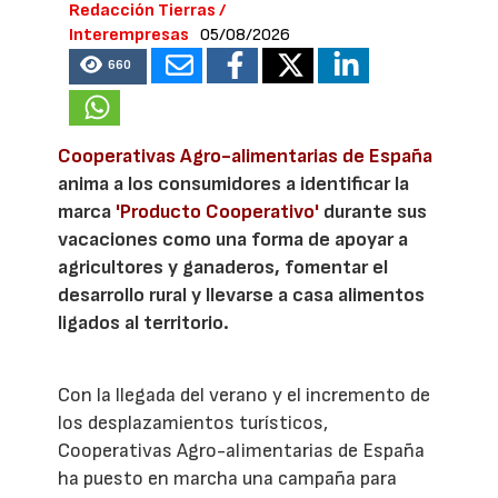
Redacción Tierras /
Interempresas
05/08/2026
660
Cooperativas Agro-alimentarias de España
anima a los consumidores a identificar la
marca
'Producto Cooperativo'
durante sus
vacaciones como una forma de apoyar a
agricultores y ganaderos, fomentar el
desarrollo rural y llevarse a casa alimentos
ligados al territorio.
Con la llegada del verano y el incremento de
los desplazamientos turísticos,
Cooperativas Agro-alimentarias de España
ha puesto en marcha una campaña para