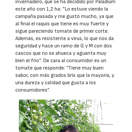
invernadero, que se ha decidido por Paladium
este año con 1,2 ha: “Lo estuve viendo la
campaña pasada y me gustó mucho, ya que
al final el raquis que tiene es muy fuerte y
sigue pareciendo tomate de primer corte.
Además, es resistente a virus, lo que nos da
seguridad y hace un ramo de G y M con dos
cascos que no se ahueca y aguanta muy
bien el frío”. De cara al consumidor es un
tomate que responde: “Tiene muy buen
sabor, con más grados brix que la mayoría, y
una dureza y calidad que gusta a los
consumidores”.