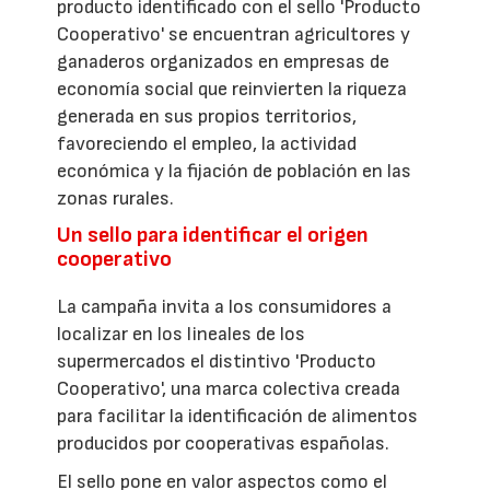
producto identificado con el sello 'Producto
Cooperativo' se encuentran agricultores y
ganaderos organizados en empresas de
economía social que reinvierten la riqueza
generada en sus propios territorios,
favoreciendo el empleo, la actividad
económica y la fijación de población en las
zonas rurales.
Un sello para identificar el origen
cooperativo
La campaña invita a los consumidores a
localizar en los lineales de los
supermercados el distintivo 'Producto
Cooperativo', una marca colectiva creada
para facilitar la identificación de alimentos
producidos por cooperativas españolas.
El sello pone en valor aspectos como el