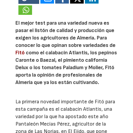
El mejor test para una variedad nueva es
pasar el listón de calidad y producción que
exigen los agricultores de Almería. Para
conocer lo que opinan sobre variedades de
Fitó
como el calabacín Atlantis, los pepinos
Caronte o Baezal, el pimiento california
Delux o los tomates Paladium y Molier, Fitó
aporta la opinión de profesionales de
Almería que ya los están cultivando.
La primera novedad importante de Fitó para
esta campaña es el calabacín Atlantis, una
variedad por la que ha apostado este año
Pantaleón Mecías Pérez, agricultor de la
zona de Las Norias, en El Ejido, que pone