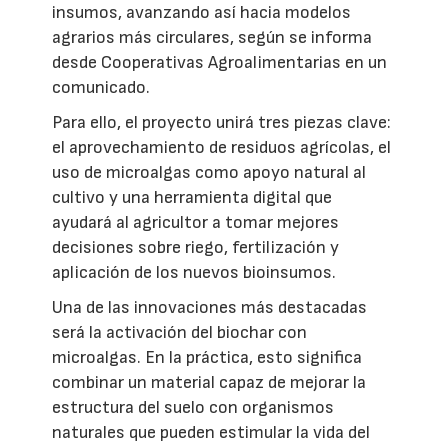
insumos, avanzando así hacia modelos
agrarios más circulares, según se informa
desde Cooperativas Agroalimentarias en un
comunicado.
Para ello, el proyecto unirá tres piezas clave:
el aprovechamiento de residuos agrícolas, el
uso de microalgas como apoyo natural al
cultivo y una herramienta digital que
ayudará al agricultor a tomar mejores
decisiones sobre riego, fertilización y
aplicación de los nuevos bioinsumos.
Una de las innovaciones más destacadas
será la activación del biochar con
microalgas. En la práctica, esto significa
combinar un material capaz de mejorar la
estructura del suelo con organismos
naturales que pueden estimular la vida del