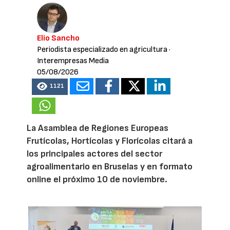
Elio Sancho
Periodista especializado en agricultura
·
Interempresas Media
05/08/2026
1121
La Asamblea de Regiones Europeas
Frutícolas, Hortícolas y Florícolas citará a
los principales actores del sector
agroalimentario en Bruselas y en formato
online el próximo 10 de noviembre.