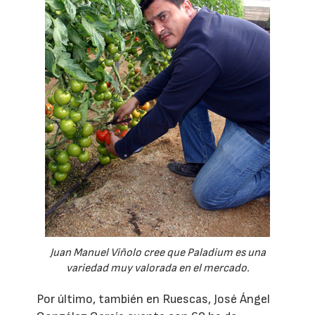
Juan Manuel Viñolo cree que Paladium es una
variedad muy valorada en el mercado.
Por último, también en Ruescas, José Ángel