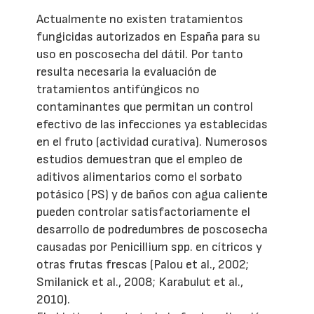
Actualmente no existen tratamientos
fungicidas autorizados en España para su
uso en poscosecha del dátil. Por tanto
resulta necesaria la evaluación de
tratamientos antifúngicos no
contaminantes que permitan un control
efectivo de las infecciones ya establecidas
en el fruto (actividad curativa). Numerosos
estudios demuestran que el empleo de
aditivos alimentarios como el sorbato
potásico (PS) y de baños con agua caliente
pueden controlar satisfactoriamente el
desarrollo de podredumbres de poscosecha
causadas por Penicillium spp. en cítricos y
otras frutas frescas (Palou et al., 2002;
Smilanick et al., 2008; Karabulut et al.,
2010).