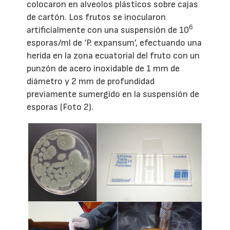
colocaron en alveolos plásticos sobre cajas
de cartón. Los frutos se inocularon
6
artificialmente con una suspensión de 10
esporas/ml de ‘P. expansum’, efectuando una
herida en la zona ecuatorial del fruto con un
punzón de acero inoxidable de 1 mm de
diámetro y 2 mm de profundidad
previamente sumergido en la suspensión de
esporas (Foto 2).