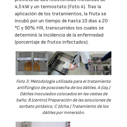
4,5 kW y un termostato (Foto 4). Tras la
aplicación de los tratamientos, la fruta se
incubó por un tiempo de hasta 10 días a 20
°C y 90% HR, transcurridos los cuales se
determinó la incidencia de la enfermedad
(porcentaje de frutos infectados).
Foto 3: Metodología utilizada para el tratamiento
antifúngico de poscosecha de los dátiles. A (izq.)
Dátiles inoculados colocados en las cestas de
baño; B (centro) Preparación de las soluciones de
sorbato potásico; C (dcha.) Tratamiento de los
dátiles por inmersión.