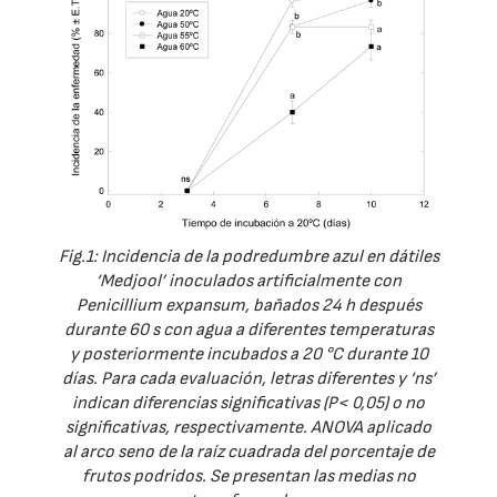
Fig.1: Incidencia de la podredumbre azul en dátiles
‘Medjool’ inoculados artificialmente con
Penicillium expansum, bañados 24 h después
durante 60 s con agua a diferentes temperaturas
y posteriormente incubados a 20 °C durante 10
días. Para cada evaluación, letras diferentes y ‘ns’
indican diferencias significativas (P< 0,05) o no
significativas, respectivamente. ANOVA aplicado
al arco seno de la raíz cuadrada del porcentaje de
frutos podridos. Se presentan las medias no