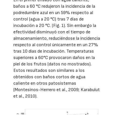
baños a 60 °C redujeron la incidencia de la
podredumbre azul en un 59% respecto al
control (agua a 20 °C) tras 7 días de
incubación a 20 °C. (Fig. 1). Sin embargo la
efectividad disminuyó con el tiempo de
almacenamiento, reduciéndose la incidencia
respecto al control únicamente en un 27%
tras 10 días de incubación. Temperaturas
superiores a 60°C provocaron daños en la
piel de los frutos (datos no mostrados).
Estos resultados son similares a los
obtenidos con baños cortos de agua
caliente en otros patosistemas
(Montesinos-Herrero et al., 2009; Karabulut
et al., 2010).