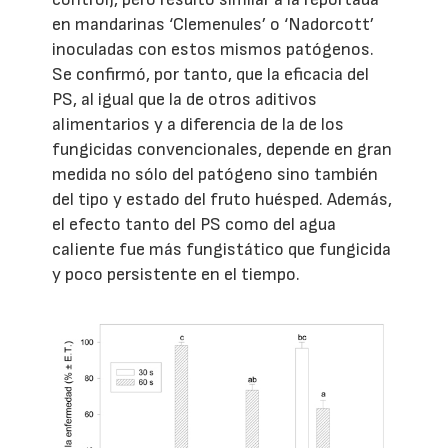
en mandarinas ‘Clemenules’ o ‘Nadorcott’
inoculadas con estos mismos patógenos.
Se confirmó, por tanto, que la eficacia del
PS, al igual que la de otros aditivos
alimentarios y a diferencia de la de los
fungicidas convencionales, depende en gran
medida no sólo del patógeno sino también
del tipo y estado del fruto huésped. Además,
el efecto tanto del PS como del agua
caliente fue más fungistático que fungicida
y poco persistente en el tiempo.