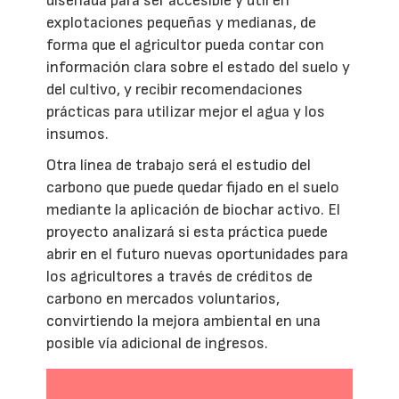
diseñada para ser accesible y útil en
explotaciones pequeñas y medianas, de
forma que el agricultor pueda contar con
información clara sobre el estado del suelo y
del cultivo, y recibir recomendaciones
prácticas para utilizar mejor el agua y los
insumos.
Otra línea de trabajo será el estudio del
carbono que puede quedar fijado en el suelo
mediante la aplicación de biochar activo. El
proyecto analizará si esta práctica puede
abrir en el futuro nuevas oportunidades para
los agricultores a través de créditos de
carbono en mercados voluntarios,
convirtiendo la mejora ambiental en una
posible vía adicional de ingresos.