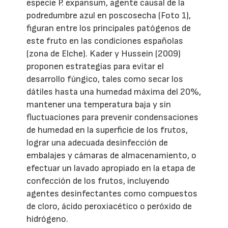
especie P. expansum, agente causal de la
podredumbre azul en poscosecha (Foto 1),
figuran entre los principales patógenos de
este fruto en las condiciones españolas
(zona de Elche). Kader y Hussein (2009)
proponen estrategias para evitar el
desarrollo fúngico, tales como secar los
dátiles hasta una humedad máxima del 20%,
mantener una temperatura baja y sin
fluctuaciones para prevenir condensaciones
de humedad en la superficie de los frutos,
lograr una adecuada desinfección de
embalajes y cámaras de almacenamiento, o
efectuar un lavado apropiado en la etapa de
confección de los frutos, incluyendo
agentes desinfectantes como compuestos
de cloro, ácido peroxiacético o peróxido de
hidrógeno.