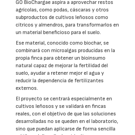
GO BioChargae aspira a aprovechar restos
agrícolas, como podas, cáscaras y otros
subproductos de cultivos leñosos como
cítricos y almendros, para transformarlos en
un material beneficioso para el suelo.
Ese material, conocido como biochar, se
combinará con microalgas producidas en la
propia finca para obtener un bioinsumo
natural capaz de mejorar la fertilidad del
suelo, ayudar a retener mejor el agua y
reducir la dependencia de fertilizantes
externos.
El proyecto se centrará especialmente en
cultivos leñosos y se validará en fincas
reales, con el objetivo de que las soluciones
desarrolladas no se queden en el laboratorio,
sino que puedan aplicarse de forma sencilla