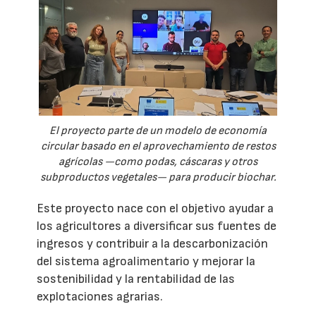
El proyecto parte de un modelo de economía
circular basado en el aprovechamiento de restos
agrícolas —como podas, cáscaras y otros
subproductos vegetales— para producir biochar.
Este proyecto nace con el objetivo ayudar a
los agricultores a diversificar sus fuentes de
ingresos y contribuir a la descarbonización
del sistema agroalimentario y mejorar la
sostenibilidad y la rentabilidad de las
explotaciones agrarias.