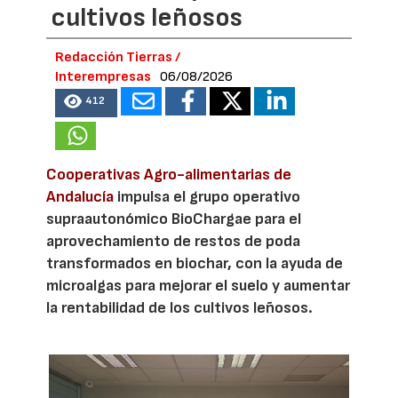
cultivos leñosos
Redacción Tierras /
Interempresas
06/08/2026
412
Cooperativas Agro-alimentarias de
Andalucía
impulsa el grupo operativo
supraautonómico BioChargae para el
aprovechamiento de restos de poda
transformados en biochar, con la ayuda de
microalgas para mejorar el suelo y aumentar
la rentabilidad de los cultivos leñosos.