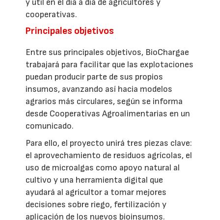
y útil en el día a día de agricultores y
cooperativas.
Principales objetivos
Entre sus principales objetivos, BioChargae
trabajará para facilitar que las explotaciones
puedan producir parte de sus propios
insumos, avanzando así hacia modelos
agrarios más circulares, según se informa
desde Cooperativas Agroalimentarias en un
comunicado.
Para ello, el proyecto unirá tres piezas clave:
el aprovechamiento de residuos agrícolas, el
uso de microalgas como apoyo natural al
cultivo y una herramienta digital que
ayudará al agricultor a tomar mejores
decisiones sobre riego, fertilización y
aplicación de los nuevos bioinsumos.