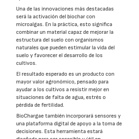
Una de las innovaciones más destacadas
será la activación del biochar con
microalgas. En la práctica, esto significa
combinar un material capaz de mejorar la
estructura del suelo con organismos
naturales que pueden estimular la vida del
suelo y favorecer el desarrollo de los
cultivos.
El resultado esperado es un producto con
mayor valor agronómico, pensado para
ayudar a los cultivos a resistir mejor en
situaciones de falta de agua, estrés o
pérdida de fertilidad.
BioChargae también incorporará sensores y
una plataforma digital de apoyo a la toma de
decisiones. Esta herramienta estará