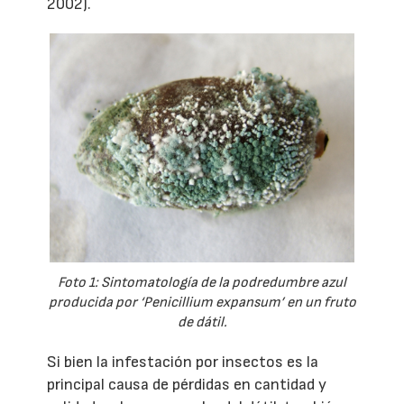
2002).
Foto 1: Sintomatología de la podredumbre azul
producida por ‘Penicillium expansum’ en un fruto
de dátil.
Si bien la infestación por insectos es la
principal causa de pérdidas en cantidad y