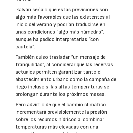
Galván señaló que estas previsiones son
algo más favorables que las existentes al
inicio del verano y podrían traducirse en
unas condiciones “algo más húmedas”,
aunque ha pedido interpretarlas “con
cautela”.
También quiso trasladar “un mensaje de
tranquilidad”, al considerar que las reservas
actuales permiten garantizar tanto el
abastecimiento urbano como la campaña de
riego incluso si las altas temperaturas se
prolongan durante los próximos meses.
Pero advirtió de que el cambio climático
incrementará previsiblemente la presión
sobre los recursos hídricos al combinar
temperaturas más elevadas con una