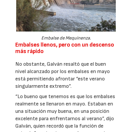
Embalse de Mequinenza.
Embalses llenos, pero con un descenso
más rápido
No obstante, Galván resaltó que el buen
nivel alcanzado por los embalses en mayo
está permitiendo afrontar “este verano
singularmente extremo”.
“Lo bueno que tenemos es que los embalses
realmente se llenaron en mayo. Estaban en
una situación muy buena, en una posición
excelente para enfrentarnos al verano”, dijo
Galván, quien recordó que la función de