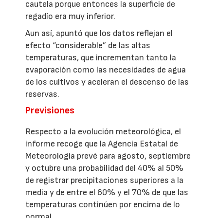
cautela porque entonces la superficie de
regadío era muy inferior.
Aun así, apuntó que los datos reflejan el
efecto “considerable” de las altas
temperaturas, que incrementan tanto la
evaporación como las necesidades de agua
de los cultivos y aceleran el descenso de las
reservas.
Previsiones
Respecto a la evolución meteorológica, el
informe recoge que la Agencia Estatal de
Meteorología prevé para agosto, septiembre
y octubre una probabilidad del 40% al 50%
de registrar precipitaciones superiores a la
media y de entre el 60% y el 70% de que las
temperaturas continúen por encima de lo
normal.