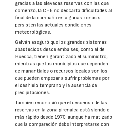
gracias a las elevadas reservas con las que
comenzó, la CHE no descarta dificultades al
final de la campaña en algunas zonas si
persisten las actuales condiciones
meteorológicas.
Galván aseguró que los grandes sistemas
abastecidos desde embalses, como el de
Huesca, tienen garantizado el suministro,
mientras que los municipios que dependen
de manantiales o recursos locales son los
que pueden empezar a sufrir problemas por
el deshielo temprano y la ausencia de
precipitaciones.
También reconoció que el descenso de las
reservas en la zona pirenaica está siendo el
más rápido desde 1970, aunque ha matizado
que la comparación debe interpretarse con