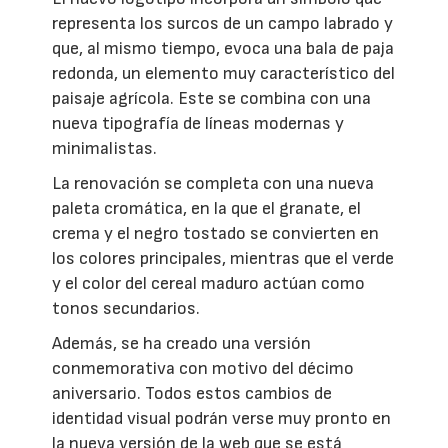
representa los surcos de un campo labrado y
que, al mismo tiempo, evoca una bala de paja
redonda, un elemento muy característico del
paisaje agrícola. Este se combina con una
nueva tipografía de líneas modernas y
minimalistas.
La renovación se completa con una nueva
paleta cromática, en la que el granate, el
crema y el negro tostado se convierten en
los colores principales, mientras que el verde
y el color del cereal maduro actúan como
tonos secundarios.
Además, se ha creado una versión
conmemorativa con motivo del décimo
aniversario. Todos estos cambios de
identidad visual podrán verse muy pronto en
la nueva versión de la web que se está