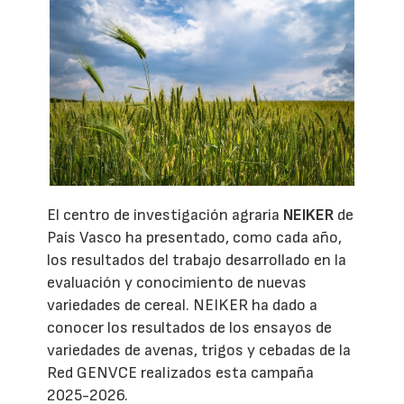
El centro de investigación agraria
NEIKER
de
País Vasco ha presentado, como cada año,
los resultados del trabajo desarrollado en la
evaluación y conocimiento de nuevas
variedades de cereal. NEIKER ha dado a
conocer los resultados de los ensayos de
variedades de avenas, trigos y cebadas de la
Red GENVCE realizados esta campaña
2025-2026.