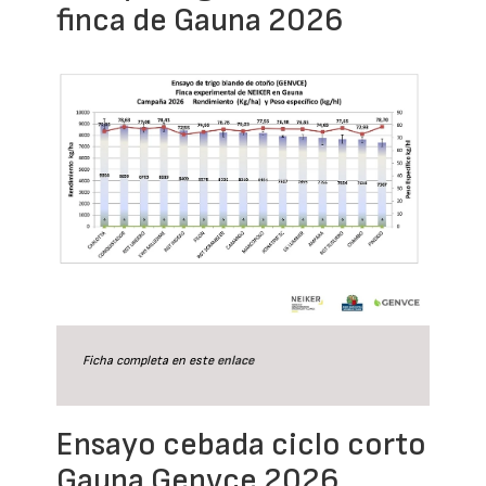
finca de Gauna 2026
Ficha completa en este
enlace
Ensayo cebada ciclo corto
Gauna Genvce 2026