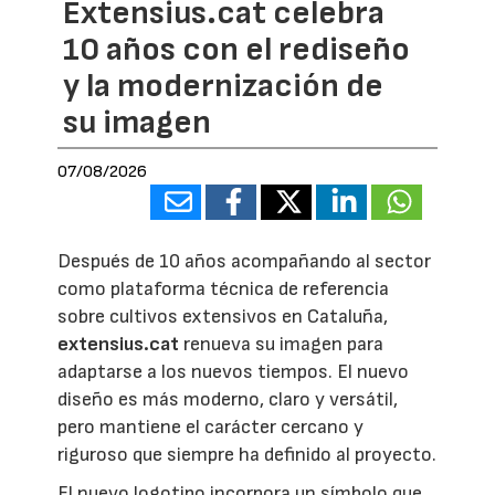
Extensius.cat celebra
10 años con el rediseño
y la modernización de
su imagen
07/08/2026
Después de 10 años acompañando al sector
como plataforma técnica de referencia
sobre cultivos extensivos en Cataluña,
extensius.cat
renueva su imagen para
adaptarse a los nuevos tiempos. El nuevo
diseño es más moderno, claro y versátil,
pero mantiene el carácter cercano y
riguroso que siempre ha definido al proyecto.
El nuevo logotipo incorpora un símbolo que