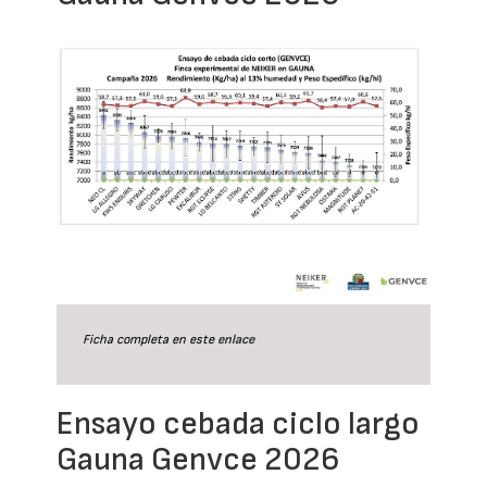
Ficha completa en este
enlace
Ensayo cebada ciclo largo
Gauna Genvce 2026