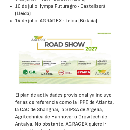
10 de julio: Jympa Futuragro · Castellserà
(Lleida)
14 de julio: AGRAGEX · Leioa (Bizkaia)
El plan de actividades provisional ya incluye
ferias de referencia como la IPPE de Atlanta,
la CAC de Shanghái, la SIPSA de Argelia,
Agritechnica de Hannover o Growtech de
Antalya. No obstante, AGRAGEX quiere ir