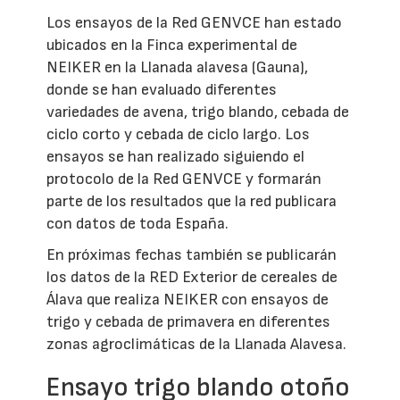
Los ensayos de la Red GENVCE han estado
ubicados en la Finca experimental de
NEIKER en la Llanada alavesa (Gauna),
donde se han evaluado diferentes
variedades de avena, trigo blando, cebada de
ciclo corto y cebada de ciclo largo. Los
ensayos se han realizado siguiendo el
protocolo de la Red GENVCE y formarán
parte de los resultados que la red publicara
con datos de toda España.
En próximas fechas también se publicarán
los datos de la RED Exterior de cereales de
Álava que realiza NEIKER con ensayos de
trigo y cebada de primavera en diferentes
zonas agroclimáticas de la Llanada Alavesa.
Ensayo trigo blando otoño