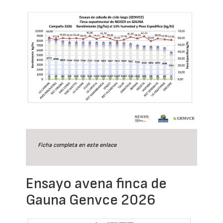
Ficha completa en este
enlace
Ensayo avena finca de
Gauna Genvce 2026