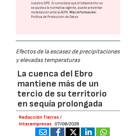
nuestro DPD
. Si considera que el tratamiento no
se ajusta a la normativa vigente, puede presentar
reclamación ante la
AEPD
.
Más información:
Política de Protección de Datos
Efectos de la escasez de precipitaciones
y elevadas temperaturas
La cuenca del Ebro
mantiene más de un
tercio de su territorio
en sequía prolongada
Redacción Tierras /
Interempresas
07/08/2026