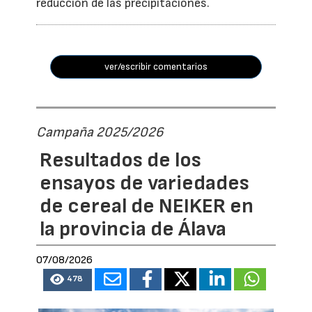
reducción de las precipitaciones.
ver/escribir comentarios
Campaña 2025/2026
Resultados de los
ensayos de variedades
de cereal de NEIKER en
la provincia de Álava
07/08/2026
478