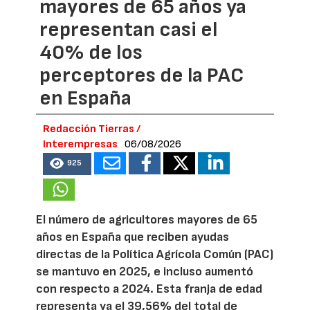
mayores de 65 años ya
representan casi el
40% de los
perceptores de la PAC
en España
Redacción Tierras /
Interempresas
06/08/2026
925
El número de agricultores mayores de 65
años en España que reciben ayudas
directas de la Política Agrícola Común (PAC)
se mantuvo en 2025, e incluso aumentó
con respecto a 2024. Esta franja de edad
representa ya el 39,56% del total de