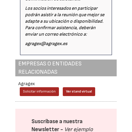
Los socios interesados en participar
podrán asistir a la reunión que mejor se
adapte a su ubicación o disponibilidad.
Para confirmar asistencia, deberán
enviar un correo electrónico a:
agragex@agragex.es
EMPRESAS O ENTIDADES
RELACIONADAS
Agragex
Solicitar información
Ver stand virtual
Suscríbase a nuestra
Newsletter -
Ver ejemplo