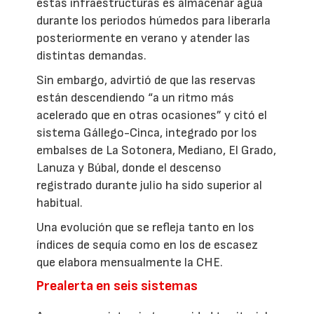
estas infraestructuras es almacenar agua
durante los periodos húmedos para liberarla
posteriormente en verano y atender las
distintas demandas.
Sin embargo, advirtió de que las reservas
están descendiendo “a un ritmo más
acelerado que en otras ocasiones” y citó el
sistema Gállego-Cinca, integrado por los
embalses de La Sotonera, Mediano, El Grado,
Lanuza y Búbal, donde el descenso
registrado durante julio ha sido superior al
habitual.
Una evolución que se refleja tanto en los
índices de sequía como en los de escasez
que elabora mensualmente la CHE.
Prealerta en seis sistemas