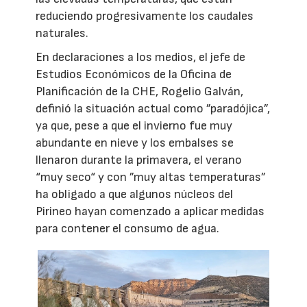
reduciendo progresivamente los caudales
naturales.
En declaraciones a los medios, el jefe de
Estudios Económicos de la Oficina de
Planificación de la CHE, Rogelio Galván,
definió la situación actual como ”paradójica”,
ya que, pese a que el invierno fue muy
abundante en nieve y los embalses se
llenaron durante la primavera, el verano
“muy seco“ y con ”muy altas temperaturas”
ha obligado a que algunos núcleos del
Pirineo hayan comenzado a aplicar medidas
para contener el consumo de agua.