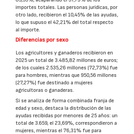
importes totales. Las personas jurídicas, por
otro lado, recibieron el 10,45% de las ayudas,
lo que supuso el 42,21% del total respecto
al importe.
Diferencias por sexo
Los agricultores y ganaderos recibieron en
2025 un total de 3.485,82 millones de euros;
de los cuales 2.535,26 millones (72,73%) fue
para hombres, mientras que 950,56 millones
(27,27%) fue destinado a mujeres
agricultoras o ganaderas.
Si se analiza de forma combinada franja de
edad y sexo, destaca la distribución de las
ayudas recibidas por menores de 25 años: un
total de 3.659, el 23,69%, correspondieron a
mujeres, mientras el 76,31% fue para