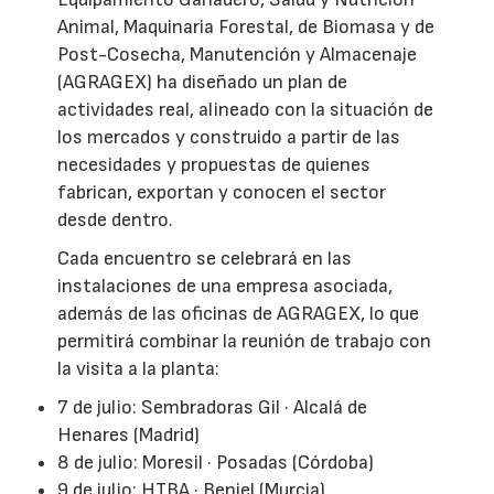
Animal, Maquinaria Forestal, de Biomasa y de
Post-Cosecha, Manutención y Almacenaje
(AGRAGEX) ha diseñado un plan de
actividades real, alineado con la situación de
los mercados y construido a partir de las
necesidades y propuestas de quienes
fabrican, exportan y conocen el sector
desde dentro.
Cada encuentro se celebrará en las
instalaciones de una empresa asociada,
además de las oficinas de AGRAGEX, lo que
permitirá combinar la reunión de trabajo con
la visita a la planta:
7 de julio: Sembradoras Gil · Alcalá de
Henares (Madrid)
8 de julio: Moresil · Posadas (Córdoba)
9 de julio: HTBA · Beniel (Murcia)