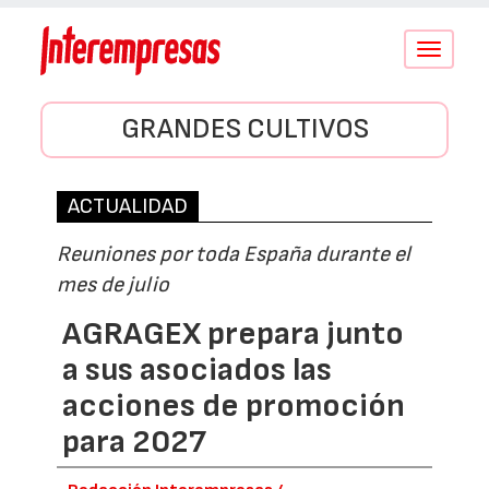
Conmutar
navegació
GRANDES CULTIVOS
ACTUALIDAD
Reuniones por toda España durante el
mes de julio
AGRAGEX prepara junto
a sus asociados las
acciones de promoción
para 2027