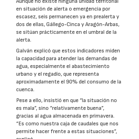
Aunque no existe ninguna unidad territorial
en situación de alerta o emergencia por
escasez, seis permanecen ya en prealerta y
dos de ellas, Gállego-Cinca y Aragón-Arbas,
se sitúan prácticamente en el umbral de la
alerta.
Galván explicó que estos indicadores miden
la capacidad para atender las demandas de
agua, especialmente el abastecimiento
urbano y el regadío, que representa
aproximadamente el 90% del consumo de la
cuenca.
Pese a ello, insistió en que “la situación no
es mala”, sino “relativamente buena”,
gracias al agua almacenada en primavera.
“Es como nuestra caja de caudales que nos
permite hacer frente a estas situaciones”,