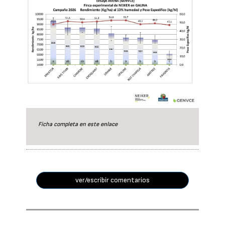
Ficha completa en este
enlace
ver/escribir comentarios