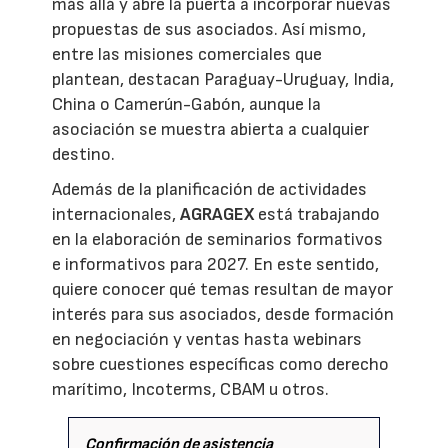
más allá y abre la puerta a incorporar nuevas
propuestas de sus asociados. Así mismo,
entre las misiones comerciales que
plantean, destacan Paraguay-Uruguay, India,
China o Camerún-Gabón, aunque la
asociación se muestra abierta a cualquier
destino.
Además de la planificación de actividades
internacionales,
AGRAGEX
está trabajando
en la elaboración de seminarios formativos
e informativos para 2027. En este sentido,
quiere conocer qué temas resultan de mayor
interés para sus asociados, desde formación
en negociación y ventas hasta webinars
sobre cuestiones específicas como derecho
marítimo, Incoterms, CBAM u otros.
Confirmación de asistencia