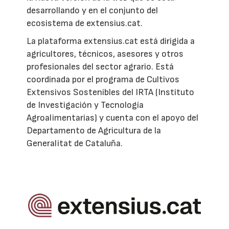
desarrollando y en el conjunto del
ecosistema de extensius.cat.
La plataforma extensius.cat está dirigida a
agricultores, técnicos, asesores y otros
profesionales del sector agrario. Está
coordinada por el programa de Cultivos
Extensivos Sostenibles del IRTA (Instituto
de Investigación y Tecnología
Agroalimentarias) y cuenta con el apoyo del
Departamento de Agricultura de la
Generalitat de Cataluña.