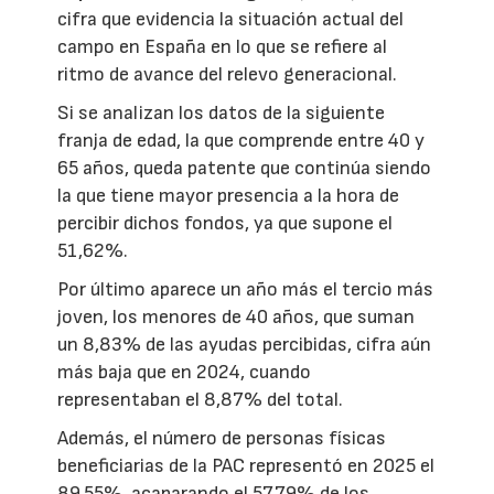
cifra que evidencia la situación actual del
campo en España en lo que se refiere al
ritmo de avance del relevo generacional.
Si se analizan los datos de la siguiente
franja de edad, la que comprende entre 40 y
65 años, queda patente que continúa siendo
la que tiene mayor presencia a la hora de
percibir dichos fondos, ya que supone el
51,62%.
Por último aparece un año más el tercio más
joven, los menores de 40 años, que suman
un 8,83% de las ayudas percibidas, cifra aún
más baja que en 2024, cuando
representaban el 8,87% del total.
Además, el número de personas físicas
beneficiarias de la PAC representó en 2025 el
89,55%, acaparando el 57,79% de los