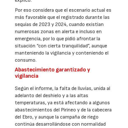
explicó.
Por eso considera que el escenario actual es
más favorable que el registrado durante las
sequías de 2023 y 2024, cuando existían
numerosas zonas en alerta e incluso en
emergencia, por lo que pidió afrontar la
situación “con cierta tranquilidad”, aunque
manteniendo la vigilancia y conteniendo el
consumo.
Abastecimiento garantizado y
vigilancia
Según el informe, la falta de lluvias, unida al
adelanto del deshielo y a las altas
temperaturas, ya está afectando a algunos
abastecimientos del Pirineo y de la cabecera
del Ebro, y aunque la campaña de riego
continúa desarrollándose con normalidad