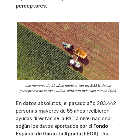
perceptores.
Los menores de 40 años representan un 8,83% de los
perceptores de estas ayudas, cifra aún más baja que en 2024.
En datos absolutos, el pasado año 203.442
personas mayores de 65 años recibieron
ayudas directas de la PAC a nivel nacional,
según los datos aportados por el
Fondo
Español de Garantía Agraria
(FEGA). Una