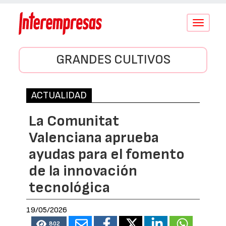
Conmutar
navegació
GRANDES CULTIVOS
ACTUALIDAD
La Comunitat
Valenciana aprueba
ayudas para el fomento
de la innovación
tecnológica
19/05/2026
802