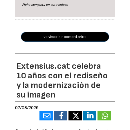
Ficha completa en este
enlace
ver/escribir comentarios
Extensius.cat celebra
10 años con el rediseño
y la modernización de
su imagen
07/08/2026