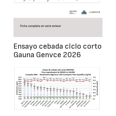
Ficha completa en este
enlace
Ensayo cebada ciclo corto
Gauna Genvce 2026