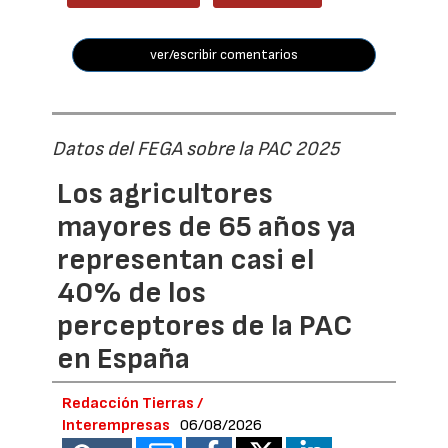
ver/escribir comentarios
Datos del FEGA sobre la PAC 2025
Los agricultores
mayores de 65 años ya
representan casi el
40% de los
perceptores de la PAC
en España
Redacción Tierras /
Interempresas
06/08/2026