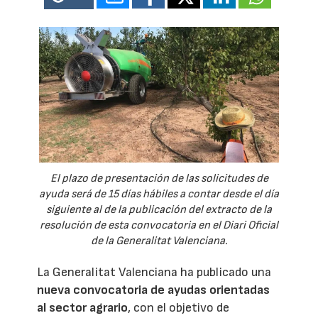
El plazo de presentación de las solicitudes de
ayuda será de 15 días hábiles a contar desde el día
siguiente al de la publicación del extracto de la
resolución de esta convocatoria en el Diari Oficial
de la Generalitat Valenciana.
La Generalitat Valenciana ha publicado una
nueva convocatoria de ayudas orientadas
al sector agrario
, con el objetivo de