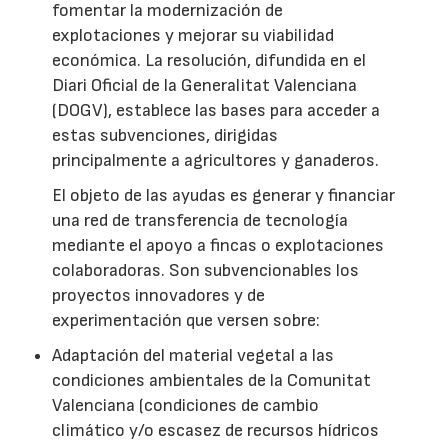
fomentar la modernización de
explotaciones y mejorar su viabilidad
económica. La resolución, difundida en el
Diari Oficial de la Generalitat Valenciana
(DOGV), establece las bases para acceder a
estas subvenciones, dirigidas
principalmente a agricultores y ganaderos.
El objeto de las ayudas es generar y financiar
una red de transferencia de tecnología
mediante el apoyo a fincas o explotaciones
colaboradoras. Son subvencionables los
proyectos innovadores y de
experimentación que versen sobre:
Adaptación del material vegetal a las
condiciones ambientales de la Comunitat
Valenciana (condiciones de cambio
climático y/o escasez de recursos hídricos