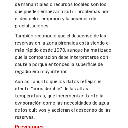
de manantiales o recursos locales son los
que pueden empezar a sufrir problemas por
el deshielo temprano y la ausencia de
precipitaciones.
También reconoció que el descenso de las
reservas en la zona pirenaica está siendo el
más rápido desde 1970, aunque ha matizado
que la comparación debe interpretarse con
cautela porque entonces la superficie de
regadío era muy inferior.
Aun así, apuntó que los datos reflejan el
efecto “considerable” de las altas
temperaturas, que incrementan tanto la
evaporación como las necesidades de agua
de los cultivos y aceleran el descenso de las
reservas.
Previsiones