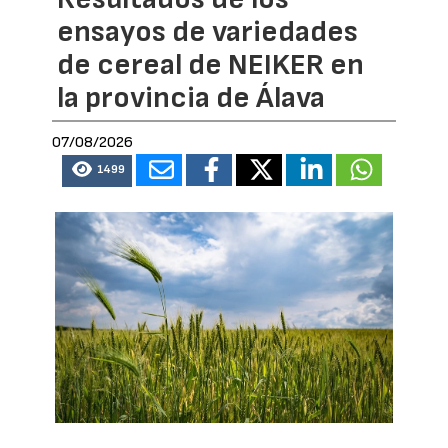
ensayos de variedades
de cereal de NEIKER en
la provincia de Álava
07/08/2026
1499