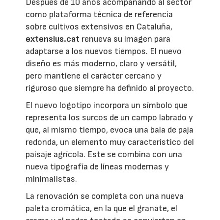
Después de 10 años acompañando al sector
como plataforma técnica de referencia
sobre cultivos extensivos en Cataluña,
extensius.cat
renueva su imagen para
adaptarse a los nuevos tiempos. El nuevo
diseño es más moderno, claro y versátil,
pero mantiene el carácter cercano y
riguroso que siempre ha definido al proyecto.
El nuevo logotipo incorpora un símbolo que
representa los surcos de un campo labrado y
que, al mismo tiempo, evoca una bala de paja
redonda, un elemento muy característico del
paisaje agrícola. Este se combina con una
nueva tipografía de líneas modernas y
minimalistas.
La renovación se completa con una nueva
paleta cromática, en la que el granate, el