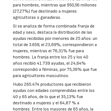
para hombres, mientras que 950,56 millones
(27,27%) fue destinado a mujeres
agricultoras o ganaderas.
Si se analiza de forma combinada franja de
edad y sexo, destaca la distribución de las
ayudas recibidas por menores de 25 años: un
total de 3.659, el 23,69%, correspondieron a
mujeres, mientras el 76,31% fue para
hombres. La franja entre los 25 y los 40
años recibió 41.739 ayudas, el 24,64%
correspondió a féminas, por 75,36% que fue
para agricultores masculinos.
Hubo 265.474 productores que recibieron
ayudas con edades comprendidas entre los
40 y 65 años, de lo que el 35,13% fue
destinado a mujeres y el 64,87 % a
hombres. Entre los mayores de 65 años, la