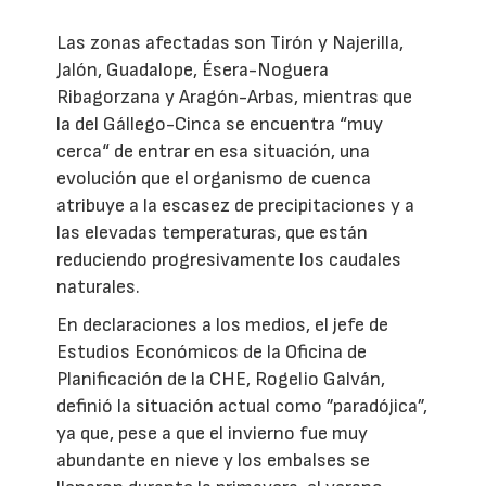
Las zonas afectadas son Tirón y Najerilla,
Jalón, Guadalope, Ésera-Noguera
Ribagorzana y Aragón-Arbas, mientras que
la del Gállego-Cinca se encuentra “muy
cerca“ de entrar en esa situación, una
evolución que el organismo de cuenca
atribuye a la escasez de precipitaciones y a
las elevadas temperaturas, que están
reduciendo progresivamente los caudales
naturales.
En declaraciones a los medios, el jefe de
Estudios Económicos de la Oficina de
Planificación de la CHE, Rogelio Galván,
definió la situación actual como ”paradójica”,
ya que, pese a que el invierno fue muy
abundante en nieve y los embalses se