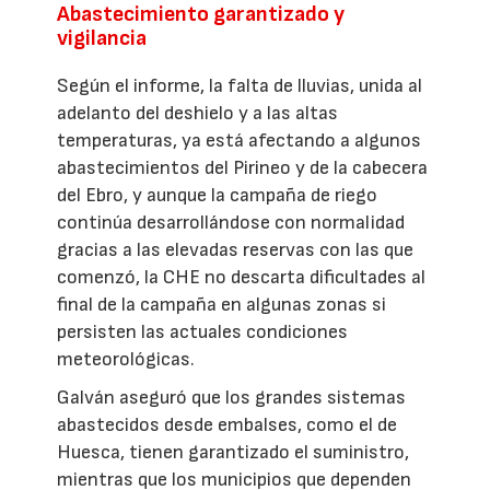
Abastecimiento garantizado y
vigilancia
Según el informe, la falta de lluvias, unida al
adelanto del deshielo y a las altas
temperaturas, ya está afectando a algunos
abastecimientos del Pirineo y de la cabecera
del Ebro, y aunque la campaña de riego
continúa desarrollándose con normalidad
gracias a las elevadas reservas con las que
comenzó, la CHE no descarta dificultades al
final de la campaña en algunas zonas si
persisten las actuales condiciones
meteorológicas.
Galván aseguró que los grandes sistemas
abastecidos desde embalses, como el de
Huesca, tienen garantizado el suministro,
mientras que los municipios que dependen