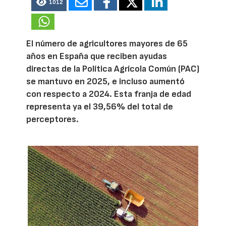
1012
El número de agricultores mayores de 65
años en España que reciben ayudas
directas de la Política Agrícola Común (PAC)
se mantuvo en 2025, e incluso aumentó
con respecto a 2024. Esta franja de edad
representa ya el 39,56% del total de
perceptores.