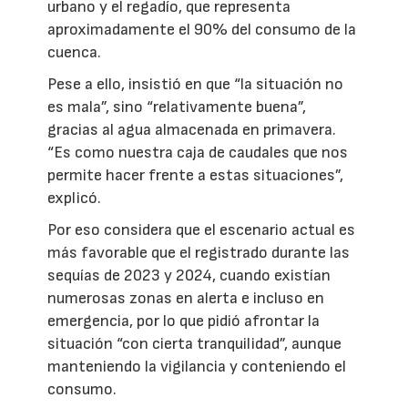
urbano y el regadío, que representa
aproximadamente el 90% del consumo de la
cuenca.
Pese a ello, insistió en que “la situación no
es mala”, sino “relativamente buena”,
gracias al agua almacenada en primavera.
“Es como nuestra caja de caudales que nos
permite hacer frente a estas situaciones”,
explicó.
Por eso considera que el escenario actual es
más favorable que el registrado durante las
sequías de 2023 y 2024, cuando existían
numerosas zonas en alerta e incluso en
emergencia, por lo que pidió afrontar la
situación “con cierta tranquilidad”, aunque
manteniendo la vigilancia y conteniendo el
consumo.