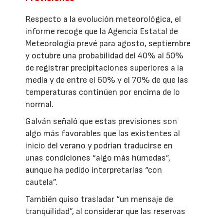
Respecto a la evolución meteorológica, el
informe recoge que la Agencia Estatal de
Meteorología prevé para agosto, septiembre
y octubre una probabilidad del 40% al 50%
de registrar precipitaciones superiores a la
media y de entre el 60% y el 70% de que las
temperaturas continúen por encima de lo
normal.
Galván señaló que estas previsiones son
algo más favorables que las existentes al
inicio del verano y podrían traducirse en
unas condiciones “algo más húmedas”,
aunque ha pedido interpretarlas “con
cautela”.
También quiso trasladar “un mensaje de
tranquilidad”, al considerar que las reservas