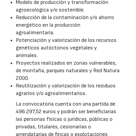
Modelo de producción y transformación
agroecológica y/o sostenible.
Reducción de la contaminación y/o ahorro
energético en la producción
agroalimentaria.
Potenciación y valorización de los recursos
genéticos autóctonos vegetales y
animales.
Proyectos realizados en zonas vulnerables,
de montaña, parques naturales y Red Natura
2000.
Reutilización y valorización de los residuos
agrarios y/o agroalimentarios.
La convocatoria cuenta con una partida de
496.297,52 euros y podrán ser beneficiarias
las personas físicas o jurídicas, públicas o
privadas, titulares, cesionarias o
arrendatarias de fincas o explotaciones