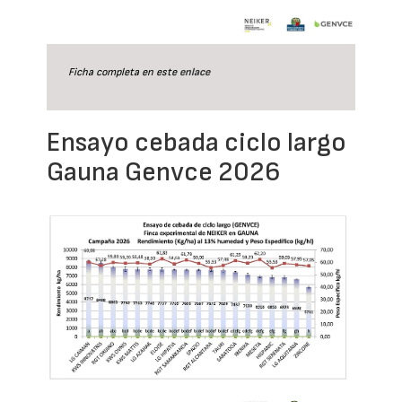
Ficha completa en este
enlace
Ensayo cebada ciclo largo
Gauna Genvce 2026