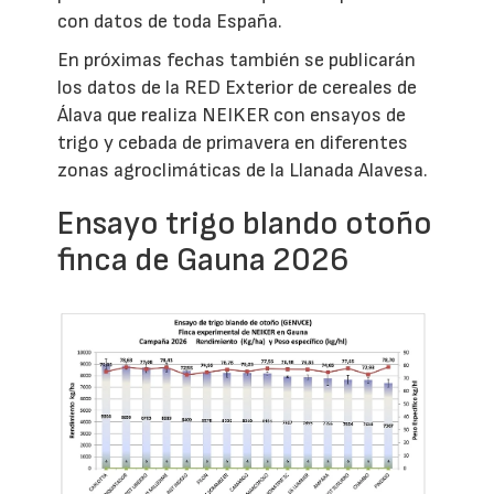
con datos de toda España.
En próximas fechas también se publicarán
los datos de la RED Exterior de cereales de
Álava que realiza NEIKER con ensayos de
trigo y cebada de primavera en diferentes
zonas agroclimáticas de la Llanada Alavesa.
Ensayo trigo blando otoño
finca de Gauna 2026