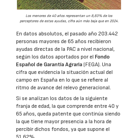
Los menores de 40 años representan un 8,83% de los
perceptores de estas ayudas, cifra aún más baja que en 2024.
En datos absolutos, el pasado año 203.442
personas mayores de 65 años recibieron
ayudas directas de la PAC a nivel nacional,
según los datos aportados por el
Fondo
Español de Garantía Agraria
(FEGA). Una
cifra que evidencia la situación actual del
campo en España en lo que se refiere al
ritmo de avance del relevo generacional.
Si se analizan los datos de la siguiente
franja de edad, la que comprende entre 40 y
65 años, queda patente que continúa siendo
la que tiene mayor presencia a la hora de
percibir dichos fondos, ya que supone el
51,62%.