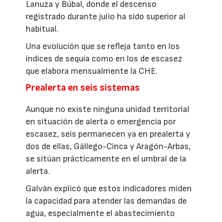
Lanuza y Búbal, donde el descenso
registrado durante julio ha sido superior al
habitual.
Una evolución que se refleja tanto en los
índices de sequía como en los de escasez
que elabora mensualmente la CHE.
Prealerta en seis sistemas
Aunque no existe ninguna unidad territorial
en situación de alerta o emergencia por
escasez, seis permanecen ya en prealerta y
dos de ellas, Gállego-Cinca y Aragón-Arbas,
se sitúan prácticamente en el umbral de la
alerta.
Galván explicó que estos indicadores miden
la capacidad para atender las demandas de
agua, especialmente el abastecimiento