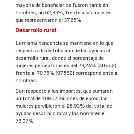
mayoría de beneficiarios fueron también
hombres, un 62,35%, frente a las mujeres
que representaron el 37,65%.
Desarrollo rural
La misma tendencia se mantiene en lo que
respecta a la distribución de las ayudas al
desarrollo rural, donde el porcentaje de
mujeres perceptoras es del 29,24% (40.442)
frente al 70,76% (97.582) correspondiente a
hombres.
Con respecto a los importes, que sumaron
un total de 709,07 millones de euros, las
mujeres percibieron el 26,93% del total de
ayudas desarrollo rural y los hombres el
73,07%.