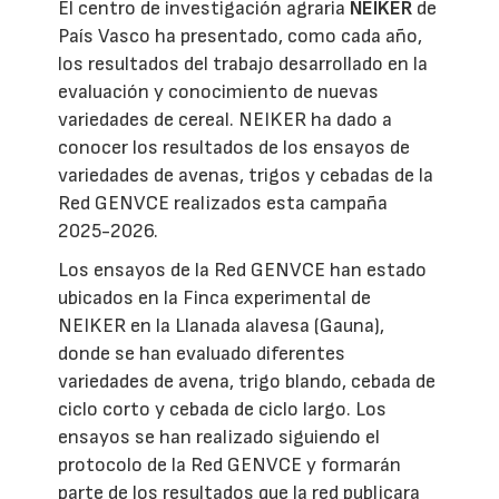
El centro de investigación agraria
NEIKER
de
País Vasco ha presentado, como cada año,
los resultados del trabajo desarrollado en la
evaluación y conocimiento de nuevas
variedades de cereal. NEIKER ha dado a
conocer los resultados de los ensayos de
variedades de avenas, trigos y cebadas de la
Red GENVCE realizados esta campaña
2025-2026.
Los ensayos de la Red GENVCE han estado
ubicados en la Finca experimental de
NEIKER en la Llanada alavesa (Gauna),
donde se han evaluado diferentes
variedades de avena, trigo blando, cebada de
ciclo corto y cebada de ciclo largo. Los
ensayos se han realizado siguiendo el
protocolo de la Red GENVCE y formarán
parte de los resultados que la red publicara