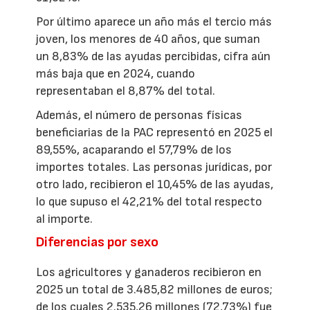
Por último aparece un año más el tercio más
joven, los menores de 40 años, que suman
un 8,83% de las ayudas percibidas, cifra aún
más baja que en 2024, cuando
representaban el 8,87% del total.
Además, el número de personas físicas
beneficiarias de la PAC representó en 2025 el
89,55%, acaparando el 57,79% de los
importes totales. Las personas jurídicas, por
otro lado, recibieron el 10,45% de las ayudas,
lo que supuso el 42,21% del total respecto
al importe.
Diferencias por sexo
Los agricultores y ganaderos recibieron en
2025 un total de 3.485,82 millones de euros;
de los cuales 2.535,26 millones (72,73%) fue