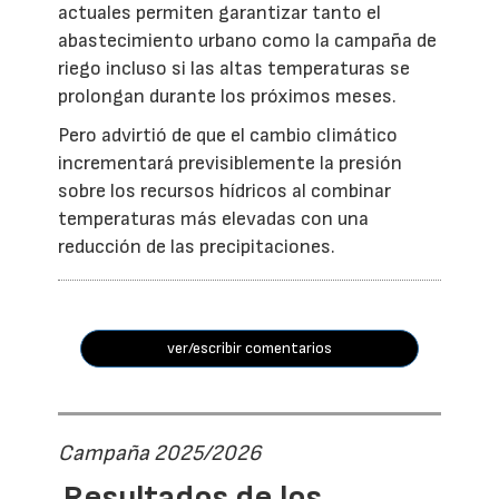
actuales permiten garantizar tanto el
abastecimiento urbano como la campaña de
riego incluso si las altas temperaturas se
prolongan durante los próximos meses.
Pero advirtió de que el cambio climático
incrementará previsiblemente la presión
sobre los recursos hídricos al combinar
temperaturas más elevadas con una
reducción de las precipitaciones.
ver/escribir comentarios
Campaña 2025/2026
Resultados de los