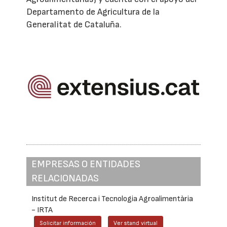
Departamento de Agricultura de la
Generalitat de Cataluña.
EMPRESAS O ENTIDADES
RELACIONADAS
Institut de Recerca i Tecnologia Agroalimentària
- IRTA
Solicitar información
Ver stand virtual