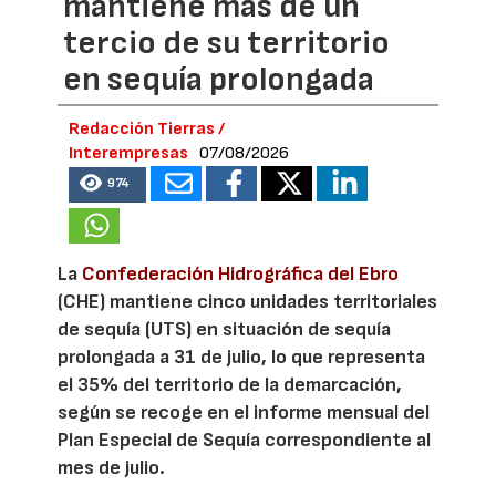
mantiene más de un
tercio de su territorio
en sequía prolongada
Redacción Tierras /
Interempresas
07/08/2026
974
La
Confederación Hidrográfica del Ebro
(CHE) mantiene cinco unidades territoriales
de sequía (UTS) en situación de sequía
prolongada a 31 de julio, lo que representa
el 35% del territorio de la demarcación,
según se recoge en el informe mensual del
Plan Especial de Sequía correspondiente al
mes de julio.