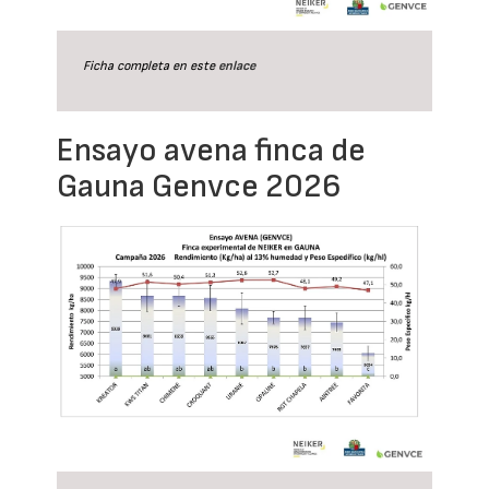
Ficha completa en este
enlace
Ensayo avena finca de
Gauna Genvce 2026