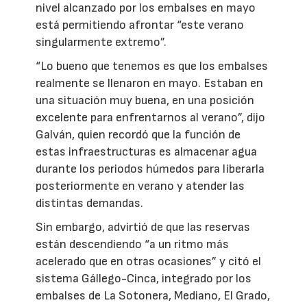
nivel alcanzado por los embalses en mayo
está permitiendo afrontar “este verano
singularmente extremo”.
“Lo bueno que tenemos es que los embalses
realmente se llenaron en mayo. Estaban en
una situación muy buena, en una posición
excelente para enfrentarnos al verano”, dijo
Galván, quien recordó que la función de
estas infraestructuras es almacenar agua
durante los periodos húmedos para liberarla
posteriormente en verano y atender las
distintas demandas.
Sin embargo, advirtió de que las reservas
están descendiendo “a un ritmo más
acelerado que en otras ocasiones” y citó el
sistema Gállego-Cinca, integrado por los
embalses de La Sotonera, Mediano, El Grado,