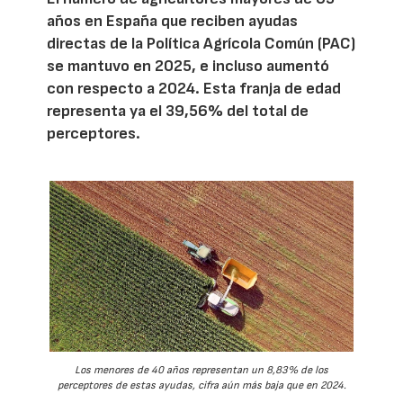
años en España que reciben ayudas
directas de la Política Agrícola Común (PAC)
se mantuvo en 2025, e incluso aumentó
con respecto a 2024. Esta franja de edad
representa ya el 39,56% del total de
perceptores.
Los menores de 40 años representan un 8,83% de los
perceptores de estas ayudas, cifra aún más baja que en 2024.