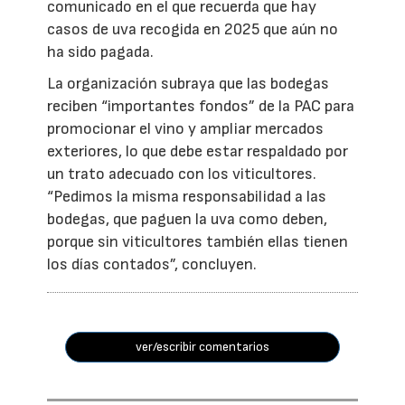
comunicado en el que recuerda que hay
casos de uva recogida en 2025 que aún no
ha sido pagada.
La organización subraya que las bodegas
reciben “importantes fondos” de la PAC para
promocionar el vino y ampliar mercados
exteriores, lo que debe estar respaldado por
un trato adecuado con los viticultores.
“Pedimos la misma responsabilidad a las
bodegas, que paguen la uva como deben,
porque sin viticultores también ellas tienen
los días contados”, concluyen.
ver/escribir comentarios