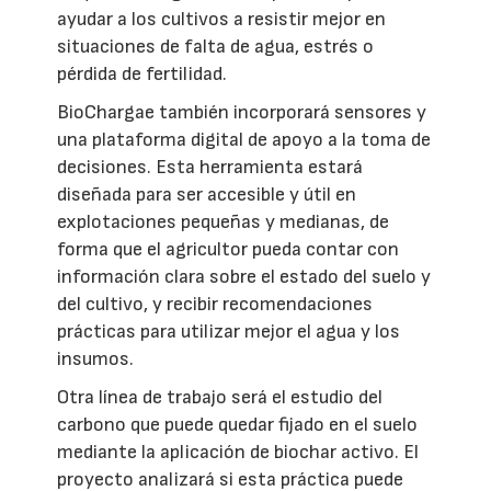
ayudar a los cultivos a resistir mejor en
situaciones de falta de agua, estrés o
pérdida de fertilidad.
BioChargae también incorporará sensores y
una plataforma digital de apoyo a la toma de
decisiones. Esta herramienta estará
diseñada para ser accesible y útil en
explotaciones pequeñas y medianas, de
forma que el agricultor pueda contar con
información clara sobre el estado del suelo y
del cultivo, y recibir recomendaciones
prácticas para utilizar mejor el agua y los
insumos.
Otra línea de trabajo será el estudio del
carbono que puede quedar fijado en el suelo
mediante la aplicación de biochar activo. El
proyecto analizará si esta práctica puede