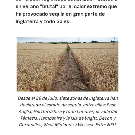
un verano "brutal" por el calor extremo que
ha provocado sequía en gran parte de
Inglaterra y todo Gales.
Desde el 29 de julio, siete zonas de Inglaterra han
declarado el estado de sequía, entre ellas: East
Anglia, Hertfordshire y todo Londres, el valle del
Támesis, Hampshire y la isla de Wight, Devon y
Cornualles, West Midlands y Wessex. Foto: NFU.