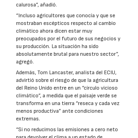
calurosa”, añadió.
“Incluso agricultores que conocía y que se
mostraban escépticos respecto al cambio
climático ahora dicen estar muy
preocupados por el futuro de sus negocios y
su producción. La situación ha sido
absolutamente brutal para nuestro sector”,
agregó.
Además, Tom Lancaster, analista del ECIU,
advirtió sobre el riesgo de que la agricultura
del Reino Unido entre en un “círculo vicioso
climático”, a medida que el paisaje verde se
transforma en una tierra “reseca y cada vez
menos productiva” ante condiciones
extremas.
“Si no reducimos las emisiones a cero neto
para devolver el clima a un estado de