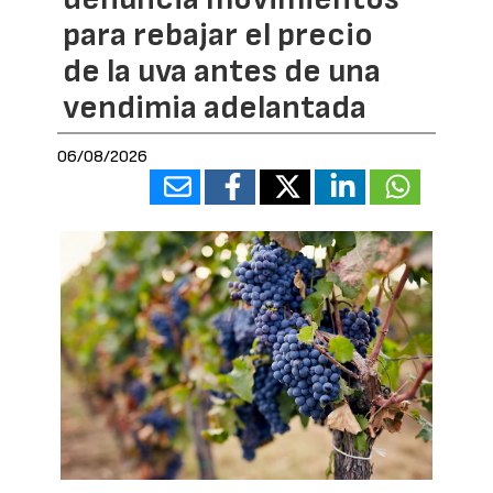
para rebajar el precio
de la uva antes de una
vendimia adelantada
06/08/2026