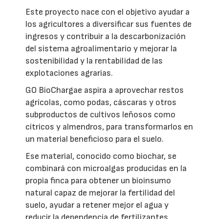
Este proyecto nace con el objetivo ayudar a
los agricultores a diversificar sus fuentes de
ingresos y contribuir a la descarbonización
del sistema agroalimentario y mejorar la
sostenibilidad y la rentabilidad de las
explotaciones agrarias.
GO BioChargae aspira a aprovechar restos
agrícolas, como podas, cáscaras y otros
subproductos de cultivos leñosos como
cítricos y almendros, para transformarlos en
un material beneficioso para el suelo.
Ese material, conocido como biochar, se
combinará con microalgas producidas en la
propia finca para obtener un bioinsumo
natural capaz de mejorar la fertilidad del
suelo, ayudar a retener mejor el agua y
reducir la dependencia de fertilizantes