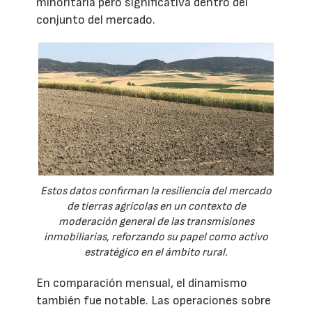
minoritaria pero significativa dentro del
conjunto del mercado.
Estos datos confirman la resiliencia del mercado
de tierras agrícolas en un contexto de
moderación general de las transmisiones
inmobiliarias, reforzando su papel como activo
estratégico en el ámbito rural.
En comparación mensual, el dinamismo
también fue notable. Las operaciones sobre