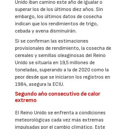
Unido iban camino este año de igualar o
superar los de los últimos diez años. Sin
embargo, los últimos datos de cosecha
indican que los rendimientos de trigo,
cebada y avena disminuirán.
Si se confirman las estimaciones
provisionales de rendimiento, la cosecha de
cereales y semillas oleaginosas del Reino
Unido se situaría en 19,5 millones de
toneladas, superando a la de 2020 como la
peor desde que se iniciaron los registros en
1984, asegura la ECIU.
Segundo año consecutivo de calor
extremo
El Reino Unido se enfrenta a condiciones
meteorológicas cada vez más extremas
impulsadas por el cambio climático. Este