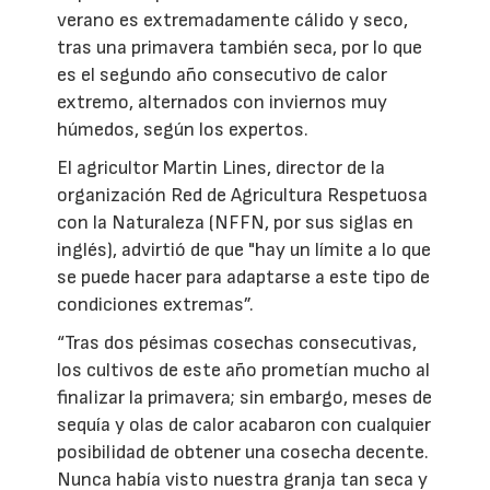
verano es extremadamente cálido y seco,
tras una primavera también seca, por lo que
es el segundo año consecutivo de calor
extremo, alternados con inviernos muy
húmedos, según los expertos.
El agricultor Martin Lines, director de la
organización Red de Agricultura Respetuosa
con la Naturaleza (NFFN, por sus siglas en
inglés), advirtió de que "hay un límite a lo que
se puede hacer para adaptarse a este tipo de
condiciones extremas”.
“Tras dos pésimas cosechas consecutivas,
los cultivos de este año prometían mucho al
finalizar la primavera; sin embargo, meses de
sequía y olas de calor acabaron con cualquier
posibilidad de obtener una cosecha decente.
Nunca había visto nuestra granja tan seca y