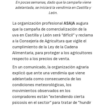
En pocas semanas, dado que la campaña viene
adelantada, se iniciará la vendimia en Castilla y
León.
La organización profesional
ASAJA
augura
que la campaña de comercialización de la
uva en Castilla y León será “difícil“ y reclama
a la Consejería de Agricultura que vigile el
cumplimiento de la Ley de la Cadena
Alimentaria, para proteger a los agricultores
respecto a los precios de venta.
En un comunicado, la organización agraria
explicó que ante una vendimia que viene
adelantada como consecuencia de las
condiciones meteorológicas, los
movimientos observados en los
compradores están ”extendiendo cierta
psicosis en el sector“ para tratar de ”hundir