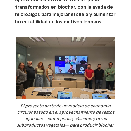
transformados en biochar, con la ayuda de
microalgas para mejorar el suelo y aumentar
la rentabilidad de los cultivos leñosos.
El proyecto parte de un modelo de economía
circular basado en el aprovechamiento de restos
agrícolas —como podas, cáscaras y otros
subproductos vegetales— para producir biochar.