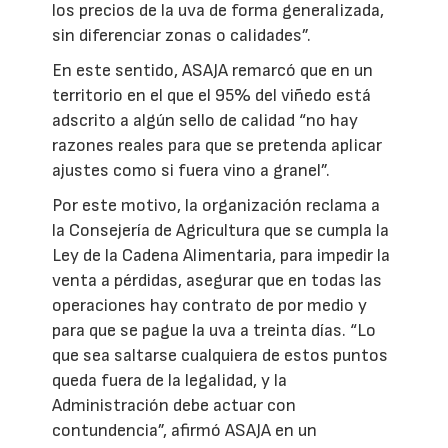
los precios de la uva de forma generalizada,
sin diferenciar zonas o calidades”.
En este sentido, ASAJA remarcó que en un
territorio en el que el 95% del viñedo está
adscrito a algún sello de calidad “no hay
razones reales para que se pretenda aplicar
ajustes como si fuera vino a granel”.
Por este motivo, la organización reclama a
la Consejería de Agricultura que se cumpla la
Ley de la Cadena Alimentaria, para impedir la
venta a pérdidas, asegurar que en todas las
operaciones hay contrato de por medio y
para que se pague la uva a treinta días. “Lo
que sea saltarse cualquiera de estos puntos
queda fuera de la legalidad, y la
Administración debe actuar con
contundencia”, afirmó ASAJA en un