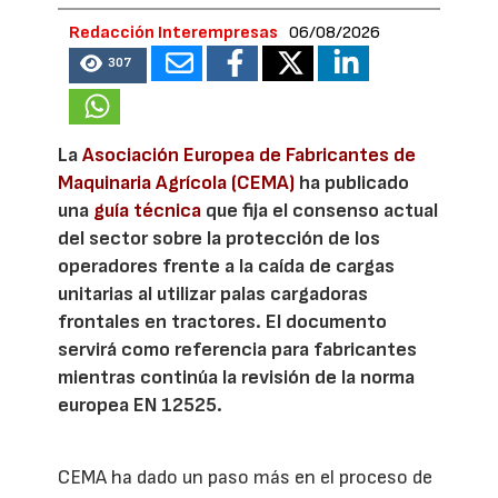
Redacción Interempresas
06/08/2026
307
La
Asociación Europea de Fabricantes de
Maquinaria Agrícola (CEMA)
ha publicado
una
guía técnica
que fija el consenso actual
del sector sobre la protección de los
operadores frente a la caída de cargas
unitarias al utilizar palas cargadoras
frontales en tractores. El documento
servirá como referencia para fabricantes
mientras continúa la revisión de la norma
europea EN 12525.
CEMA ha dado un paso más en el proceso de