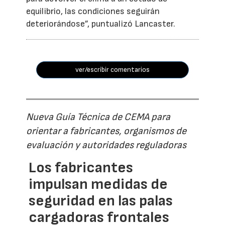
equilibrio, las condiciones seguirán
deteriorándose”, puntualizó Lancaster.
ver/escribir comentarios
Nueva Guía Técnica de CEMA para
orientar a fabricantes, organismos de
evaluación y autoridades reguladoras
Los fabricantes
impulsan medidas de
seguridad en las palas
cargadoras frontales