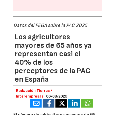
Datos del FEGA sobre la PAC 2025
Los agricultores
mayores de 65 años ya
representan casi el
40% de los
perceptores de la PAC
en España
Redacción Tierras /
Interempresas
06/08/2026
El número de agricultores mayores de 65