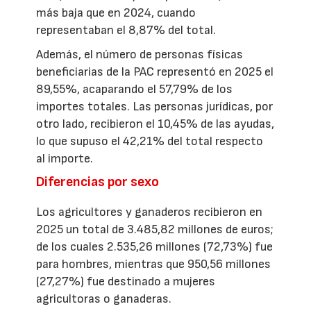
más baja que en 2024, cuando
representaban el 8,87% del total.
Además, el número de personas físicas
beneficiarias de la PAC representó en 2025 el
89,55%, acaparando el 57,79% de los
importes totales. Las personas jurídicas, por
otro lado, recibieron el 10,45% de las ayudas,
lo que supuso el 42,21% del total respecto
al importe.
Diferencias por sexo
Los agricultores y ganaderos recibieron en
2025 un total de 3.485,82 millones de euros;
de los cuales 2.535,26 millones (72,73%) fue
para hombres, mientras que 950,56 millones
(27,27%) fue destinado a mujeres
agricultoras o ganaderas.