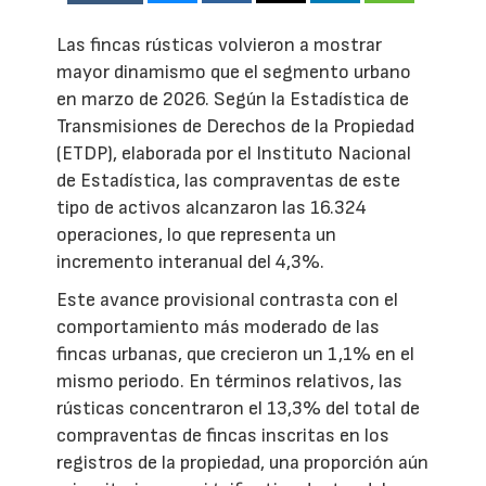
Las fincas rústicas volvieron a mostrar
mayor dinamismo que el segmento urbano
en marzo de 2026. Según la Estadística de
Transmisiones de Derechos de la Propiedad
(ETDP), elaborada por el Instituto Nacional
de Estadística, las compraventas de este
tipo de activos alcanzaron las 16.324
operaciones, lo que representa un
incremento interanual del 4,3%.
Este avance provisional contrasta con el
comportamiento más moderado de las
fincas urbanas, que crecieron un 1,1% en el
mismo periodo. En términos relativos, las
rústicas concentraron el 13,3% del total de
compraventas de fincas inscritas en los
registros de la propiedad, una proporción aún