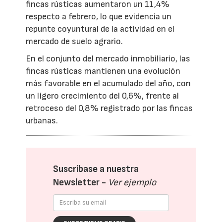
fincas rústicas aumentaron un 11,4%
respecto a febrero, lo que evidencia un
repunte coyuntural de la actividad en el
mercado de suelo agrario.
En el conjunto del mercado inmobiliario, las
fincas rústicas mantienen una evolución
más favorable en el acumulado del año, con
un ligero crecimiento del 0,6%, frente al
retroceso del 0,8% registrado por las fincas
urbanas.
Suscríbase a nuestra
Newsletter -
Ver ejemplo