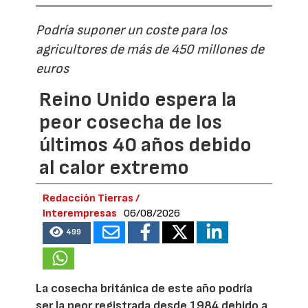
Podría suponer un coste para los
agricultores de más de 450 millones de
euros
Reino Unido espera la
peor cosecha de los
últimos 40 años debido
al calor extremo
Redacción Tierras /
Interempresas
06/08/2026
499
La cosecha británica de este año podría
ser la peor registrada desde 1984 debido a