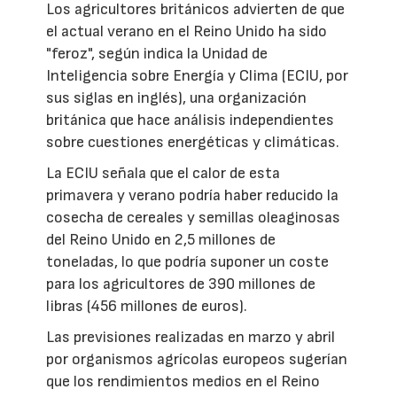
Los agricultores británicos advierten de que
el actual verano en el Reino Unido ha sido
"feroz", según indica la Unidad de
Inteligencia sobre Energía y Clima (ECIU, por
sus siglas en inglés), una organización
británica que hace análisis independientes
sobre cuestiones energéticas y climáticas.
La ECIU señala que el calor de esta
primavera y verano podría haber reducido la
cosecha de cereales y semillas oleaginosas
del Reino Unido en 2,5 millones de
toneladas, lo que podría suponer un coste
para los agricultores de 390 millones de
libras (456 millones de euros).
Las previsiones realizadas en marzo y abril
por organismos agrícolas europeos sugerían
que los rendimientos medios en el Reino