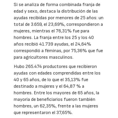
Si se analiza de forma combinada franja de
edad y sexo, destaca la distribución de las
ayudas recibidas por menores de 25 años: un
total de 3.659, el 23,69%, correspondieron a
mujeres, mientras el 76,31% fue para
hombres. La franja entre los 25 y los 40
años recibió 41.739 ayudas, el 24,64%
correspondió a féminas, por 75,36% que fue
para agricultores masculinos.
Hubo 265.474 productores que recibieron
ayudas con edades comprendidas entre los
40 y 65 años, de lo que el 35,13% fue
destinado a mujeres y el 64,87 % a
hombres. Entre los mayores de 65 años, la
mayoría de beneficiarios fueron también
hombres, un 62,35%, frente a las mujeres
que representaron el 37,65%.