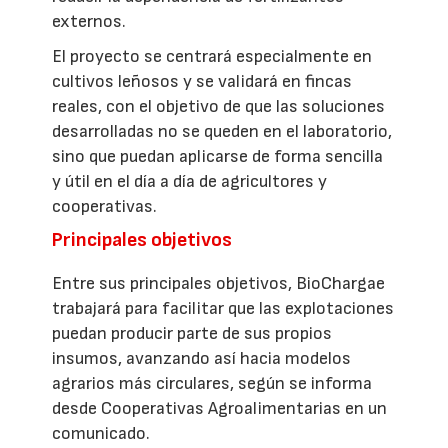
externos.
El proyecto se centrará especialmente en
cultivos leñosos y se validará en fincas
reales, con el objetivo de que las soluciones
desarrolladas no se queden en el laboratorio,
sino que puedan aplicarse de forma sencilla
y útil en el día a día de agricultores y
cooperativas.
Principales objetivos
Entre sus principales objetivos, BioChargae
trabajará para facilitar que las explotaciones
puedan producir parte de sus propios
insumos, avanzando así hacia modelos
agrarios más circulares, según se informa
desde Cooperativas Agroalimentarias en un
comunicado.