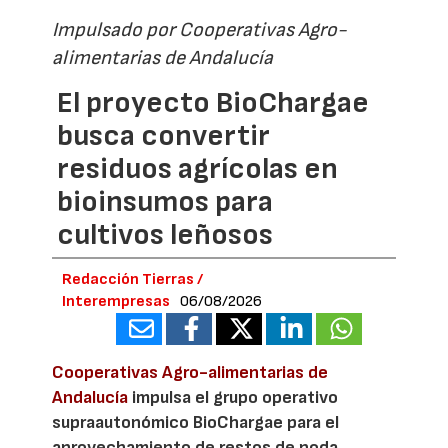
Impulsado por Cooperativas Agro-
alimentarias de Andalucía
El proyecto BioChargae
busca convertir
residuos agrícolas en
bioinsumos para
cultivos leñosos
Redacción Tierras /
Interempresas
06/08/2026
Cooperativas Agro-alimentarias de
Andalucía
impulsa el grupo operativo
supraautonómico BioChargae para el
aprovechamiento de restos de poda