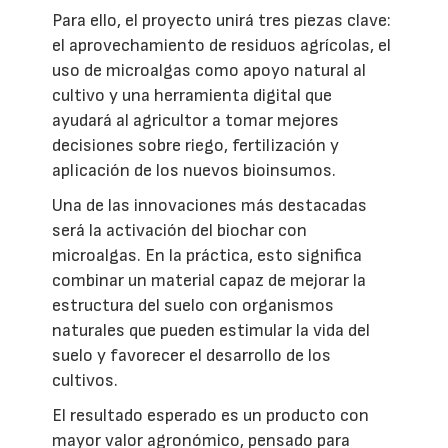
Para ello, el proyecto unirá tres piezas clave:
el aprovechamiento de residuos agrícolas, el
uso de microalgas como apoyo natural al
cultivo y una herramienta digital que
ayudará al agricultor a tomar mejores
decisiones sobre riego, fertilización y
aplicación de los nuevos bioinsumos.
Una de las innovaciones más destacadas
será la activación del biochar con
microalgas. En la práctica, esto significa
combinar un material capaz de mejorar la
estructura del suelo con organismos
naturales que pueden estimular la vida del
suelo y favorecer el desarrollo de los
cultivos.
El resultado esperado es un producto con
mayor valor agronómico, pensado para