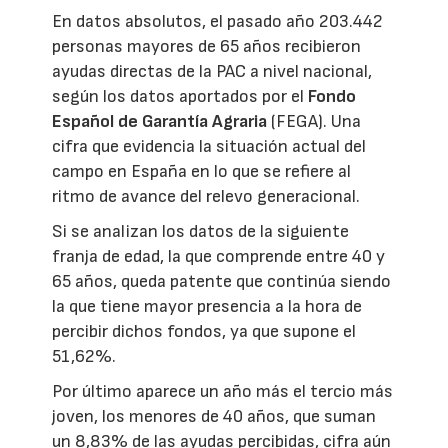
En datos absolutos, el pasado año 203.442
personas mayores de 65 años recibieron
ayudas directas de la PAC a nivel nacional,
según los datos aportados por el
Fondo
Español de Garantía Agraria
(FEGA). Una
cifra que evidencia la situación actual del
campo en España en lo que se refiere al
ritmo de avance del relevo generacional.
Si se analizan los datos de la siguiente
franja de edad, la que comprende entre 40 y
65 años, queda patente que continúa siendo
la que tiene mayor presencia a la hora de
percibir dichos fondos, ya que supone el
51,62%.
Por último aparece un año más el tercio más
joven, los menores de 40 años, que suman
un 8,83% de las ayudas percibidas, cifra aún