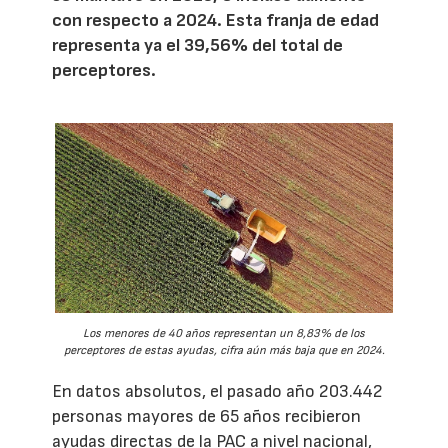
con respecto a 2024. Esta franja de edad
representa ya el 39,56% del total de
perceptores.
Los menores de 40 años representan un 8,83% de los
perceptores de estas ayudas, cifra aún más baja que en 2024.
En datos absolutos, el pasado año 203.442
personas mayores de 65 años recibieron
ayudas directas de la PAC a nivel nacional,