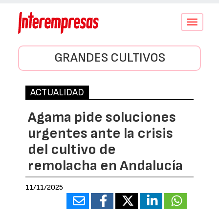
Conmutar
navegació
GRANDES CULTIVOS
ACTUALIDAD
Agama pide soluciones
urgentes ante la crisis
del cultivo de
remolacha en Andalucía
11/11/2025