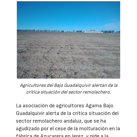
Agricultores del Bajo Guadalquivir alertan de la
crítica situación del sector remolachero.
La asociación de agricultores Agama Bajo
Guadalquivir alerta de la crítica situación del
sector remolachero andaluz, que se ha
agudizado por el cese de la molturación en la
fábrica de Azucarera en Jerez, y pide a la