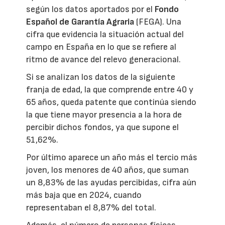
según los datos aportados por el
Fondo
Español de Garantía Agraria
(FEGA). Una
cifra que evidencia la situación actual del
campo en España en lo que se refiere al
ritmo de avance del relevo generacional.
Si se analizan los datos de la siguiente
franja de edad, la que comprende entre 40 y
65 años, queda patente que continúa siendo
la que tiene mayor presencia a la hora de
percibir dichos fondos, ya que supone el
51,62%.
Por último aparece un año más el tercio más
joven, los menores de 40 años, que suman
un 8,83% de las ayudas percibidas, cifra aún
más baja que en 2024, cuando
representaban el 8,87% del total.