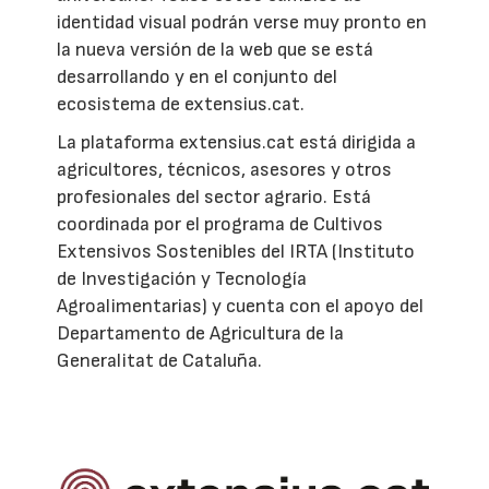
identidad visual podrán verse muy pronto en
la nueva versión de la web que se está
desarrollando y en el conjunto del
ecosistema de extensius.cat.
La plataforma extensius.cat está dirigida a
agricultores, técnicos, asesores y otros
profesionales del sector agrario. Está
coordinada por el programa de Cultivos
Extensivos Sostenibles del IRTA (Instituto
de Investigación y Tecnología
Agroalimentarias) y cuenta con el apoyo del
Departamento de Agricultura de la
Generalitat de Cataluña.