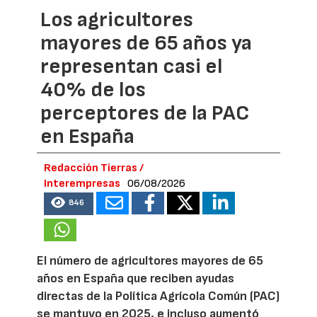
Los agricultores
mayores de 65 años ya
representan casi el
40% de los
perceptores de la PAC
en España
Redacción Tierras /
Interempresas
06/08/2026
846
El número de agricultores mayores de 65
años en España que reciben ayudas
directas de la Política Agrícola Común (PAC)
se mantuvo en 2025, e incluso aumentó