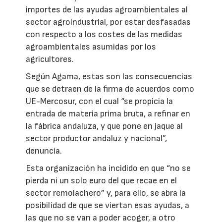
importes de las ayudas agroambientales al
sector agroindustrial, por estar desfasadas
con respecto a los costes de las medidas
agroambientales asumidas por los
agricultores.
Según Agama, estas son las consecuencias
que se detraen de la firma de acuerdos como
UE-Mercosur, con el cual “se propicia la
entrada de materia prima bruta, a refinar en
la fábrica andaluza, y que pone en jaque al
sector productor andaluz y nacional”,
denuncia.
Esta organización ha incidido en que “no se
pierda ni un solo euro del que recae en el
sector remolachero” y, para ello, se abra la
posibilidad de que se viertan esas ayudas, a
las que no se van a poder acoger, a otro