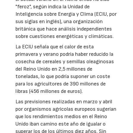
"feroz", según indica la Unidad de
Inteligencia sobre Energía y Clima (ECIU, por
sus siglas en inglés), una organización
británica que hace análisis independientes
sobre cuestiones energéticas y climáticas.
La ECIU señala que el calor de esta
primavera y verano podría haber reducido la
cosecha de cereales y semillas oleaginosas
del Reino Unido en 2,5 millones de
toneladas, lo que podría suponer un coste
para los agricultores de 390 millones de
libras (456 millones de euros).
Las previsiones realizadas en marzo y abril
por organismos agrícolas europeos sugerían
que los rendimientos medios en el Reino
Unido iban camino este año de igualar o
superar los de los últimos diez años. Sin