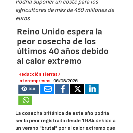
Podría suponer un coste para los
agricultores de más de 450 millones de
euros
Reino Unido espera la
peor cosecha de los
últimos 40 años debido
al calor extremo
Redacción Tierras /
Interempresas
06/08/2026
919
La cosecha británica de este año podría
ser la peor registrada desde 1984 debido a
un verano "brutal" por el calor extremo que