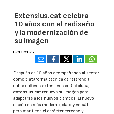
Extensius.cat celebra
10 años con el rediseño
y la modernización de
su imagen
07/08/2026
Después de 10 años acompañando al sector
como plataforma técnica de referencia
sobre cultivos extensivos en Cataluña,
extensius.cat
renueva su imagen para
adaptarse a los nuevos tiempos. El nuevo
diseño es más moderno, claro y versátil,
pero mantiene el carácter cercano y