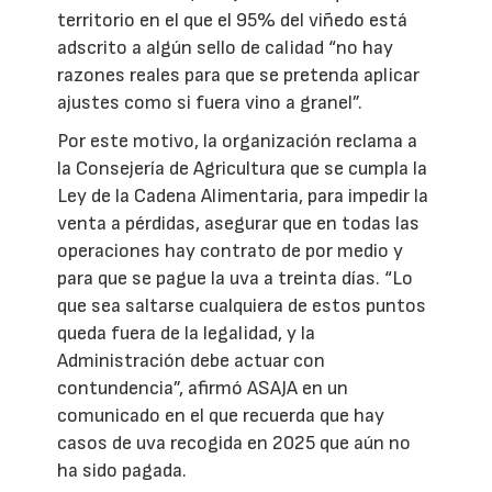
territorio en el que el 95% del viñedo está
adscrito a algún sello de calidad “no hay
razones reales para que se pretenda aplicar
ajustes como si fuera vino a granel”.
Por este motivo, la organización reclama a
la Consejería de Agricultura que se cumpla la
Ley de la Cadena Alimentaria, para impedir la
venta a pérdidas, asegurar que en todas las
operaciones hay contrato de por medio y
para que se pague la uva a treinta días. “Lo
que sea saltarse cualquiera de estos puntos
queda fuera de la legalidad, y la
Administración debe actuar con
contundencia”, afirmó ASAJA en un
comunicado en el que recuerda que hay
casos de uva recogida en 2025 que aún no
ha sido pagada.