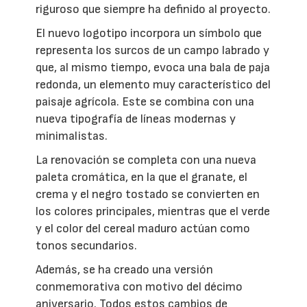
riguroso que siempre ha definido al proyecto.
El nuevo logotipo incorpora un símbolo que
representa los surcos de un campo labrado y
que, al mismo tiempo, evoca una bala de paja
redonda, un elemento muy característico del
paisaje agrícola. Este se combina con una
nueva tipografía de líneas modernas y
minimalistas.
La renovación se completa con una nueva
paleta cromática, en la que el granate, el
crema y el negro tostado se convierten en
los colores principales, mientras que el verde
y el color del cereal maduro actúan como
tonos secundarios.
Además, se ha creado una versión
conmemorativa con motivo del décimo
aniversario. Todos estos cambios de