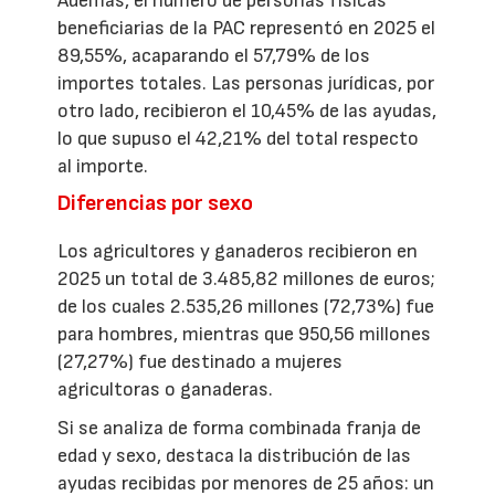
Además, el número de personas físicas
beneficiarias de la PAC representó en 2025 el
89,55%, acaparando el 57,79% de los
importes totales. Las personas jurídicas, por
otro lado, recibieron el 10,45% de las ayudas,
lo que supuso el 42,21% del total respecto
al importe.
Diferencias por sexo
Los agricultores y ganaderos recibieron en
2025 un total de 3.485,82 millones de euros;
de los cuales 2.535,26 millones (72,73%) fue
para hombres, mientras que 950,56 millones
(27,27%) fue destinado a mujeres
agricultoras o ganaderas.
Si se analiza de forma combinada franja de
edad y sexo, destaca la distribución de las
ayudas recibidas por menores de 25 años: un