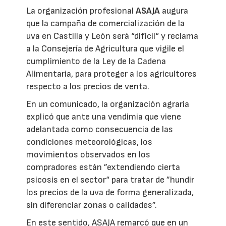
La organización profesional
ASAJA
augura
que la campaña de comercialización de la
uva en Castilla y León será “difícil“ y reclama
a la Consejería de Agricultura que vigile el
cumplimiento de la Ley de la Cadena
Alimentaria, para proteger a los agricultores
respecto a los precios de venta.
En un comunicado, la organización agraria
explicó que ante una vendimia que viene
adelantada como consecuencia de las
condiciones meteorológicas, los
movimientos observados en los
compradores están ”extendiendo cierta
psicosis en el sector“ para tratar de ”hundir
los precios de la uva de forma generalizada,
sin diferenciar zonas o calidades”.
En este sentido, ASAJA remarcó que en un