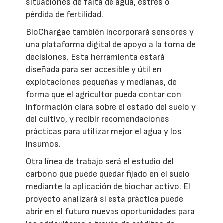
situaciones de falta de agua, estrés o
pérdida de fertilidad.
BioChargae también incorporará sensores y
una plataforma digital de apoyo a la toma de
decisiones. Esta herramienta estará
diseñada para ser accesible y útil en
explotaciones pequeñas y medianas, de
forma que el agricultor pueda contar con
información clara sobre el estado del suelo y
del cultivo, y recibir recomendaciones
prácticas para utilizar mejor el agua y los
insumos.
Otra línea de trabajo será el estudio del
carbono que puede quedar fijado en el suelo
mediante la aplicación de biochar activo. El
proyecto analizará si esta práctica puede
abrir en el futuro nuevas oportunidades para