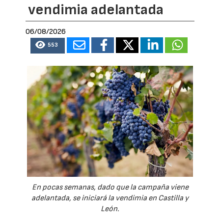
vendimia adelantada
06/08/2026
553
En pocas semanas, dado que la campaña viene
adelantada, se iniciará la vendimia en Castilla y
León.