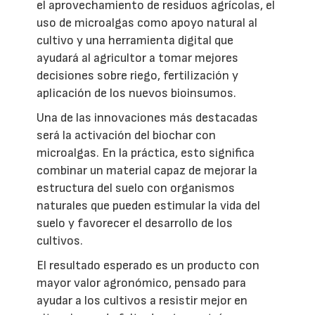
el aprovechamiento de residuos agrícolas, el
uso de microalgas como apoyo natural al
cultivo y una herramienta digital que
ayudará al agricultor a tomar mejores
decisiones sobre riego, fertilización y
aplicación de los nuevos bioinsumos.
Una de las innovaciones más destacadas
será la activación del biochar con
microalgas. En la práctica, esto significa
combinar un material capaz de mejorar la
estructura del suelo con organismos
naturales que pueden estimular la vida del
suelo y favorecer el desarrollo de los
cultivos.
El resultado esperado es un producto con
mayor valor agronómico, pensado para
ayudar a los cultivos a resistir mejor en