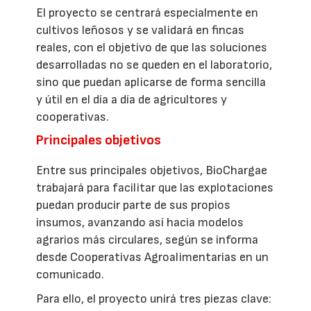
El proyecto se centrará especialmente en
cultivos leñosos y se validará en fincas
reales, con el objetivo de que las soluciones
desarrolladas no se queden en el laboratorio,
sino que puedan aplicarse de forma sencilla
y útil en el día a día de agricultores y
cooperativas.
Principales objetivos
Entre sus principales objetivos, BioChargae
trabajará para facilitar que las explotaciones
puedan producir parte de sus propios
insumos, avanzando así hacia modelos
agrarios más circulares, según se informa
desde Cooperativas Agroalimentarias en un
comunicado.
Para ello, el proyecto unirá tres piezas clave: