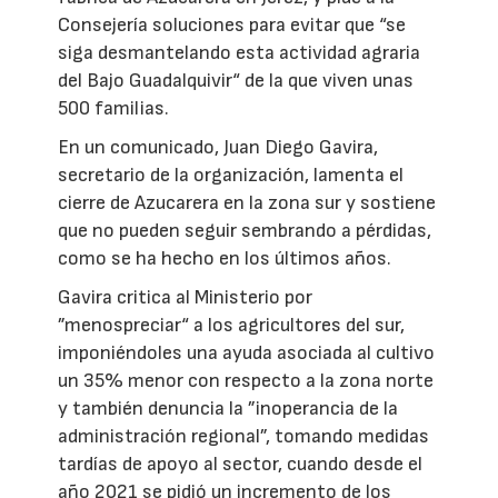
Consejería soluciones para evitar que “se
siga desmantelando esta actividad agraria
del Bajo Guadalquivir“ de la que viven unas
500 familias.
En un comunicado, Juan Diego Gavira,
secretario de la organización, lamenta el
cierre de Azucarera en la zona sur y sostiene
que no pueden seguir sembrando a pérdidas,
como se ha hecho en los últimos años.
Gavira critica al Ministerio por
”menospreciar“ a los agricultores del sur,
imponiéndoles una ayuda asociada al cultivo
un 35% menor con respecto a la zona norte
y también denuncia la ”inoperancia de la
administración regional”, tomando medidas
tardías de apoyo al sector, cuando desde el
año 2021 se pidió un incremento de los