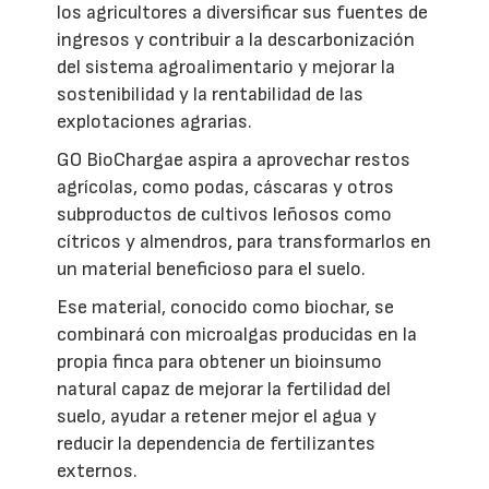
los agricultores a diversificar sus fuentes de
ingresos y contribuir a la descarbonización
del sistema agroalimentario y mejorar la
sostenibilidad y la rentabilidad de las
explotaciones agrarias.
GO BioChargae aspira a aprovechar restos
agrícolas, como podas, cáscaras y otros
subproductos de cultivos leñosos como
cítricos y almendros, para transformarlos en
un material beneficioso para el suelo.
Ese material, conocido como biochar, se
combinará con microalgas producidas en la
propia finca para obtener un bioinsumo
natural capaz de mejorar la fertilidad del
suelo, ayudar a retener mejor el agua y
reducir la dependencia de fertilizantes
externos.