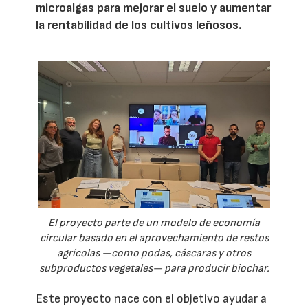
microalgas para mejorar el suelo y aumentar
la rentabilidad de los cultivos leñosos.
El proyecto parte de un modelo de economía
circular basado en el aprovechamiento de restos
agrícolas —como podas, cáscaras y otros
subproductos vegetales— para producir biochar.
Este proyecto nace con el objetivo ayudar a