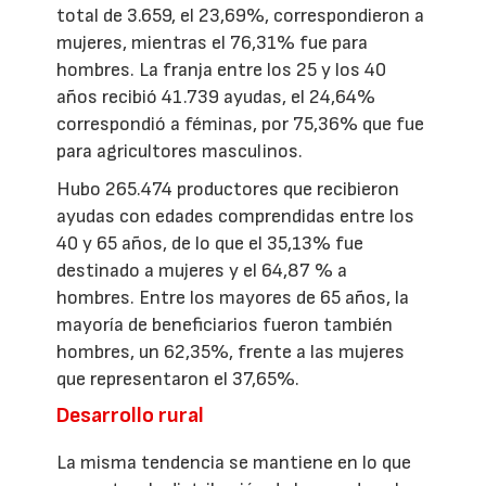
total de 3.659, el 23,69%, correspondieron a
mujeres, mientras el 76,31% fue para
hombres. La franja entre los 25 y los 40
años recibió 41.739 ayudas, el 24,64%
correspondió a féminas, por 75,36% que fue
para agricultores masculinos.
Hubo 265.474 productores que recibieron
ayudas con edades comprendidas entre los
40 y 65 años, de lo que el 35,13% fue
destinado a mujeres y el 64,87 % a
hombres. Entre los mayores de 65 años, la
mayoría de beneficiarios fueron también
hombres, un 62,35%, frente a las mujeres
que representaron el 37,65%.
Desarrollo rural
La misma tendencia se mantiene en lo que