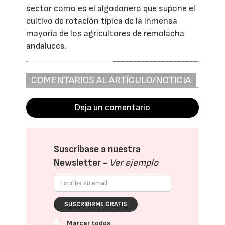
sector como es el algodonero que supone el
cultivo de rotación típica de la inmensa
mayoría de los agricultores de remolacha
andaluces.
COMENTARIOS AL ARTÍCULO/NOTICIA
Deja un comentario
Suscríbase a nuestra
Newsletter -
Ver ejemplo
SUSCRIBIRME GRATIS
Marcar todos