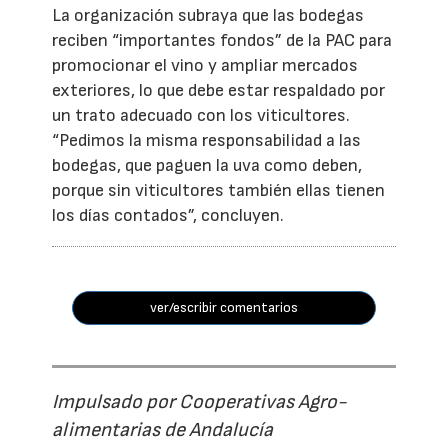
La organización subraya que las bodegas
reciben “importantes fondos” de la PAC para
promocionar el vino y ampliar mercados
exteriores, lo que debe estar respaldado por
un trato adecuado con los viticultores.
“Pedimos la misma responsabilidad a las
bodegas, que paguen la uva como deben,
porque sin viticultores también ellas tienen
los días contados”, concluyen.
ver/escribir comentarios
Impulsado por Cooperativas Agro-
alimentarias de Andalucía