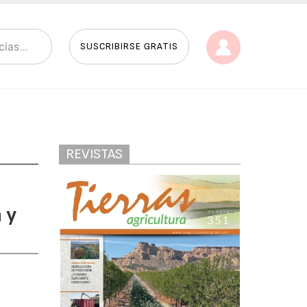
SUSCRIBIRSE GRATIS
REVISTAS
 y