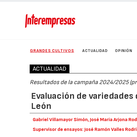
GRANDES CULTIVOS
ACTUALIDAD
OPINIÓN
ACTUALIDAD
Resultados de la campaña 2024/2025 (pr
Evaluación de variedades d
León
Gabriel Villamayor Simón, José María Arjona Ro
Supervisor de ensayos: José Ramón Valles Rodr