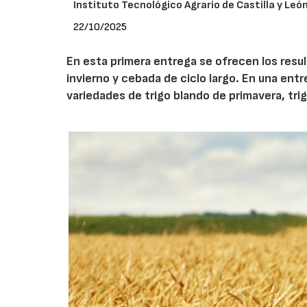
Instituto Tecnológico Agrario de Castilla y León
22/10/2025
En esta primera entrega se ofrecen los resu
invierno y cebada de ciclo largo. En una ent
variedades de trigo blando de primavera, tri