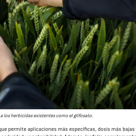
 los herbicidas existentes como el glifosato.
que permite aplicaciones más específicas, dosis más bajas