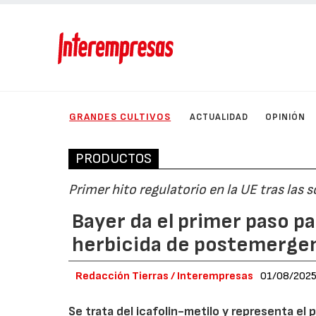
GRANDES CULTIVOS
ACTUALIDAD
OPINIÓN
PRODUCTOS
Primer hito regulatorio en la UE tras las
Bayer da el primer paso p
herbicida de postemerge
Redacción Tierras / Interempresas
01/08/202
Se trata del icafolin-metilo y representa el