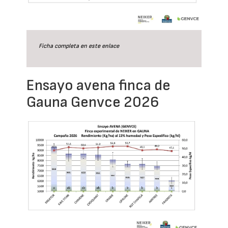
Ficha completa en este
enlace
Ensayo avena finca de
Gauna Genvce 2026