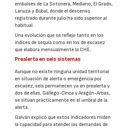
embalses de La Sotonera, Mediano, El Grado,
Lanuza y Búbal, donde el descenso
registrado durante julio ha sido superior al
habitual.
Una evolución que se refleja tanto en los
índices de sequía como en los de escasez
que elabora mensualmente la CHE.
Prealerta en seis sistemas
Aunque no existe ninguna unidad territorial
en situación de alerta o emergencia por
escasez, seis permanecen ya en prealerta y
dos de ellas, Gállego-Cinca y Aragón-Arbas,
se sitúan prácticamente en el umbral de la
alerta.
Galván explicó que estos indicadores miden
la capacidad para atender las demandas de