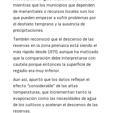
mientras que los municipios que dependen
de manantiales o recursos locales son los
que pueden empezar a sufrir problemas por
el deshielo temprano y la ausencia de
precipitaciones.
También reconoció que el descenso de las
reservas en la zona pirenaica está siendo el
más rápido desde 1970, aunque ha matizado
que la comparación debe interpretarse con
cautela porque entonces la superficie de
regadío era muy inferior.
Aun así, apuntó que los datos reflejan el
efecto “considerable” de las altas
temperaturas, que incrementan tanto la
evaporación como las necesidades de agua
de los cultivos y aceleran el descenso de las
reservas.