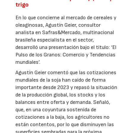
trigo
En lo que concierne al mercado de cereales y
oleaginosas, Agustín Geier, consultor
analista en Safras&Mercado, multinacional
brasileña especialista en el sector,
desarrolló una presentación bajo el título: ‘El
Pulso de los Granos: Comercio y Tendencias
mundiales’.
Agustín Geier comentó que las cotizaciones
mundiales de la soja han caído de forma
importante desde 2023 y repasó la situación
de la producción global, los stocks y los
balances entre oferta y demanda. Señaló,
que, en una coyuntura sostenida de
cotizaciones a la baja, los agricultores no
están contentos, por lo que disminuyen las
superficies sembradas para la próxima