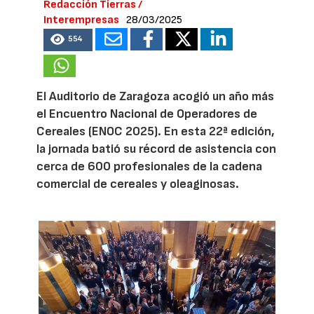
Redacción Tierras /
Interempresas
28/03/2025
554
El Auditorio de Zaragoza acogió un año más
el Encuentro Nacional de Operadores de
Cereales (ENOC 2025). En esta 22ª edición,
la jornada batió su récord de asistencia con
cerca de 600 profesionales de la cadena
comercial de cereales y oleaginosas.