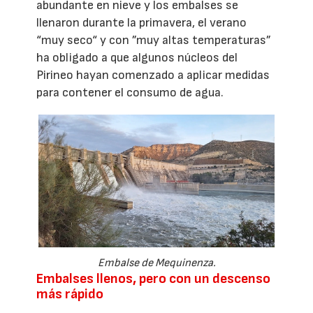
abundante en nieve y los embalses se
llenaron durante la primavera, el verano
“muy seco“ y con ”muy altas temperaturas”
ha obligado a que algunos núcleos del
Pirineo hayan comenzado a aplicar medidas
para contener el consumo de agua.
Embalse de Mequinenza.
Embalses llenos, pero con un descenso
más rápido