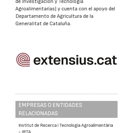
de Investigación y Tecnología
Agroalimentarias) y cuenta con el apoyo del
Departamento de Agricultura de la
Generalitat de Cataluña.
EMPRESAS O ENTIDADES
RELACIONADAS
Institut de Recerca i Tecnologia Agroalimentària
- IRTA