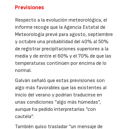
Previsiones
Respecto a la evolución meteorológica, el
informe recoge que la Agencia Estatal de
Meteorología prevé para agosto, septiembre
y octubre una probabilidad del 40% al 50%
de registrar precipitaciones superiores a la
media y de entre el 60% y el 70% de que las
temperaturas continúen por encima de lo
normal.
Galván señaló que estas previsiones son
algo más favorables que las existentes al
inicio del verano y podrían traducirse en
unas condiciones “algo más húmedas”,
aunque ha pedido interpretarlas “con
cautela”.
También quiso trasladar “un mensaje de