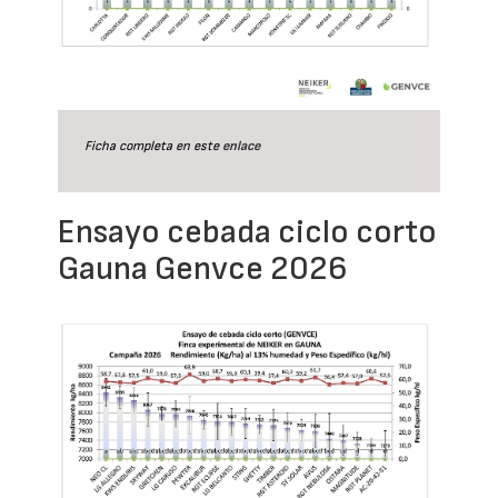
Ficha completa en este
enlace
Ensayo cebada ciclo corto
Gauna Genvce 2026