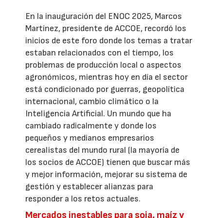
En la inauguración del ENOC 2025, Marcos
Martínez, presidente de ACCOE, recordó los
inicios de este foro donde los temas a tratar
estaban relacionados con el tiempo, los
problemas de producción local o aspectos
agronómicos, mientras hoy en día el sector
está condicionado por guerras, geopolítica
internacional, cambio climático o la
Inteligencia Artificial. Un mundo que ha
cambiado radicalmente y donde los
pequeños y medianos empresarios
cerealistas del mundo rural (la mayoría de
los socios de ACCOE) tienen que buscar más
y mejor información, mejorar su sistema de
gestión y establecer alianzas para
responder a los retos actuales.
Mercados inestables para soja, maíz y