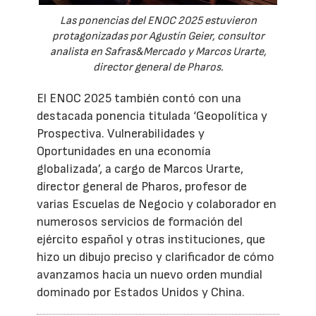
Las ponencias del ENOC 2025 estuvieron
protagonizadas por Agustín Geier, consultor
analista en Safras&Mercado y Marcos Urarte,
director general de Pharos.
El ENOC 2025 también contó con una
destacada ponencia titulada ‘Geopolítica y
Prospectiva. Vulnerabilidades y
Oportunidades en una economía
globalizada’, a cargo de Marcos Urarte,
director general de Pharos, profesor de
varias Escuelas de Negocio y colaborador en
numerosos servicios de formación del
ejército español y otras instituciones, que
hizo un dibujo preciso y clarificador de cómo
avanzamos hacia un nuevo orden mundial
dominado por Estados Unidos y China.