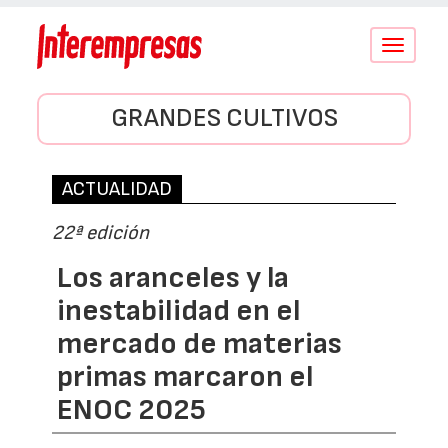
Conmutar
navegació
GRANDES CULTIVOS
ACTUALIDAD
22ª edición
Los aranceles y la
inestabilidad en el
mercado de materias
primas marcaron el
ENOC 2025