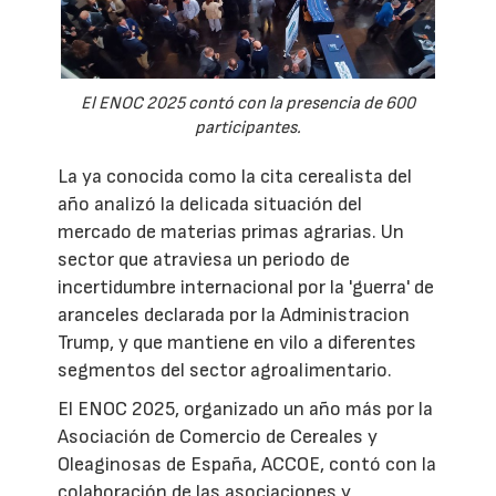
El ENOC 2025 contó con la presencia de 600
participantes.
La ya conocida como la cita cerealista del
año analizó la delicada situación del
mercado de materias primas agrarias. Un
sector que atraviesa un periodo de
incertidumbre internacional por la 'guerra' de
aranceles declarada por la Administracion
Trump, y que mantiene en vilo a diferentes
segmentos del sector agroalimentario.
El ENOC 2025, organizado un año más por la
Asociación de Comercio de Cereales y
Oleaginosas de España, ACCOE, contó con la
colaboración de las asociaciones y