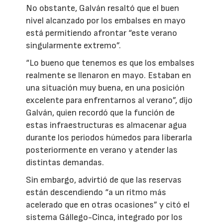
No obstante, Galván resaltó que el buen
nivel alcanzado por los embalses en mayo
está permitiendo afrontar “este verano
singularmente extremo”.
“Lo bueno que tenemos es que los embalses
realmente se llenaron en mayo. Estaban en
una situación muy buena, en una posición
excelente para enfrentarnos al verano”, dijo
Galván, quien recordó que la función de
estas infraestructuras es almacenar agua
durante los periodos húmedos para liberarla
posteriormente en verano y atender las
distintas demandas.
Sin embargo, advirtió de que las reservas
están descendiendo “a un ritmo más
acelerado que en otras ocasiones” y citó el
sistema Gállego-Cinca, integrado por los