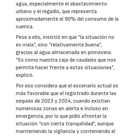
agua, especialmente el abastecimiento
urbano y el regadío, que representa
aproximadamente el 90% del consumo de la
cuenca.
Pese a ello, insistió en que “la situación no
es mala”, sino “relativamente buena”,
gracias al agua almacenada en primavera.
“Es como nuestra caja de caudales que nos
permite hacer frente a estas situaciones”,
explicó.
Por eso considera que el escenario actual es
más favorable que el registrado durante las
sequías de 2023 y 2024, cuando existían
numerosas zonas en alerta e incluso en
emergencia, por lo que pidió afrontar la
situación “con cierta tranquilidad”, aunque
manteniendo la vigilancia y conteniendo el