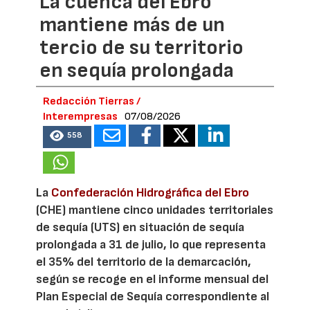
La cuenca del Ebro
mantiene más de un
tercio de su territorio
en sequía prolongada
Redacción Tierras /
Interempresas
07/08/2026
558
La
Confederación Hidrográfica del Ebro
(CHE) mantiene cinco unidades territoriales
de sequía (UTS) en situación de sequía
prolongada a 31 de julio, lo que representa
el 35% del territorio de la demarcación,
según se recoge en el informe mensual del
Plan Especial de Sequía correspondiente al