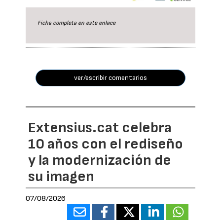
Ficha completa en este
enlace
ver/escribir comentarios
Extensius.cat celebra
10 años con el rediseño
y la modernización de
su imagen
07/08/2026