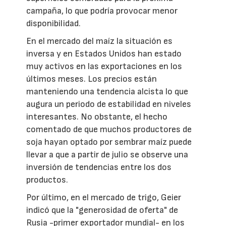
campaña, lo que podría provocar menor
disponibilidad.
En el mercado del maíz la situación es
inversa y en Estados Unidos han estado
muy activos en las exportaciones en los
últimos meses. Los precios están
manteniendo una tendencia alcista lo que
augura un periodo de estabilidad en niveles
interesantes. No obstante, el hecho
comentado de que muchos productores de
soja hayan optado por sembrar maíz puede
llevar a que a partir de julio se observe una
inversión de tendencias entre los dos
productos.
Por último, en el mercado de trigo, Geier
indicó que la "generosidad de oferta" de
Rusia -primer exportador mundial- en los