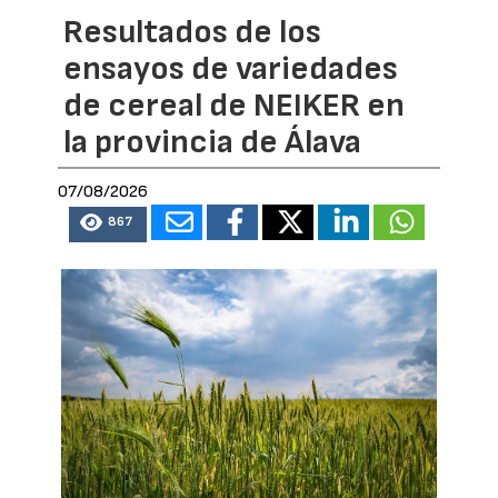
Resultados de los
ensayos de variedades
de cereal de NEIKER en
la provincia de Álava
07/08/2026
867