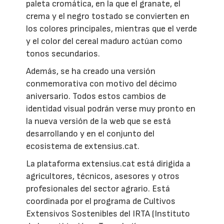
paleta cromática, en la que el granate, el
crema y el negro tostado se convierten en
los colores principales, mientras que el verde
y el color del cereal maduro actúan como
tonos secundarios.
Además, se ha creado una versión
conmemorativa con motivo del décimo
aniversario. Todos estos cambios de
identidad visual podrán verse muy pronto en
la nueva versión de la web que se está
desarrollando y en el conjunto del
ecosistema de extensius.cat.
La plataforma extensius.cat está dirigida a
agricultores, técnicos, asesores y otros
profesionales del sector agrario. Está
coordinada por el programa de Cultivos
Extensivos Sostenibles del IRTA (Instituto