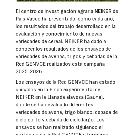
El centro de investigación agraria
NEIKER
de
País Vasco ha presentado, como cada año,
los resultados del trabajo desarrollado en la
evaluación y conocimiento de nuevas
variedades de cereal. NEIKER ha dado a
conocer los resultados de los ensayos de
variedades de avenas, trigos y cebadas de la
Red GENVCE realizados esta campaña
2025-2026.
Los ensayos de la Red GENVCE han estado
ubicados en la Finca experimental de
NEIKER en la Llanada alavesa (Gauna),
donde se han evaluado diferentes
variedades de avena, trigo blando, cebada de
ciclo corto y cebada de ciclo largo. Los
ensayos se han realizado siguiendo el
protocolo de la Red GENVCE y formarán