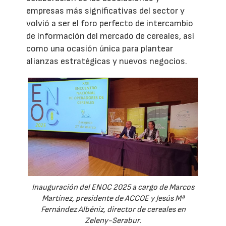
empresas más significativas del sector y
volvió a ser el foro perfecto de intercambio
de información del mercado de cereales, así
como una ocasión única para plantear
alianzas estratégicas y nuevos negocios.
Inauguración del ENOC 2025 a cargo de Marcos
Martínez, presidente de ACCOE y Jesús Mª
Fernández Albéniz, director de cereales en
Zeleny-Serabur.