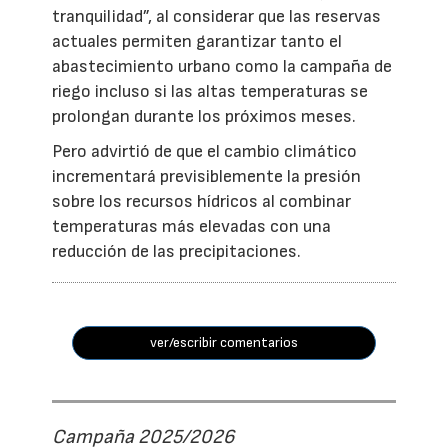
tranquilidad”, al considerar que las reservas
actuales permiten garantizar tanto el
abastecimiento urbano como la campaña de
riego incluso si las altas temperaturas se
prolongan durante los próximos meses.
Pero advirtió de que el cambio climático
incrementará previsiblemente la presión
sobre los recursos hídricos al combinar
temperaturas más elevadas con una
reducción de las precipitaciones.
ver/escribir comentarios
Campaña 2025/2026