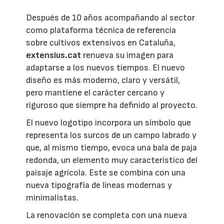
Después de 10 años acompañando al sector
como plataforma técnica de referencia
sobre cultivos extensivos en Cataluña,
extensius.cat
renueva su imagen para
adaptarse a los nuevos tiempos. El nuevo
diseño es más moderno, claro y versátil,
pero mantiene el carácter cercano y
riguroso que siempre ha definido al proyecto.
El nuevo logotipo incorpora un símbolo que
representa los surcos de un campo labrado y
que, al mismo tiempo, evoca una bala de paja
redonda, un elemento muy característico del
paisaje agrícola. Este se combina con una
nueva tipografía de líneas modernas y
minimalistas.
La renovación se completa con una nueva