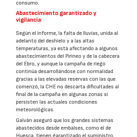
consumo.
Abastecimiento garantizado y
vigilancia
Según el informe, la falta de lluvias, unida al
adelanto del deshielo y a las altas
temperaturas, ya está afectando a algunos
abastecimientos del Pirineo y de la cabecera
del Ebro, y aunque la campaña de riego
continúa desarrollándose con normalidad
gracias a las elevadas reservas con las que
comenzó, la CHE no descarta dificultades al
final de la campaña en algunas zonas si
persisten las actuales condiciones
meteorológicas.
Galván aseguró que los grandes sistemas
abastecidos desde embalses, como el de
Huesca, tienen garantizado el suministro,