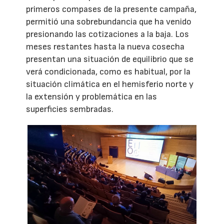
primeros compases de la presente campaña,
permitió una sobrebundancia que ha venido
presionando las cotizaciones a la baja. Los
meses restantes hasta la nueva cosecha
presentan una situación de equilibrio que se
verá condicionada, como es habitual, por la
situación climática en el hemisferio norte y
la extensión y problemática en las
superficies sembradas.