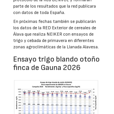
parte de los resultados que la red publicara
con datos de toda España.
En próximas fechas también se publicarán
los datos de la RED Exterior de cereales de
Álava que realiza NEIKER con ensayos de
trigo y cebada de primavera en diferentes
zonas agroclimáticas de la Llanada Alavesa.
Ensayo trigo blando otoño
finca de Gauna 2026