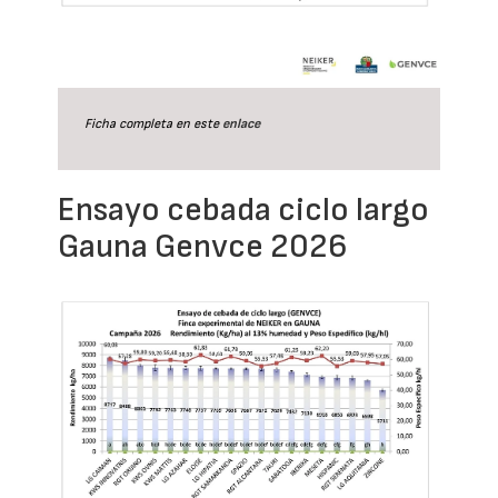
Ficha completa en este
enlace
Ensayo cebada ciclo largo
Gauna Genvce 2026