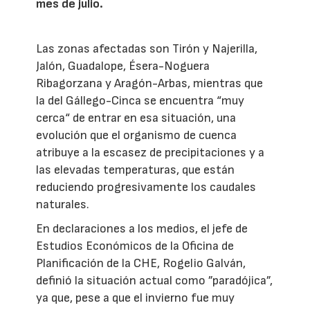
mes de julio.
Las zonas afectadas son Tirón y Najerilla,
Jalón, Guadalope, Ésera-Noguera
Ribagorzana y Aragón-Arbas, mientras que
la del Gállego-Cinca se encuentra “muy
cerca“ de entrar en esa situación, una
evolución que el organismo de cuenca
atribuye a la escasez de precipitaciones y a
las elevadas temperaturas, que están
reduciendo progresivamente los caudales
naturales.
En declaraciones a los medios, el jefe de
Estudios Económicos de la Oficina de
Planificación de la CHE, Rogelio Galván,
definió la situación actual como ”paradójica”,
ya que, pese a que el invierno fue muy