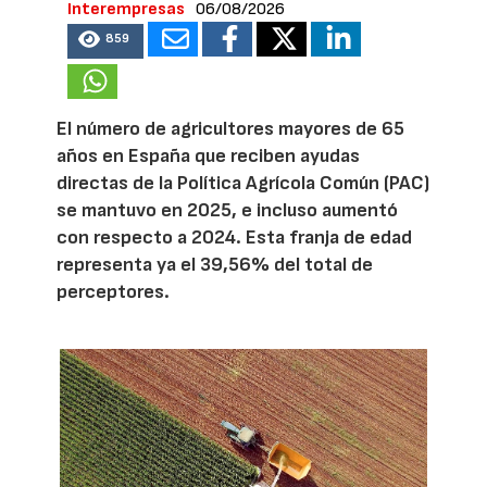
Interempresas
06/08/2026
859
El número de agricultores mayores de 65
años en España que reciben ayudas
directas de la Política Agrícola Común (PAC)
se mantuvo en 2025, e incluso aumentó
con respecto a 2024. Esta franja de edad
representa ya el 39,56% del total de
perceptores.