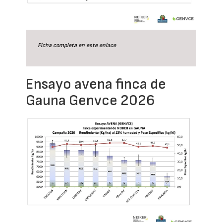
Ficha completa en este
enlace
Ensayo avena finca de
Gauna Genvce 2026