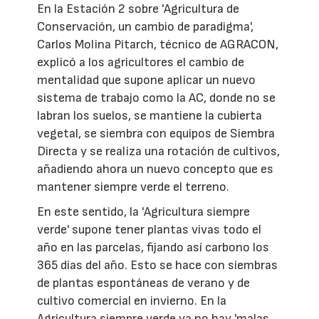
En la Estación 2 sobre 'Agricultura de
Conservación, un cambio de paradigma',
Carlos Molina Pitarch, técnico de AGRACON,
explicó a los agricultores el cambio de
mentalidad que supone aplicar un nuevo
sistema de trabajo como la AC, donde no se
labran los suelos, se mantiene la cubierta
vegetal, se siembra con equipos de Siembra
Directa y se realiza una rotación de cultivos,
añadiendo ahora un nuevo concepto que es
mantener siempre verde el terreno.
En este sentido, la 'Agricultura siempre
verde' supone tener plantas vivas todo el
año en las parcelas, fijando así carbono los
365 días del año. Esto se hace con siembras
de plantas espontáneas de verano y de
cultivo comercial en invierno. En la
Agricultura siempre verde ya no hay 'malas