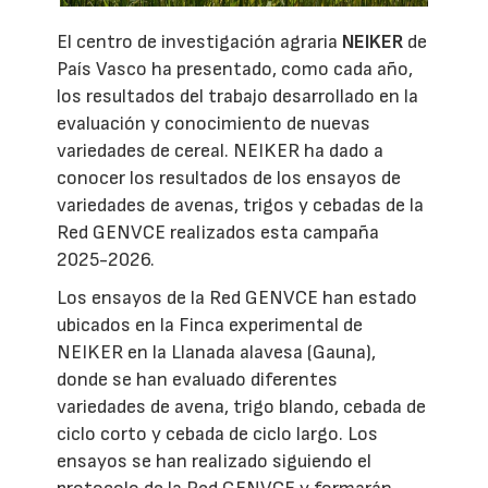
El centro de investigación agraria
NEIKER
de
País Vasco ha presentado, como cada año,
los resultados del trabajo desarrollado en la
evaluación y conocimiento de nuevas
variedades de cereal. NEIKER ha dado a
conocer los resultados de los ensayos de
variedades de avenas, trigos y cebadas de la
Red GENVCE realizados esta campaña
2025-2026.
Los ensayos de la Red GENVCE han estado
ubicados en la Finca experimental de
NEIKER en la Llanada alavesa (Gauna),
donde se han evaluado diferentes
variedades de avena, trigo blando, cebada de
ciclo corto y cebada de ciclo largo. Los
ensayos se han realizado siguiendo el