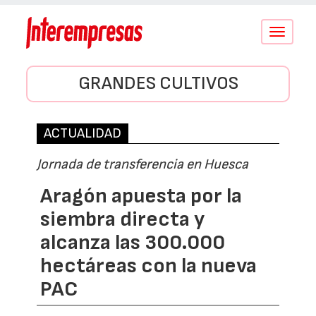
Conmutar
navegació
GRANDES CULTIVOS
ACTUALIDAD
Jornada de transferencia en Huesca
Aragón apuesta por la
siembra directa y
alcanza las 300.000
hectáreas con la nueva
PAC