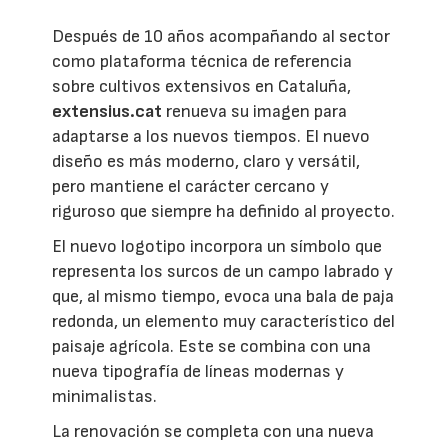
Después de 10 años acompañando al sector
como plataforma técnica de referencia
sobre cultivos extensivos en Cataluña,
extensius.cat
renueva su imagen para
adaptarse a los nuevos tiempos. El nuevo
diseño es más moderno, claro y versátil,
pero mantiene el carácter cercano y
riguroso que siempre ha definido al proyecto.
El nuevo logotipo incorpora un símbolo que
representa los surcos de un campo labrado y
que, al mismo tiempo, evoca una bala de paja
redonda, un elemento muy característico del
paisaje agrícola. Este se combina con una
nueva tipografía de líneas modernas y
minimalistas.
La renovación se completa con una nueva