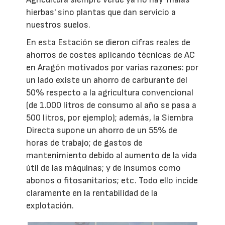
hierbas' sino plantas que dan servicio a
nuestros suelos.
En esta Estación se dieron cifras reales de
ahorros de costes aplicando técnicas de AC
en Aragón motivados por varias razones: por
un lado existe un ahorro de carburante del
50% respecto a la agricultura convencional
(de 1.000 litros de consumo al año se pasa a
500 litros, por ejemplo); además, la Siembra
Directa supone un ahorro de un 55% de
horas de trabajo; de gastos de
mantenimiento debido al aumento de la vida
útil de las máquinas; y de insumos como
abonos o fitosanitarios; etc. Todo ello incide
claramente en la rentabilidad de la
explotación.