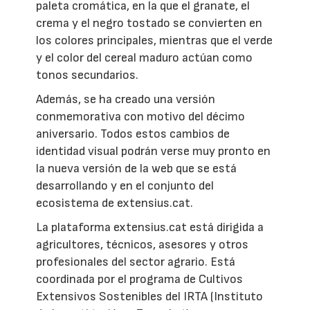
paleta cromática, en la que el granate, el
crema y el negro tostado se convierten en
los colores principales, mientras que el verde
y el color del cereal maduro actúan como
tonos secundarios.
Además, se ha creado una versión
conmemorativa con motivo del décimo
aniversario. Todos estos cambios de
identidad visual podrán verse muy pronto en
la nueva versión de la web que se está
desarrollando y en el conjunto del
ecosistema de extensius.cat.
La plataforma extensius.cat está dirigida a
agricultores, técnicos, asesores y otros
profesionales del sector agrario. Está
coordinada por el programa de Cultivos
Extensivos Sostenibles del IRTA (Instituto