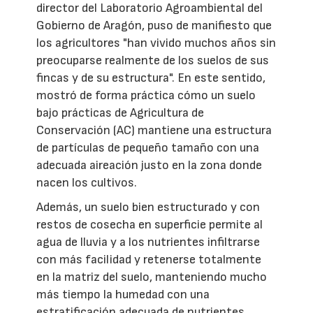
director del Laboratorio Agroambiental del
Gobierno de Aragón, puso de manifiesto que
los agricultores "han vivido muchos años sin
preocuparse realmente de los suelos de sus
fincas y de su estructura". En este sentido,
mostró de forma práctica cómo un suelo
bajo prácticas de Agricultura de
Conservación (AC) mantiene una estructura
de partículas de pequeño tamaño con una
adecuada aireación justo en la zona donde
nacen los cultivos.
Además, un suelo bien estructurado y con
restos de cosecha en superficie permite al
agua de lluvia y a los nutrientes infiltrarse
con más facilidad y retenerse totalmente
en la matriz del suelo, manteniendo mucho
más tiempo la humedad con una
estratificación adecuada de nutrientes,