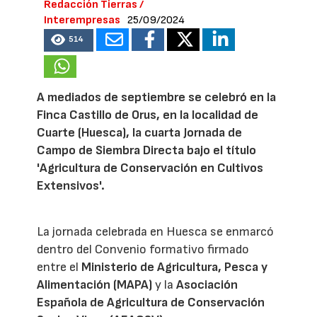
Redacción Tierras /
Interempresas
25/09/2024
514
A mediados de septiembre se celebró en la
Finca Castillo de Orus, en la localidad de
Cuarte (Huesca), la cuarta Jornada de
Campo de Siembra Directa bajo el título
'Agricultura de Conservación en Cultivos
Extensivos'.
La jornada celebrada en Huesca se enmarcó
dentro del Convenio formativo firmado
entre el
Ministerio de Agricultura, Pesca y
Alimentación (MAPA)
y la
Asociación
Española de Agricultura de Conservación