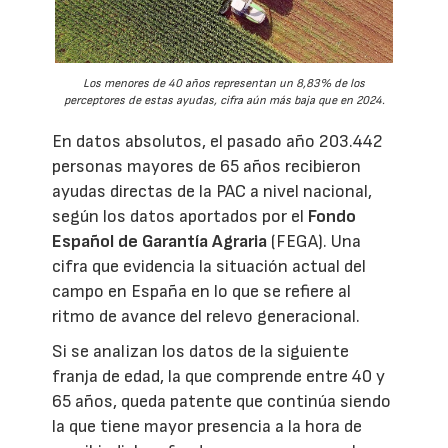
Los menores de 40 años representan un 8,83% de los
perceptores de estas ayudas, cifra aún más baja que en 2024.
En datos absolutos, el pasado año 203.442
personas mayores de 65 años recibieron
ayudas directas de la PAC a nivel nacional,
según los datos aportados por el
Fondo
Español de Garantía Agraria
(FEGA). Una
cifra que evidencia la situación actual del
campo en España en lo que se refiere al
ritmo de avance del relevo generacional.
Si se analizan los datos de la siguiente
franja de edad, la que comprende entre 40 y
65 años, queda patente que continúa siendo
la que tiene mayor presencia a la hora de