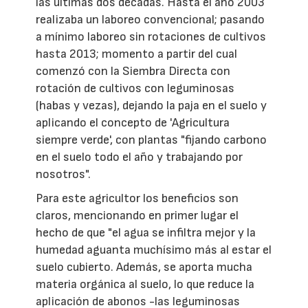
las últimas dos décadas. Hasta el año 2003
realizaba un laboreo convencional; pasando
a mínimo laboreo sin rotaciones de cultivos
hasta 2013; momento a partir del cual
comenzó con la Siembra Directa con
rotación de cultivos con leguminosas
(habas y vezas), dejando la paja en el suelo y
aplicando el concepto de 'Agricultura
siempre verde', con plantas "fijando carbono
en el suelo todo el año y trabajando por
nosotros".
Para este agricultor los beneficios son
claros, mencionando en primer lugar el
hecho de que "el agua se infiltra mejor y la
humedad aguanta muchísimo más al estar el
suelo cubierto. Además, se aporta mucha
materia orgánica al suelo, lo que reduce la
aplicación de abonos -las leguminosas