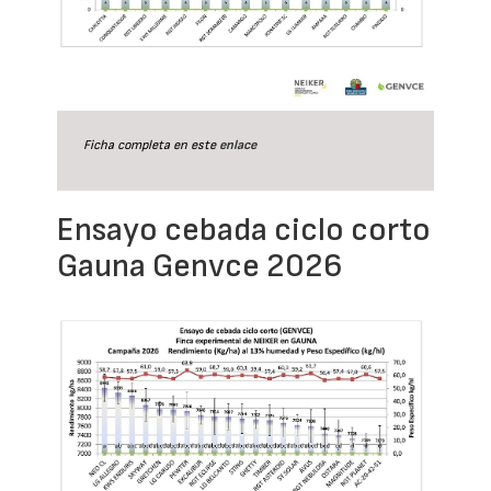
Ficha completa en este
enlace
Ensayo cebada ciclo corto
Gauna Genvce 2026