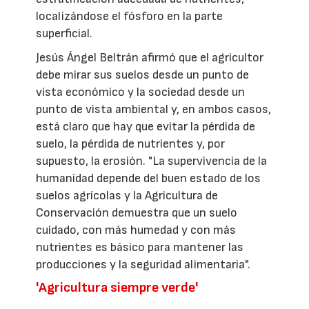
localizándose el fósforo en la parte
superficial.
Jesús Ángel Beltrán afirmó que el agricultor
debe mirar sus suelos desde un punto de
vista económico y la sociedad desde un
punto de vista ambiental y, en ambos casos,
está claro que hay que evitar la pérdida de
suelo, la pérdida de nutrientes y, por
supuesto, la erosión. "La supervivencia de la
humanidad depende del buen estado de los
suelos agrícolas y la Agricultura de
Conservación demuestra que un suelo
cuidado, con más humedad y con más
nutrientes es básico para mantener las
producciones y la seguridad alimentaria".
'Agricultura siempre verde'