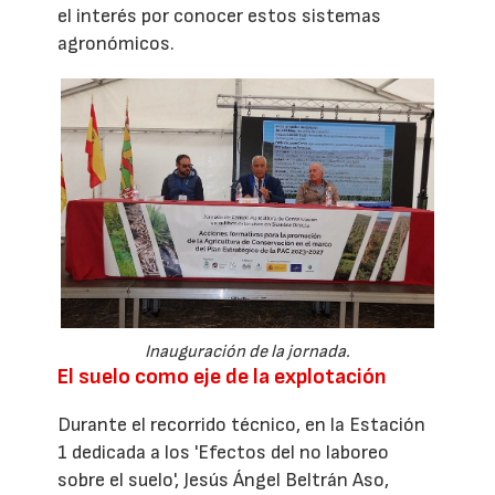
el interés por conocer estos sistemas
agronómicos.
Inauguración de la jornada.
El suelo como eje de la explotación
Durante el recorrido técnico, en la Estación
1 dedicada a los 'Efectos del no laboreo
sobre el suelo', Jesús Ángel Beltrán Aso,