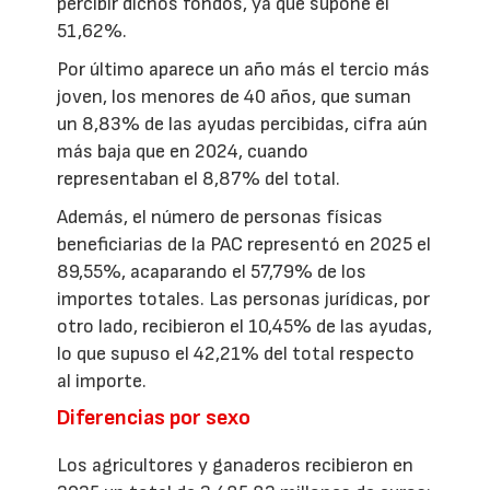
percibir dichos fondos, ya que supone el
51,62%.
Por último aparece un año más el tercio más
joven, los menores de 40 años, que suman
un 8,83% de las ayudas percibidas, cifra aún
más baja que en 2024, cuando
representaban el 8,87% del total.
Además, el número de personas físicas
beneficiarias de la PAC representó en 2025 el
89,55%, acaparando el 57,79% de los
importes totales. Las personas jurídicas, por
otro lado, recibieron el 10,45% de las ayudas,
lo que supuso el 42,21% del total respecto
al importe.
Diferencias por sexo
Los agricultores y ganaderos recibieron en