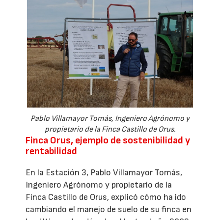
Pablo Villamayor Tomás, Ingeniero Agrónomo y
propietario de la Finca Castillo de Orus.
Finca Orus, ejemplo de sostenibilidad y
rentabilidad
En la Estación 3, Pablo Villamayor Tomás,
Ingeniero Agrónomo y propietario de la
Finca Castillo de Orus, explicó cómo ha ido
cambiando el manejo de suelo de su finca en