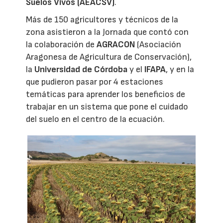
Suelos Vivos (AEACSV)
.
Más de 150 agricultores y técnicos de la
zona asistieron a la Jornada que contó con
la colaboración de
AGRACON
(Asociación
Aragonesa de Agricultura de Conservación),
la
Universidad de Córdoba
y el
IFAPA
, y en la
que pudieron pasar por 4 estaciones
temáticas para aprender los beneficios de
trabajar en un sistema que pone el cuidado
del suelo en el centro de la ecuación.