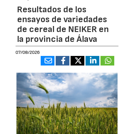
Resultados de los
ensayos de variedades
de cereal de NEIKER en
la provincia de Álava
07/08/2026