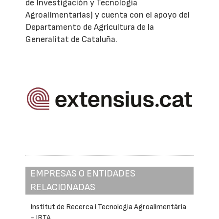
de Investigación y Tecnología
Agroalimentarias) y cuenta con el apoyo del
Departamento de Agricultura de la
Generalitat de Cataluña.
EMPRESAS O ENTIDADES
RELACIONADAS
Institut de Recerca i Tecnologia Agroalimentària
- IRTA