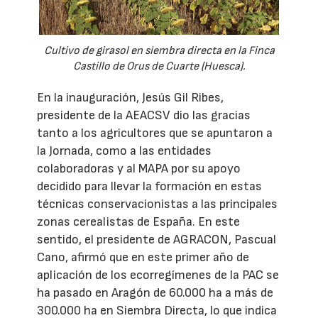
Cultivo de girasol en siembra directa en la Finca
Castillo de Orus de Cuarte (Huesca).
En la inauguración, Jesús Gil Ribes,
presidente de la AEACSV dio las gracias
tanto a los agricultores que se apuntaron a
la Jornada, como a las entidades
colaboradoras y al MAPA por su apoyo
decidido para llevar la formación en estas
técnicas conservacionistas a las principales
zonas cerealistas de España. En este
sentido, el presidente de AGRACON, Pascual
Cano, afirmó que en este primer año de
aplicación de los ecorregímenes de la PAC se
ha pasado en Aragón de 60.000 ha a más de
300.000 ha en Siembra Directa, lo que indica