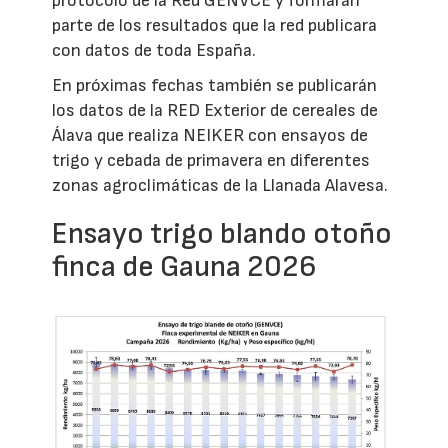
protocolo de la Red GENVCE y formarán
parte de los resultados que la red publicara
con datos de toda España.
En próximas fechas también se publicarán
los datos de la RED Exterior de cereales de
Álava que realiza NEIKER con ensayos de
trigo y cebada de primavera en diferentes
zonas agroclimáticas de la Llanada Alavesa.
Ensayo trigo blando otoño
finca de Gauna 2026