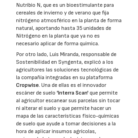
Nutribio N, que es un bioestimulante para
cereales de invierno y de verano que fija
nitrógeno atmosférico en la planta de forma
natural, aportando hasta 35 unidades de
Nitrógeno en la planta que ya no es
necesario aplicar de forma química.
Por otro lado, Luis Miranda, responsable de
Sostenibilidad en Syngenta, explicó a los
agricultores las soluciones tecnológicas de
la compañía integradas en su plataforma
Cropwise
. Una de ellas es el innovador
escáner de suelo
'Interra Scan'
que permite
al agricultor escanear sus parcelas sin tocar
ni alterar el suelo y que permite hacer un
mapa de las características físico-químicas
de suelo que ayude a tomar decisiones a la
hora de aplicar insumos agrícolas,