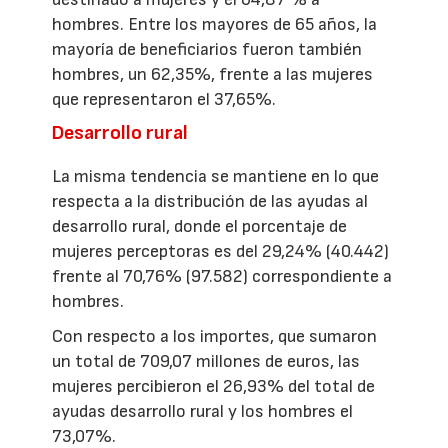
hombres. Entre los mayores de 65 años, la
mayoría de beneficiarios fueron también
hombres, un 62,35%, frente a las mujeres
que representaron el 37,65%.
Desarrollo rural
La misma tendencia se mantiene en lo que
respecta a la distribución de las ayudas al
desarrollo rural, donde el porcentaje de
mujeres perceptoras es del 29,24% (40.442)
frente al 70,76% (97.582) correspondiente a
hombres.
Con respecto a los importes, que sumaron
un total de 709,07 millones de euros, las
mujeres percibieron el 26,93% del total de
ayudas desarrollo rural y los hombres el
73,07%.