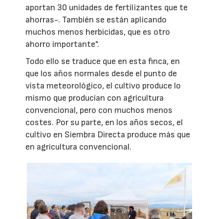
aportan 30 unidades de fertilizantes que te
ahorras-. También se están aplicando
muchos menos herbicidas, que es otro
ahorro importante".
Todo ello se traduce que en esta finca, en
que los años normales desde el punto de
vista meteorológico, el cultivo produce lo
mismo que producían con agricultura
convencional, pero con muchos menos
costes. Por su parte, en los años secos, el
cultivo en Siembra Directa produce más que
en agricultura convencional.