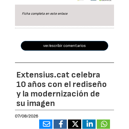
Ficha completa en este
enlace
ver/escribir comentarios
Extensius.cat celebra
10 años con el rediseño
y la modernización de
su imagen
07/08/2026