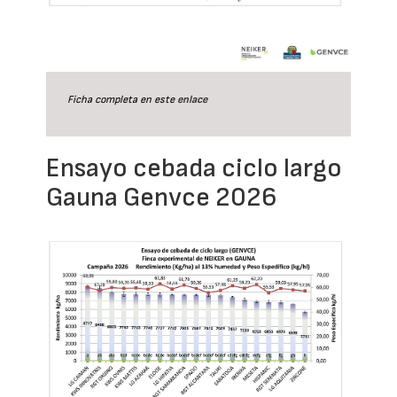
Ficha completa en este
enlace
Ensayo cebada ciclo largo
Gauna Genvce 2026