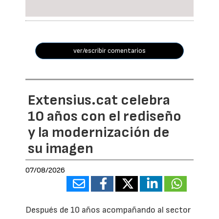
ver/escribir comentarios
Extensius.cat celebra
10 años con el rediseño
y la modernización de
su imagen
07/08/2026
Después de 10 años acompañando al sector