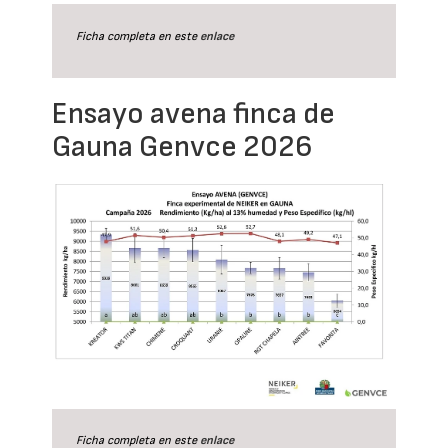
Ficha completa en este
enlace
Ensayo avena finca de
Gauna Genvce 2026
Ficha completa en este
enlace