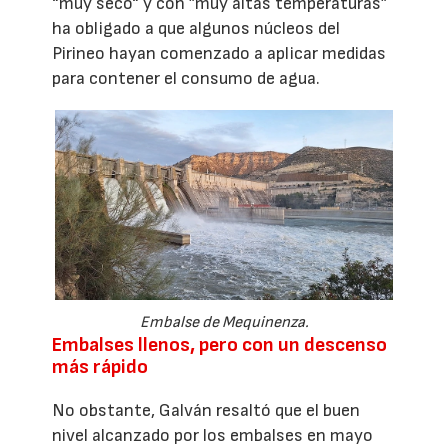
“muy seco“ y con ”muy altas temperaturas”
ha obligado a que algunos núcleos del
Pirineo hayan comenzado a aplicar medidas
para contener el consumo de agua.
Embalse de Mequinenza.
Embalses llenos, pero con un descenso
más rápido
No obstante, Galván resaltó que el buen
nivel alcanzado por los embalses en mayo