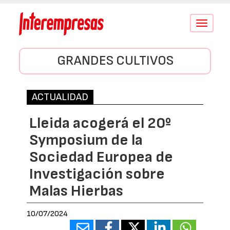
Conmutar
navegació
GRANDES CULTIVOS
ACTUALIDAD
Lleida acogerá el 20º
Symposium de la
Sociedad Europea de
Investigación sobre
Malas Hierbas
10/07/2024