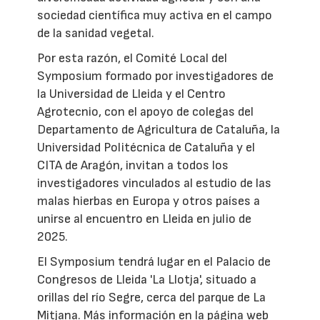
sociedad científica muy activa en el campo
de la sanidad vegetal.
Por esta razón, el Comité Local del
Symposium formado por investigadores de
la Universidad de Lleida y el Centro
Agrotecnio, con el apoyo de colegas del
Departamento de Agricultura de Cataluña, la
Universidad Politécnica de Cataluña y el
CITA de Aragón, invitan a todos los
investigadores vinculados al estudio de las
malas hierbas en Europa y otros países a
unirse al encuentro en Lleida en julio de
2025.
El Symposium tendrá lugar en el Palacio de
Congresos de Lleida 'La Llotja', situado a
orillas del río Segre, cerca del parque de La
Mitjana. Más información en la página web