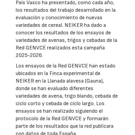
País Vasco ha presentado, como cada año,
los resultados del trabajo desarrollado en la
evaluación y conocimiento de nuevas
variedades de cereal. NEIKER ha dado a
conocer los resultados de los ensayos de
variedades de avenas, trigos y cebadas de la
Red GENVCE realizados esta campaña
2025-2026.
Los ensayos de la Red GENVCE han estado
ubicados en la Finca experimental de
NEIKER en la Llanada alavesa (Gauna),
donde se han evaluado diferentes
variedades de avena, trigo blando, cebada de
ciclo corto y cebada de ciclo largo. Los
ensayos se han realizado siguiendo el
protocolo de la Red GENVCE y formarán
parte de los resultados que la red publicara
con datos de toda España.