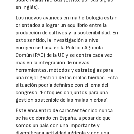
en inglés).
Los nuevos avances en malherbología están
orientados a lograr un equilibrio entre la
producción de cultivos y la sostenibilidad. En
este sentido, la investigación a nivel
europeo se basa en la Política Agrícola
Común (PAC) de la UE y se centra cada vez
más en la integración de nuevas
herramientas, métodos y estrategias para
una mejor gestión de las malas hierbas. Esta
situación podría definirse con el lema del
congreso: 'Enfoques conjuntos para una
gestión sostenible de las malas hierbas'.
Este encuentro de carácter técnico nunca
se ha celebrado en España, a pesar de que
somos un país con una importante y
diversificada actividad agrícola y con una