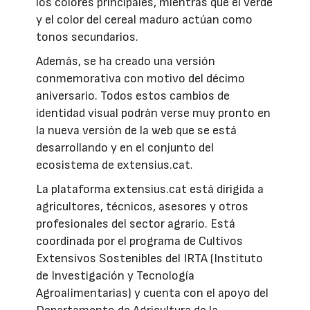
los colores principales, mientras que el verde
y el color del cereal maduro actúan como
tonos secundarios.
Además, se ha creado una versión
conmemorativa con motivo del décimo
aniversario. Todos estos cambios de
identidad visual podrán verse muy pronto en
la nueva versión de la web que se está
desarrollando y en el conjunto del
ecosistema de extensius.cat.
La plataforma extensius.cat está dirigida a
agricultores, técnicos, asesores y otros
profesionales del sector agrario. Está
coordinada por el programa de Cultivos
Extensivos Sostenibles del IRTA (Instituto
de Investigación y Tecnología
Agroalimentarias) y cuenta con el apoyo del