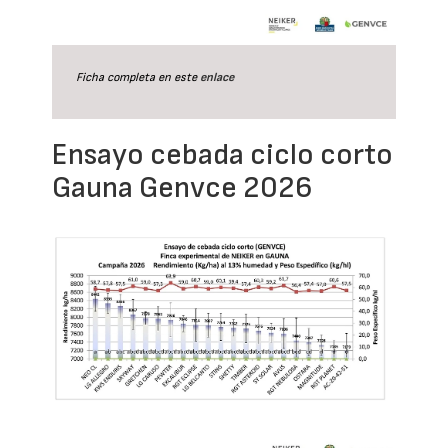
Ficha completa en este
enlace
Ensayo cebada ciclo corto
Gauna Genvce 2026