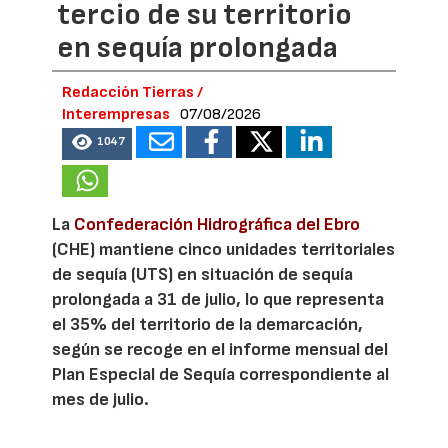
tercio de su territorio
en sequía prolongada
Redacción Tierras /
Interempresas
07/08/2026
1047
La
Confederación Hidrográfica del Ebro
(CHE) mantiene cinco unidades territoriales
de sequía (UTS) en situación de sequía
prolongada a 31 de julio, lo que representa
el 35% del territorio de la demarcación,
según se recoge en el informe mensual del
Plan Especial de Sequía correspondiente al
mes de julio.