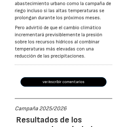
abastecimiento urbano como la campaña de
riego incluso si las altas temperaturas se
prolongan durante los próximos meses.
Pero advirtió de que el cambio climático
incrementará previsiblemente la presión
sobre los recursos hídricos al combinar
temperaturas más elevadas con una
reducción de las precipitaciones.
ver/escribir comentarios
Campaña 2025/2026
Resultados de los