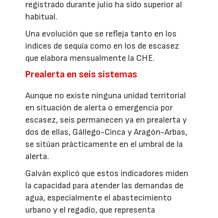
registrado durante julio ha sido superior al
habitual.
Una evolución que se refleja tanto en los
índices de sequía como en los de escasez
que elabora mensualmente la CHE.
Prealerta en seis sistemas
Aunque no existe ninguna unidad territorial
en situación de alerta o emergencia por
escasez, seis permanecen ya en prealerta y
dos de ellas, Gállego-Cinca y Aragón-Arbas,
se sitúan prácticamente en el umbral de la
alerta.
Galván explicó que estos indicadores miden
la capacidad para atender las demandas de
agua, especialmente el abastecimiento
urbano y el regadío, que representa