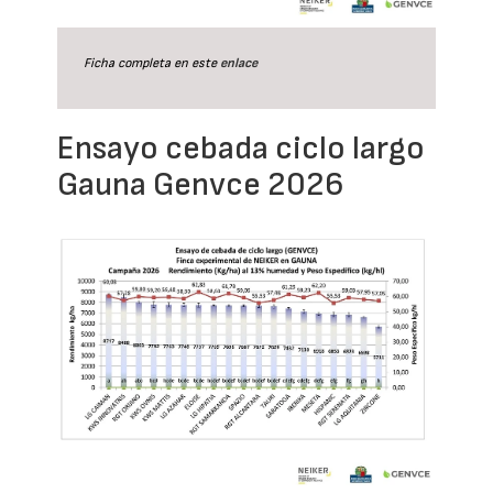
Ficha completa en este
enlace
Ensayo cebada ciclo largo
Gauna Genvce 2026