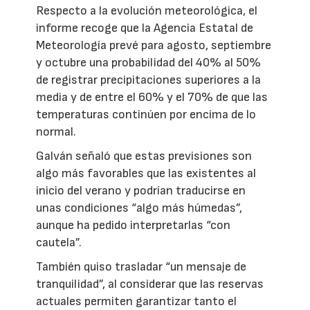
Respecto a la evolución meteorológica, el
informe recoge que la Agencia Estatal de
Meteorología prevé para agosto, septiembre
y octubre una probabilidad del 40% al 50%
de registrar precipitaciones superiores a la
media y de entre el 60% y el 70% de que las
temperaturas continúen por encima de lo
normal.
Galván señaló que estas previsiones son
algo más favorables que las existentes al
inicio del verano y podrían traducirse en
unas condiciones “algo más húmedas”,
aunque ha pedido interpretarlas “con
cautela”.
También quiso trasladar “un mensaje de
tranquilidad”, al considerar que las reservas
actuales permiten garantizar tanto el