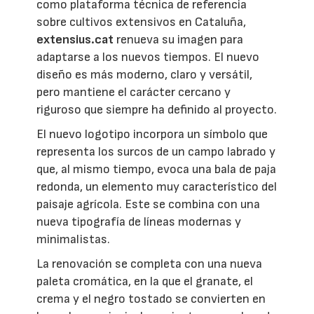
como plataforma técnica de referencia
sobre cultivos extensivos en Cataluña,
extensius.cat
renueva su imagen para
adaptarse a los nuevos tiempos. El nuevo
diseño es más moderno, claro y versátil,
pero mantiene el carácter cercano y
riguroso que siempre ha definido al proyecto.
El nuevo logotipo incorpora un símbolo que
representa los surcos de un campo labrado y
que, al mismo tiempo, evoca una bala de paja
redonda, un elemento muy característico del
paisaje agrícola. Este se combina con una
nueva tipografía de líneas modernas y
minimalistas.
La renovación se completa con una nueva
paleta cromática, en la que el granate, el
crema y el negro tostado se convierten en