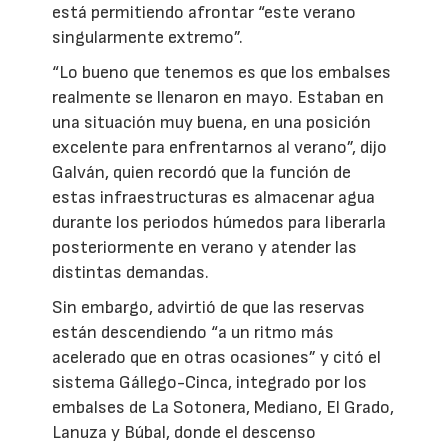
está permitiendo afrontar “este verano
singularmente extremo”.
“Lo bueno que tenemos es que los embalses
realmente se llenaron en mayo. Estaban en
una situación muy buena, en una posición
excelente para enfrentarnos al verano”, dijo
Galván, quien recordó que la función de
estas infraestructuras es almacenar agua
durante los periodos húmedos para liberarla
posteriormente en verano y atender las
distintas demandas.
Sin embargo, advirtió de que las reservas
están descendiendo “a un ritmo más
acelerado que en otras ocasiones” y citó el
sistema Gállego-Cinca, integrado por los
embalses de La Sotonera, Mediano, El Grado,
Lanuza y Búbal, donde el descenso