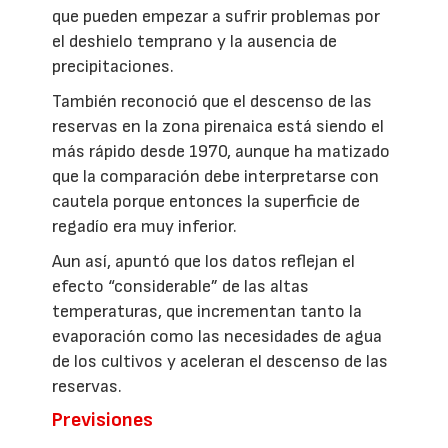
que pueden empezar a sufrir problemas por
el deshielo temprano y la ausencia de
precipitaciones.
También reconoció que el descenso de las
reservas en la zona pirenaica está siendo el
más rápido desde 1970, aunque ha matizado
que la comparación debe interpretarse con
cautela porque entonces la superficie de
regadío era muy inferior.
Aun así, apuntó que los datos reflejan el
efecto “considerable” de las altas
temperaturas, que incrementan tanto la
evaporación como las necesidades de agua
de los cultivos y aceleran el descenso de las
reservas.
Previsiones