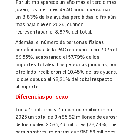
Por último aparece un año más el tercio más
joven, los menores de 40 años, que suman
un 8,83% de las ayudas percibidas, cifra aún
más baja que en 2024, cuando
representaban el 8,87% del total.
Además, el número de personas físicas
beneficiarias de la PAC representó en 2025 el
89,55%, acaparando el 57,79% de los
importes totales. Las personas jurídicas, por
otro lado, recibieron el 10,45% de las ayudas,
lo que supuso el 42,21% del total respecto
al importe.
Diferencias por sexo
Los agricultores y ganaderos recibieron en
2025 un total de 3.485,82 millones de euros;
de los cuales 2.535,26 millones (72,73%) fue
para hombres, mientras que 950,56 millones