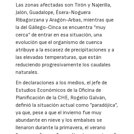
Las zonas afectadas son Tirón y Najerilla,
Jalón, Guadalope, Ésera-Noguera
Ribagorzana y Aragón-Arbas, mientras que
la del Gállego-Cinca se encuentra “muy
cerca“ de entrar en esa situación, una
evolución que el organismo de cuenca
atribuye a la escasez de precipitaciones y a
las elevadas temperaturas, que están
reduciendo progresivamente los caudales
naturales.
En declaraciones a los medios, el jefe de
Estudios Económicos de la Oficina de
Planificación de la CHE, Rogelio Galván,
definió la situación actual como ”paradójica”,
ya que, pese a que el invierno fue muy
abundante en nieve y los embalses se
llenaron durante la primavera, el verano