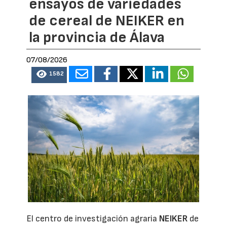
ensayos de variedades
de cereal de NEIKER en
la provincia de Álava
07/08/2026
1582
El centro de investigación agraria
NEIKER
de