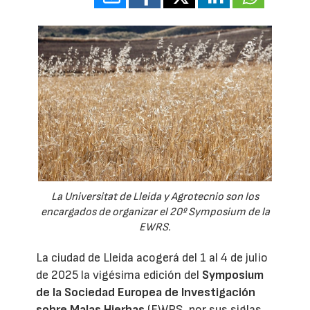
La Universitat de Lleida y Agrotecnio son los
encargados de organizar el 20º Symposium de la
EWRS.
La ciudad de Lleida acogerá del 1 al 4 de julio
de 2025 la vigésima edición del
Symposium
de la Sociedad Europea de Investigación
sobre Malas Hierbas
(EWRS, por sus siglas