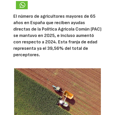
El número de agricultores mayores de 65
años en España que reciben ayudas
directas de la Política Agrícola Común (PAC)
se mantuvo en 2025, e incluso aumentó
con respecto a 2024. Esta franja de edad
representa ya el 39,56% del total de
perceptores.