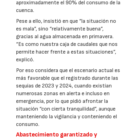
aproximadamente el 90% del consumo de la
cuenca.
Pese a ello, insistió en que “la situación no
es mala”, sino “relativamente buena”,
gracias al agua almacenada en primavera.
“Es como nuestra caja de caudales que nos
permite hacer frente a estas situaciones”,
explicó.
Por eso considera que el escenario actual es
más favorable que el registrado durante las
sequías de 2023 y 2024, cuando existían
numerosas zonas en alerta e incluso en
emergencia, por lo que pidió afrontar la
situación “con cierta tranquilidad”, aunque
manteniendo la vigilancia y conteniendo el
consumo.
Abastecimiento garantizado y