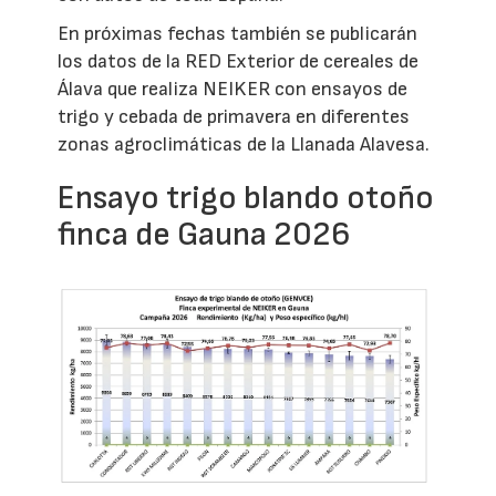
En próximas fechas también se publicarán
los datos de la RED Exterior de cereales de
Álava que realiza NEIKER con ensayos de
trigo y cebada de primavera en diferentes
zonas agroclimáticas de la Llanada Alavesa.
Ensayo trigo blando otoño
finca de Gauna 2026