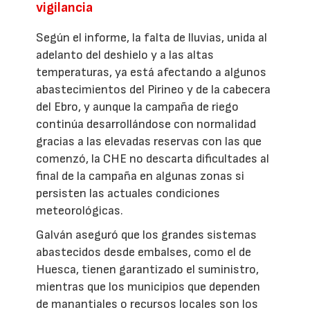
vigilancia
Según el informe, la falta de lluvias, unida al
adelanto del deshielo y a las altas
temperaturas, ya está afectando a algunos
abastecimientos del Pirineo y de la cabecera
del Ebro, y aunque la campaña de riego
continúa desarrollándose con normalidad
gracias a las elevadas reservas con las que
comenzó, la CHE no descarta dificultades al
final de la campaña en algunas zonas si
persisten las actuales condiciones
meteorológicas.
Galván aseguró que los grandes sistemas
abastecidos desde embalses, como el de
Huesca, tienen garantizado el suministro,
mientras que los municipios que dependen
de manantiales o recursos locales son los