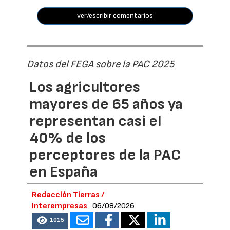
ver/escribir comentarios
Datos del FEGA sobre la PAC 2025
Los agricultores
mayores de 65 años ya
representan casi el
40% de los
perceptores de la PAC
en España
Redacción Tierras /
Interempresas
06/08/2026
1015