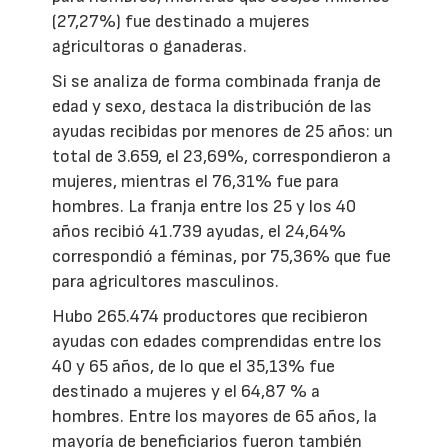
(27,27%) fue destinado a mujeres
agricultoras o ganaderas.
Si se analiza de forma combinada franja de
edad y sexo, destaca la distribución de las
ayudas recibidas por menores de 25 años: un
total de 3.659, el 23,69%, correspondieron a
mujeres, mientras el 76,31% fue para
hombres. La franja entre los 25 y los 40
años recibió 41.739 ayudas, el 24,64%
correspondió a féminas, por 75,36% que fue
para agricultores masculinos.
Hubo 265.474 productores que recibieron
ayudas con edades comprendidas entre los
40 y 65 años, de lo que el 35,13% fue
destinado a mujeres y el 64,87 % a
hombres. Entre los mayores de 65 años, la
mayoría de beneficiarios fueron también