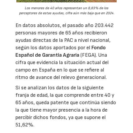
Los menores de 40 años representan un 8,83% de los
perceptores de estas ayudas, cifra aún más baja que en 2024.
En datos absolutos, el pasado año 203.442
personas mayores de 65 años recibieron
ayudas directas de la PAC a nivel nacional,
según los datos aportados por el
Fondo
Español de Garantía Agraria
(FEGA). Una
cifra que evidencia la situación actual del
campo en España en lo que se refiere al
ritmo de avance del relevo generacional.
Si se analizan los datos de la siguiente
franja de edad, la que comprende entre 40 y
65 años, queda patente que continúa siendo
la que tiene mayor presencia a la hora de
percibir dichos fondos, ya que supone el
51,62%.