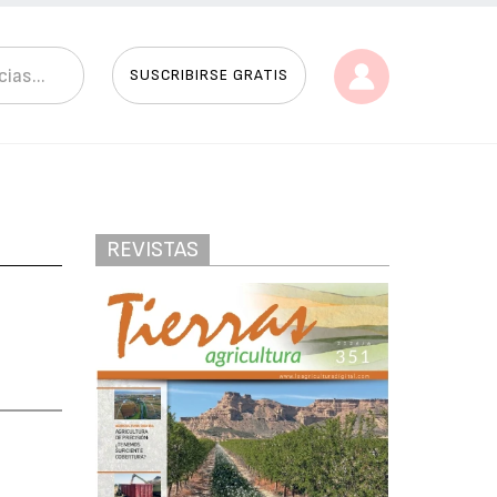
SUSCRIBIRSE GRATIS
REVISTAS