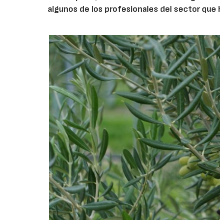
algunos de los profesionales del sector que 