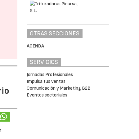
OTRAS SECCIONES
AGENDA
SERVICIOS
Jornadas Profesionales
Impulsa tus ventas
rio
Comunicación y Marketing B2B
Eventos sectoriales
n
,