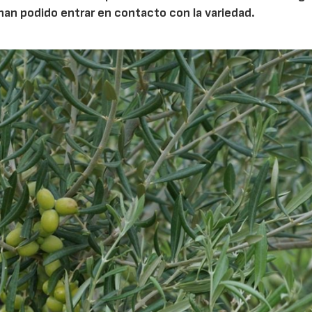
han podido entrar en contacto con la variedad.