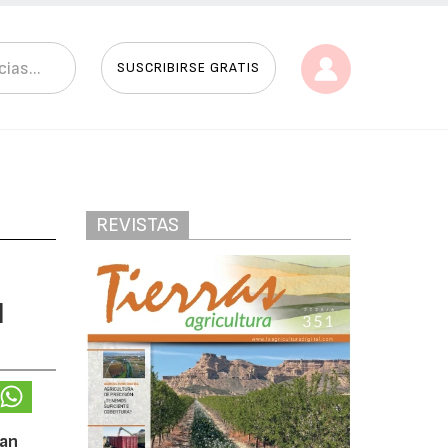
SUSCRIBIRSE GRATIS
REVISTAS
l
uan