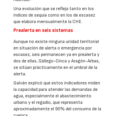
Una evolución que se refleja tanto en los
índices de sequía como en los de escasez
que elabora mensualmente la CHE.
Prealerta en seis sistemas
Aunque no existe ninguna unidad territorial
en situación de alerta o emergencia por
escasez, seis permanecen ya en prealerta y
dos de ellas, Gállego-Cinca y Aragón-Arbas,
se sitúan prácticamente en el umbral de la
alerta.
Galván explicó que estos indicadores miden
la capacidad para atender las demandas de
agua, especialmente el abastecimiento
urbano y el regadío, que representa
aproximadamente el 90% del consumo de la
cuenca.