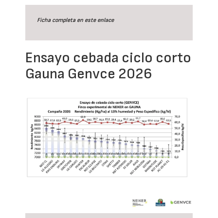
Ficha completa en este
enlace
Ensayo cebada ciclo corto
Gauna Genvce 2026