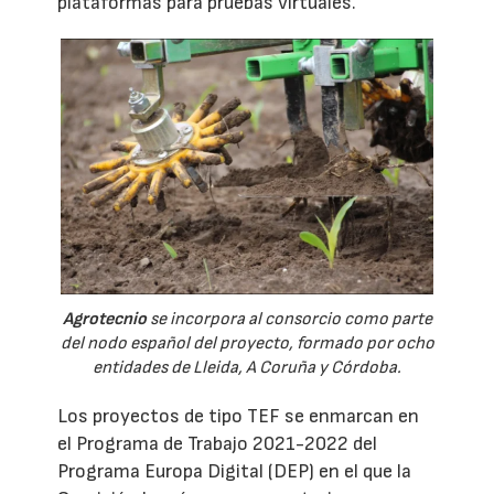
plataformas para pruebas virtuales.
Agrotecnio
se incorpora al consorcio como parte
del nodo español del proyecto, formado por ocho
entidades de Lleida, A Coruña y Córdoba.
Los proyectos de tipo TEF se enmarcan en
el Programa de Trabajo 2021-2022 del
Programa Europa Digital (DEP) en el que la