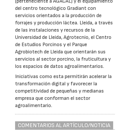
(perteneciente a AGACAL) y el equipamiento
del centro tecnológico Gradiant con
servicios orientados a la producción de
forrajes y producción láctea. Lleida, a través
de las instalaciones y recursos de la
Universidad de Lleida, Agrotecnio, el Centro
de Estudios Porcinos y el Parque
Agrobiotech de Lleida que orientarán sus
servicios al sector porcino, la fruticultura y
los espacios de datos agroalimentarios.
Iniciativas como esta permitirán acelerar la
transformación digital y favorecer la
competitividad de pequeñas y medianas
empresa que conforman el sector
agroalimentario.
COMENTARIOS AL ARTÍCULO/NOTICIA