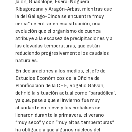
Jalón, Guadalope, Ésera-Noguera
Ribagorzana y Aragón-Arbas, mientras que
la del Gállego-Cinca se encuentra “muy
cerca“ de entrar en esa situación, una
evolución que el organismo de cuenca
atribuye a la escasez de precipitaciones y a
las elevadas temperaturas, que están
reduciendo progresivamente los caudales
naturales.
En declaraciones a los medios, el jefe de
Estudios Económicos de la Oficina de
Planificación de la CHE, Rogelio Galván,
definió la situación actual como ”paradójica”,
ya que, pese a que el invierno fue muy
abundante en nieve y los embalses se
llenaron durante la primavera, el verano
“muy seco“ y con ”muy altas temperaturas”
ha obligado a que algunos núcleos del