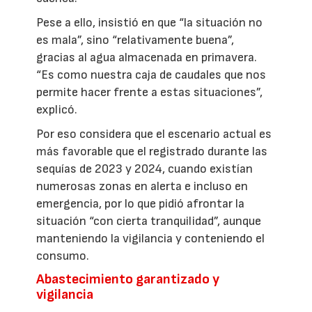
Pese a ello, insistió en que “la situación no
es mala”, sino “relativamente buena”,
gracias al agua almacenada en primavera.
“Es como nuestra caja de caudales que nos
permite hacer frente a estas situaciones”,
explicó.
Por eso considera que el escenario actual es
más favorable que el registrado durante las
sequías de 2023 y 2024, cuando existían
numerosas zonas en alerta e incluso en
emergencia, por lo que pidió afrontar la
situación “con cierta tranquilidad”, aunque
manteniendo la vigilancia y conteniendo el
consumo.
Abastecimiento garantizado y
vigilancia