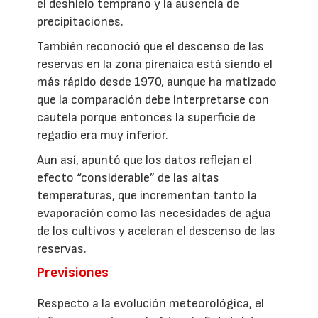
el deshielo temprano y la ausencia de
precipitaciones.
También reconoció que el descenso de las
reservas en la zona pirenaica está siendo el
más rápido desde 1970, aunque ha matizado
que la comparación debe interpretarse con
cautela porque entonces la superficie de
regadío era muy inferior.
Aun así, apuntó que los datos reflejan el
efecto “considerable” de las altas
temperaturas, que incrementan tanto la
evaporación como las necesidades de agua
de los cultivos y aceleran el descenso de las
reservas.
Previsiones
Respecto a la evolución meteorológica, el