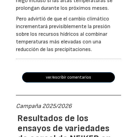
riego incluso si las altas temperaturas se
prolongan durante los próximos meses.
Pero advirtió de que el cambio climático
incrementará previsiblemente la presión
sobre los recursos hídricos al combinar
temperaturas más elevadas con una
reducción de las precipitaciones.
ver/escribir comentarios
Campaña 2025/2026
Resultados de los
ensayos de variedades