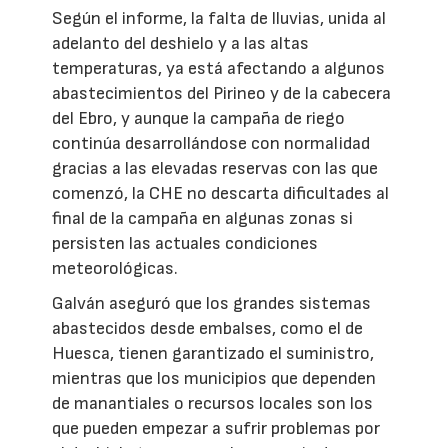
Según el informe, la falta de lluvias, unida al
adelanto del deshielo y a las altas
temperaturas, ya está afectando a algunos
abastecimientos del Pirineo y de la cabecera
del Ebro, y aunque la campaña de riego
continúa desarrollándose con normalidad
gracias a las elevadas reservas con las que
comenzó, la CHE no descarta dificultades al
final de la campaña en algunas zonas si
persisten las actuales condiciones
meteorológicas.
Galván aseguró que los grandes sistemas
abastecidos desde embalses, como el de
Huesca, tienen garantizado el suministro,
mientras que los municipios que dependen
de manantiales o recursos locales son los
que pueden empezar a sufrir problemas por