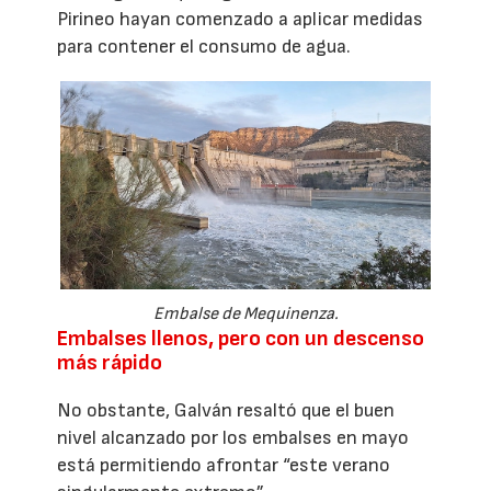
Pirineo hayan comenzado a aplicar medidas
para contener el consumo de agua.
Embalse de Mequinenza.
Embalses llenos, pero con un descenso
más rápido
No obstante, Galván resaltó que el buen
nivel alcanzado por los embalses en mayo
está permitiendo afrontar “este verano