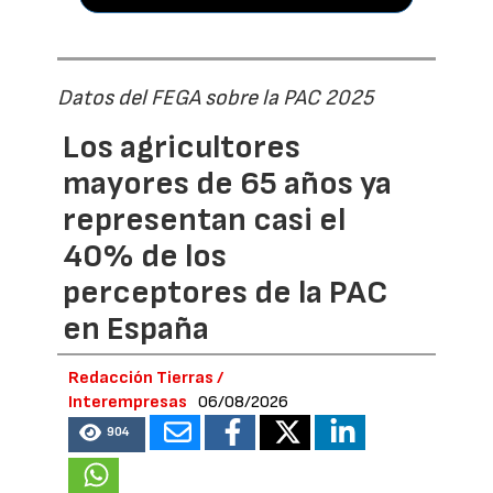
Datos del FEGA sobre la PAC 2025
Los agricultores
mayores de 65 años ya
representan casi el
40% de los
perceptores de la PAC
en España
Redacción Tierras /
Interempresas
06/08/2026
904