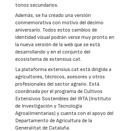
tonos secundarios.
Además, se ha creado una versión
conmemorativa con motivo del décimo
aniversario. Todos estos cambios de
identidad visual podrán verse muy pronto en
la nueva versión de la web que se está
desarrollando y en el conjunto del
ecosistema de extensius.cat.
La plataforma extensius.cat está dirigida a
agricultores, técnicos, asesores y otros
profesionales del sector agrario. Está
coordinada por el programa de Cultivos
Extensivos Sostenibles del IRTA (Instituto
de Investigación y Tecnología
Agroalimentarias) y cuenta con el apoyo del
Departamento de Agricultura de la
Generalitat de Cataluña.