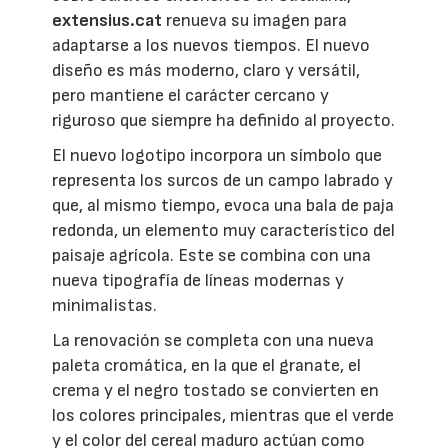
extensius.cat
renueva su imagen para
adaptarse a los nuevos tiempos. El nuevo
diseño es más moderno, claro y versátil,
pero mantiene el carácter cercano y
riguroso que siempre ha definido al proyecto.
El nuevo logotipo incorpora un símbolo que
representa los surcos de un campo labrado y
que, al mismo tiempo, evoca una bala de paja
redonda, un elemento muy característico del
paisaje agrícola. Este se combina con una
nueva tipografía de líneas modernas y
minimalistas.
La renovación se completa con una nueva
paleta cromática, en la que el granate, el
crema y el negro tostado se convierten en
los colores principales, mientras que el verde
y el color del cereal maduro actúan como