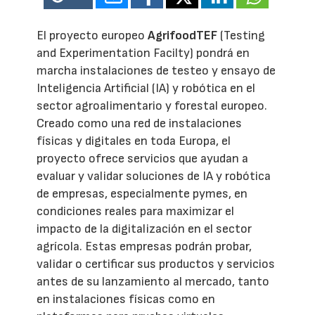
El proyecto europeo
AgrifoodTEF
(Testing
and Experimentation Facilty) pondrá en
marcha instalaciones de testeo y ensayo de
Inteligencia Artificial (IA) y robótica en el
sector agroalimentario y forestal europeo.
Creado como una red de instalaciones
físicas y digitales en toda Europa, el
proyecto ofrece servicios que ayudan a
evaluar y validar soluciones de IA y robótica
de empresas, especialmente pymes, en
condiciones reales para maximizar el
impacto de la digitalización en el sector
agrícola. Estas empresas podrán probar,
validar o certificar sus productos y servicios
antes de su lanzamiento al mercado, tanto
en instalaciones físicas como en