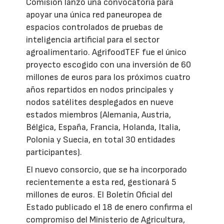
Comisión lanzó una convocatoria para
apoyar una única red paneuropea de
espacios controlados de pruebas de
inteligencia artificial para el sector
agroalimentario. AgrifoodTEF fue el único
proyecto escogido con una inversión de 60
millones de euros para los próximos cuatro
años repartidos en nodos principales y
nodos satélites desplegados en nueve
estados miembros (Alemania, Austria,
Bélgica, España, Francia, Holanda, Italia,
Polonia y Suecia, en total 30 entidades
participantes).
El nuevo consorcio, que se ha incorporado
recientemente a esta red, gestionará 5
millones de euros. El Boletín Oficial del
Estado publicado el 18 de enero confirma el
compromiso del Ministerio de Agricultura,