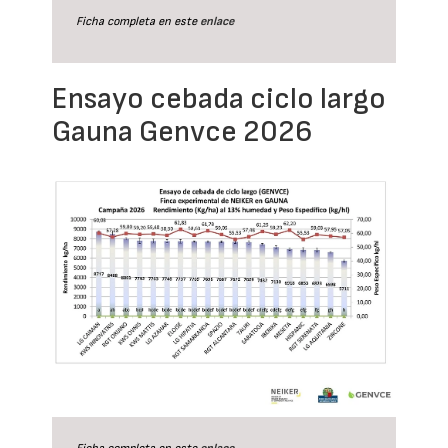
Ficha completa en este
enlace
Ensayo cebada ciclo largo
Gauna Genvce 2026