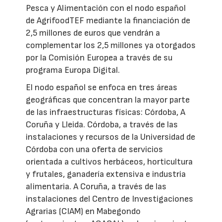
Pesca y Alimentación con el nodo español
de AgrifoodTEF mediante la financiación de
2,5 millones de euros que vendrán a
complementar los 2,5 millones ya otorgados
por la Comisión Europea a través de su
programa Europa Digital.
El nodo español se enfoca en tres áreas
geográficas que concentran la mayor parte
de las infraestructuras físicas: Córdoba, A
Coruña y Lleida. Córdoba, a través de las
instalaciones y recursos de la Universidad de
Córdoba con una oferta de servicios
orientada a cultivos herbáceos, horticultura
y frutales, ganadería extensiva e industria
alimentaria. A Coruña, a través de las
instalaciones del Centro de Investigaciones
Agrarias (CIAM) en Mabegondo