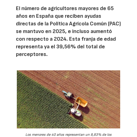
El número de agricultores mayores de 65
años en España que reciben ayudas
directas de la Política Agrícola Común (PAC)
se mantuvo en 2025, e incluso aumentó
con respecto a 2024. Esta franja de edad
representa ya el 39,56% del total de
perceptores.
Los menores de 40 años representan un 8,83% de los