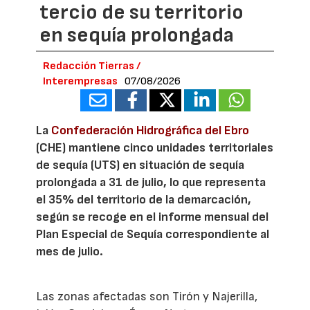
tercio de su territorio
en sequía prolongada
Redacción Tierras /
Interempresas
07/08/2026
La
Confederación Hidrográfica del Ebro
(CHE) mantiene cinco unidades territoriales
de sequía (UTS) en situación de sequía
prolongada a 31 de julio, lo que representa
el 35% del territorio de la demarcación,
según se recoge en el informe mensual del
Plan Especial de Sequía correspondiente al
mes de julio.
Las zonas afectadas son Tirón y Najerilla,