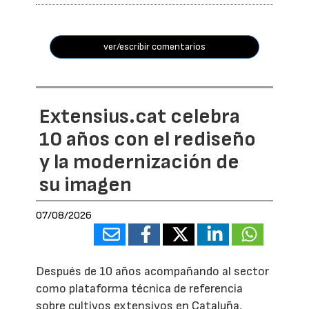
ver/escribir comentarios
Extensius.cat celebra
10 años con el rediseño
y la modernización de
su imagen
07/08/2026
Después de 10 años acompañando al sector
como plataforma técnica de referencia
sobre cultivos extensivos en Cataluña,