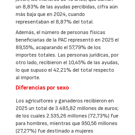
un 8,83% de las ayudas percibidas, cifra aún
más baja que en 2024, cuando
representaban el 8,87% del total.
Además, el número de personas físicas
beneficiarias de la PAC representó en 2025 el
89,55%, acaparando el 57,79% de los
importes totales. Las personas jurídicas, por
otro lado, recibieron el 10,45% de las ayudas,
lo que supuso el 42,21% del total respecto
al importe.
Diferencias por sexo
Los agricultores y ganaderos recibieron en
2025 un total de 3.485,82 millones de euros;
de los cuales 2.535,26 millones (72,73%) fue
para hombres, mientras que 950,56 millones
(27,27%) fue destinado a mujeres