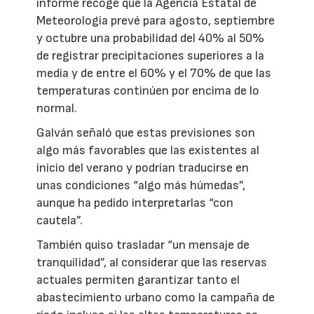
informe recoge que la Agencia Estatal de
Meteorología prevé para agosto, septiembre
y octubre una probabilidad del 40% al 50%
de registrar precipitaciones superiores a la
media y de entre el 60% y el 70% de que las
temperaturas continúen por encima de lo
normal.
Galván señaló que estas previsiones son
algo más favorables que las existentes al
inicio del verano y podrían traducirse en
unas condiciones “algo más húmedas”,
aunque ha pedido interpretarlas “con
cautela”.
También quiso trasladar “un mensaje de
tranquilidad”, al considerar que las reservas
actuales permiten garantizar tanto el
abastecimiento urbano como la campaña de