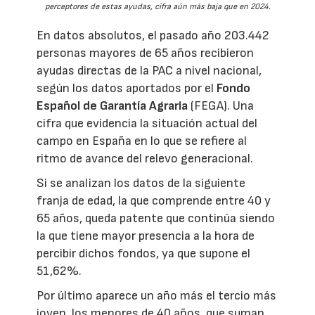
perceptores de estas ayudas, cifra aún más baja que en 2024.
En datos absolutos, el pasado año 203.442
personas mayores de 65 años recibieron
ayudas directas de la PAC a nivel nacional,
según los datos aportados por el
Fondo
Español de Garantía Agraria
(FEGA). Una
cifra que evidencia la situación actual del
campo en España en lo que se refiere al
ritmo de avance del relevo generacional.
Si se analizan los datos de la siguiente
franja de edad, la que comprende entre 40 y
65 años, queda patente que continúa siendo
la que tiene mayor presencia a la hora de
percibir dichos fondos, ya que supone el
51,62%.
Por último aparece un año más el tercio más
joven, los menores de 40 años, que suman