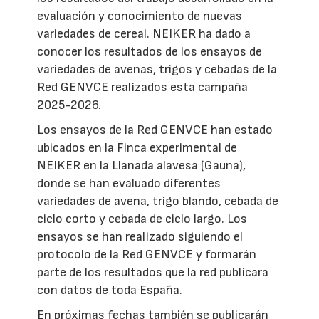
evaluación y conocimiento de nuevas
variedades de cereal. NEIKER ha dado a
conocer los resultados de los ensayos de
variedades de avenas, trigos y cebadas de la
Red GENVCE realizados esta campaña
2025-2026.
Los ensayos de la Red GENVCE han estado
ubicados en la Finca experimental de
NEIKER en la Llanada alavesa (Gauna),
donde se han evaluado diferentes
variedades de avena, trigo blando, cebada de
ciclo corto y cebada de ciclo largo. Los
ensayos se han realizado siguiendo el
protocolo de la Red GENVCE y formarán
parte de los resultados que la red publicara
con datos de toda España.
En próximas fechas también se publicarán