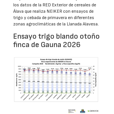
los datos de la RED Exterior de cereales de
Álava que realiza NEIKER con ensayos de
trigo y cebada de primavera en diferentes
zonas agroclimáticas de la Llanada Alavesa.
Ensayo trigo blando otoño
finca de Gauna 2026