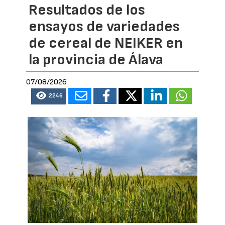
Resultados de los
ensayos de variedades
de cereal de NEIKER en
la provincia de Álava
07/08/2026
2246