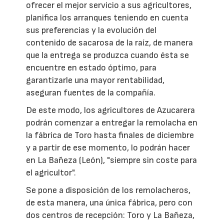
ofrecer el mejor servicio a sus agricultores,
planifica los arranques teniendo en cuenta
sus preferencias y la evolución del
contenido de sacarosa de la raíz, de manera
que la entrega se produzca cuando ésta se
encuentre en estado óptimo, para
garantizarle una mayor rentabilidad,
aseguran fuentes de la compañía.
De este modo, los agricultores de Azucarera
podrán comenzar a entregar la remolacha en
la fábrica de Toro hasta finales de diciembre
y a partir de ese momento, lo podrán hacer
en La Bañeza (León), "siempre sin coste para
el agricultor".
Se pone a disposición de los remolacheros,
de esta manera, una única fábrica, pero con
dos centros de recepción: Toro y La Bañeza,