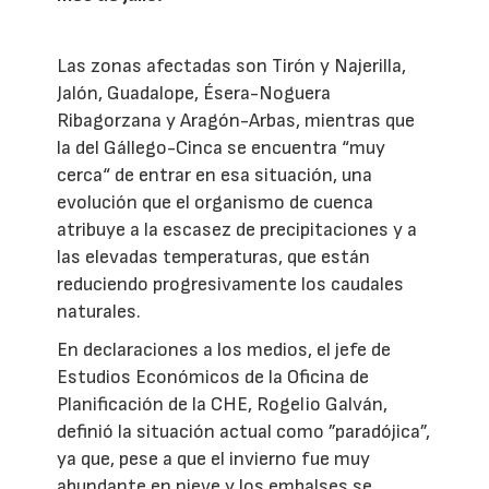
Las zonas afectadas son Tirón y Najerilla,
Jalón, Guadalope, Ésera-Noguera
Ribagorzana y Aragón-Arbas, mientras que
la del Gállego-Cinca se encuentra “muy
cerca“ de entrar en esa situación, una
evolución que el organismo de cuenca
atribuye a la escasez de precipitaciones y a
las elevadas temperaturas, que están
reduciendo progresivamente los caudales
naturales.
En declaraciones a los medios, el jefe de
Estudios Económicos de la Oficina de
Planificación de la CHE, Rogelio Galván,
definió la situación actual como ”paradójica”,
ya que, pese a que el invierno fue muy
abundante en nieve y los embalses se