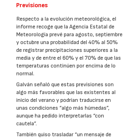
Previsiones
Respecto a la evolución meteorológica, el
informe recoge que la Agencia Estatal de
Meteorología prevé para agosto, septiembre
y octubre una probabilidad del 40% al 50%
de registrar precipitaciones superiores a la
media y de entre el 60% y el 70% de que las
temperaturas continúen por encima de lo
normal.
Galván señaló que estas previsiones son
algo más favorables que las existentes al
inicio del verano y podrían traducirse en
unas condiciones “algo más húmedas”,
aunque ha pedido interpretarlas “con
cautela”.
También quiso trasladar “un mensaje de