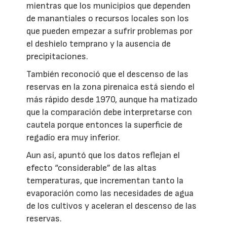
mientras que los municipios que dependen
de manantiales o recursos locales son los
que pueden empezar a sufrir problemas por
el deshielo temprano y la ausencia de
precipitaciones.
También reconoció que el descenso de las
reservas en la zona pirenaica está siendo el
más rápido desde 1970, aunque ha matizado
que la comparación debe interpretarse con
cautela porque entonces la superficie de
regadío era muy inferior.
Aun así, apuntó que los datos reflejan el
efecto “considerable” de las altas
temperaturas, que incrementan tanto la
evaporación como las necesidades de agua
de los cultivos y aceleran el descenso de las
reservas.