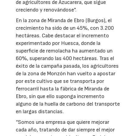
de agricultores de Azucarera, que sigue
creciendo y renovándose".
En la zona de Miranda de Ebro (Burgos), el
crecimiento ha sido de un 45%, con 3.200
hectáreas. Cabe destacar el incremento
experimentado por Huesca, donde la
superficie de remolacha ha aumentado un
60%, superando las 400 hectáreas. Tras el
éxito de la campaña pasada, los agricultores
de la zona de Monzón han vuelto a apostar
por este cultivo que se transporta por
ferrocarril hasta la fábrica de Miranda de
Ebro, sin que ello suponga incremento
alguno de la huella de carbono del transporte
en largas distancias.
“Somos una empresa que quiere mejorar
cada año, tratando de dar siempre el mejor