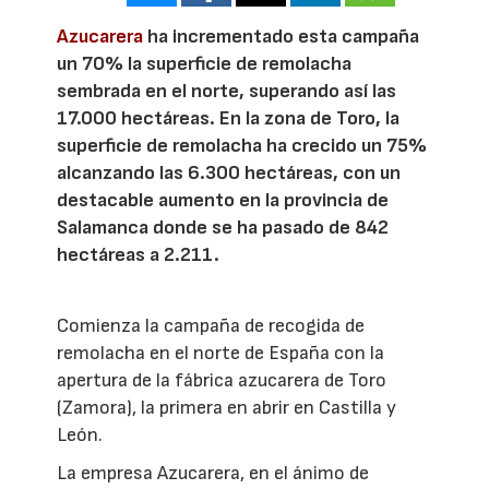
Azucarera
ha incrementado esta campaña
un 70% la superficie de remolacha
sembrada en el norte, superando así las
17.000 hectáreas. En la zona de Toro, la
superficie de remolacha ha crecido un 75%
alcanzando las 6.300 hectáreas, con un
destacable aumento en la provincia de
Salamanca donde se ha pasado de 842
hectáreas a 2.211.
Comienza la campaña de recogida de
remolacha en el norte de España con la
apertura de la fábrica azucarera de Toro
(Zamora), la primera en abrir en Castilla y
León.
La empresa Azucarera, en el ánimo de