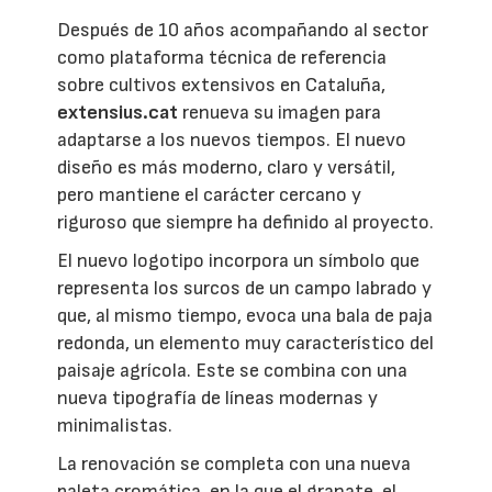
Después de 10 años acompañando al sector
como plataforma técnica de referencia
sobre cultivos extensivos en Cataluña,
extensius.cat
renueva su imagen para
adaptarse a los nuevos tiempos. El nuevo
diseño es más moderno, claro y versátil,
pero mantiene el carácter cercano y
riguroso que siempre ha definido al proyecto.
El nuevo logotipo incorpora un símbolo que
representa los surcos de un campo labrado y
que, al mismo tiempo, evoca una bala de paja
redonda, un elemento muy característico del
paisaje agrícola. Este se combina con una
nueva tipografía de líneas modernas y
minimalistas.
La renovación se completa con una nueva
paleta cromática, en la que el granate, el