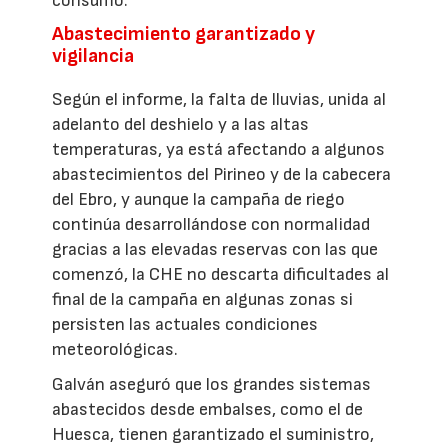
consumo.
Abastecimiento garantizado y
vigilancia
Según el informe, la falta de lluvias, unida al
adelanto del deshielo y a las altas
temperaturas, ya está afectando a algunos
abastecimientos del Pirineo y de la cabecera
del Ebro, y aunque la campaña de riego
continúa desarrollándose con normalidad
gracias a las elevadas reservas con las que
comenzó, la CHE no descarta dificultades al
final de la campaña en algunas zonas si
persisten las actuales condiciones
meteorológicas.
Galván aseguró que los grandes sistemas
abastecidos desde embalses, como el de
Huesca, tienen garantizado el suministro,