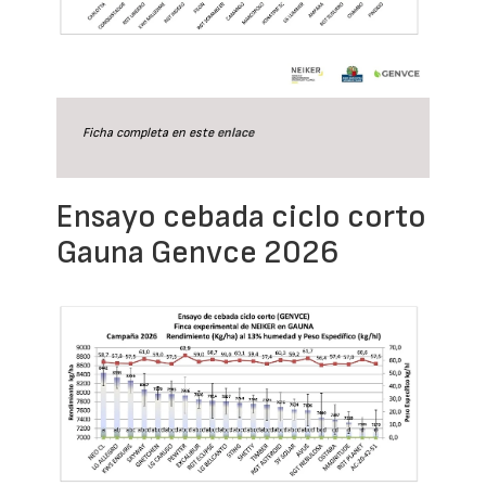
Ficha completa en este
enlace
Ensayo cebada ciclo corto
Gauna Genvce 2026