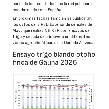
parte de los resultados que la red publicara
con datos de toda España.
En próximas fechas también se publicarán
los datos de la RED Exterior de cereales de
Álava que realiza NEIKER con ensayos de
trigo y cebada de primavera en diferentes
zonas agroclimáticas de la Llanada Alavesa.
Ensayo trigo blando otoño
finca de Gauna 2026