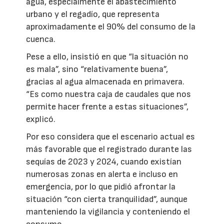
agua, especialmente el abastecimiento
urbano y el regadío, que representa
aproximadamente el 90% del consumo de la
cuenca.
Pese a ello, insistió en que “la situación no
es mala”, sino “relativamente buena”,
gracias al agua almacenada en primavera.
“Es como nuestra caja de caudales que nos
permite hacer frente a estas situaciones”,
explicó.
Por eso considera que el escenario actual es
más favorable que el registrado durante las
sequías de 2023 y 2024, cuando existían
numerosas zonas en alerta e incluso en
emergencia, por lo que pidió afrontar la
situación “con cierta tranquilidad”, aunque
manteniendo la vigilancia y conteniendo el