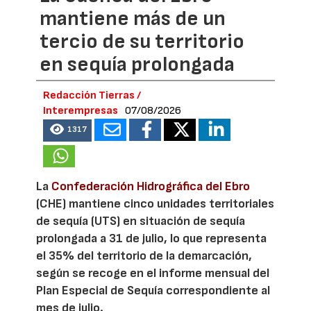
mantiene más de un
tercio de su territorio
en sequía prolongada
Redacción Tierras /
Interempresas
07/08/2026
1317
La
Confederación Hidrográfica del Ebro
(CHE) mantiene cinco unidades territoriales
de sequía (UTS) en situación de sequía
prolongada a 31 de julio, lo que representa
el 35% del territorio de la demarcación,
según se recoge en el informe mensual del
Plan Especial de Sequía correspondiente al
mes de julio.