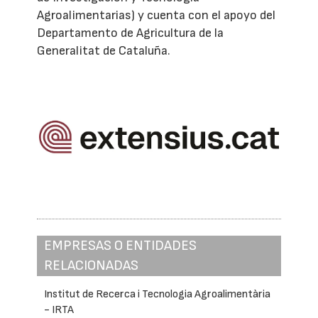
Agroalimentarias) y cuenta con el apoyo del
Departamento de Agricultura de la
Generalitat de Cataluña.
EMPRESAS O ENTIDADES
RELACIONADAS
Institut de Recerca i Tecnologia Agroalimentària
- IRTA