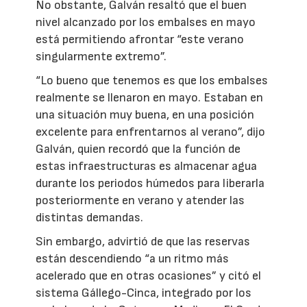
No obstante, Galván resaltó que el buen
nivel alcanzado por los embalses en mayo
está permitiendo afrontar “este verano
singularmente extremo”.
“Lo bueno que tenemos es que los embalses
realmente se llenaron en mayo. Estaban en
una situación muy buena, en una posición
excelente para enfrentarnos al verano”, dijo
Galván, quien recordó que la función de
estas infraestructuras es almacenar agua
durante los periodos húmedos para liberarla
posteriormente en verano y atender las
distintas demandas.
Sin embargo, advirtió de que las reservas
están descendiendo “a un ritmo más
acelerado que en otras ocasiones” y citó el
sistema Gállego-Cinca, integrado por los