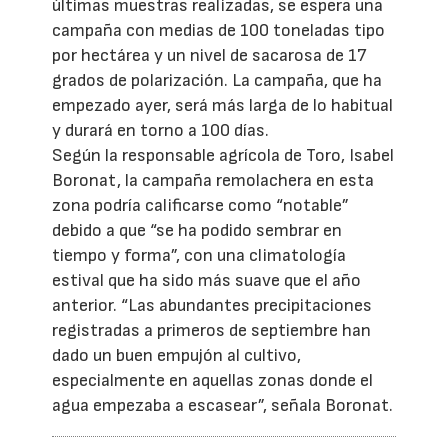
últimas muestras realizadas, se espera una
campaña con medias de 100 toneladas tipo
por hectárea y un nivel de sacarosa de 17
grados de polarización. La campaña, que ha
empezado ayer, será más larga de lo habitual
y durará en torno a 100 días.
Según la responsable agrícola de Toro, Isabel
Boronat, la campaña remolachera en esta
zona podría calificarse como “notable”
debido a que “se ha podido sembrar en
tiempo y forma”, con una climatología
estival que ha sido más suave que el año
anterior. “Las abundantes precipitaciones
registradas a primeros de septiembre han
dado un buen empujón al cultivo,
especialmente en aquellas zonas donde el
agua empezaba a escasear”, señala Boronat.