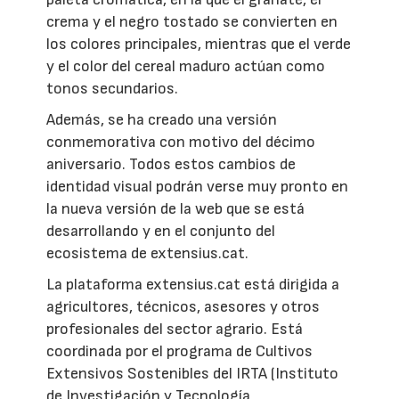
crema y el negro tostado se convierten en
los colores principales, mientras que el verde
y el color del cereal maduro actúan como
tonos secundarios.
Además, se ha creado una versión
conmemorativa con motivo del décimo
aniversario. Todos estos cambios de
identidad visual podrán verse muy pronto en
la nueva versión de la web que se está
desarrollando y en el conjunto del
ecosistema de extensius.cat.
La plataforma extensius.cat está dirigida a
agricultores, técnicos, asesores y otros
profesionales del sector agrario. Está
coordinada por el programa de Cultivos
Extensivos Sostenibles del IRTA (Instituto
de Investigación y Tecnología