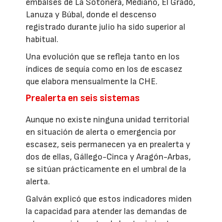
embalses de La Sotonera, Mediano, El Grado,
Lanuza y Búbal, donde el descenso
registrado durante julio ha sido superior al
habitual.
Una evolución que se refleja tanto en los
índices de sequía como en los de escasez
que elabora mensualmente la CHE.
Prealerta en seis sistemas
Aunque no existe ninguna unidad territorial
en situación de alerta o emergencia por
escasez, seis permanecen ya en prealerta y
dos de ellas, Gállego-Cinca y Aragón-Arbas,
se sitúan prácticamente en el umbral de la
alerta.
Galván explicó que estos indicadores miden
la capacidad para atender las demandas de