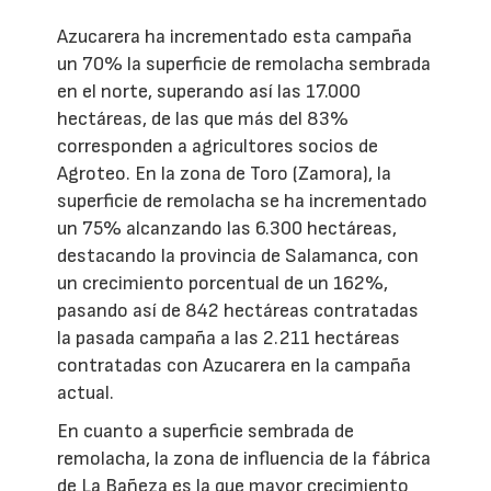
Azucarera ha incrementado esta campaña
un 70% la superficie de remolacha sembrada
en el norte, superando así las 17.000
hectáreas, de las que más del 83%
corresponden a agricultores socios de
Agroteo. En la zona de Toro (Zamora), la
superficie de remolacha se ha incrementado
un 75% alcanzando las 6.300 hectáreas,
destacando la provincia de Salamanca, con
un crecimiento porcentual de un 162%,
pasando así de 842 hectáreas contratadas
la pasada campaña a las 2.211 hectáreas
contratadas con Azucarera en la campaña
actual.
En cuanto a superficie sembrada de
remolacha, la zona de influencia de la fábrica
de La Bañeza es la que mayor crecimiento