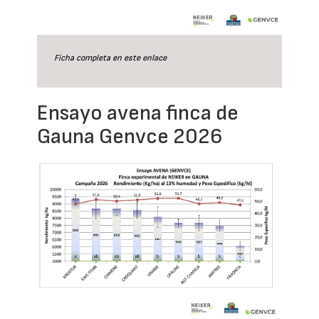
Ficha completa en este
enlace
Ensayo avena finca de
Gauna Genvce 2026