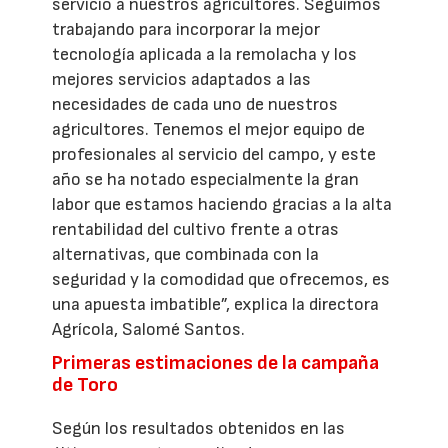
servicio a nuestros agricultores. Seguimos
trabajando para incorporar la mejor
tecnología aplicada a la remolacha y los
mejores servicios adaptados a las
necesidades de cada uno de nuestros
agricultores. Tenemos el mejor equipo de
profesionales al servicio del campo, y este
año se ha notado especialmente la gran
labor que estamos haciendo gracias a la alta
rentabilidad del cultivo frente a otras
alternativas, que combinada con la
seguridad y la comodidad que ofrecemos, es
una apuesta imbatible”, explica la directora
Agrícola, Salomé Santos.
Primeras estimaciones de la campaña
de Toro
Según los resultados obtenidos en las