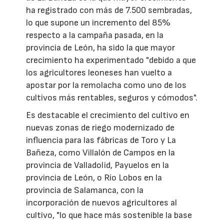
ha registrado con más de 7.500 sembradas,
lo que supone un incremento del 85%
respecto a la campaña pasada, en la
provincia de León, ha sido la que mayor
crecimiento ha experimentado "debido a que
los agricultores leoneses han vuelto a
apostar por la remolacha como uno de los
cultivos más rentables, seguros y cómodos".
Es destacable el crecimiento del cultivo en
nuevas zonas de riego modernizado de
influencia para las fábricas de Toro y La
Bañeza, como Villalón de Campos en la
provincia de Valladolid, Payuelos en la
provincia de León, o Río Lobos en la
provincia de Salamanca, con la
incorporación de nuevos agricultores al
cultivo, "lo que hace más sostenible la base