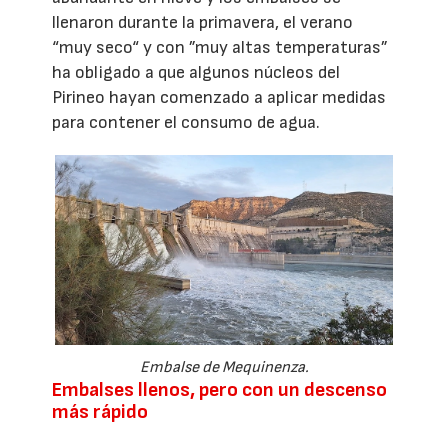
llenaron durante la primavera, el verano
“muy seco“ y con ”muy altas temperaturas”
ha obligado a que algunos núcleos del
Pirineo hayan comenzado a aplicar medidas
para contener el consumo de agua.
Embalse de Mequinenza.
Embalses llenos, pero con un descenso
más rápido