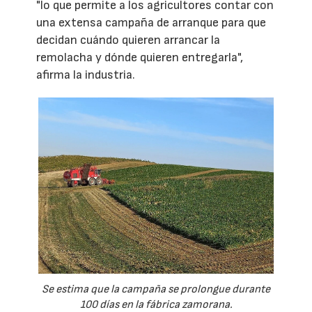
"lo que permite a los agricultores contar con
una extensa campaña de arranque para que
decidan cuándo quieren arrancar la
remolacha y dónde quieren entregarla",
afirma la industria.
Se estima que la campaña se prolongue durante
100 días en la fábrica zamorana.