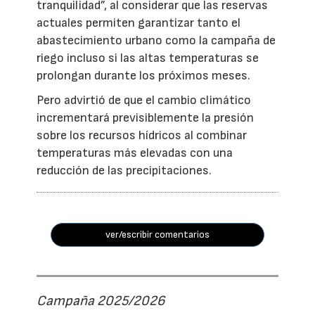
tranquilidad”, al considerar que las reservas
actuales permiten garantizar tanto el
abastecimiento urbano como la campaña de
riego incluso si las altas temperaturas se
prolongan durante los próximos meses.
Pero advirtió de que el cambio climático
incrementará previsiblemente la presión
sobre los recursos hídricos al combinar
temperaturas más elevadas con una
reducción de las precipitaciones.
ver/escribir comentarios
Campaña 2025/2026