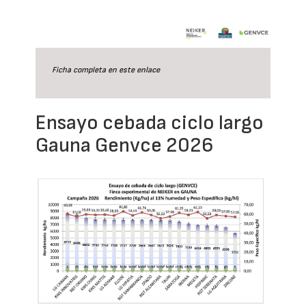
Ficha completa en este
enlace
Ensayo cebada ciclo largo
Gauna Genvce 2026