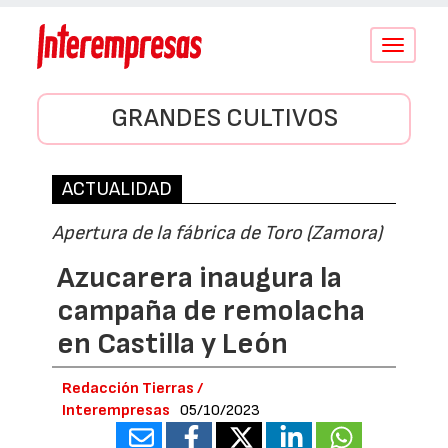
Conmutar
navegació
GRANDES CULTIVOS
ACTUALIDAD
Apertura de la fábrica de Toro (Zamora)
Azucarera inaugura la
campaña de remolacha
en Castilla y León
Redacción Tierras /
Interempresas
05/10/2023