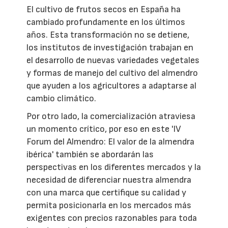
El cultivo de frutos secos en España ha
cambiado profundamente en los últimos
años. Esta transformación no se detiene,
los institutos de investigación trabajan en
el desarrollo de nuevas variedades vegetales
y formas de manejo del cultivo del almendro
que ayuden a los agricultores a adaptarse al
cambio climático.
Por otro lado, la comercialización atraviesa
un momento crítico, por eso en este 'IV
Forum del Almendro: El valor de la almendra
ibérica' también se abordarán las
perspectivas en los diferentes mercados y la
necesidad de diferenciar nuestra almendra
con una marca que certifique su calidad y
permita posicionarla en los mercados más
exigentes con precios razonables para toda