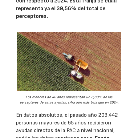
con respecto a 2024. Esta franja de edad
representa ya el 39,56% del total de
perceptores.
Los menores de 40 años representan un 8,83% de los
perceptores de estas ayudas, cifra aún más baja que en 2024.
En datos absolutos, el pasado año 203.442
personas mayores de 65 años recibieron
ayudas directas de la PAC a nivel nacional,