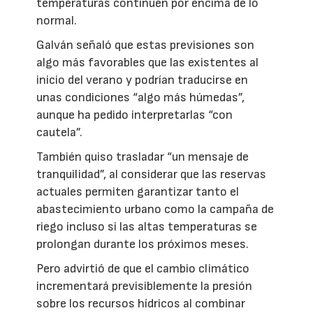
temperaturas continúen por encima de lo
normal.
Galván señaló que estas previsiones son
algo más favorables que las existentes al
inicio del verano y podrían traducirse en
unas condiciones “algo más húmedas”,
aunque ha pedido interpretarlas “con
cautela”.
También quiso trasladar “un mensaje de
tranquilidad”, al considerar que las reservas
actuales permiten garantizar tanto el
abastecimiento urbano como la campaña de
riego incluso si las altas temperaturas se
prolongan durante los próximos meses.
Pero advirtió de que el cambio climático
incrementará previsiblemente la presión
sobre los recursos hídricos al combinar