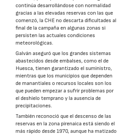
continúa desarrollándose con normalidad
gracias a las elevadas reservas con las que
comenzó, la CHE no descarta dificultades al
final de la campaña en algunas zonas si
persisten las actuales condiciones
meteorológicas.
Galván aseguró que los grandes sistemas
abastecidos desde embalses, como el de
Huesca, tienen garantizado el suministro,
mientras que los municipios que dependen
de manantiales o recursos locales son los
que pueden empezar a sufrir problemas por
el deshielo temprano y la ausencia de
precipitaciones.
También reconoció que el descenso de las
reservas en la zona pirenaica está siendo el
más rápido desde 1970, aunque ha matizado