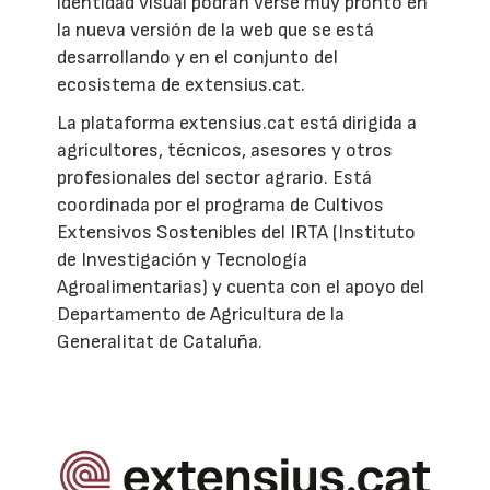
identidad visual podrán verse muy pronto en
la nueva versión de la web que se está
desarrollando y en el conjunto del
ecosistema de extensius.cat.
La plataforma extensius.cat está dirigida a
agricultores, técnicos, asesores y otros
profesionales del sector agrario. Está
coordinada por el programa de Cultivos
Extensivos Sostenibles del IRTA (Instituto
de Investigación y Tecnología
Agroalimentarias) y cuenta con el apoyo del
Departamento de Agricultura de la
Generalitat de Cataluña.