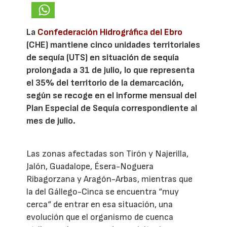
La
Confederación Hidrográfica del Ebro
(CHE) mantiene cinco unidades territoriales
de sequía (UTS) en situación de sequía
prolongada a 31 de julio, lo que representa
el 35% del territorio de la demarcación,
según se recoge en el informe mensual del
Plan Especial de Sequía correspondiente al
mes de julio.
Las zonas afectadas son Tirón y Najerilla,
Jalón, Guadalope, Ésera-Noguera
Ribagorzana y Aragón-Arbas, mientras que
la del Gállego-Cinca se encuentra “muy
cerca“ de entrar en esa situación, una
evolución que el organismo de cuenca