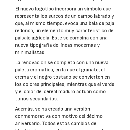
El nuevo logotipo incorpora un símbolo que
representa los surcos de un campo labrado y
que, al mismo tiempo, evoca una bala de paja
redonda, un elemento muy característico del
paisaje agrícola. Este se combina con una
nueva tipografía de líneas modernas y
minimalistas.
La renovación se completa con una nueva
paleta cromática, en la que el granate, el
crema y el negro tostado se convierten en
los colores principales, mientras que el verde
y el color del cereal maduro actúan como
tonos secundarios.
Además, se ha creado una versión
conmemorativa con motivo del décimo
aniversario. Todos estos cambios de