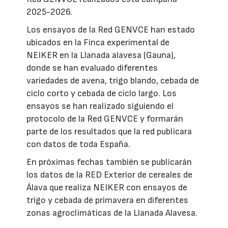
2025-2026.
Los ensayos de la Red GENVCE han estado
ubicados en la Finca experimental de
NEIKER en la Llanada alavesa (Gauna),
donde se han evaluado diferentes
variedades de avena, trigo blando, cebada de
ciclo corto y cebada de ciclo largo. Los
ensayos se han realizado siguiendo el
protocolo de la Red GENVCE y formarán
parte de los resultados que la red publicara
con datos de toda España.
En próximas fechas también se publicarán
los datos de la RED Exterior de cereales de
Álava que realiza NEIKER con ensayos de
trigo y cebada de primavera en diferentes
zonas agroclimáticas de la Llanada Alavesa.