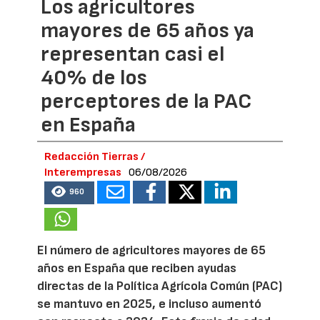
Los agricultores
mayores de 65 años ya
representan casi el
40% de los
perceptores de la PAC
en España
Redacción Tierras /
Interempresas
06/08/2026
960
El número de agricultores mayores de 65
años en España que reciben ayudas
directas de la Política Agrícola Común (PAC)
se mantuvo en 2025, e incluso aumentó