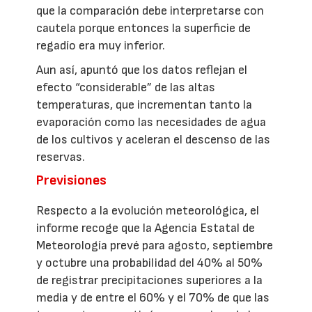
que la comparación debe interpretarse con
cautela porque entonces la superficie de
regadío era muy inferior.
Aun así, apuntó que los datos reflejan el
efecto “considerable” de las altas
temperaturas, que incrementan tanto la
evaporación como las necesidades de agua
de los cultivos y aceleran el descenso de las
reservas.
Previsiones
Respecto a la evolución meteorológica, el
informe recoge que la Agencia Estatal de
Meteorología prevé para agosto, septiembre
y octubre una probabilidad del 40% al 50%
de registrar precipitaciones superiores a la
media y de entre el 60% y el 70% de que las