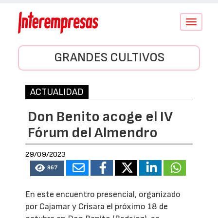
Conmutar
navegació
GRANDES CULTIVOS
ACTUALIDAD
Don Benito acoge el IV
Fórum del Almendro
29/09/2023
967
En este encuentro presencial, organizado
por Cajamar y Crisara el próximo 18 de