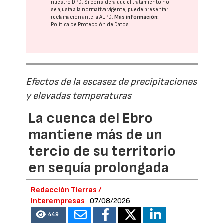
nuestro DPD
. Si considera que el tratamiento no
se ajusta a la normativa vigente, puede presentar
reclamación ante la
AEPD
.
Más información:
Política de Protección de Datos
Efectos de la escasez de precipitaciones
y elevadas temperaturas
La cuenca del Ebro
mantiene más de un
tercio de su territorio
en sequía prolongada
Redacción Tierras /
Interempresas
07/08/2026
449