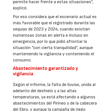
permite hacer frente a estas situaciones”,
explicó.
Por eso considera que el escenario actual es
más favorable que el registrado durante las
sequías de 2023 y 2024, cuando existían
numerosas zonas en alerta e incluso en
emergencia, por lo que pidió afrontar la
situación “con cierta tranquilidad”, aunque
manteniendo la vigilancia y conteniendo el
consumo.
Abastecimiento garantizado y
vigilancia
Según el informe, la falta de lluvias, unida al
adelanto del deshielo y a las altas
temperaturas, ya está afectando a algunos
abastecimientos del Pirineo y de la cabecera
del Ebro, y aunque la campaña de riego