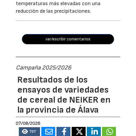
temperaturas más elevadas con una
reducción de las precipitaciones.
ver/escribir comentarios
Campaña 2025/2026
Resultados de los
ensayos de variedades
de cereal de NEIKER en
la provincia de Álava
07/08/2026
737