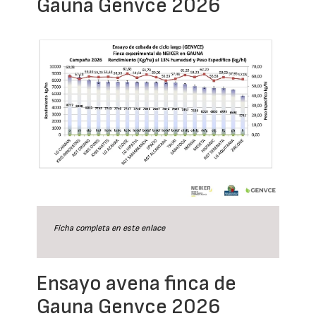
Gauna Genvce 2026
Ficha completa en este
enlace
Ensayo avena finca de
Gauna Genvce 2026