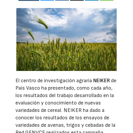
El centro de investigación agraria
NEIKER
de
País Vasco ha presentado, como cada año,
los resultados del trabajo desarrollado en la
evaluación y conocimiento de nuevas
variedades de cereal. NEIKER ha dado a
conocer los resultados de los ensayos de
variedades de avenas, trigos y cebadas de la
Red GENVCE realizados esta campaña