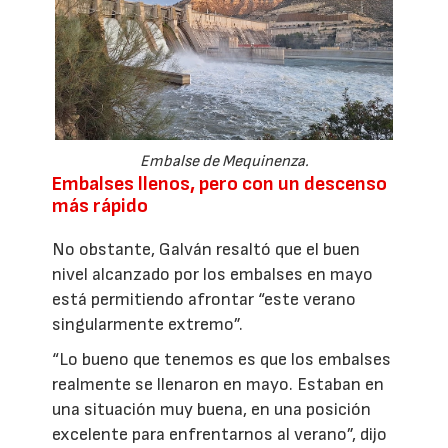
Embalse de Mequinenza.
Embalses llenos, pero con un descenso
más rápido
No obstante, Galván resaltó que el buen
nivel alcanzado por los embalses en mayo
está permitiendo afrontar “este verano
singularmente extremo”.
“Lo bueno que tenemos es que los embalses
realmente se llenaron en mayo. Estaban en
una situación muy buena, en una posición
excelente para enfrentarnos al verano”, dijo