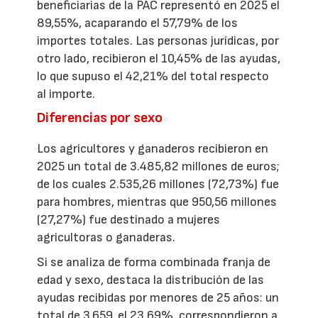
beneficiarias de la PAC representó en 2025 el
89,55%, acaparando el 57,79% de los
importes totales. Las personas jurídicas, por
otro lado, recibieron el 10,45% de las ayudas,
lo que supuso el 42,21% del total respecto
al importe.
Diferencias por sexo
Los agricultores y ganaderos recibieron en
2025 un total de 3.485,82 millones de euros;
de los cuales 2.535,26 millones (72,73%) fue
para hombres, mientras que 950,56 millones
(27,27%) fue destinado a mujeres
agricultoras o ganaderas.
Si se analiza de forma combinada franja de
edad y sexo, destaca la distribución de las
ayudas recibidas por menores de 25 años: un
total de 3.659, el 23,69%, correspondieron a