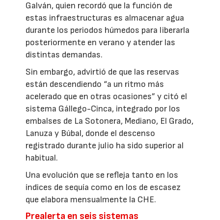
Galván, quien recordó que la función de
estas infraestructuras es almacenar agua
durante los periodos húmedos para liberarla
posteriormente en verano y atender las
distintas demandas.
Sin embargo, advirtió de que las reservas
están descendiendo “a un ritmo más
acelerado que en otras ocasiones” y citó el
sistema Gállego-Cinca, integrado por los
embalses de La Sotonera, Mediano, El Grado,
Lanuza y Búbal, donde el descenso
registrado durante julio ha sido superior al
habitual.
Una evolución que se refleja tanto en los
índices de sequía como en los de escasez
que elabora mensualmente la CHE.
Prealerta en seis sistemas