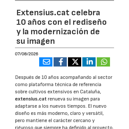
Extensius.cat celebra
10 años con el rediseño
y la modernización de
su imagen
07/08/2026
Después de 10 años acompañando al sector
como plataforma técnica de referencia
sobre cultivos extensivos en Cataluña,
extensius.cat
renueva su imagen para
adaptarse a los nuevos tiempos. El nuevo
diseño es más moderno, claro y versátil,
pero mantiene el carácter cercano y
riguroso que siempre ha definido al proyecto.