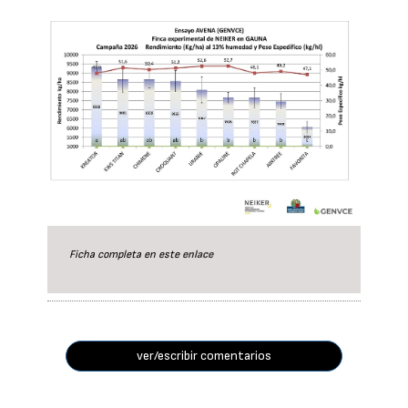
Ficha completa en este
enlace
ver/escribir comentarios