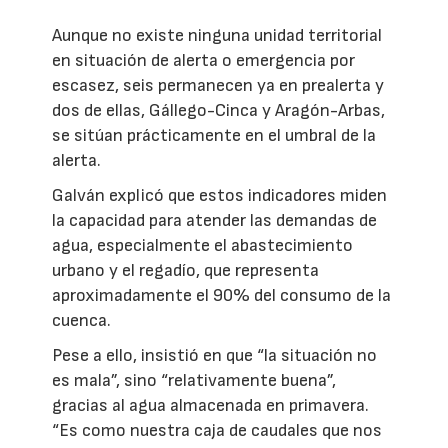
Aunque no existe ninguna unidad territorial
en situación de alerta o emergencia por
escasez, seis permanecen ya en prealerta y
dos de ellas, Gállego-Cinca y Aragón-Arbas,
se sitúan prácticamente en el umbral de la
alerta.
Galván explicó que estos indicadores miden
la capacidad para atender las demandas de
agua, especialmente el abastecimiento
urbano y el regadío, que representa
aproximadamente el 90% del consumo de la
cuenca.
Pese a ello, insistió en que “la situación no
es mala”, sino “relativamente buena”,
gracias al agua almacenada en primavera.
“Es como nuestra caja de caudales que nos