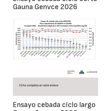
Gauna Genvce 2026
Ficha completa en este
enlace
Ensayo cebada ciclo largo