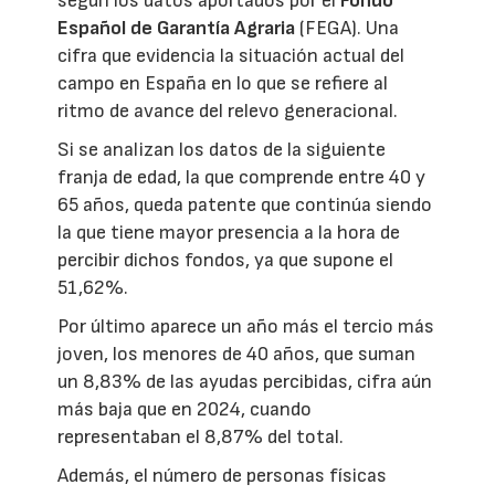
según los datos aportados por el
Fondo
Español de Garantía Agraria
(FEGA). Una
cifra que evidencia la situación actual del
campo en España en lo que se refiere al
ritmo de avance del relevo generacional.
Si se analizan los datos de la siguiente
franja de edad, la que comprende entre 40 y
65 años, queda patente que continúa siendo
la que tiene mayor presencia a la hora de
percibir dichos fondos, ya que supone el
51,62%.
Por último aparece un año más el tercio más
joven, los menores de 40 años, que suman
un 8,83% de las ayudas percibidas, cifra aún
más baja que en 2024, cuando
representaban el 8,87% del total.
Además, el número de personas físicas