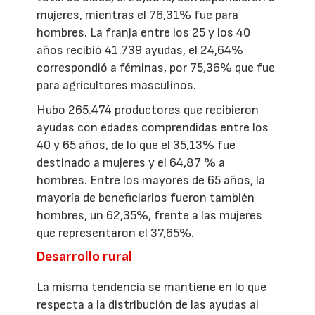
mujeres, mientras el 76,31% fue para
hombres. La franja entre los 25 y los 40
años recibió 41.739 ayudas, el 24,64%
correspondió a féminas, por 75,36% que fue
para agricultores masculinos.
Hubo 265.474 productores que recibieron
ayudas con edades comprendidas entre los
40 y 65 años, de lo que el 35,13% fue
destinado a mujeres y el 64,87 % a
hombres. Entre los mayores de 65 años, la
mayoría de beneficiarios fueron también
hombres, un 62,35%, frente a las mujeres
que representaron el 37,65%.
Desarrollo rural
La misma tendencia se mantiene en lo que
respecta a la distribución de las ayudas al