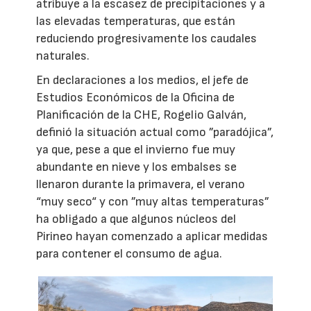
atribuye a la escasez de precipitaciones y a
las elevadas temperaturas, que están
reduciendo progresivamente los caudales
naturales.
En declaraciones a los medios, el jefe de
Estudios Económicos de la Oficina de
Planificación de la CHE, Rogelio Galván,
definió la situación actual como ”paradójica”,
ya que, pese a que el invierno fue muy
abundante en nieve y los embalses se
llenaron durante la primavera, el verano
“muy seco“ y con ”muy altas temperaturas”
ha obligado a que algunos núcleos del
Pirineo hayan comenzado a aplicar medidas
para contener el consumo de agua.