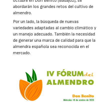
octubre en Don Benito (Badajoz), se
abordarán los grandes retos del cultivo de
almendro.
Por un lado, la búsqueda de nuevas
variedades adaptadas al cambio climático y
un manejo adecuado. También la necesidad
de generar una marca de calidad para que la
almendra española sea reconocida en el
mercado.