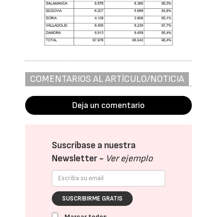
COMENTARIOS AL ARTÍCULO/NOTICIA
Deja un comentario
Suscríbase a nuestra
Newsletter -
Ver ejemplo
SUSCRIBIRME GRATIS
Marcar todos