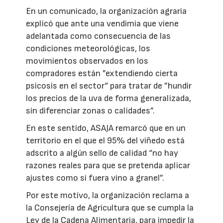
En un comunicado, la organización agraria
explicó que ante una vendimia que viene
adelantada como consecuencia de las
condiciones meteorológicas, los
movimientos observados en los
compradores están ”extendiendo cierta
psicosis en el sector“ para tratar de ”hundir
los precios de la uva de forma generalizada,
sin diferenciar zonas o calidades”.
En este sentido, ASAJA remarcó que en un
territorio en el que el 95% del viñedo está
adscrito a algún sello de calidad “no hay
razones reales para que se pretenda aplicar
ajustes como si fuera vino a granel”.
Por este motivo, la organización reclama a
la Consejería de Agricultura que se cumpla la
Ley de la Cadena Alimentaria, para impedir la