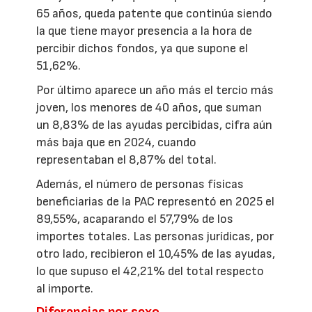
65 años, queda patente que continúa siendo
la que tiene mayor presencia a la hora de
percibir dichos fondos, ya que supone el
51,62%.
Por último aparece un año más el tercio más
joven, los menores de 40 años, que suman
un 8,83% de las ayudas percibidas, cifra aún
más baja que en 2024, cuando
representaban el 8,87% del total.
Además, el número de personas físicas
beneficiarias de la PAC representó en 2025 el
89,55%, acaparando el 57,79% de los
importes totales. Las personas jurídicas, por
otro lado, recibieron el 10,45% de las ayudas,
lo que supuso el 42,21% del total respecto
al importe.
Diferencias por sexo