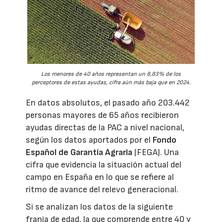
Los menores de 40 años representan un 8,83% de los
perceptores de estas ayudas, cifra aún más baja que en 2024.
En datos absolutos, el pasado año 203.442
personas mayores de 65 años recibieron
ayudas directas de la PAC a nivel nacional,
según los datos aportados por el
Fondo
Español de Garantía Agraria
(FEGA). Una
cifra que evidencia la situación actual del
campo en España en lo que se refiere al
ritmo de avance del relevo generacional.
Si se analizan los datos de la siguiente
franja de edad, la que comprende entre 40 y