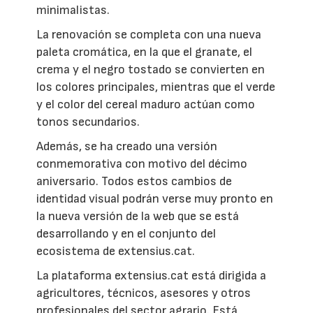
minimalistas.
La renovación se completa con una nueva
paleta cromática, en la que el granate, el
crema y el negro tostado se convierten en
los colores principales, mientras que el verde
y el color del cereal maduro actúan como
tonos secundarios.
Además, se ha creado una versión
conmemorativa con motivo del décimo
aniversario. Todos estos cambios de
identidad visual podrán verse muy pronto en
la nueva versión de la web que se está
desarrollando y en el conjunto del
ecosistema de extensius.cat.
La plataforma extensius.cat está dirigida a
agricultores, técnicos, asesores y otros
profesionales del sector agrario. Está