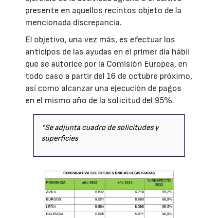
presente en aquellos recintos objeto de la
mencionada discrepancia.
El objetivo, una vez más, es efectuar los
anticipos de las ayudas en el primer día hábil
que se autorice por la Comisión Europea, en
todo caso a partir del 16 de octubre próximo,
así como alcanzar una ejecución de pagos
en el mismo año de la solicitud del 95%.
*Se adjunta cuadro de solicitudes y
superficies