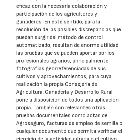
eficaz con la necesaria colaboración y
participación de los agricultores y
ganaderos. En este sentido, para la
resolución de las posibles discrepancias que
puedan surgir del método de control
automatizado, resultan de enorme utilidad
las pruebas que se pueden aportar por los
profesionales agrarios, principalmente
fotografías georreferenciadas de sus
cultivos y aprovechamientos, para cuya
realización la propia Consejería de
Agricultura, Ganadería y Desarrollo Rural
pone a disposición de todos una aplicación
propia. También son relevantes otras
pruebas documentales como actas de
Agroseguro, facturas de empleo de semilla o
cualquier documento que permita verificar el
ejercicio de la actividad agraria o el cultivo