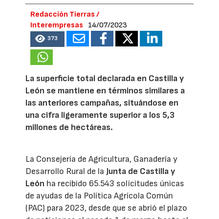
Redacción Tierras /
Interempresas
14/07/2023
373
La superficie total declarada en Castilla y
León se mantiene en términos similares a
las anteriores campañas, situándose en
una cifra ligeramente superior a los 5,3
millones de hectáreas.
La Consejería de Agricultura, Ganadería y
Desarrollo Rural de la
Junta de Castilla y
León
ha recibido 65.543 solicitudes únicas
de ayudas de la Política Agrícola Común
(PAC) para 2023, desde que se abrió el plazo