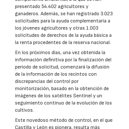
presentado 54.402 agricultores y
ganaderos. Además, se han registrado 3.023
solicitudes para la ayuda complementaria a
los jóvenes agricultores y otras 1.003
solicitudes de derechos de la ayuda básica a
la renta procedentes de la reserva nacional.
En los próximos días, una vez obtenida la
información definitiva por la finalización del
periodo de solicitud, comenzará la difusión
de la información de los recintos con
discrepancias del control por
monitorización, basado en la obtención de
imágenes de los satélites Sentinel y un
seguimiento continuo de la evolución de los
cultivos.
Este novedoso método de control, en el que
Castilla y León es pionera, resulta más