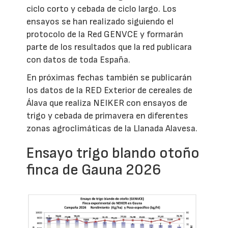
ciclo corto y cebada de ciclo largo. Los
ensayos se han realizado siguiendo el
protocolo de la Red GENVCE y formarán
parte de los resultados que la red publicara
con datos de toda España.
En próximas fechas también se publicarán
los datos de la RED Exterior de cereales de
Álava que realiza NEIKER con ensayos de
trigo y cebada de primavera en diferentes
zonas agroclimáticas de la Llanada Alavesa.
Ensayo trigo blando otoño
finca de Gauna 2026