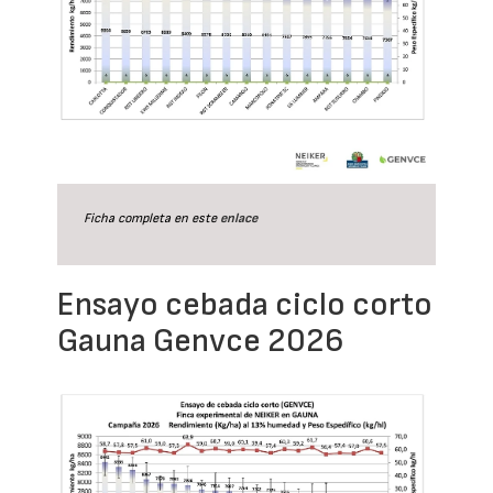
Ficha completa en este
enlace
Ensayo cebada ciclo corto
Gauna Genvce 2026