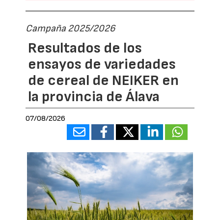
Campaña 2025/2026
Resultados de los
ensayos de variedades
de cereal de NEIKER en
la provincia de Álava
07/08/2026