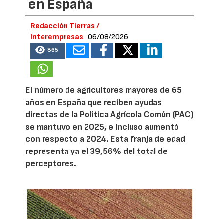
en España
Redacción Tierras /
Interempresas
06/08/2026
865
El número de agricultores mayores de 65
años en España que reciben ayudas
directas de la Política Agrícola Común (PAC)
se mantuvo en 2025, e incluso aumentó
con respecto a 2024. Esta franja de edad
representa ya el 39,56% del total de
perceptores.