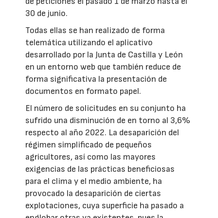
de peticiones el pasado 1 de marzo hasta el
30 de junio.
Todas ellas se han realizado de forma
telemática utilizando el aplicativo
desarrollado por la Junta de Castilla y León
en un entorno web que también reduce de
forma significativa la presentación de
documentos en formato papel.
El número de solicitudes en su conjunto ha
sufrido una disminución de en torno al 3,6%
respecto al año 2022. La desaparición del
régimen simplificado de pequeños
agricultores, así como las mayores
exigencias de las prácticas beneficiosas
para el clima y el medio ambiente, ha
provocado la desaparición de ciertas
explotaciones, cuya superficie ha pasado a
englobar otras ya existentes, pues la