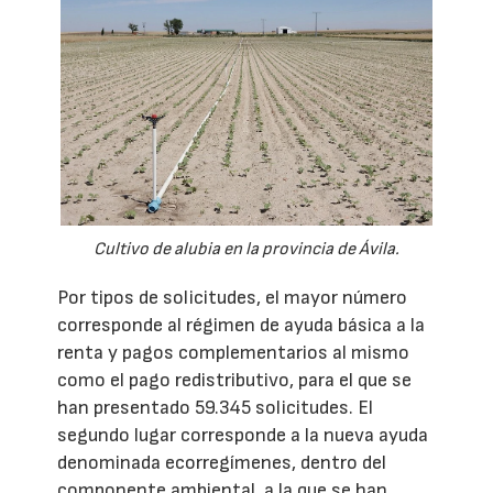
Cultivo de alubia en la provincia de Ávila.
Por tipos de solicitudes, el mayor número
corresponde al régimen de ayuda básica a la
renta y pagos complementarios al mismo
como el pago redistributivo, para el que se
han presentado 59.345 solicitudes. El
segundo lugar corresponde a la nueva ayuda
denominada ecorregímenes, dentro del
componente ambiental, a la que se han