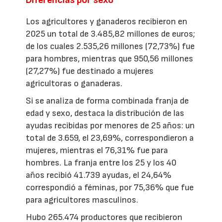
Los agricultores y ganaderos recibieron en
2025 un total de 3.485,82 millones de euros;
de los cuales 2.535,26 millones (72,73%) fue
para hombres, mientras que 950,56 millones
(27,27%) fue destinado a mujeres
agricultoras o ganaderas.
Si se analiza de forma combinada franja de
edad y sexo, destaca la distribución de las
ayudas recibidas por menores de 25 años: un
total de 3.659, el 23,69%, correspondieron a
mujeres, mientras el 76,31% fue para
hombres. La franja entre los 25 y los 40
años recibió 41.739 ayudas, el 24,64%
correspondió a féminas, por 75,36% que fue
para agricultores masculinos.
Hubo 265.474 productores que recibieron