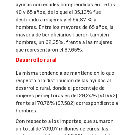
ayudas con edades comprendidas entre los
40 y 65 años, de lo que el 35,13% fue
destinado a mujeres y el 64,87 % a
hombres. Entre los mayores de 65 años, la
mayoría de beneficiarios fueron también
hombres, un 62,35%, frente a las mujeres
que representaron el 37,65%.
Desarrollo rural
La misma tendencia se mantiene en lo que
respecta a la distribución de las ayudas al
desarrollo rural, donde el porcentaje de
mujeres perceptoras es del 29,24% (40.442)
frente al 70,76% (97.582) correspondiente a
hombres.
Con respecto a los importes, que sumaron
un total de 709,07 millones de euros, las