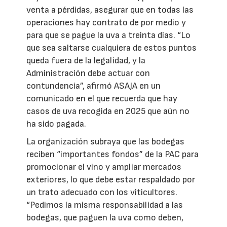
venta a pérdidas, asegurar que en todas las
operaciones hay contrato de por medio y
para que se pague la uva a treinta días. “Lo
que sea saltarse cualquiera de estos puntos
queda fuera de la legalidad, y la
Administración debe actuar con
contundencia”, afirmó ASAJA en un
comunicado en el que recuerda que hay
casos de uva recogida en 2025 que aún no
ha sido pagada.
La organización subraya que las bodegas
reciben “importantes fondos” de la PAC para
promocionar el vino y ampliar mercados
exteriores, lo que debe estar respaldado por
un trato adecuado con los viticultores.
“Pedimos la misma responsabilidad a las
bodegas, que paguen la uva como deben,