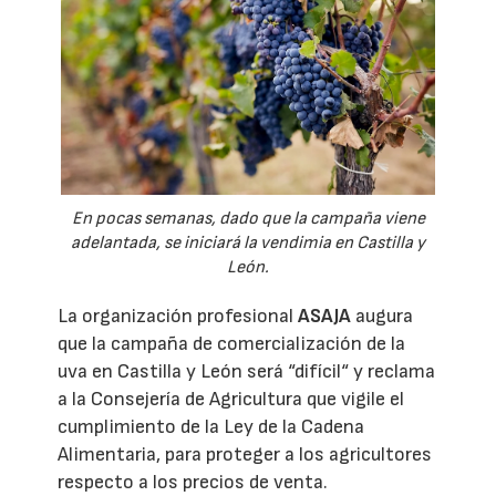
En pocas semanas, dado que la campaña viene
adelantada, se iniciará la vendimia en Castilla y
León.
La organización profesional
ASAJA
augura
que la campaña de comercialización de la
uva en Castilla y León será “difícil“ y reclama
a la Consejería de Agricultura que vigile el
cumplimiento de la Ley de la Cadena
Alimentaria, para proteger a los agricultores
respecto a los precios de venta.