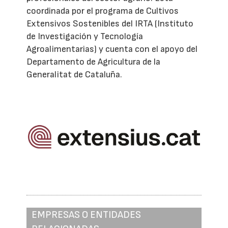
coordinada por el programa de Cultivos
Extensivos Sostenibles del IRTA (Instituto
de Investigación y Tecnología
Agroalimentarias) y cuenta con el apoyo del
Departamento de Agricultura de la
Generalitat de Cataluña.
EMPRESAS O ENTIDADES