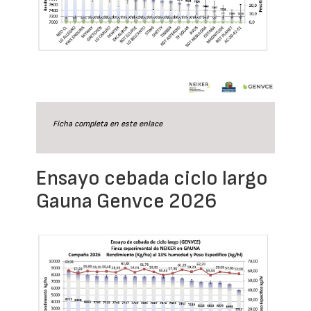
Ficha completa en este
enlace
Ensayo cebada ciclo largo
Gauna Genvce 2026