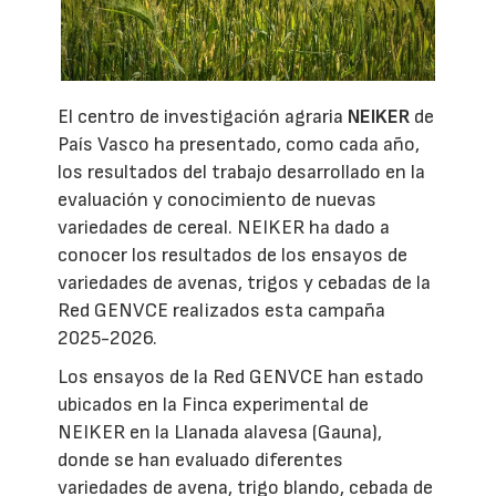
El centro de investigación agraria
NEIKER
de
País Vasco ha presentado, como cada año,
los resultados del trabajo desarrollado en la
evaluación y conocimiento de nuevas
variedades de cereal. NEIKER ha dado a
conocer los resultados de los ensayos de
variedades de avenas, trigos y cebadas de la
Red GENVCE realizados esta campaña
2025-2026.
Los ensayos de la Red GENVCE han estado
ubicados en la Finca experimental de
NEIKER en la Llanada alavesa (Gauna),
donde se han evaluado diferentes
variedades de avena, trigo blando, cebada de