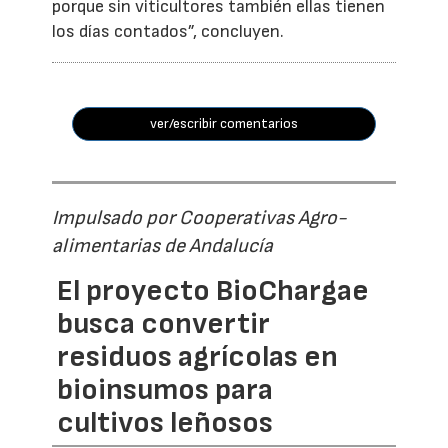
porque sin viticultores también ellas tienen
los días contados”, concluyen.
ver/escribir comentarios
Impulsado por Cooperativas Agro-
alimentarias de Andalucía
El proyecto BioChargae
busca convertir
residuos agrícolas en
bioinsumos para
cultivos leñosos