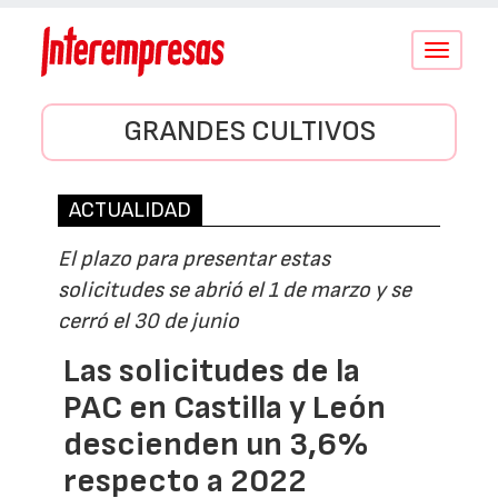
Conmutar
navegació
GRANDES CULTIVOS
ACTUALIDAD
El plazo para presentar estas
solicitudes se abrió el 1 de marzo y se
cerró el 30 de junio
Las solicitudes de la
PAC en Castilla y León
descienden un 3,6%
respecto a 2022