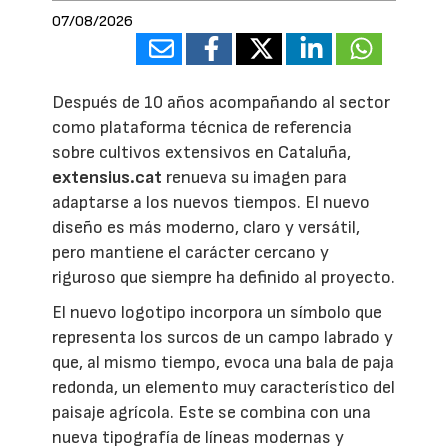
07/08/2026
Después de 10 años acompañando al sector
como plataforma técnica de referencia
sobre cultivos extensivos en Cataluña,
extensius.cat
renueva su imagen para
adaptarse a los nuevos tiempos. El nuevo
diseño es más moderno, claro y versátil,
pero mantiene el carácter cercano y
riguroso que siempre ha definido al proyecto.
El nuevo logotipo incorpora un símbolo que
representa los surcos de un campo labrado y
que, al mismo tiempo, evoca una bala de paja
redonda, un elemento muy característico del
paisaje agrícola. Este se combina con una
nueva tipografía de líneas modernas y