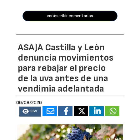
ver/escribir comentarios
ASAJA Castilla y León
denuncia movimientos
para rebajar el precio
de la uva antes de una
vendimia adelantada
06/08/2026
589