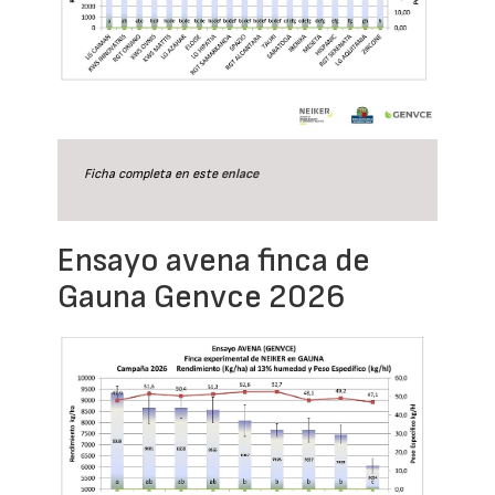
Ficha completa en este
enlace
Ensayo avena finca de
Gauna Genvce 2026