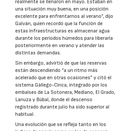
realmente se llenaron en mayo. Estaban en
una situación muy buena, en una posición
excelente para enfrentarnos al verano”, dijo
Galván, quien recordó que la función de
estas infraestructuras es almacenar agua
durante los periodos húmedos para liberarla
posteriormente en verano y atender las
distintas demandas.
Sin embargo, advirtió de que las reservas
están descendiendo “a un ritmo más
acelerado que en otras ocasiones” y citó el
sistema Gállego-Cinca, integrado por los
embalses de La Sotonera, Mediano, El Grado,
Lanuza y Búbal, donde el descenso
registrado durante julio ha sido superior al
habitual.
Una evolución que se refleja tanto en los