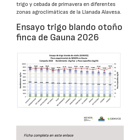
trigo y cebada de primavera en diferentes
zonas agroclimáticas de la Llanada Alavesa.
Ensayo trigo blando otoño
finca de Gauna 2026
Ficha completa en este
enlace