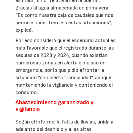
es mala”, sino “relativamente buena”,
gracias al agua almacenada en primavera.
“Es como nuestra caja de caudales que nos
permite hacer frente a estas situaciones”,
explicó.
Por eso considera que el escenario actual es
más favorable que el registrado durante las
sequías de 2023 y 2024, cuando existían
numerosas zonas en alerta e incluso en
emergencia, por lo que pidió afrontar la
situación “con cierta tranquilidad”, aunque
manteniendo la vigilancia y conteniendo el
consumo.
Abastecimiento garantizado y
vigilancia
Según el informe, la falta de lluvias, unida al
adelanto del deshielo y a las altas