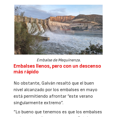
Embalse de Mequinenza.
Embalses llenos, pero con un descenso
más rápido
No obstante, Galván resaltó que el buen
nivel alcanzado por los embalses en mayo
está permitiendo afrontar “este verano
singularmente extremo”.
“Lo bueno que tenemos es que los embalses