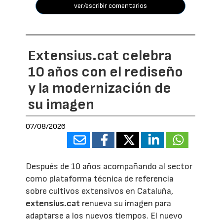
ver/escribir comentarios
Extensius.cat celebra
10 años con el rediseño
y la modernización de
su imagen
07/08/2026
Después de 10 años acompañando al sector
como plataforma técnica de referencia
sobre cultivos extensivos en Cataluña,
extensius.cat
renueva su imagen para
adaptarse a los nuevos tiempos. El nuevo