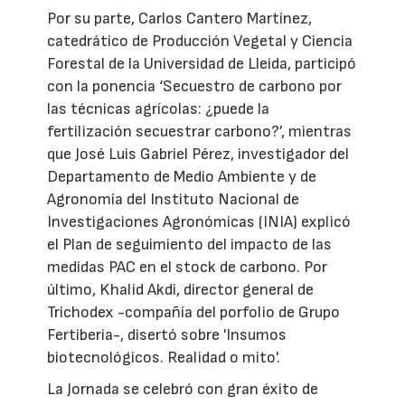
Por su parte, Carlos Cantero Martínez,
catedrático de Producción Vegetal y Ciencia
Forestal de la Universidad de Lleida, participó
con la ponencia ‘Secuestro de carbono por
las técnicas agrícolas: ¿puede la
fertilización secuestrar carbono?’, mientras
que José Luis Gabriel Pérez, investigador del
Departamento de Medio Ambiente y de
Agronomía del Instituto Nacional de
Investigaciones Agronómicas (INIA) explicó
el Plan de seguimiento del impacto de las
medidas PAC en el stock de carbono. Por
último, Khalid Akdi, director general de
Trichodex -compañía del porfolio de Grupo
Fertiberia-, disertó sobre 'Insumos
biotecnológicos. Realidad o mito'.
La Jornada se celebró con gran éxito de