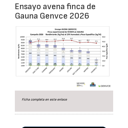
Ensayo avena finca de
Gauna Genvce 2026
Ficha completa en este
enlace