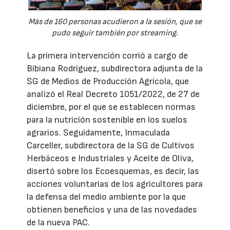
Más de 160 personas acudieron a la sesión, que se
pudo seguir también por streaming.
La primera intervención corrió a cargo de
Bibiana Rodríguez, subdirectora adjunta de la
SG de Medios de Producción Agrícola, que
analizó el Real Decreto 1051/2022, de 27 de
diciembre, por el que se establecen normas
para la nutrición sostenible en los suelos
agrarios. Seguidamente, Inmaculada
Carceller, subdirectora de la SG de Cultivos
Herbáceos e Industriales y Aceite de Oliva,
disertó sobre los Ecoesquemas, es decir, las
acciones voluntarias de los agricultores para
la defensa del medio ambiente por la que
obtienen beneficios y una de las novedades
de la nueva PAC.