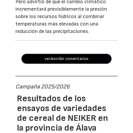
Pero advirtió de que el cambio climático
incrementará previsiblemente la presión
sobre los recursos hídricos al combinar
temperaturas más elevadas con una
reducción de las precipitaciones.
ver/escribir comentarios
Campaña 2025/2026
Resultados de los
ensayos de variedades
de cereal de NEIKER en
la provincia de Álava