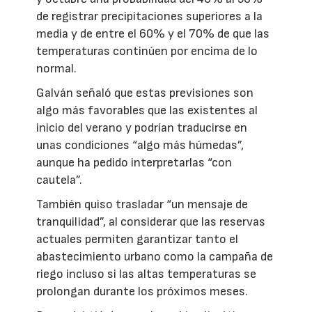
de registrar precipitaciones superiores a la
media y de entre el 60% y el 70% de que las
temperaturas continúen por encima de lo
normal.
Galván señaló que estas previsiones son
algo más favorables que las existentes al
inicio del verano y podrían traducirse en
unas condiciones “algo más húmedas”,
aunque ha pedido interpretarlas “con
cautela”.
También quiso trasladar “un mensaje de
tranquilidad”, al considerar que las reservas
actuales permiten garantizar tanto el
abastecimiento urbano como la campaña de
riego incluso si las altas temperaturas se
prolongan durante los próximos meses.