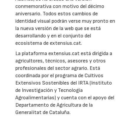
conmemorativa con motivo del décimo
aniversario. Todos estos cambios de
identidad visual podrán verse muy pronto en
la nueva versión de la web que se está
desarrollando y en el conjunto del
ecosistema de extensius.cat.
La plataforma extensius.cat está dirigida a
agricultores, técnicos, asesores y otros
profesionales del sector agrario. Está
coordinada por el programa de Cultivos
Extensivos Sostenibles del IRTA (Instituto
de Investigación y Tecnología
Agroalimentarias) y cuenta con el apoyo del
Departamento de Agricultura de la
Generalitat de Cataluña.