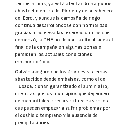
temperaturas, ya está afectando a algunos
abastecimientos del Pirineo y de la cabecera
del Ebro, y aunque la campaña de riego
continúa desarrollándose con normalidad
gracias a las elevadas reservas con las que
comenzó, la CHE no descarta dificultades al
final de la campaña en algunas zonas si
persisten las actuales condiciones
meteorológicas.
Galván aseguró que los grandes sistemas
abastecidos desde embalses, como el de
Huesca, tienen garantizado el suministro,
mientras que los municipios que dependen
de manantiales o recursos locales son los
que pueden empezar a sufrir problemas por
el deshielo temprano y la ausencia de
precipitaciones.