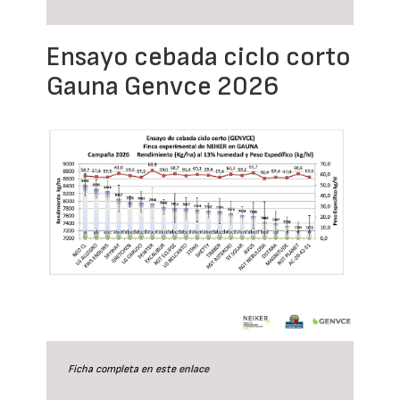
Ensayo cebada ciclo corto
Gauna Genvce 2026
Ficha completa en este
enlace