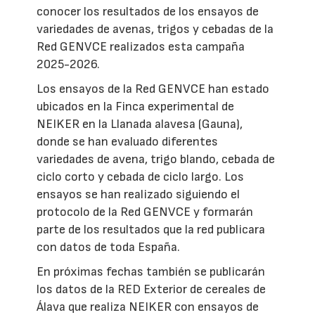
conocer los resultados de los ensayos de
variedades de avenas, trigos y cebadas de la
Red GENVCE realizados esta campaña
2025-2026.
Los ensayos de la Red GENVCE han estado
ubicados en la Finca experimental de
NEIKER en la Llanada alavesa (Gauna),
donde se han evaluado diferentes
variedades de avena, trigo blando, cebada de
ciclo corto y cebada de ciclo largo. Los
ensayos se han realizado siguiendo el
protocolo de la Red GENVCE y formarán
parte de los resultados que la red publicara
con datos de toda España.
En próximas fechas también se publicarán
los datos de la RED Exterior de cereales de
Álava que realiza NEIKER con ensayos de