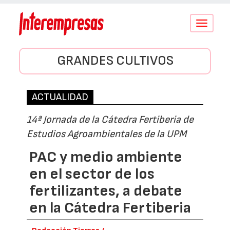
Conmutar
navegació
GRANDES CULTIVOS
ACTUALIDAD
14ª Jornada de la Cátedra Fertiberia de
Estudios Agroambientales de la UPM
PAC y medio ambiente
en el sector de los
fertilizantes, a debate
en la Cátedra Fertiberia