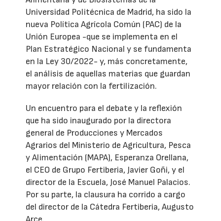
Universidad Politécnica de Madrid, ha sido la
nueva Política Agrícola Común (PAC) de la
Unión Europea -que se implementa en el
Plan Estratégico Nacional y se fundamenta
en la Ley 30/2022- y, más concretamente,
el análisis de aquellas materias que guardan
mayor relación con la fertilización.
Un encuentro para el debate y la reflexión
que ha sido inaugurado por la directora
general de Producciones y Mercados
Agrarios del Ministerio de Agricultura, Pesca
y Alimentación (MAPA), Esperanza Orellana,
el CEO de Grupo Fertiberia, Javier Goñi, y el
director de la Escuela, José Manuel Palacios.
Por su parte, la clausura ha corrido a cargo
del director de la Cátedra Fertiberia, Augusto
Arce.