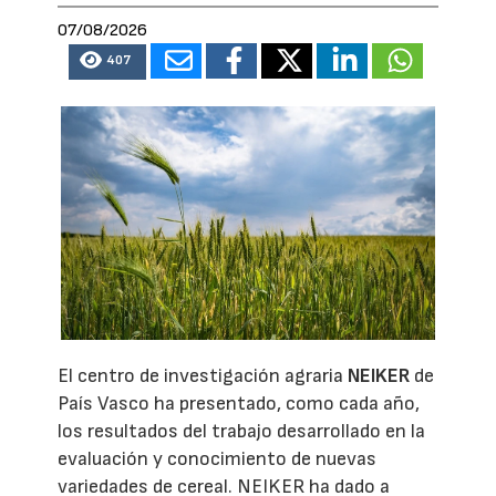
07/08/2026
407
El centro de investigación agraria
NEIKER
de
País Vasco ha presentado, como cada año,
los resultados del trabajo desarrollado en la
evaluación y conocimiento de nuevas
variedades de cereal. NEIKER ha dado a