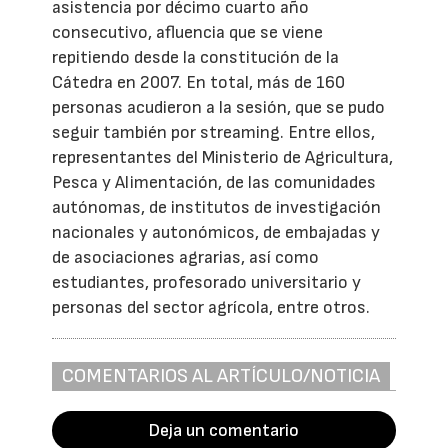
asistencia por décimo cuarto año
consecutivo, afluencia que se viene
repitiendo desde la constitución de la
Cátedra en 2007. En total, más de 160
personas acudieron a la sesión, que se pudo
seguir también por streaming. Entre ellos,
representantes del Ministerio de Agricultura,
Pesca y Alimentación, de las comunidades
autónomas, de institutos de investigación
nacionales y autonómicos, de embajadas y
de asociaciones agrarias, así como
estudiantes, profesorado universitario y
personas del sector agrícola, entre otros.
COMENTARIOS AL ARTÍCULO/NOTICIA
Deja un comentario