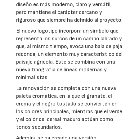
diseño es más moderno, claro y versátil,
pero mantiene el carácter cercano y
riguroso que siempre ha definido al proyecto.
El nuevo logotipo incorpora un símbolo que
representa los surcos de un campo labrado y
que, al mismo tiempo, evoca una bala de paja
redonda, un elemento muy característico del
paisaje agrícola. Este se combina con una
nueva tipografía de líneas modernas y
minimalistas.
La renovación se completa con una nueva
paleta cromática, en la que el granate, el
crema y el negro tostado se convierten en
los colores principales, mientras que el verde
y el color del cereal maduro actúan como
tonos secundarios.
Además, se ha creado una versión