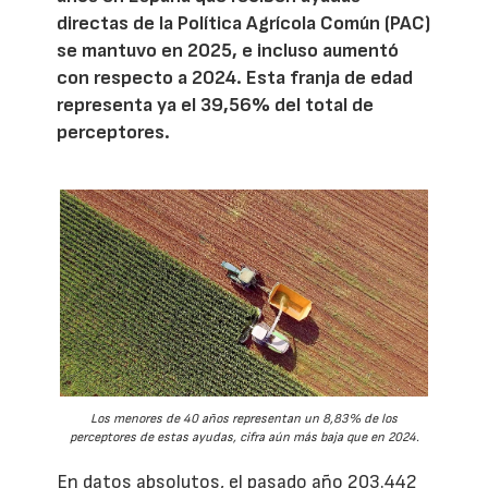
directas de la Política Agrícola Común (PAC)
se mantuvo en 2025, e incluso aumentó
con respecto a 2024. Esta franja de edad
representa ya el 39,56% del total de
perceptores.
Los menores de 40 años representan un 8,83% de los
perceptores de estas ayudas, cifra aún más baja que en 2024.
En datos absolutos, el pasado año 203.442