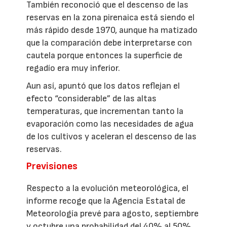
También reconoció que el descenso de las
reservas en la zona pirenaica está siendo el
más rápido desde 1970, aunque ha matizado
que la comparación debe interpretarse con
cautela porque entonces la superficie de
regadío era muy inferior.
Aun así, apuntó que los datos reflejan el
efecto “considerable” de las altas
temperaturas, que incrementan tanto la
evaporación como las necesidades de agua
de los cultivos y aceleran el descenso de las
reservas.
Previsiones
Respecto a la evolución meteorológica, el
informe recoge que la Agencia Estatal de
Meteorología prevé para agosto, septiembre
y octubre una probabilidad del 40% al 50%