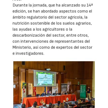
Durante la jornada, que ha alcanzado su 14ª
edición, se han abordado aspectos como el
ámbito regulatorio del sector agrícola, la
nutrición sostenible de los suelos agrarios,
las ayudas a los agricultores o la
descarbonización del sector, entre otros,
con intervenciones de representantes del
Ministerio, así como de expertos del sector
e investigadores.