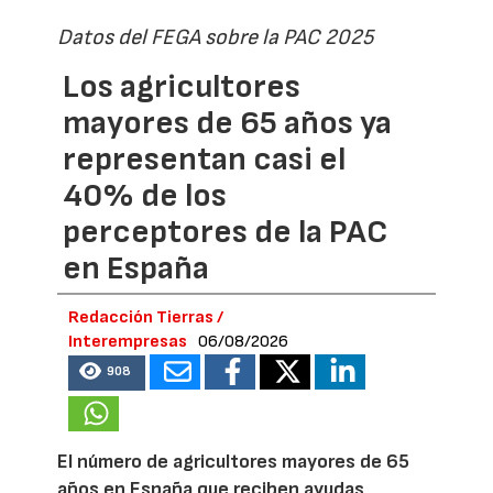
Datos del FEGA sobre la PAC 2025
Los agricultores
mayores de 65 años ya
representan casi el
40% de los
perceptores de la PAC
en España
Redacción Tierras /
Interempresas
06/08/2026
908
El número de agricultores mayores de 65
años en España que reciben ayudas