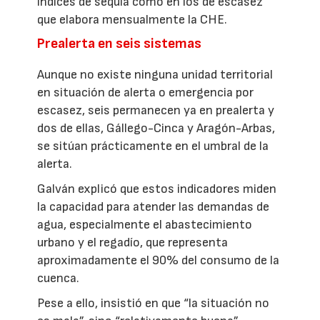
índices de sequía como en los de escasez
que elabora mensualmente la CHE.
Prealerta en seis sistemas
Aunque no existe ninguna unidad territorial
en situación de alerta o emergencia por
escasez, seis permanecen ya en prealerta y
dos de ellas, Gállego-Cinca y Aragón-Arbas,
se sitúan prácticamente en el umbral de la
alerta.
Galván explicó que estos indicadores miden
la capacidad para atender las demandas de
agua, especialmente el abastecimiento
urbano y el regadío, que representa
aproximadamente el 90% del consumo de la
cuenca.
Pese a ello, insistió en que “la situación no