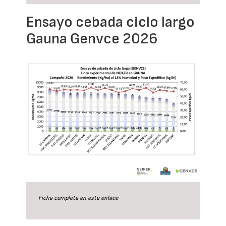
Ensayo cebada ciclo largo
Gauna Genvce 2026
Ficha completa en este
enlace