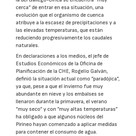
cerca“ de entrar en esa situación, una
evolución que el organismo de cuenca
atribuye a la escasez de precipitaciones y a
las elevadas temperaturas, que están
reduciendo progresivamente los caudales
naturales.
En declaraciones a los medios, el jefe de
Estudios Económicos de la Oficina de
Planificación de la CHE, Rogelio Galván,
definió la situación actual como ”paradójica”,
ya que, pese a que el invierno fue muy
abundante en nieve y los embalses se
llenaron durante la primavera, el verano
“muy seco“ y con ”muy altas temperaturas”
ha obligado a que algunos núcleos del
Pirineo hayan comenzado a aplicar medidas
para contener el consumo de agua.