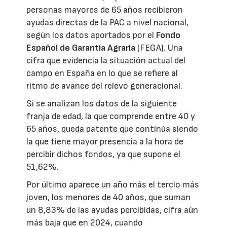
personas mayores de 65 años recibieron
ayudas directas de la PAC a nivel nacional,
según los datos aportados por el
Fondo
Español de Garantía Agraria
(FEGA). Una
cifra que evidencia la situación actual del
campo en España en lo que se refiere al
ritmo de avance del relevo generacional.
Si se analizan los datos de la siguiente
franja de edad, la que comprende entre 40 y
65 años, queda patente que continúa siendo
la que tiene mayor presencia a la hora de
percibir dichos fondos, ya que supone el
51,62%.
Por último aparece un año más el tercio más
joven, los menores de 40 años, que suman
un 8,83% de las ayudas percibidas, cifra aún
más baja que en 2024, cuando