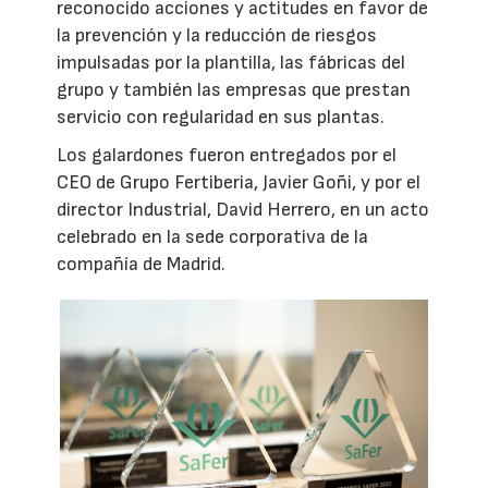
reconocido acciones y actitudes en favor de
la prevención y la reducción de riesgos
impulsadas por la plantilla, las fábricas del
grupo y también las empresas que prestan
servicio con regularidad en sus plantas.
Los galardones fueron entregados por el
CEO de Grupo Fertiberia, Javier Goñi, y por el
director Industrial, David Herrero, en un acto
celebrado en la sede corporativa de la
compañía de Madrid.