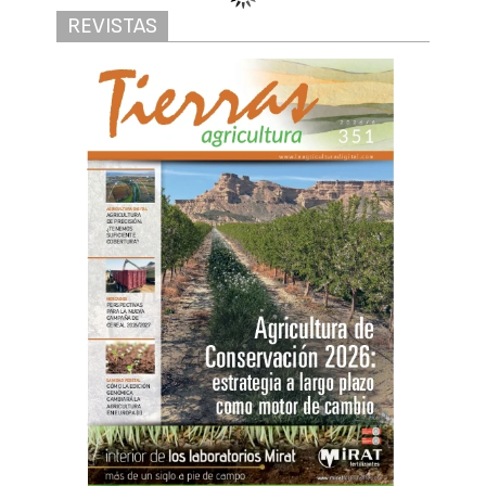
REVISTAS