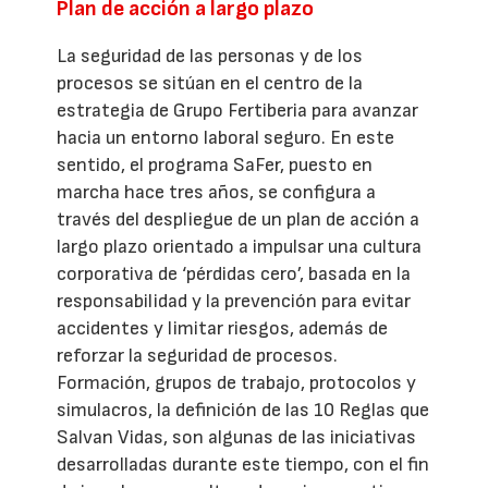
Plan de acción a largo plazo
La seguridad de las personas y de los
procesos se sitúan en el centro de la
estrategia de Grupo Fertiberia para avanzar
hacia un entorno laboral seguro. En este
sentido, el programa SaFer, puesto en
marcha hace tres años, se configura a
través del despliegue de un plan de acción a
largo plazo orientado a impulsar una cultura
corporativa de ‘pérdidas cero’, basada en la
responsabilidad y la prevención para evitar
accidentes y limitar riesgos, además de
reforzar la seguridad de procesos.
Formación, grupos de trabajo, protocolos y
simulacros, la definición de las 10 Reglas que
Salvan Vidas, son algunas de las iniciativas
desarrolladas durante este tiempo, con el fin