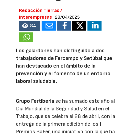
Redacción Tierras /
Interempresas
28/04/2023
511
Los galardones han distinguido a dos
trabajadores de Fercampo y Setúbal que
han destacado en el ámbito de la
prevención y el fomento de un entorno
laboral saludable.
Grupo Fertiberia
se ha sumado este año al
Día Mundial de la Seguridad y Salud en el
Trabajo, que se celebra el 28 de abril, con la
entrega de la primera edición de los I
Premios SaFer, una iniciativa con la que ha