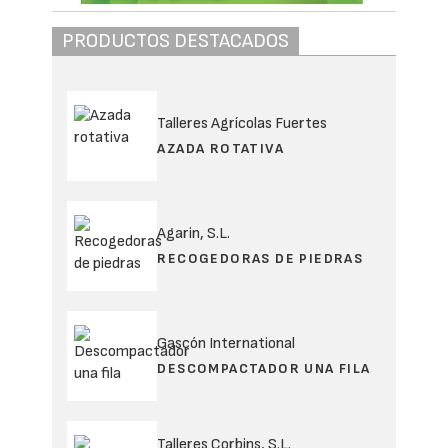
PRODUCTOS DESTACADOS
Talleres Agrícolas Fuertes
AZADA ROTATIVA
Agarin, S.L.
RECOGEDORAS DE PIEDRAS
Gascón International
DESCOMPACTADOR UNA FILA
Talleres Corbins, S.L.