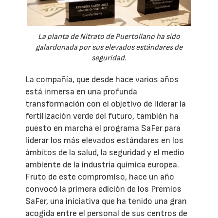
La planta de Nitrato de Puertollano ha sido
galardonada por sus elevados estándares de
seguridad.
La compañía, que desde hace varios años
está inmersa en una profunda
transformación con el objetivo de liderar la
fertilización verde del futuro, también ha
puesto en marcha el programa SaFer para
liderar los más elevados estándares en los
ámbitos de la salud, la seguridad y el medio
ambiente de la industria química europea.
Fruto de este compromiso, hace un año
convocó la primera edición de los Premios
SaFer, una iniciativa que ha tenido una gran
acogida entre el personal de sus centros de