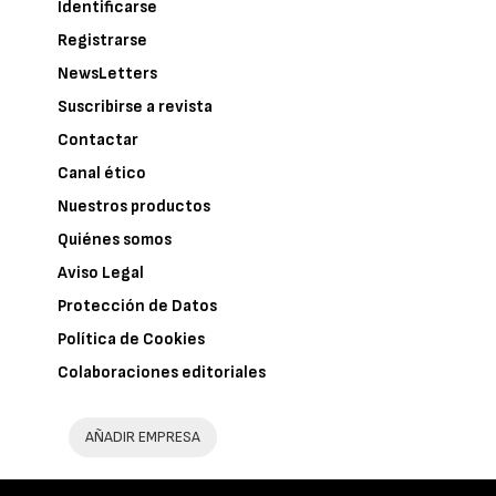
Identificarse
Registrarse
NewsLetters
Suscribirse a revista
Contactar
Canal ético
Nuestros productos
Quiénes somos
Aviso Legal
Protección de Datos
Política de Cookies
Colaboraciones editoriales
AÑADIR EMPRESA