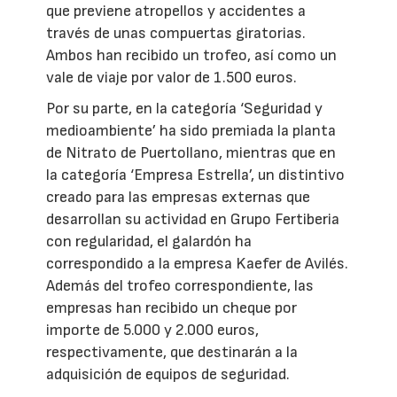
que previene atropellos y accidentes a
través de unas compuertas giratorias.
Ambos han recibido un trofeo, así como un
vale de viaje por valor de 1.500 euros.
Por su parte, en la categoría ‘Seguridad y
medioambiente’ ha sido premiada la planta
de Nitrato de Puertollano, mientras que en
la categoría ‘Empresa Estrella’, un distintivo
creado para las empresas externas que
desarrollan su actividad en Grupo Fertiberia
con regularidad, el galardón ha
correspondido a la empresa Kaefer de Avilés.
Además del trofeo correspondiente, las
empresas han recibido un cheque por
importe de 5.000 y 2.000 euros,
respectivamente, que destinarán a la
adquisición de equipos de seguridad.