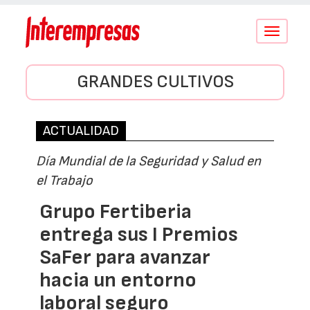
Conmutar
navegació
GRANDES CULTIVOS
ACTUALIDAD
Día Mundial de la Seguridad y Salud en
el Trabajo
Grupo Fertiberia
entrega sus I Premios
SaFer para avanzar
hacia un entorno
laboral seguro