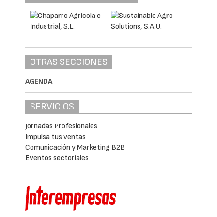
OTRAS SECCIONES
AGENDA
SERVICIOS
Jornadas Profesionales
Impulsa tus ventas
Comunicación y Marketing B2B
Eventos sectoriales