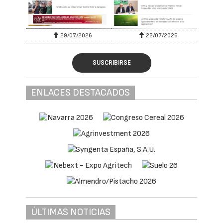
29/07/2026
22/07/2026
SUSCRIBIRSE
ENLACES DESTACADOS
ÚLTIMAS NOTICIAS