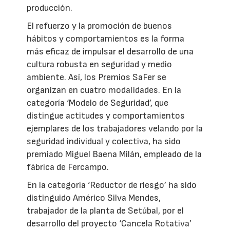
producción.
El refuerzo y la promoción de buenos
hábitos y comportamientos es la forma
más eficaz de impulsar el desarrollo de una
cultura robusta en seguridad y medio
ambiente. Así, los Premios SaFer se
organizan en cuatro modalidades. En la
categoría ‘Modelo de Seguridad’, que
distingue actitudes y comportamientos
ejemplares de los trabajadores velando por la
seguridad individual y colectiva, ha sido
premiado Miguel Baena Milán, empleado de la
fábrica de Fercampo.
En la categoría ‘Reductor de riesgo’ ha sido
distinguido Américo Silva Mendes,
trabajador de la planta de Setúbal, por el
desarrollo del proyecto ‘Cancela Rotativa’