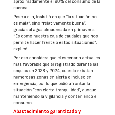
aproximadamente el 90% del consumo de la
cuenca.
Pese a ello, insistió en que “la situación no
es mala”, sino “relativamente buena”,
gracias al agua almacenada en primavera.
“Es como nuestra caja de caudales que nos
permite hacer frente a estas situaciones”,
explicó.
Por eso considera que el escenario actual es
más favorable que el registrado durante las
sequías de 2023 y 2024, cuando existían
numerosas zonas en alerta e incluso en
emergencia, por lo que pidió afrontar la
situación “con cierta tranquilidad”, aunque
manteniendo la vigilancia y conteniendo el
consumo.
Abastecimiento garantizado y