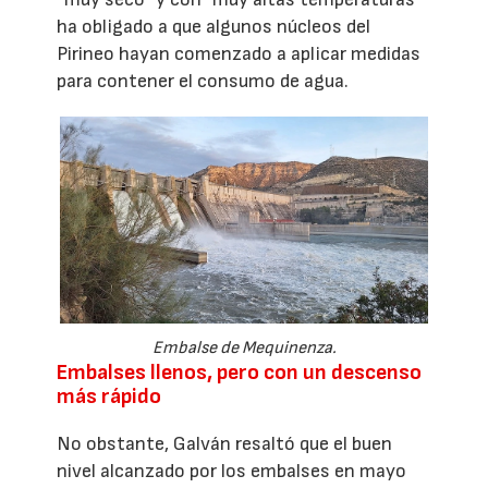
ha obligado a que algunos núcleos del
Pirineo hayan comenzado a aplicar medidas
para contener el consumo de agua.
Embalse de Mequinenza.
Embalses llenos, pero con un descenso
más rápido
No obstante, Galván resaltó que el buen
nivel alcanzado por los embalses en mayo