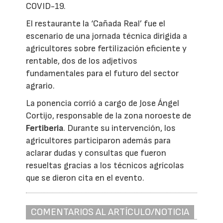
COVID-19.
El restaurante la ‘Cañada Real’ fue el
escenario de una jornada técnica dirigida a
agricultores sobre fertilización eficiente y
rentable, dos de los adjetivos
fundamentales para el futuro del sector
agrario.
La ponencia corrió a cargo de Jose Ángel
Cortijo, responsable de la zona noroeste de
Fertiberia
. Durante su intervención, los
agricultores participaron además para
aclarar dudas y consultas que fueron
resueltas gracias a los técnicos agrícolas
que se dieron cita en el evento.
COMENTARIOS AL ARTÍCULO/NOTICIA