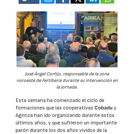
José Ángel Cortijo, responsable de la zona
noroeste de Fertiberia durante su intervención en
la jornada.
Esta semana ha comenzado el ciclo de
formaciones que las cooperativas
Cobadu
y
Agrinza han ido organizando durante estos
últimos años, y que sufrieron un importante
parón durante los dos años vividos de la