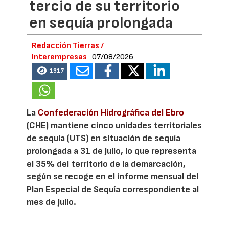
tercio de su territorio
en sequía prolongada
Redacción Tierras /
Interempresas
07/08/2026
1317
La
Confederación Hidrográfica del Ebro
(CHE) mantiene cinco unidades territoriales
de sequía (UTS) en situación de sequía
prolongada a 31 de julio, lo que representa
el 35% del territorio de la demarcación,
según se recoge en el informe mensual del
Plan Especial de Sequía correspondiente al
mes de julio.