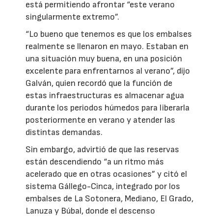
está permitiendo afrontar “este verano
singularmente extremo”.
“Lo bueno que tenemos es que los embalses
realmente se llenaron en mayo. Estaban en
una situación muy buena, en una posición
excelente para enfrentarnos al verano”, dijo
Galván, quien recordó que la función de
estas infraestructuras es almacenar agua
durante los periodos húmedos para liberarla
posteriormente en verano y atender las
distintas demandas.
Sin embargo, advirtió de que las reservas
están descendiendo “a un ritmo más
acelerado que en otras ocasiones” y citó el
sistema Gállego-Cinca, integrado por los
embalses de La Sotonera, Mediano, El Grado,
Lanuza y Búbal, donde el descenso