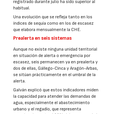
registrado durante julio ha sido superior al
habitual.
Una evolución que se refleja tanto en los
índices de sequía como en los de escasez
que elabora mensualmente la CHE.
Prealerta en seis sistemas
Aunque no existe ninguna unidad territorial
en situación de alerta o emergencia por
escasez, seis permanecen ya en prealerta y
dos de ellas, Gállego-Cinca y Aragón-Arbas,
se sitúan prácticamente en el umbral de la
alerta.
Galván explicó que estos indicadores miden
la capacidad para atender las demandas de
agua, especialmente el abastecimiento
urbano y el regadío, que representa