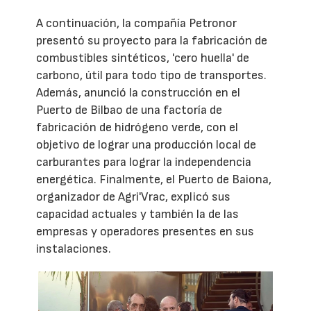
A continuación, la compañía Petronor
presentó su proyecto para la fabricación de
combustibles sintéticos, 'cero huella' de
carbono, útil para todo tipo de transportes.
Además, anunció la construcción en el
Puerto de Bilbao de una factoría de
fabricación de hidrógeno verde, con el
objetivo de lograr una producción local de
carburantes para lograr la independencia
energética. Finalmente, el Puerto de Baiona,
organizador de Agri'Vrac, explicó sus
capacidad actuales y también la de las
empresas y operadores presentes en sus
instalaciones.