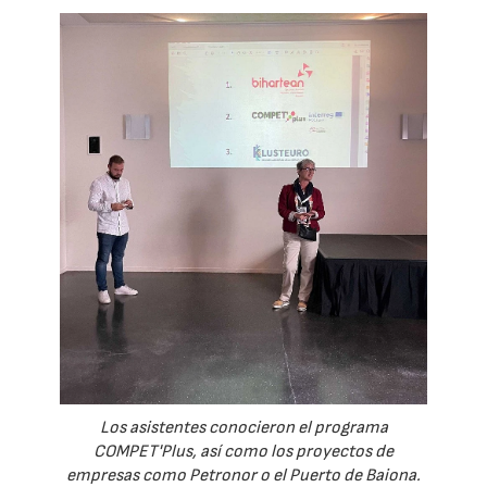
Los asistentes conocieron el programa
COMPET'Plus, así como los proyectos de
empresas como Petronor o el Puerto de Baiona.