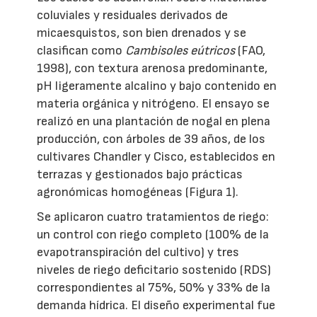
coluviales y residuales derivados de
micaesquistos, son bien drenados y se
clasifican como
Cambisoles eútricos
(FAO,
1998), con textura arenosa predominante,
pH ligeramente alcalino y bajo contenido en
materia orgánica y nitrógeno. El ensayo se
realizó en una plantación de nogal en plena
producción, con árboles de 39 años, de los
cultivares Chandler y Cisco, establecidos en
terrazas y gestionados bajo prácticas
agronómicas homogéneas (Figura 1).
Se aplicaron cuatro tratamientos de riego:
un control con riego completo (100% de la
evapotranspiración del cultivo) y tres
niveles de riego deficitario sostenido (RDS)
correspondientes al 75%, 50% y 33% de la
demanda hídrica. El diseño experimental fue