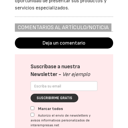
oportunidad de presentar sus productos y
servicios especializados.
COMENTARIOS AL ARTÍCULO/NOTICIA
Deja un comentario
Suscríbase a nuestra
Newsletter -
Ver ejemplo
SUSCRIBIRME GRATIS
Marcar todos
Autorizo el envío de newsletters y
avisos informativos personalizados de
interempresas.net