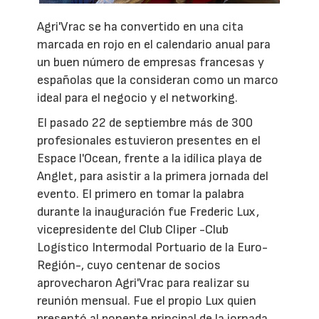
Agri'Vrac se ha convertido en una cita
marcada en rojo en el calendario anual para
un buen número de empresas francesas y
españolas que la consideran como un marco
ideal para el negocio y el networking.
El pasado 22 de septiembre más de 300
profesionales estuvieron presentes en el
Espace l'Ocean, frente a la idílica playa de
Anglet, para asistir a la primera jornada del
evento. El primero en tomar la palabra
durante la inauguración fue Frederic Lux,
vicepresidente del Club Cliper -Club
Logístico Intermodal Portuario de la Euro-
Región-, cuyo centenar de socios
aprovecharon Agri'Vrac para realizar su
reunión mensual. Fue el propio Lux quien
presentó al ponente principal de la jornada,