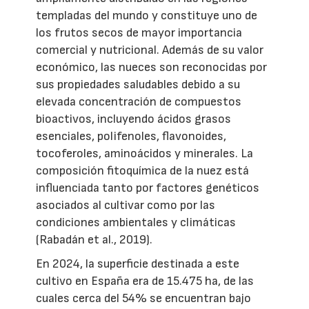
templadas del mundo y constituye uno de
los frutos secos de mayor importancia
comercial y nutricional. Además de su valor
económico, las nueces son reconocidas por
sus propiedades saludables debido a su
elevada concentración de compuestos
bioactivos, incluyendo ácidos grasos
esenciales, polifenoles, flavonoides,
tocoferoles, aminoácidos y minerales. La
composición fitoquímica de la nuez está
influenciada tanto por factores genéticos
asociados al cultivar como por las
condiciones ambientales y climáticas
(Rabadán et al., 2019).
En 2024, la superficie destinada a este
cultivo en España era de 15.475 ha, de las
cuales cerca del 54% se encuentran bajo