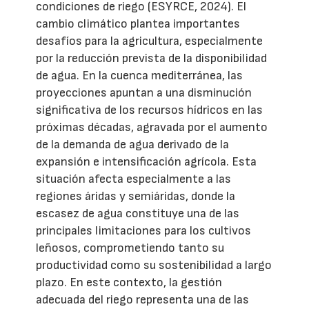
condiciones de riego (ESYRCE, 2024). El
cambio climático plantea importantes
desafíos para la agricultura, especialmente
por la reducción prevista de la disponibilidad
de agua. En la cuenca mediterránea, las
proyecciones apuntan a una disminución
significativa de los recursos hídricos en las
próximas décadas, agravada por el aumento
de la demanda de agua derivado de la
expansión e intensificación agrícola. Esta
situación afecta especialmente a las
regiones áridas y semiáridas, donde la
escasez de agua constituye una de las
principales limitaciones para los cultivos
leñosos, comprometiendo tanto su
productividad como su sostenibilidad a largo
plazo. En este contexto, la gestión
adecuada del riego representa una de las