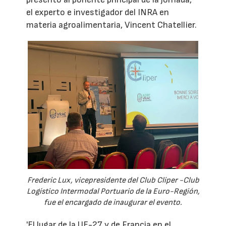
el experto e investigador del INRA en
materia agroalimentaria, Vincent Chatellier.
Frederic Lux, vicepresidente del Club Cliper -Club
Logístico Intermodal Portuario de la Euro-Región,
fue el encargado de inaugurar el evento.
'El lugar de la UE-27 y de Francia en el