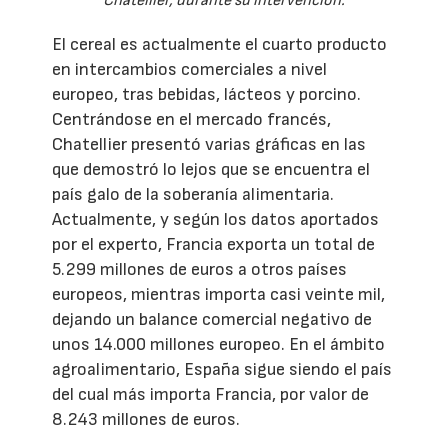
Chatellier, durante su intervención.
El cereal es actualmente el cuarto producto
en intercambios comerciales a nivel
europeo, tras bebidas, lácteos y porcino.
Centrándose en el mercado francés,
Chatellier presentó varias gráficas en las
que demostró lo lejos que se encuentra el
país galo de la soberanía alimentaria.
Actualmente, y según los datos aportados
por el experto, Francia exporta un total de
5.299 millones de euros a otros países
europeos, mientras importa casi veinte mil,
dejando un balance comercial negativo de
unos 14.000 millones europeo. En el ámbito
agroalimentario, España sigue siendo el país
del cual más importa Francia, por valor de
8.243 millones de euros.