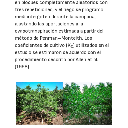
en bloques completamente aleatorios con
tres repeticiones, y el riego se programó
mediante goteo durante la campaña,
ajustando las aportaciones a la
evapotranspiración estimada a partir del
método de Penman–Monteith. Los
coeficientes de cultivo (K
) utilizados en el
C
estudio se estimaron de acuerdo con el
procedimiento descrito por Allen et al.
(1998).