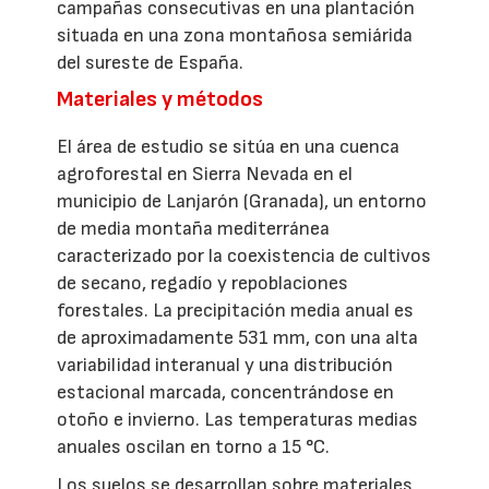
campañas consecutivas en una plantación
situada en una zona montañosa semiárida
del sureste de España.
Materiales y métodos
El área de estudio se sitúa en una cuenca
agroforestal en Sierra Nevada en el
municipio de Lanjarón (Granada), un entorno
de media montaña mediterránea
caracterizado por la coexistencia de cultivos
de secano, regadío y repoblaciones
forestales. La precipitación media anual es
de aproximadamente 531 mm, con una alta
variabilidad interanual y una distribución
estacional marcada, concentrándose en
otoño e invierno. Las temperaturas medias
anuales oscilan en torno a 15 °C.
Los suelos se desarrollan sobre materiales