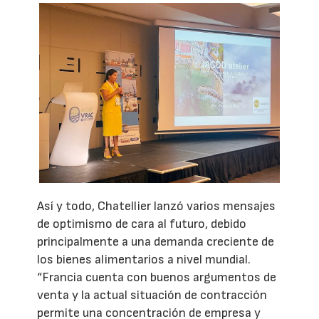
Así y todo, Chatellier lanzó varios mensajes
de optimismo de cara al futuro, debido
principalmente a una demanda creciente de
los bienes alimentarios a nivel mundial.
“Francia cuenta con buenos argumentos de
venta y la actual situación de contracción
permite una concentración de empresa y