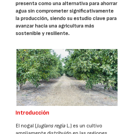
presenta como una alternativa para ahorrar
agua sin comprometer significativamente
la producción, siendo su estudio clave para
avanzar hacia una agricultura más
sostenible y resiliente.
Introducción
El nogal (
Juglans regia
L.) es un cultivo
ampliamente distribuido en las regiones