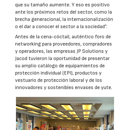
que su tamaño aumente. Y eso es positivo
ante los próximos retos del sector, como la
brecha generacional, la internacionalización
o el dar a conocer el sector a la sociedad”.
Antes de la cena-cóctail, auténtico foro de
networking para proveedores, compradores
y operadores, las empresas JP Solutions y
Jacod tuvieron la oportunidad de presentar
su amplio catálogo de equipamientos de
protección individual (EPI), productos y
vestuario de protección laboral y de los
innovadores y sostenibles envases de yute.