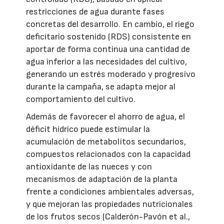
restricciones de agua durante fases
concretas del desarrollo. En cambio, el riego
deficitario sostenido (RDS) consistente en
aportar de forma continua una cantidad de
agua inferior a las necesidades del cultivo,
generando un estrés moderado y progresivo
durante la campaña, se adapta mejor al
comportamiento del cultivo.
Además de favorecer el ahorro de agua, el
déficit hídrico puede estimular la
acumulación de metabolitos secundarios,
compuestos relacionados con la capacidad
antioxidante de las nueces y con
mecanismos de adaptación de la planta
frente a condiciones ambientales adversas,
y que mejoran las propiedades nutricionales
de los frutos secos (Calderón-Pavón et al.,