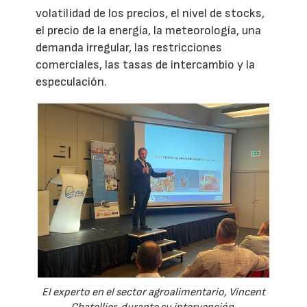
volatilidad de los precios, el nivel de stocks,
el precio de la energía, la meteorología, una
demanda irregular, las restricciones
comerciales, las tasas de intercambio y la
especulación.
El experto en el sector agroalimentario, Vincent