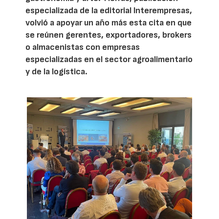
especializada de la editorial Interempresas,
volvió a apoyar un año más esta cita en que
se reúnen gerentes, exportadores, brokers
o almacenistas con empresas
especializadas en el sector agroalimentario
y de la logística.