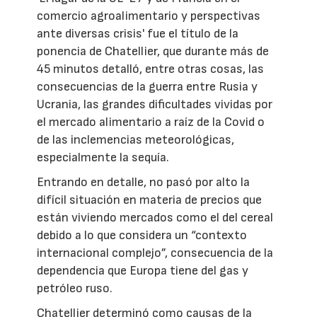
comercio agroalimentario y perspectivas
ante diversas crisis' fue el título de la
ponencia de Chatellier, que durante más de
45 minutos detalló, entre otras cosas, las
consecuencias de la guerra entre Rusia y
Ucrania, las grandes dificultades vividas por
el mercado alimentario a raíz de la Covid o
de las inclemencias meteorológicas,
especialmente la sequía.
Entrando en detalle, no pasó por alto la
difícil situación en materia de precios que
están viviendo mercados como el del cereal
debido a lo que considera un “contexto
internacional complejo”, consecuencia de la
dependencia que Europa tiene del gas y
petróleo ruso.
Chatellier determinó como causas de la