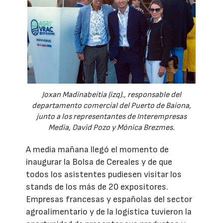
Joxan Madinabeitia (izq)., responsable del
departamento comercial del Puerto de Baiona,
junto a los representantes de Interempresas
Media, David Pozo y Mónica Brezmes.
A media mañana llegó el momento de
inaugurar la Bolsa de Cereales y de que
todos los asistentes pudiesen visitar los
stands de los más de 20 expositores.
Empresas francesas y españolas del sector
agroalimentario y de la logística tuvieron la