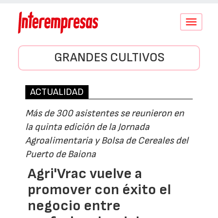
Conmutar
navegació
GRANDES CULTIVOS
ACTUALIDAD
Más de 300 asistentes se reunieron en
la quinta edición de la Jornada
Agroalimentaria y Bolsa de Cereales del
Puerto de Baiona
Agri'Vrac vuelve a
promover con éxito el
negocio entre