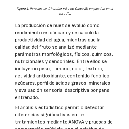
Figura 1. Parcelas cv. Chandler (A) y cv. Cisco (B) empleadas en el
estudio.
La producción de nuez se evaluó como
rendimiento en cáscara y se calculó la
productividad del agua, mientras que la
calidad del fruto se analizó mediante
parámetros morfológicos, físicos, químicos,
nutricionales y sensoriales. Entre ellos se
incluyeron peso, tamaño, color, textura,
actividad antioxidante, contenido fenólico,
azúcares, perfil de ácidos grasos, minerales
y evaluación sensorial descriptiva por panel
entrenado.
El análisis estadístico permitió detectar
diferencias significativas entre
tratamientos mediante ANOVA y pruebas de