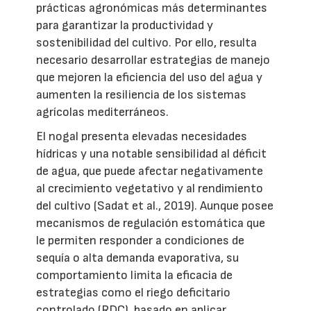
prácticas agronómicas más determinantes
para garantizar la productividad y
sostenibilidad del cultivo. Por ello, resulta
necesario desarrollar estrategias de manejo
que mejoren la eficiencia del uso del agua y
aumenten la resiliencia de los sistemas
agrícolas mediterráneos.
El nogal presenta elevadas necesidades
hídricas y una notable sensibilidad al déficit
de agua, que puede afectar negativamente
al crecimiento vegetativo y al rendimiento
del cultivo (Sadat et al., 2019). Aunque posee
mecanismos de regulación estomática que
le permiten responder a condiciones de
sequía o alta demanda evaporativa, su
comportamiento limita la eficacia de
estrategias como el riego deficitario
controlado (RDC), basado en aplicar