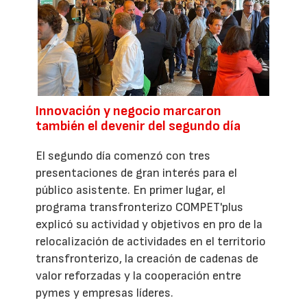
Innovación y negocio marcaron
también el devenir del segundo día
El segundo día comenzó con tres
presentaciones de gran interés para el
público asistente. En primer lugar, el
programa transfronterizo COMPET'plus
explicó su actividad y objetivos en pro de la
relocalización de actividades en el territorio
transfronterizo, la creación de cadenas de
valor reforzadas y la cooperación entre
pymes y empresas líderes.