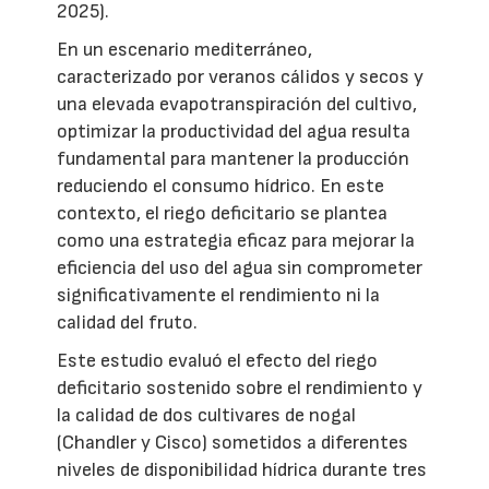
2025).
En un escenario mediterráneo,
caracterizado por veranos cálidos y secos y
una elevada evapotranspiración del cultivo,
optimizar la productividad del agua resulta
fundamental para mantener la producción
reduciendo el consumo hídrico. En este
contexto, el riego deficitario se plantea
como una estrategia eficaz para mejorar la
eficiencia del uso del agua sin comprometer
significativamente el rendimiento ni la
calidad del fruto.
Este estudio evaluó el efecto del riego
deficitario sostenido sobre el rendimiento y
la calidad de dos cultivares de nogal
(Chandler y Cisco) sometidos a diferentes
niveles de disponibilidad hídrica durante tres