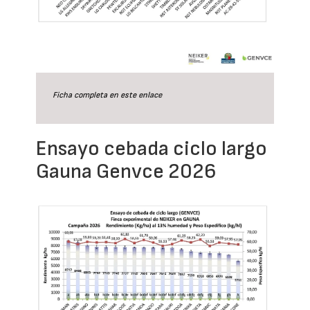
Ficha completa en este
enlace
Ensayo cebada ciclo largo
Gauna Genvce 2026