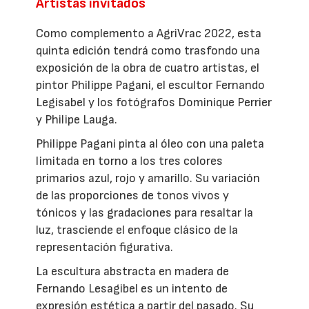
Artistas invitados
Como complemento a AgriVrac 2022, esta
quinta edición tendrá como trasfondo una
exposición de la obra de cuatro artistas, el
pintor Philippe Pagani, el escultor Fernando
Legisabel y los fotógrafos Dominique Perrier
y Philipe Lauga.
Philippe Pagani pinta al óleo con una paleta
limitada en torno a los tres colores
primarios azul, rojo y amarillo. Su variación
de las proporciones de tonos vivos y
tónicos y las gradaciones para resaltar la
luz, trasciende el enfoque clásico de la
representación figurativa.
La escultura abstracta en madera de
Fernando Lesagibel es un intento de
expresión estética a partir del pasado. Su