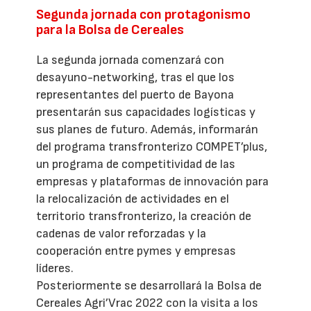
Segunda jornada con protagonismo
para la Bolsa de Cereales
La segunda jornada comenzará con
desayuno-networking, tras el que los
representantes del puerto de Bayona
presentarán sus capacidades logísticas y
sus planes de futuro. Además, informarán
del programa transfronterizo COMPET’plus,
un programa de competitividad de las
empresas y plataformas de innovación para
la relocalización de actividades en el
territorio transfronterizo, la creación de
cadenas de valor reforzadas y la
cooperación entre pymes y empresas
líderes.
Posteriormente se desarrollará la Bolsa de
Cereales Agri’Vrac 2022 con la visita a los