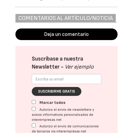
COMENTARIOS AL ARTÍCULO/NOTICIA
Deja un comentario
Suscríbase a nuestra
Newsletter -
Ver ejemplo
SUSCRIBIRME GRATIS
Marcar todos
Autorizo el envío de newsletters y
avisos informativos personalizados de
interempresas.net
Autorizo el envío de comunicaciones
de terceros vía interempresas.net