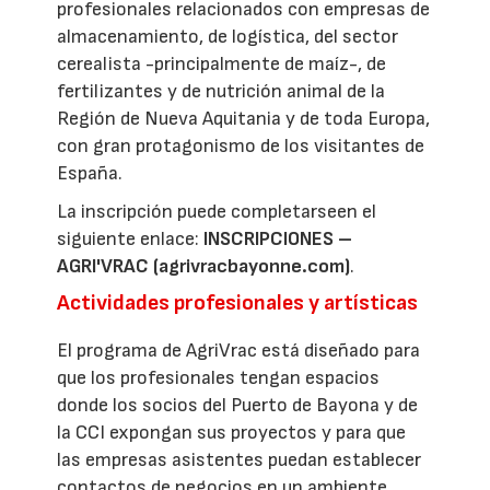
profesionales relacionados con empresas de
almacenamiento, de logística, del sector
cerealista -principalmente de maíz-, de
fertilizantes y de nutrición animal de la
Región de Nueva Aquitania y de toda Europa,
con gran protagonismo de los visitantes de
España.
La inscripción puede completarseen el
siguiente enlace:
INSCRIPCIONES –
AGRI'VRAC (agrivracbayonne.com)
.
Actividades profesionales y artísticas
El programa de AgriVrac está diseñado para
que los profesionales tengan espacios
donde los socios del Puerto de Bayona y de
la CCI expongan sus proyectos y para que
las empresas asistentes puedan establecer
contactos de negocios en un ambiente