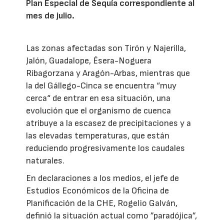
Plan Especial de Sequía correspondiente al
mes de julio.
Las zonas afectadas son Tirón y Najerilla,
Jalón, Guadalope, Ésera-Noguera
Ribagorzana y Aragón-Arbas, mientras que
la del Gállego-Cinca se encuentra “muy
cerca“ de entrar en esa situación, una
evolución que el organismo de cuenca
atribuye a la escasez de precipitaciones y a
las elevadas temperaturas, que están
reduciendo progresivamente los caudales
naturales.
En declaraciones a los medios, el jefe de
Estudios Económicos de la Oficina de
Planificación de la CHE, Rogelio Galván,
definió la situación actual como ”paradójica”,