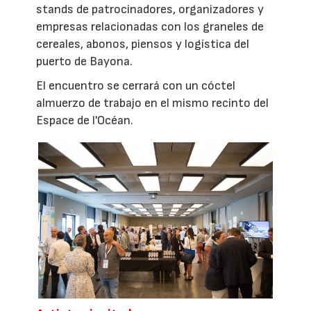
stands de patrocinadores, organizadores y
empresas relacionadas con los graneles de
cereales, abonos, piensos y logística del
puerto de Bayona.
El encuentro se cerrará con un cóctel
almuerzo de trabajo en el mismo recinto del
Espace de l'Océan.