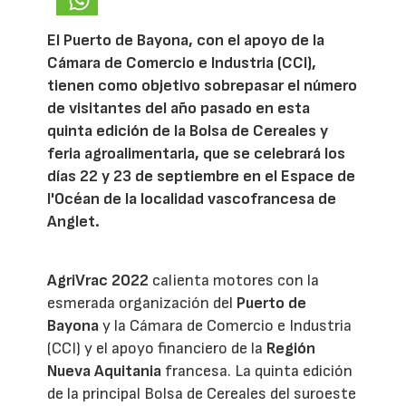
El Puerto de Bayona, con el apoyo de la
Cámara de Comercio e Industria (CCI),
tienen como objetivo sobrepasar el número
de visitantes del año pasado en esta
quinta edición de la Bolsa de Cereales y
feria agroalimentaria, que se celebrará los
días 22 y 23 de septiembre en el Espace de
l'Océan de la localidad vascofrancesa de
Anglet.
AgriVrac 2022
calienta motores con la
esmerada organización del
Puerto de
Bayona
y la Cámara de Comercio e Industria
(CCI) y el apoyo financiero de la
Región
Nueva Aquitania
francesa. La quinta edición
de la principal Bolsa de Cereales del suroeste