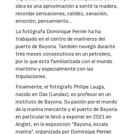
obra es una aproximación a sentir la madera,
recordar sensaciones, calidez, sanación,
emoción, pensamiento…
La fotógrafa Dominique Perrier ha ha
trabajado en el centro de marineros del
puerto de Bayona. También navegó durante
tres meses consecutivos en un petrolero,
por lo que está familiarizada con el mundo
marítimo y especialmente con las
tripulaciones.
Finalmente, el fotógrafo Philipe Lauga,
nacido en Dax (Landas), es profesor en un
instituto de Bayona. Su pasión por el mundo
de la marina mercante y el puerto de Bayona
en particular le llevó a exponer en 2021 en
Anglet, en la exposición “Bayona, escala
marina”, organizada por Dominique Perrier.