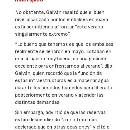
No obstante, Galván resaltó que el buen
nivel alcanzado por los embalses en mayo
está permitiendo afrontar “este verano
singularmente extremo”.
“Lo bueno que tenemos es que los embalses
realmente se llenaron en mayo. Estaban en
una situación muy buena, en una posición
excelente para enfrentarnos al verano”, dijo
Galván, quien recordó que la función de
estas infraestructuras es almacenar agua
durante los periodos húmedos para liberarla
posteriormente en verano y atender las
distintas demandas.
Sin embargo, advirtió de que las reservas
están descendiendo “a un ritmo más
acelerado que en otras ocasiones” y citó el