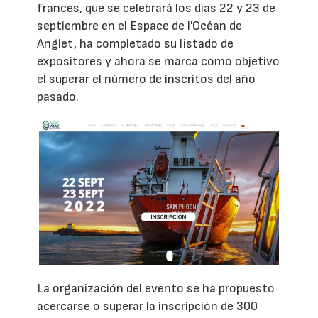
francés, que se celebrará los días 22 y 23 de
septiembre en el Espace de l'Océan de
Anglet, ha completado su listado de
expositores y ahora se marca como objetivo
el superar el número de inscritos del año
pasado.
La organización del evento se ha propuesto
acercarse o superar la inscripción de 300