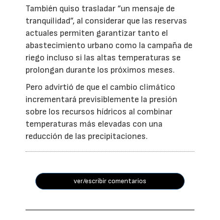
También quiso trasladar “un mensaje de
tranquilidad”, al considerar que las reservas
actuales permiten garantizar tanto el
abastecimiento urbano como la campaña de
riego incluso si las altas temperaturas se
prolongan durante los próximos meses.
Pero advirtió de que el cambio climático
incrementará previsiblemente la presión
sobre los recursos hídricos al combinar
temperaturas más elevadas con una
reducción de las precipitaciones.
ver/escribir comentarios