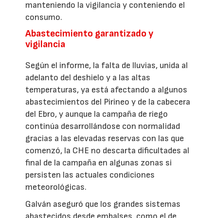
manteniendo la vigilancia y conteniendo el
consumo.
Abastecimiento garantizado y
vigilancia
Según el informe, la falta de lluvias, unida al
adelanto del deshielo y a las altas
temperaturas, ya está afectando a algunos
abastecimientos del Pirineo y de la cabecera
del Ebro, y aunque la campaña de riego
continúa desarrollándose con normalidad
gracias a las elevadas reservas con las que
comenzó, la CHE no descarta dificultades al
final de la campaña en algunas zonas si
persisten las actuales condiciones
meteorológicas.
Galván aseguró que los grandes sistemas
abastecidos desde embalses, como el de