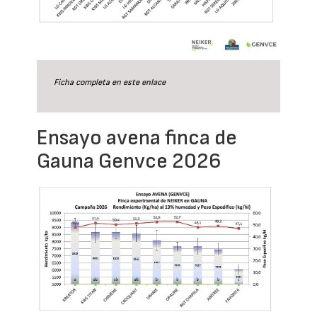
Ficha completa en este
enlace
Ensayo avena finca de
Gauna Genvce 2026