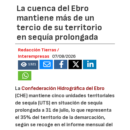
La cuenca del Ebro
mantiene más de un
tercio de su territorio
en sequía prolongada
Redacción Tierras /
Interempresas
07/08/2026
1321
La
Confederación Hidrográfica del Ebro
(CHE) mantiene cinco unidades territoriales
de sequía (UTS) en situación de sequía
prolongada a 31 de julio, lo que representa
el 35% del territorio de la demarcación,
según se recoge en el informe mensual del