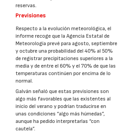
reservas.
Previsiones
Respecto a la evolución meteorológica, el
informe recoge que la Agencia Estatal de
Meteorología prevé para agosto, septiembre
y octubre una probabilidad del 40% al 50%
de registrar precipitaciones superiores a la
media y de entre el 60% y el 70% de que las
temperaturas continúen por encima de lo
normal.
Galván señaló que estas previsiones son
algo más favorables que las existentes al
inicio del verano y podrían traducirse en
unas condiciones “algo más húmedas”,
aunque ha pedido interpretarlas “con
cautela”.