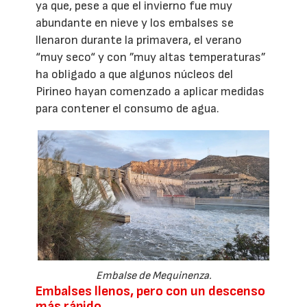
ya que, pese a que el invierno fue muy
abundante en nieve y los embalses se
llenaron durante la primavera, el verano
“muy seco“ y con ”muy altas temperaturas”
ha obligado a que algunos núcleos del
Pirineo hayan comenzado a aplicar medidas
para contener el consumo de agua.
Embalse de Mequinenza.
Embalses llenos, pero con un descenso
más rápido