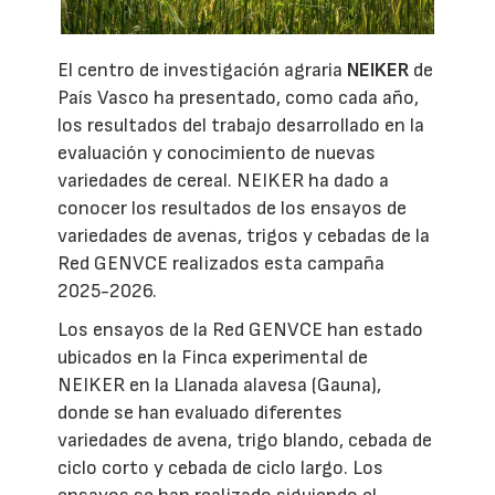
El centro de investigación agraria
NEIKER
de
País Vasco ha presentado, como cada año,
los resultados del trabajo desarrollado en la
evaluación y conocimiento de nuevas
variedades de cereal. NEIKER ha dado a
conocer los resultados de los ensayos de
variedades de avenas, trigos y cebadas de la
Red GENVCE realizados esta campaña
2025-2026.
Los ensayos de la Red GENVCE han estado
ubicados en la Finca experimental de
NEIKER en la Llanada alavesa (Gauna),
donde se han evaluado diferentes
variedades de avena, trigo blando, cebada de
ciclo corto y cebada de ciclo largo. Los