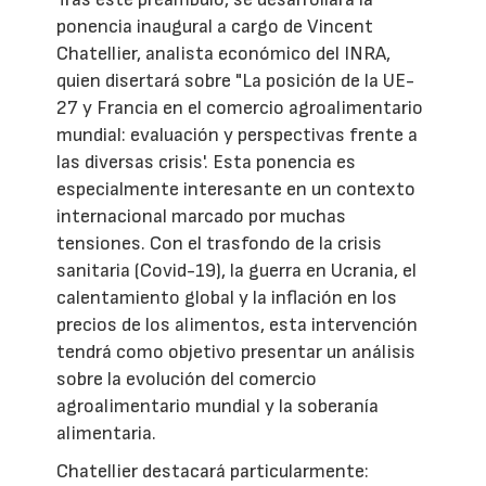
ponencia inaugural a cargo de Vincent
Chatellier, analista económico del INRA,
quien disertará sobre "La posición de la UE-
27 y Francia en el comercio agroalimentario
mundial: evaluación y perspectivas frente a
las diversas crisis'. Esta ponencia es
especialmente interesante en un contexto
internacional marcado por muchas
tensiones. Con el trasfondo de la crisis
sanitaria (Covid-19), la guerra en Ucrania, el
calentamiento global y la inflación en los
precios de los alimentos, esta intervención
tendrá como objetivo presentar un análisis
sobre la evolución del comercio
agroalimentario mundial y la soberanía
alimentaria.
Chatellier destacará particularmente: