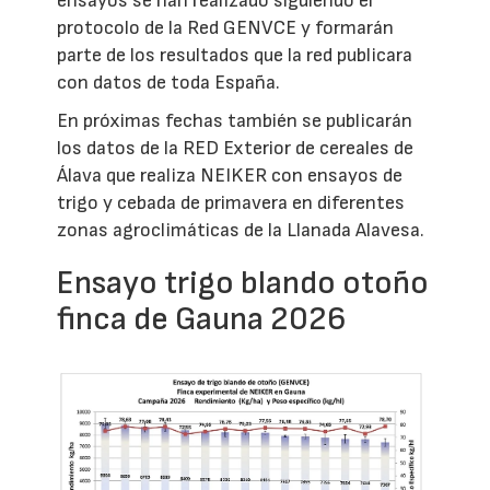
ensayos se han realizado siguiendo el
protocolo de la Red GENVCE y formarán
parte de los resultados que la red publicara
con datos de toda España.
En próximas fechas también se publicarán
los datos de la RED Exterior de cereales de
Álava que realiza NEIKER con ensayos de
trigo y cebada de primavera en diferentes
zonas agroclimáticas de la Llanada Alavesa.
Ensayo trigo blando otoño
finca de Gauna 2026