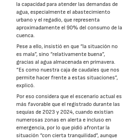
la capacidad para atender las demandas de
agua, especialmente el abastecimiento
urbano y el regadío, que representa
aproximadamente el 90% del consumo de la
cuenca.
Pese a ello, insistió en que “la situación no
es mala”, sino “relativamente buena”,
gracias al agua almacenada en primavera.
“Es como nuestra caja de caudales que nos
permite hacer frente a estas situaciones”,
explicó.
Por eso considera que el escenario actual es
más favorable que el registrado durante las
sequías de 2023 y 2024, cuando existían
numerosas zonas en alerta e incluso en
emergencia, por lo que pidió afrontar la
situación “con cierta tranquilidad”, aunque