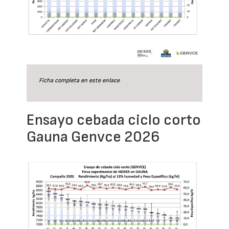
Ficha completa en este
enlace
Ensayo cebada ciclo corto
Gauna Genvce 2026