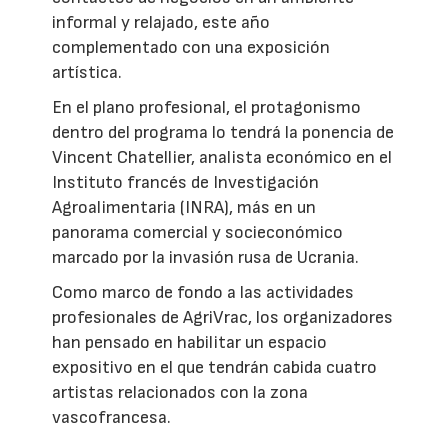
informal y relajado, este año
complementado con una exposición
artística.
En el plano profesional, el protagonismo
dentro del programa lo tendrá la ponencia de
Vincent Chatellier, analista económico en el
Instituto francés de Investigación
Agroalimentaria (INRA), más en un
panorama comercial y socieconómico
marcado por la invasión rusa de Ucrania.
Como marco de fondo a las actividades
profesionales de AgriVrac, los organizadores
han pensado en habilitar un espacio
expositivo en el que tendrán cabida cuatro
artistas relacionados con la zona
vascofrancesa.