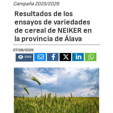
Campaña 2025/2026
Resultados de los
ensayos de variedades
de cereal de NEIKER en
la provincia de Álava
07/08/2026
2293