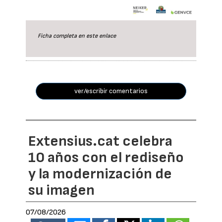
Ficha completa en este
enlace
ver/escribir comentarios
Extensius.cat celebra
10 años con el rediseño
y la modernización de
su imagen
07/08/2026