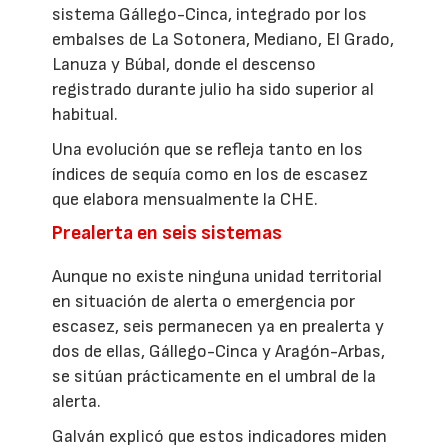
sistema Gállego-Cinca, integrado por los
embalses de La Sotonera, Mediano, El Grado,
Lanuza y Búbal, donde el descenso
registrado durante julio ha sido superior al
habitual.
Una evolución que se refleja tanto en los
índices de sequía como en los de escasez
que elabora mensualmente la CHE.
Prealerta en seis sistemas
Aunque no existe ninguna unidad territorial
en situación de alerta o emergencia por
escasez, seis permanecen ya en prealerta y
dos de ellas, Gállego-Cinca y Aragón-Arbas,
se sitúan prácticamente en el umbral de la
alerta.
Galván explicó que estos indicadores miden