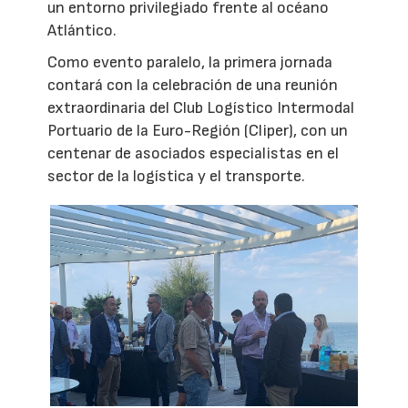
un entorno privilegiado frente al océano
Atlántico.
Como evento paralelo, la primera jornada
contará con la celebración de una reunión
extraordinaria del Club Logístico Intermodal
Portuario de la Euro-Región (Cliper), con un
centenar de asociados especialistas en el
sector de la logística y el transporte.