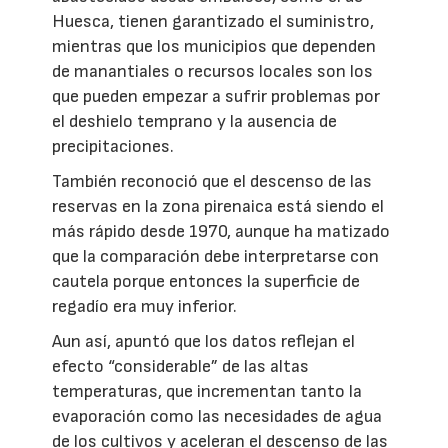
Huesca, tienen garantizado el suministro,
mientras que los municipios que dependen
de manantiales o recursos locales son los
que pueden empezar a sufrir problemas por
el deshielo temprano y la ausencia de
precipitaciones.
También reconoció que el descenso de las
reservas en la zona pirenaica está siendo el
más rápido desde 1970, aunque ha matizado
que la comparación debe interpretarse con
cautela porque entonces la superficie de
regadío era muy inferior.
Aun así, apuntó que los datos reflejan el
efecto “considerable” de las altas
temperaturas, que incrementan tanto la
evaporación como las necesidades de agua
de los cultivos y aceleran el descenso de las