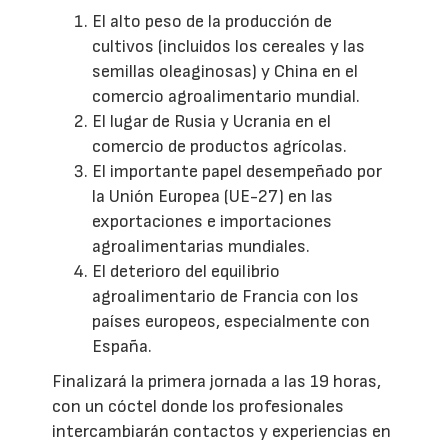
El alto peso de la producción de
cultivos (incluidos los cereales y las
semillas oleaginosas) y China en el
comercio agroalimentario mundial.
El lugar de Rusia y Ucrania en el
comercio de productos agrícolas.
El importante papel desempeñado por
la Unión Europea (UE-27) en las
exportaciones e importaciones
agroalimentarias mundiales.
El deterioro del equilibrio
agroalimentario de Francia con los
países europeos, especialmente con
España.
Finalizará la primera jornada a las 19 horas,
con un cóctel donde los profesionales
intercambiarán contactos y experiencias en