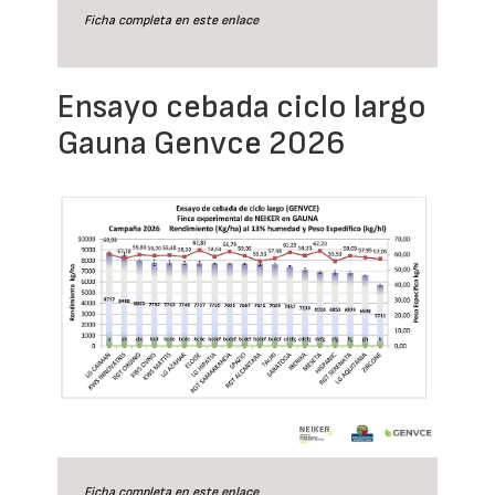
Ficha completa en este
enlace
Ensayo cebada ciclo largo
Gauna Genvce 2026
Ficha completa en este
enlace