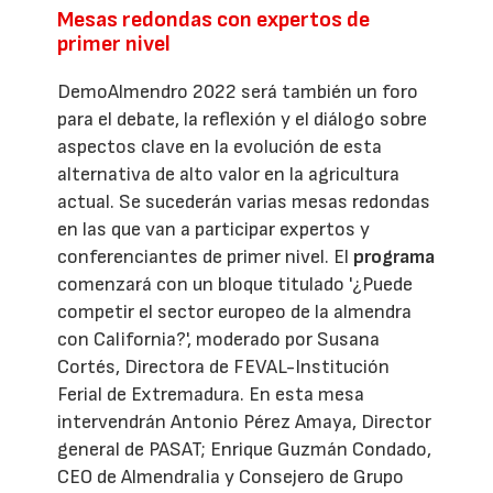
Mesas redondas con expertos de
primer nivel
DemoAlmendro 2022 será también un foro
para el debate, la reflexión y el diálogo sobre
aspectos clave en la evolución de esta
alternativa de alto valor en la agricultura
actual. Se sucederán varias mesas redondas
en las que van a participar expertos y
conferenciantes de primer nivel. El
programa
comenzará con un bloque titulado '¿Puede
competir el sector europeo de la almendra
con California?', moderado por Susana
Cortés, Directora de FEVAL-Institución
Ferial de Extremadura. En esta mesa
intervendrán Antonio Pérez Amaya, Director
general de PASAT; Enrique Guzmán Condado,
CEO de Almendralia y Consejero de Grupo