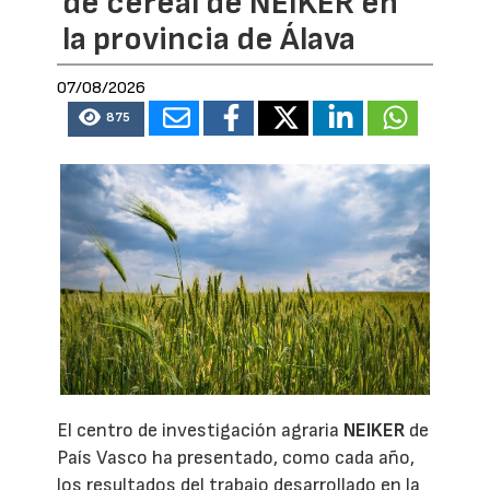
de cereal de NEIKER en
la provincia de Álava
07/08/2026
875
El centro de investigación agraria
NEIKER
de
País Vasco ha presentado, como cada año,
los resultados del trabajo desarrollado en la