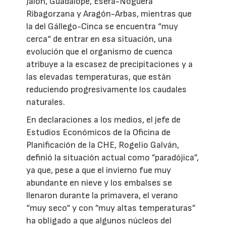
Jalón, Guadalope, Ésera-Noguera
Ribagorzana y Aragón-Arbas, mientras que
la del Gállego-Cinca se encuentra “muy
cerca“ de entrar en esa situación, una
evolución que el organismo de cuenca
atribuye a la escasez de precipitaciones y a
las elevadas temperaturas, que están
reduciendo progresivamente los caudales
naturales.
En declaraciones a los medios, el jefe de
Estudios Económicos de la Oficina de
Planificación de la CHE, Rogelio Galván,
definió la situación actual como ”paradójica”,
ya que, pese a que el invierno fue muy
abundante en nieve y los embalses se
llenaron durante la primavera, el verano
“muy seco“ y con ”muy altas temperaturas”
ha obligado a que algunos núcleos del