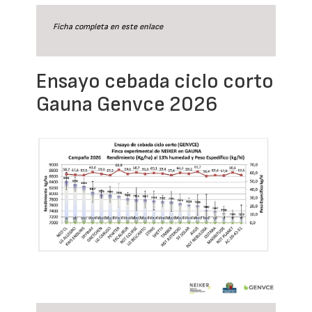
Ficha completa en este
enlace
Ensayo cebada ciclo corto
Gauna Genvce 2026