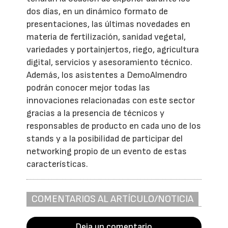
dos días, en un dinámico formato de
presentaciones, las últimas novedades en
materia de fertilización, sanidad vegetal,
variedades y portainjertos, riego, agricultura
digital, servicios y asesoramiento técnico.
Además, los asistentes a DemoAlmendro
podrán conocer mejor todas las
innovaciones relacionadas con este sector
gracias a la presencia de técnicos y
responsables de producto en cada uno de los
stands y a la posibilidad de participar del
networking propio de un evento de estas
características.
COMENTARIOS AL ARTÍCULO/NOTICIA
Deja un comentario