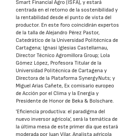
Smart Financial Agro (ISFA), y estará
centrada en el retorno de la sostenibilidad y
la rentabilidad desde el punto de vista del
productor. En este foro coincidirán expertos
de la talla de Alejandro Pérez Pastor,
Catedrático de la Universidad Politécnica de
Cartagena; Ignasi Iglesias Castellarnau,
Director Técnico Agromillora Group; Lola
Gómez López, Profesora Titular de la
Universidad Politécnica de Cartagena y
Directora de la Plataforma SynergyNuts; y
Miguel Arias Cañete, Ex comisario europeo
de Acción por el Clima y la Energía y
Presidente de Honor de Beka & Bolschare.
'Eficiencia productiva: el paradigma del
nuevo inversor agrícola', será la temática de
la última mesa de este primer día que estará
moderada por Juan Vilar, Analista agrícola