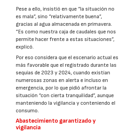
Pese a ello, insistió en que “la situación no
es mala”, sino “relativamente buena”,
gracias al agua almacenada en primavera.
“Es como nuestra caja de caudales que nos
permite hacer frente a estas situaciones”,
explicó.
Por eso considera que el escenario actual es
más favorable que el registrado durante las
sequías de 2023 y 2024, cuando existían
numerosas zonas en alerta e incluso en
emergencia, por lo que pidió afrontar la
situación “con cierta tranquilidad”, aunque
manteniendo la vigilancia y conteniendo el
consumo.
Abastecimiento garantizado y
vigilancia