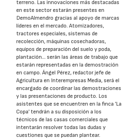
terreno. Las innovaciones más destacadas
en este sector estarán presentes en
DemoAlmendro gracias al apoyo de marcas
líderes en el mercado. Atomizadores,
tractores especiales, sistemas de
recolección, máquinas cosechadoras,
equipos de preparación del suelo y poda,
plantación... serán las áreas de trabajo que
estarán representadas en la demostración
en campo. Ángel Pérez, redactor jefe de
Agricultura en Interempresas Media, será el
encargado de coordinar las demostraciones
y las presentaciones de producto. Los
asistentes que se encuentren en la finca 'La
Copa' tendrán a su disposición a los
técnicos de las casas comerciales que
intentarán resolver todas las dudas y
cuestiones que se puedan plantear.