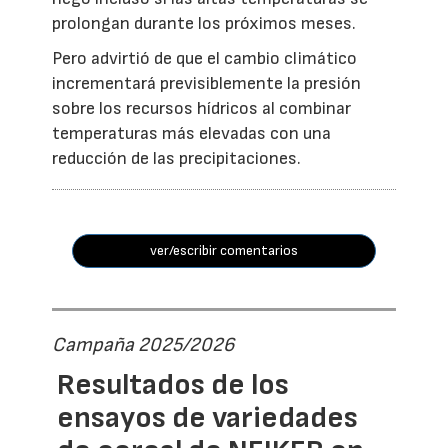
prolongan durante los próximos meses.
Pero advirtió de que el cambio climático
incrementará previsiblemente la presión
sobre los recursos hídricos al combinar
temperaturas más elevadas con una
reducción de las precipitaciones.
ver/escribir comentarios
Campaña 2025/2026
Resultados de los
ensayos de variedades