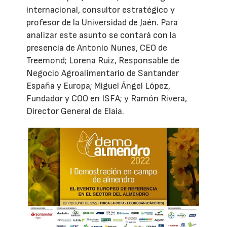
internacional, consultor estratégico y
profesor de la Universidad de Jaén. Para
analizar este asunto se contará con la
presencia de Antonio Nunes, CEO de
Treemond; Lorena Ruiz, Responsable de
Negocio Agroalimentario de Santander
España y Europa; Miguel Ángel López,
Fundador y COO en ISFA; y Ramón Rivera,
Director General de Elaia.