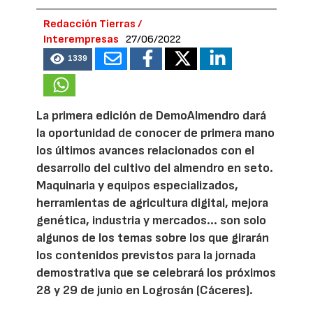
Redacción Tierras /
Interempresas
27/06/2022
1339
La primera edición de DemoAlmendro dará
la oportunidad de conocer de primera mano
los últimos avances relacionados con el
desarrollo del cultivo del almendro en seto.
Maquinaria y equipos especializados,
herramientas de agricultura digital, mejora
genética, industria y mercados... son solo
algunos de los temas sobre los que girarán
los contenidos previstos para la jornada
demostrativa que se celebrará los próximos
28 y 29 de junio en Logrosán (Cáceres).