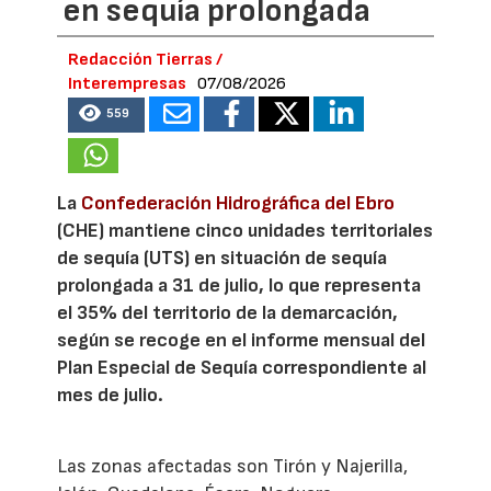
en sequía prolongada
Redacción Tierras /
Interempresas
07/08/2026
559
La
Confederación Hidrográfica del Ebro
(CHE) mantiene cinco unidades territoriales
de sequía (UTS) en situación de sequía
prolongada a 31 de julio, lo que representa
el 35% del territorio de la demarcación,
según se recoge en el informe mensual del
Plan Especial de Sequía correspondiente al
mes de julio.
Las zonas afectadas son Tirón y Najerilla,