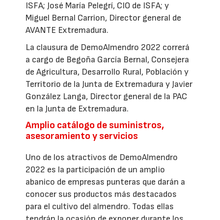
ISFA; José María Pelegrí, CIO de ISFA; y
Miguel Bernal Carrion, Director general de
AVANTE Extremadura.
La clausura de DemoAlmendro 2022 correrá
a cargo de Begoña García Bernal, Consejera
de Agricultura, Desarrollo Rural, Población y
Territorio de la Junta de Extremadura y Javier
González Langa, Director general de la PAC
en la Junta de Extremadura.
Amplio catálogo de suministros,
asesoramiento y servicios
Uno de los atractivos de DemoAlmendro
2022 es la participación de un amplio
abanico de empresas punteras que darán a
conocer sus productos más destacados
para el cultivo del almendro. Todas ellas
tendrán la ocasión de exponer durante los