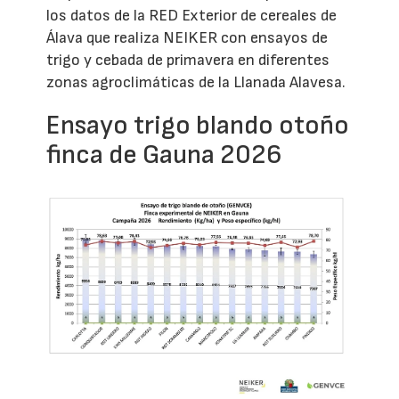
los datos de la RED Exterior de cereales de
Álava que realiza NEIKER con ensayos de
trigo y cebada de primavera en diferentes
zonas agroclimáticas de la Llanada Alavesa.
Ensayo trigo blando otoño
finca de Gauna 2026