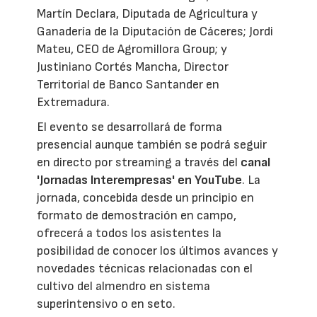
Martín Declara, Diputada de Agricultura y
Ganadería de la Diputación de Cáceres; Jordi
Mateu, CEO de Agromillora Group; y
Justiniano Cortés Mancha, Director
Territorial de Banco Santander en
Extremadura.
El evento se desarrollará de forma
presencial aunque también se podrá seguir
en directo por streaming a través del
canal
'Jornadas Interempresas' en YouTube
. La
jornada, concebida desde un principio en
formato de demostración en campo,
ofrecerá a todos los asistentes la
posibilidad de conocer los últimos avances y
novedades técnicas relacionadas con el
cultivo del almendro en sistema
superintensivo o en seto.