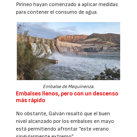
Pirineo hayan comenzado a aplicar medidas
para contener el consumo de agua.
Embalse de Mequinenza.
Embalses llenos, pero con un descenso
más rápido
No obstante, Galván resaltó que el buen
nivel alcanzado por los embalses en mayo
está permitiendo afrontar “este verano
singularmente extremo”.