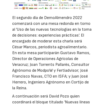
El segundo día de DemoAlmendro 2022
comenzará con una mesa redonda en torno
al 'Uso de las nuevas tecnologías en la toma
de decisiones: experiencias prácticas'. El
encargado de moderar esta charla será
César Marcos, periodista agroalimentario.
En esta mesa participarán Gustavo Ramos,
Director de Operaciones Agrícolas de
Veracruz; Joan Torrents Pallarès, Consultor
Agrónomo de ModpoW y Fertiadvisor; José
Francisco Navas, CTO en ISFA; y Juan José
Herrero, Ingeniero Agrónomo en Cortijo de
la Reina.
A continuación será David Pozo quien
coordinará el bloque titulado 'Nuevas líneas