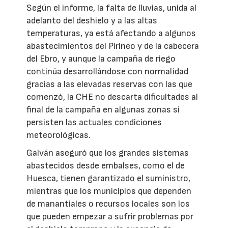
Según el informe, la falta de lluvias, unida al
adelanto del deshielo y a las altas
temperaturas, ya está afectando a algunos
abastecimientos del Pirineo y de la cabecera
del Ebro, y aunque la campaña de riego
continúa desarrollándose con normalidad
gracias a las elevadas reservas con las que
comenzó, la CHE no descarta dificultades al
final de la campaña en algunas zonas si
persisten las actuales condiciones
meteorológicas.
Galván aseguró que los grandes sistemas
abastecidos desde embalses, como el de
Huesca, tienen garantizado el suministro,
mientras que los municipios que dependen
de manantiales o recursos locales son los
que pueden empezar a sufrir problemas por