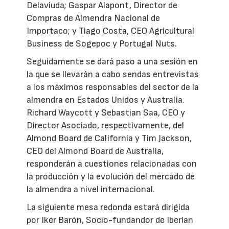
Delaviuda; Gaspar Alapont, Director de
Compras de Almendra Nacional de
Importaco; y Tiago Costa, CEO Agricultural
Business de Sogepoc y Portugal Nuts.
Seguidamente se dará paso a una sesión en
la que se llevarán a cabo sendas entrevistas
a los máximos responsables del sector de la
almendra en Estados Unidos y Australia.
Richard Waycott y Sebastian Saa, CEO y
Director Asociado, respectivamente, del
Almond Board de California y Tim Jackson,
CEO del Almond Board de Australia,
responderán a cuestiones relacionadas con
la producción y la evolución del mercado de
la almendra a nivel internacional.
La siguiente mesa redonda estará dirigida
por Iker Barón, Socio-fundandor de Iberian