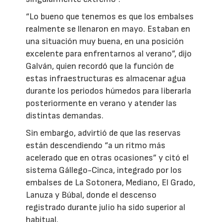
“Lo bueno que tenemos es que los embalses
realmente se llenaron en mayo. Estaban en
una situación muy buena, en una posición
excelente para enfrentarnos al verano”, dijo
Galván, quien recordó que la función de
estas infraestructuras es almacenar agua
durante los periodos húmedos para liberarla
posteriormente en verano y atender las
distintas demandas.
Sin embargo, advirtió de que las reservas
están descendiendo “a un ritmo más
acelerado que en otras ocasiones” y citó el
sistema Gállego-Cinca, integrado por los
embalses de La Sotonera, Mediano, El Grado,
Lanuza y Búbal, donde el descenso
registrado durante julio ha sido superior al
habitual.