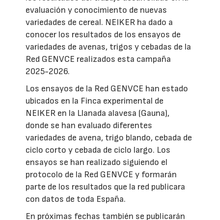
evaluación y conocimiento de nuevas
variedades de cereal. NEIKER ha dado a
conocer los resultados de los ensayos de
variedades de avenas, trigos y cebadas de la
Red GENVCE realizados esta campaña
2025-2026.
Los ensayos de la Red GENVCE han estado
ubicados en la Finca experimental de
NEIKER en la Llanada alavesa (Gauna),
donde se han evaluado diferentes
variedades de avena, trigo blando, cebada de
ciclo corto y cebada de ciclo largo. Los
ensayos se han realizado siguiendo el
protocolo de la Red GENVCE y formarán
parte de los resultados que la red publicara
con datos de toda España.
En próximas fechas también se publicarán