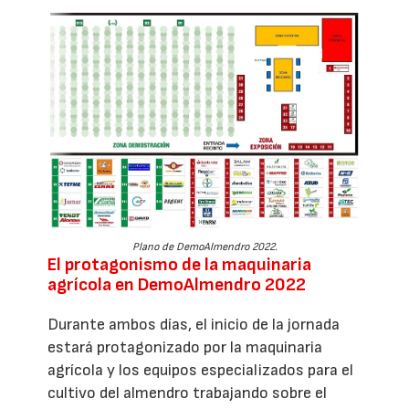
Plano de DemoAlmendro 2022.
El protagonismo de la maquinaria
agrícola en DemoAlmendro 2022
Durante ambos días, el inicio de la jornada
estará protagonizado por la maquinaria
agrícola y los equipos especializados para el
cultivo del almendro trabajando sobre el