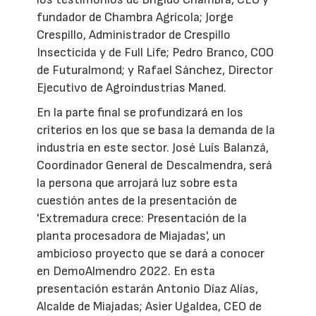
fundador de Chambra Agrícola; Jorge
Crespillo, Administrador de Crespillo
Insecticida y de Full Life; Pedro Branco, COO
de Futuralmond; y Rafael Sánchez, Director
Ejecutivo de Agroindustrias Maned.
En la parte final se profundizará en los
criterios en los que se basa la demanda de la
industria en este sector. José Luís Balanzá,
Coordinador General de Descalmendra, será
la persona que arrojará luz sobre esta
cuestión antes de la presentación de
'Extremadura crece: Presentación de la
planta procesadora de Miajadas', un
ambicioso proyecto que se dará a conocer
en DemoAlmendro 2022. En esta
presentación estarán Antonio Díaz Alías,
Alcalde de Miajadas; Asier Ugaldea, CEO de