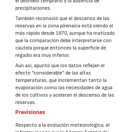
el deshielo temprano y la ausencia de
precipitaciones.
También reconoció que el descenso de las
reservas en la zona pirenaica está siendo el
más rápido desde 1970, aunque ha matizado
que la comparación debe interpretarse con
cautela porque entonces la superficie de
regadío era muy inferior.
Aun así, apuntó que los datos reflejan el
efecto “considerable” de las altas
temperaturas, que incrementan tanto la
evaporación como las necesidades de agua
de los cultivos y aceleran el descenso de las
reservas.
Previsiones
Respecto a la evolución meteorológica, el