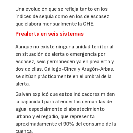
Una evolución que se refleja tanto en los
índices de sequía como en los de escasez
que elabora mensualmente la CHE.
Prealerta en seis sistemas
Aunque no existe ninguna unidad territorial
en situación de alerta o emergencia por
escasez, seis permanecen ya en prealerta y
dos de ellas, Gállego-Cinca y Aragón-Arbas,
se sitúan prácticamente en el umbral de la
alerta.
Galván explicó que estos indicadores miden
la capacidad para atender las demandas de
agua, especialmente el abastecimiento
urbano y el regadío, que representa
aproximadamente el 90% del consumo de la
cuenca.