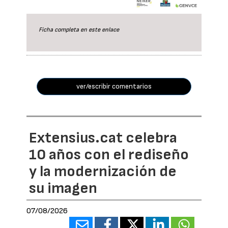
Ficha completa en este
enlace
ver/escribir comentarios
Extensius.cat celebra
10 años con el rediseño
y la modernización de
su imagen
07/08/2026