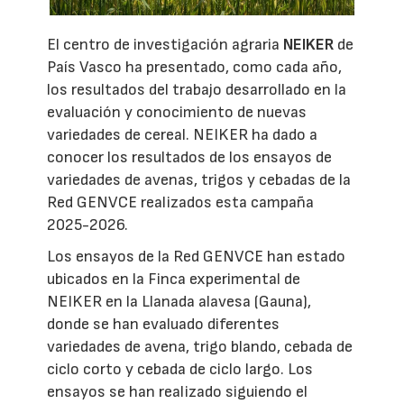
El centro de investigación agraria
NEIKER
de
País Vasco ha presentado, como cada año,
los resultados del trabajo desarrollado en la
evaluación y conocimiento de nuevas
variedades de cereal. NEIKER ha dado a
conocer los resultados de los ensayos de
variedades de avenas, trigos y cebadas de la
Red GENVCE realizados esta campaña
2025-2026.
Los ensayos de la Red GENVCE han estado
ubicados en la Finca experimental de
NEIKER en la Llanada alavesa (Gauna),
donde se han evaluado diferentes
variedades de avena, trigo blando, cebada de
ciclo corto y cebada de ciclo largo. Los
ensayos se han realizado siguiendo el