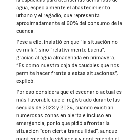
agua, especialmente el abastecimiento
urbano y el regadío, que representa
aproximadamente el 90% del consumo de la
cuenca.
Pese a ello, insistió en que “la situación no
es mala”, sino “relativamente buena”,
gracias al agua almacenada en primavera.
“Es como nuestra caja de caudales que nos
permite hacer frente a estas situaciones”,
explicó.
Por eso considera que el escenario actual es
más favorable que el registrado durante las
sequías de 2023 y 2024, cuando existían
numerosas zonas en alerta e incluso en
emergencia, por lo que pidió afrontar la
situación “con cierta tranquilidad”, aunque
manteniendo la vigilancia y conteniendo el