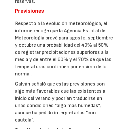
reservas.
Previsiones
Respecto a la evolución meteorológica, el
informe recoge que la Agencia Estatal de
Meteorología prevé para agosto, septiembre
y octubre una probabilidad del 40% al 50%
de registrar precipitaciones superiores a la
media y de entre el 60% y el 70% de que las
temperaturas continúen por encima de lo
normal.
Galván señaló que estas previsiones son
algo más favorables que las existentes al
inicio del verano y podrían traducirse en
unas condiciones “algo más húmedas”,
aunque ha pedido interpretarlas “con
cautela”.