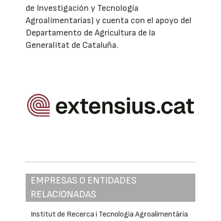
de Investigación y Tecnología
Agroalimentarias) y cuenta con el apoyo del
Departamento de Agricultura de la
Generalitat de Cataluña.
EMPRESAS O ENTIDADES
RELACIONADAS
Institut de Recerca i Tecnologia Agroalimentària