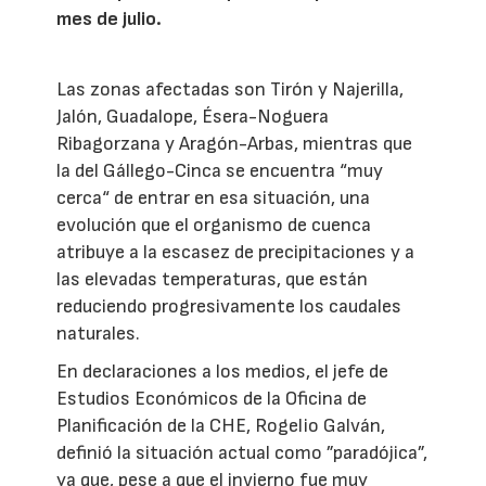
mes de julio.
Las zonas afectadas son Tirón y Najerilla,
Jalón, Guadalope, Ésera-Noguera
Ribagorzana y Aragón-Arbas, mientras que
la del Gállego-Cinca se encuentra “muy
cerca“ de entrar en esa situación, una
evolución que el organismo de cuenca
atribuye a la escasez de precipitaciones y a
las elevadas temperaturas, que están
reduciendo progresivamente los caudales
naturales.
En declaraciones a los medios, el jefe de
Estudios Económicos de la Oficina de
Planificación de la CHE, Rogelio Galván,
definió la situación actual como ”paradójica”,
ya que, pese a que el invierno fue muy