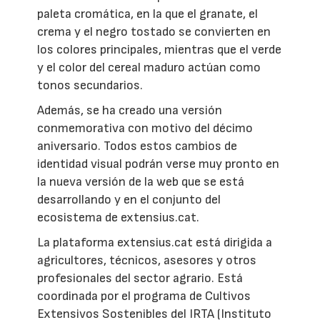
paleta cromática, en la que el granate, el
crema y el negro tostado se convierten en
los colores principales, mientras que el verde
y el color del cereal maduro actúan como
tonos secundarios.
Además, se ha creado una versión
conmemorativa con motivo del décimo
aniversario. Todos estos cambios de
identidad visual podrán verse muy pronto en
la nueva versión de la web que se está
desarrollando y en el conjunto del
ecosistema de extensius.cat.
La plataforma extensius.cat está dirigida a
agricultores, técnicos, asesores y otros
profesionales del sector agrario. Está
coordinada por el programa de Cultivos
Extensivos Sostenibles del IRTA (Instituto