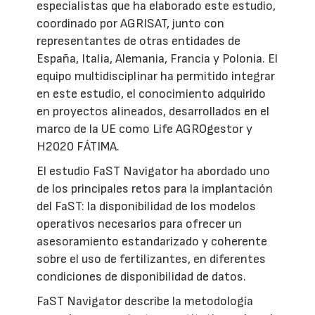
especialistas que ha elaborado este estudio,
coordinado por AGRISAT, junto con
representantes de otras entidades de
España, Italia, Alemania, Francia y Polonia. El
equipo multidisciplinar ha permitido integrar
en este estudio, el conocimiento adquirido
en proyectos alineados, desarrollados en el
marco de la UE como Life AGROgestor y
H2020 FÁTIMA.
El estudio FaST Navigator ha abordado uno
de los principales retos para la implantación
del FaST: la disponibilidad de los modelos
operativos necesarios para ofrecer un
asesoramiento estandarizado y coherente
sobre el uso de fertilizantes, en diferentes
condiciones de disponibilidad de datos.
FaST Navigator describe la metodología