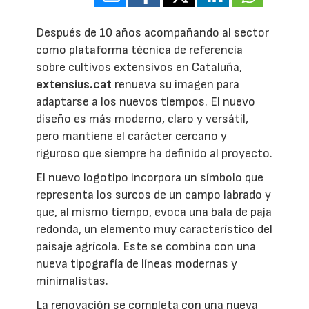
Después de 10 años acompañando al sector
como plataforma técnica de referencia
sobre cultivos extensivos en Cataluña,
extensius.cat
renueva su imagen para
adaptarse a los nuevos tiempos. El nuevo
diseño es más moderno, claro y versátil,
pero mantiene el carácter cercano y
riguroso que siempre ha definido al proyecto.
El nuevo logotipo incorpora un símbolo que
representa los surcos de un campo labrado y
que, al mismo tiempo, evoca una bala de paja
redonda, un elemento muy característico del
paisaje agrícola. Este se combina con una
nueva tipografía de líneas modernas y
minimalistas.
La renovación se completa con una nueva