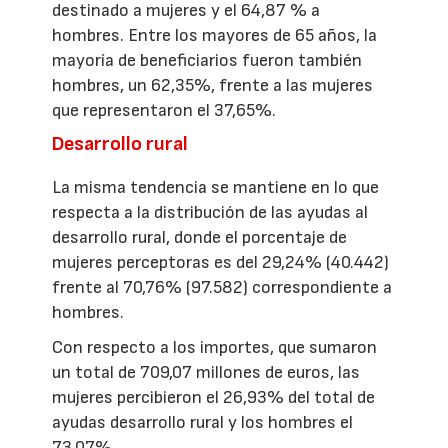
destinado a mujeres y el 64,87 % a
hombres. Entre los mayores de 65 años, la
mayoría de beneficiarios fueron también
hombres, un 62,35%, frente a las mujeres
que representaron el 37,65%.
Desarrollo rural
La misma tendencia se mantiene en lo que
respecta a la distribución de las ayudas al
desarrollo rural, donde el porcentaje de
mujeres perceptoras es del 29,24% (40.442)
frente al 70,76% (97.582) correspondiente a
hombres.
Con respecto a los importes, que sumaron
un total de 709,07 millones de euros, las
mujeres percibieron el 26,93% del total de
ayudas desarrollo rural y los hombres el
73,07%.