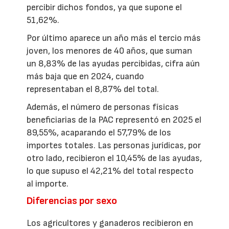
percibir dichos fondos, ya que supone el
51,62%.
Por último aparece un año más el tercio más
joven, los menores de 40 años, que suman
un 8,83% de las ayudas percibidas, cifra aún
más baja que en 2024, cuando
representaban el 8,87% del total.
Además, el número de personas físicas
beneficiarias de la PAC representó en 2025 el
89,55%, acaparando el 57,79% de los
importes totales. Las personas jurídicas, por
otro lado, recibieron el 10,45% de las ayudas,
lo que supuso el 42,21% del total respecto
al importe.
Diferencias por sexo
Los agricultores y ganaderos recibieron en