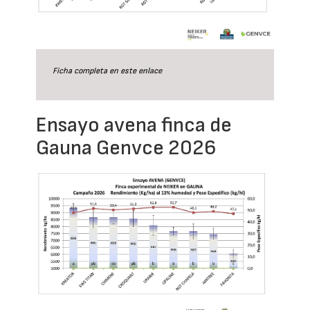
Ficha completa en este
enlace
Ensayo avena finca de
Gauna Genvce 2026