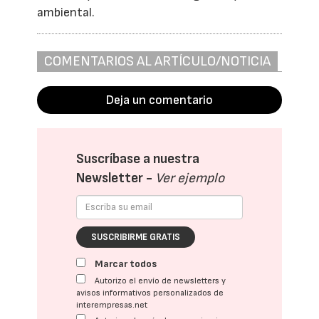
ambiental.
COMENTARIOS AL ARTÍCULO/NOTICIA
Deja un comentario
Suscríbase a nuestra
Newsletter -
Ver ejemplo
SUSCRIBIRME GRATIS
Marcar todos
Autorizo el envío de newsletters y
avisos informativos personalizados de
interempresas.net