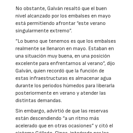
No obstante, Galván resaltó que el buen
nivel alcanzado por los embalses en mayo
está permitiendo afrontar “este verano
singularmente extremo”.
“Lo bueno que tenemos es que los embalses
realmente se llenaron en mayo. Estaban en
una situación muy buena, en una posición
excelente para enfrentarnos al verano”, dijo
Galván, quien recordó que la función de
estas infraestructuras es almacenar agua
durante los periodos húmedos para liberarla
posteriormente en verano y atender las
distintas demandas.
Sin embargo, advirtió de que las reservas
están descendiendo “a un ritmo más
acelerado que en otras ocasiones” y citó el