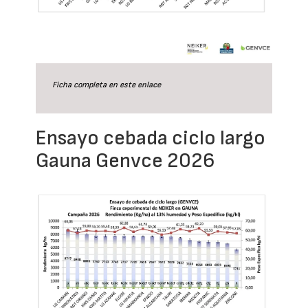
Ficha completa en este
enlace
Ensayo cebada ciclo largo
Gauna Genvce 2026