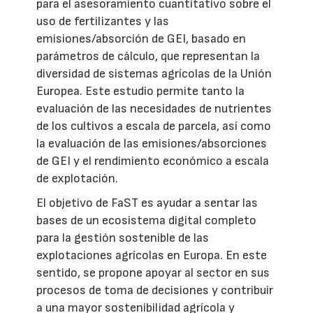
para el asesoramiento cuantitativo sobre el
uso de fertilizantes y las
emisiones/absorción de GEI, basado en
parámetros de cálculo, que representan la
diversidad de sistemas agrícolas de la Unión
Europea. Este estudio permite tanto la
evaluación de las necesidades de nutrientes
de los cultivos a escala de parcela, así como
la evaluación de las emisiones/absorciones
de GEI y el rendimiento económico a escala
de explotación.
El objetivo de FaST es ayudar a sentar las
bases de un ecosistema digital completo
para la gestión sostenible de las
explotaciones agrícolas en Europa. En este
sentido, se propone apoyar al sector en sus
procesos de toma de decisiones y contribuir
a una mayor sostenibilidad agrícola y