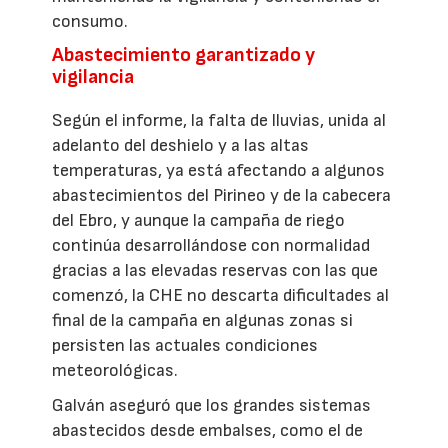
consumo.
Abastecimiento garantizado y
vigilancia
Según el informe, la falta de lluvias, unida al
adelanto del deshielo y a las altas
temperaturas, ya está afectando a algunos
abastecimientos del Pirineo y de la cabecera
del Ebro, y aunque la campaña de riego
continúa desarrollándose con normalidad
gracias a las elevadas reservas con las que
comenzó, la CHE no descarta dificultades al
final de la campaña en algunas zonas si
persisten las actuales condiciones
meteorológicas.
Galván aseguró que los grandes sistemas
abastecidos desde embalses, como el de