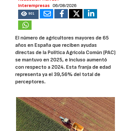
Interempresas
06/08/2026
901
El número de agricultores mayores de 65
años en España que reciben ayudas
directas de la Política Agrícola Común (PAC)
se mantuvo en 2025, e incluso aumentó
con respecto a 2024. Esta franja de edad
representa ya el 39,56% del total de
perceptores.