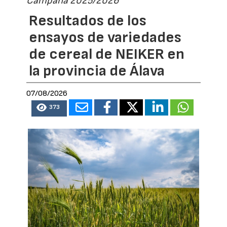
Campaña 2025/2026
Resultados de los
ensayos de variedades
de cereal de NEIKER en
la provincia de Álava
07/08/2026
373