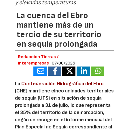
y elevadas temperaturas
La cuenca del Ebro
mantiene más de un
tercio de su territorio
en sequía prolongada
Redacción Tierras /
Interempresas
07/08/2026
La
Confederación Hidrográfica del Ebro
(CHE) mantiene cinco unidades territoriales
de sequía (UTS) en situación de sequía
prolongada a 31 de julio, lo que representa
el 35% del territorio de la demarcación,
según se recoge en el informe mensual del
Plan Especial de Sequía correspondiente al