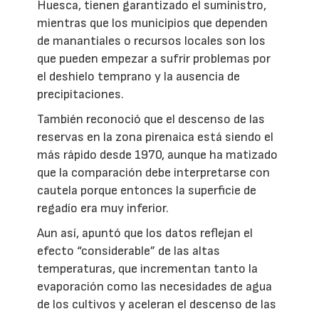
Huesca, tienen garantizado el suministro,
mientras que los municipios que dependen
de manantiales o recursos locales son los
que pueden empezar a sufrir problemas por
el deshielo temprano y la ausencia de
precipitaciones.
También reconoció que el descenso de las
reservas en la zona pirenaica está siendo el
más rápido desde 1970, aunque ha matizado
que la comparación debe interpretarse con
cautela porque entonces la superficie de
regadío era muy inferior.
Aun así, apuntó que los datos reflejan el
efecto “considerable” de las altas
temperaturas, que incrementan tanto la
evaporación como las necesidades de agua
de los cultivos y aceleran el descenso de las