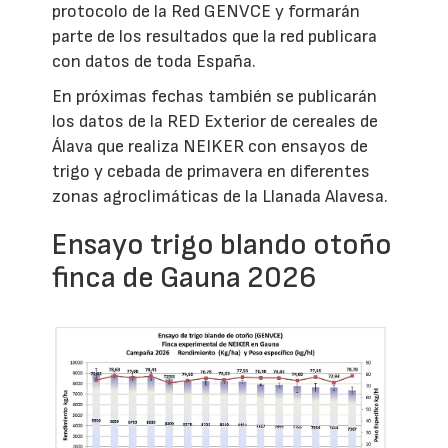
protocolo de la Red GENVCE y formarán
parte de los resultados que la red publicara
con datos de toda España.
En próximas fechas también se publicarán
los datos de la RED Exterior de cereales de
Álava que realiza NEIKER con ensayos de
trigo y cebada de primavera en diferentes
zonas agroclimáticas de la Llanada Alavesa.
Ensayo trigo blando otoño
finca de Gauna 2026