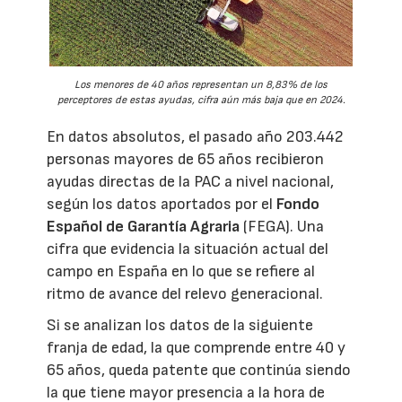
Los menores de 40 años representan un 8,83% de los
perceptores de estas ayudas, cifra aún más baja que en 2024.
En datos absolutos, el pasado año 203.442
personas mayores de 65 años recibieron
ayudas directas de la PAC a nivel nacional,
según los datos aportados por el
Fondo
Español de Garantía Agraria
(FEGA). Una
cifra que evidencia la situación actual del
campo en España en lo que se refiere al
ritmo de avance del relevo generacional.
Si se analizan los datos de la siguiente
franja de edad, la que comprende entre 40 y
65 años, queda patente que continúa siendo
la que tiene mayor presencia a la hora de