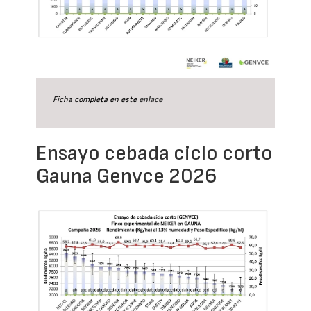
Ficha completa en este
enlace
Ensayo cebada ciclo corto
Gauna Genvce 2026