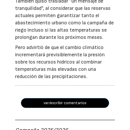
También quiso trasladar “un mensaje de
tranquilidad”, al considerar que las reservas
actuales permiten garantizar tanto el
abastecimiento urbano como la campaña de
riego incluso si las altas temperaturas se
prolongan durante los próximos meses.
Pero advirtió de que el cambio climático
incrementará previsiblemente la presión
sobre los recursos hídricos al combinar
temperaturas más elevadas con una
reducción de las precipitaciones.
ver/escribir comentarios