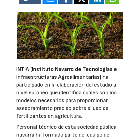
INTIA (Instituto Navarro de Tecnologías e
Infraestructuras Agroalimentarias)
ha
participado en la elaboración del estudio a
nivel europeo que identifica cuáles son los
modelos necesarios para proporcionar
asesoramiento preciso sobre el uso de
fertilizantes en agricultura.
Personal técnico de esta sociedad pública
navarra ha formado parte del equipo de