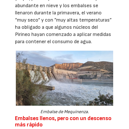
abundante en nieve y los embalses se
llenaron durante la primavera, el verano
“muy seco“ y con ”muy altas temperaturas”
ha obligado a que algunos núcleos del
Pirineo hayan comenzado a aplicar medidas
para contener el consumo de agua.
Embalse de Mequinenza.
Embalses llenos, pero con un descenso
más rápido