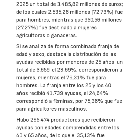
2025 un total de 3.485,82 millones de euros;
de los cuales 2.535,26 millones (72,73%) fue
para hombres, mientras que 950,56 millones
(27,27%) fue destinado a mujeres
agricultoras o ganaderas.
Si se analiza de forma combinada franja de
edad y sexo, destaca la distribución de las
ayudas recibidas por menores de 25 años: un
total de 3.659, el 23,69%, correspondieron a
mujeres, mientras el 76,31% fue para
hombres. La franja entre los 25 y los 40
años recibió 41.739 ayudas, el 24,64%
correspondió a féminas, por 75,36% que fue
para agricultores masculinos.
Hubo 265.474 productores que recibieron
ayudas con edades comprendidas entre los
40 y 65 años, de lo que el 35,13% fue