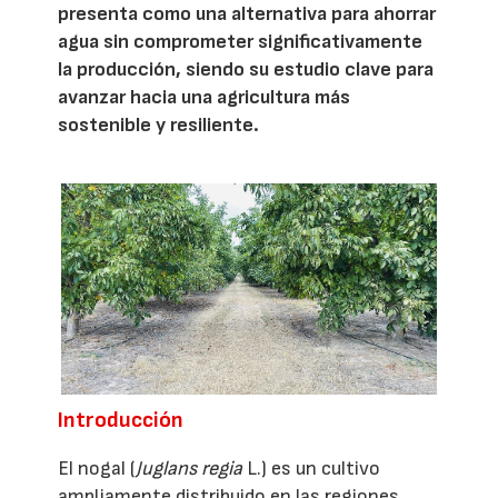
presenta como una alternativa para ahorrar
agua sin comprometer significativamente
la producción, siendo su estudio clave para
avanzar hacia una agricultura más
sostenible y resiliente.
Introducción
El nogal (
Juglans regia
L.) es un cultivo
ampliamente distribuido en las regiones