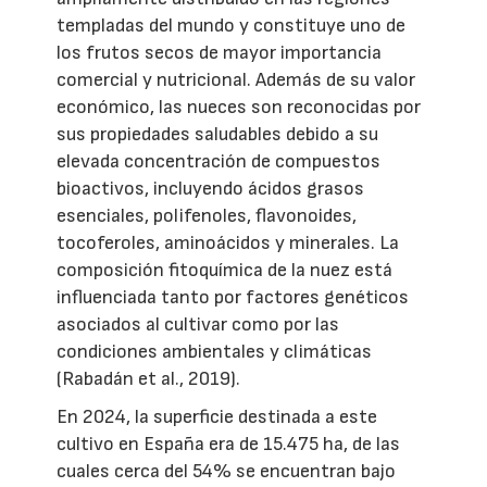
templadas del mundo y constituye uno de
los frutos secos de mayor importancia
comercial y nutricional. Además de su valor
económico, las nueces son reconocidas por
sus propiedades saludables debido a su
elevada concentración de compuestos
bioactivos, incluyendo ácidos grasos
esenciales, polifenoles, flavonoides,
tocoferoles, aminoácidos y minerales. La
composición fitoquímica de la nuez está
influenciada tanto por factores genéticos
asociados al cultivar como por las
condiciones ambientales y climáticas
(Rabadán et al., 2019).
En 2024, la superficie destinada a este
cultivo en España era de 15.475 ha, de las
cuales cerca del 54% se encuentran bajo