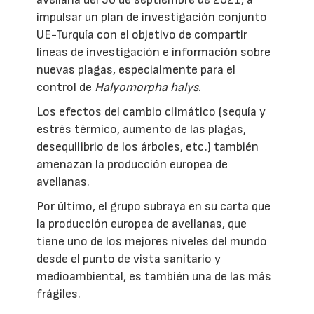
impulsar un plan de investigación conjunto
UE-Turquía con el objetivo de compartir
líneas de investigación e información sobre
nuevas plagas, especialmente para el
control de
Halyomorpha halys
.
Los efectos del cambio climático (sequía y
estrés térmico, aumento de las plagas,
desequilibrio de los árboles, etc.) también
amenazan la producción europea de
avellanas.
Por último, el grupo subraya en su carta que
la producción europea de avellanas, que
tiene uno de los mejores niveles del mundo
desde el punto de vista sanitario y
medioambiental, es también una de las más
frágiles.