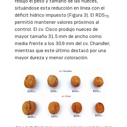
redujo el peso y tamaño de las nueces,
situándose esta reducción en línea con el
déficit hídrico impuesto (Figura 3). El RDS
75
permitió mantener valores próximos al
control. El cv. Cisco produjo nueces de
mayor tamaño 31.5 mm de ancho como
media frente a los 30.9 mm del cv. Chandler;
mientras que este último destacó por una
mayor dureza y menor coloración.