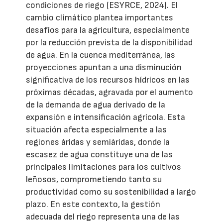
condiciones de riego (ESYRCE, 2024). El
cambio climático plantea importantes
desafíos para la agricultura, especialmente
por la reducción prevista de la disponibilidad
de agua. En la cuenca mediterránea, las
proyecciones apuntan a una disminución
significativa de los recursos hídricos en las
próximas décadas, agravada por el aumento
de la demanda de agua derivado de la
expansión e intensificación agrícola. Esta
situación afecta especialmente a las
regiones áridas y semiáridas, donde la
escasez de agua constituye una de las
principales limitaciones para los cultivos
leñosos, comprometiendo tanto su
productividad como su sostenibilidad a largo
plazo. En este contexto, la gestión
adecuada del riego representa una de las