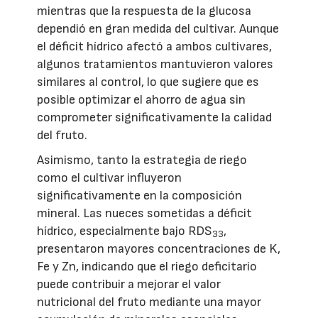
mientras que la respuesta de la glucosa
dependió en gran medida del cultivar. Aunque
el déficit hídrico afectó a ambos cultivares,
algunos tratamientos mantuvieron valores
similares al control, lo que sugiere que es
posible optimizar el ahorro de agua sin
comprometer significativamente la calidad
del fruto.
Asimismo, tanto la estrategia de riego
como el cultivar influyeron
significativamente en la composición
mineral. Las nueces sometidas a déficit
hídrico, especialmente bajo RDS
,
33
presentaron mayores concentraciones de K,
Fe y Zn, indicando que el riego deficitario
puede contribuir a mejorar el valor
nutricional del fruto mediante una mayor