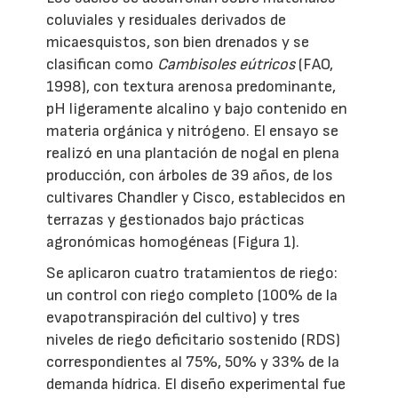
coluviales y residuales derivados de
micaesquistos, son bien drenados y se
clasifican como
Cambisoles eútricos
(FAO,
1998), con textura arenosa predominante,
pH ligeramente alcalino y bajo contenido en
materia orgánica y nitrógeno. El ensayo se
realizó en una plantación de nogal en plena
producción, con árboles de 39 años, de los
cultivares Chandler y Cisco, establecidos en
terrazas y gestionados bajo prácticas
agronómicas homogéneas (Figura 1).
Se aplicaron cuatro tratamientos de riego:
un control con riego completo (100% de la
evapotranspiración del cultivo) y tres
niveles de riego deficitario sostenido (RDS)
correspondientes al 75%, 50% y 33% de la
demanda hídrica. El diseño experimental fue