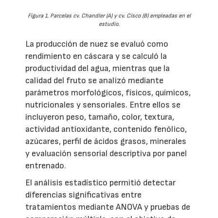
Figura 1. Parcelas cv. Chandler (A) y cv. Cisco (B) empleadas en el
estudio.
La producción de nuez se evaluó como
rendimiento en cáscara y se calculó la
productividad del agua, mientras que la
calidad del fruto se analizó mediante
parámetros morfológicos, físicos, químicos,
nutricionales y sensoriales. Entre ellos se
incluyeron peso, tamaño, color, textura,
actividad antioxidante, contenido fenólico,
azúcares, perfil de ácidos grasos, minerales
y evaluación sensorial descriptiva por panel
entrenado.
El análisis estadístico permitió detectar
diferencias significativas entre
tratamientos mediante ANOVA y pruebas de