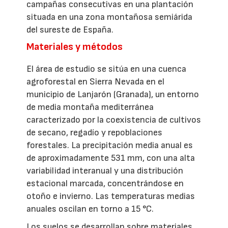
campañas consecutivas en una plantación
situada en una zona montañosa semiárida
del sureste de España.
Materiales y métodos
El área de estudio se sitúa en una cuenca
agroforestal en Sierra Nevada en el
municipio de Lanjarón (Granada), un entorno
de media montaña mediterránea
caracterizado por la coexistencia de cultivos
de secano, regadío y repoblaciones
forestales. La precipitación media anual es
de aproximadamente 531 mm, con una alta
variabilidad interanual y una distribución
estacional marcada, concentrándose en
otoño e invierno. Las temperaturas medias
anuales oscilan en torno a 15 °C.
Los suelos se desarrollan sobre materiales