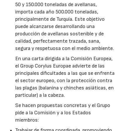
50 y 150.000 toneladas de avellanas,
importa cada año 500.000 toneladas,
principalmente de Turquía. Este objetivo
puede alcanzarse desarrollando una
producción de avellanas sostenible y de
calidad, perfectamente trazada, sana,
segura y respetuosa con el medio ambiente.
En una carta dirigida a la Comisión Europea,
el Group Corylus Europae advierte de las
principales dificultades a las que se enfrenta
el sector europeo, con la protección contra
las plagas (balanina y chinches asiáticas, en
particular) a la cabeza.
Se hacen propuestas concretas y el Grupo
pide a la Comisión y a los Estados
miembros:
Trabajar de forma coordinada, promoviendo