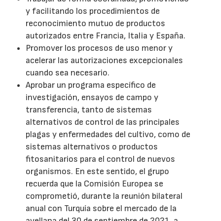
y facilitando los procedimientos de
reconocimiento mutuo de productos
autorizados entre Francia, Italia y España.
Promover los procesos de uso menor y
acelerar las autorizaciones excepcionales
cuando sea necesario.
Aprobar un programa específico de
investigación, ensayos de campo y
transferencia, tanto de sistemas
alternativos de control de las principales
plagas y enfermedades del cultivo, como de
sistemas alternativos o productos
fitosanitarios para el control de nuevos
organismos. En este sentido, el grupo
recuerda que la Comisión Europea se
comprometió, durante la reunión bilateral
anual con Turquía sobre el mercado de la
avellana del 30 de septiembre de 2021, a