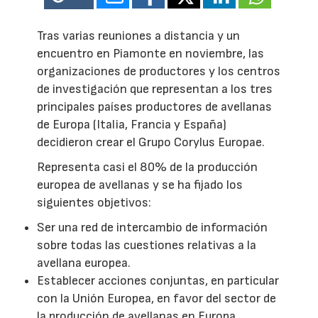
Tras varias reuniones a distancia y un
encuentro en Piamonte en noviembre, las
organizaciones de productores y los centros
de investigación que representan a los tres
principales países productores de avellanas
de Europa (Italia, Francia y España)
decidieron crear el Grupo Corylus Europae.
Representa casi el 80% de la producción
europea de avellanas y se ha fijado los
siguientes objetivos:
Ser una red de intercambio de información
sobre todas las cuestiones relativas a la
avellana europea.
Establecer acciones conjuntas, en particular
con la Unión Europea, en favor del sector de
la producción de avellanas en Europa.