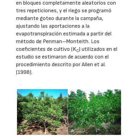
en bloques completamente aleatorios con
tres repeticiones, y el riego se programó
mediante goteo durante la campaña,
ajustando las aportaciones a la
evapotranspiración estimada a partir del
método de Penman–Monteith. Los
coeficientes de cultivo (K
) utilizados en el
C
estudio se estimaron de acuerdo con el
procedimiento descrito por Allen et al.
(1998).