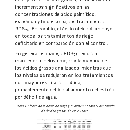
incrementos significativos en las
concentraciones de ácido palmítico,
esteárico y linoleico bajo el tratamiento
RDS
. En cambio, el ácido oleico disminuyó
75
en todos los tratamientos de riego
deficitario en comparación con el control.
En general, el manejo RDS
tendió a
75
mantener o incluso mejorar la mayoría de
los ácidos grasos analizados, mientras que
los niveles se redujeron en los tratamientos
con mayor restricción hídrica,
probablemente debido al aumento del estrés
por déficit de agua.
Tabla 1. Efecto de la dosis de riego y el cultivar sobre el contenido
de ácidos grasos de las nueces.