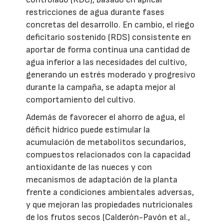
restricciones de agua durante fases
concretas del desarrollo. En cambio, el riego
deficitario sostenido (RDS) consistente en
aportar de forma continua una cantidad de
agua inferior a las necesidades del cultivo,
generando un estrés moderado y progresivo
durante la campaña, se adapta mejor al
comportamiento del cultivo.
Además de favorecer el ahorro de agua, el
déficit hídrico puede estimular la
acumulación de metabolitos secundarios,
compuestos relacionados con la capacidad
antioxidante de las nueces y con
mecanismos de adaptación de la planta
frente a condiciones ambientales adversas,
y que mejoran las propiedades nutricionales
de los frutos secos (Calderón-Pavón et al.,