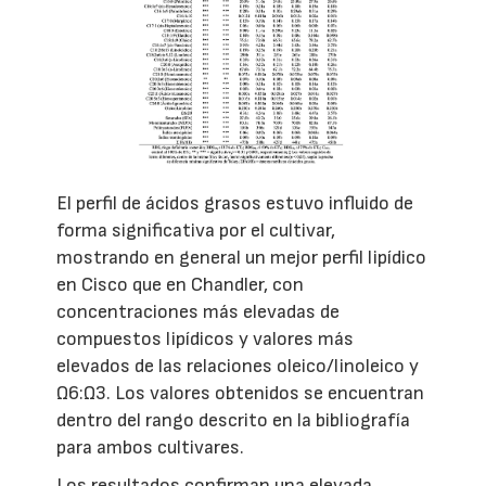
El perfil de ácidos grasos estuvo influido de
forma significativa por el cultivar,
mostrando en general un mejor perfil lipídico
en Cisco que en Chandler, con
concentraciones más elevadas de
compuestos lipídicos y valores más
elevados de las relaciones oleico/linoleico y
Ω6:Ω3. Los valores obtenidos se encuentran
dentro del rango descrito en la bibliografía
para ambos cultivares.
Los resultados confirman una elevada