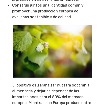
Construir juntos una identidad común y
promover una producción europea de
avellanas sostenible y de calidad.
El objetivo es garantizar nuestra soberanía
alimentaria y dejar de depender de las
importaciones para el 80% del mercado
europeo. Mientras que Europa produce entre