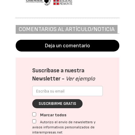
COMENTARIOS AL ARTÍCULO/NOTICIA
Deja un comentario
Suscríbase a nuestra
Newsletter -
Ver ejemplo
SUSCRIBIRME GRATIS
Marcar todos
Autorizo el envío de newsletters y
avisos informativos personalizados de
interempresas.net