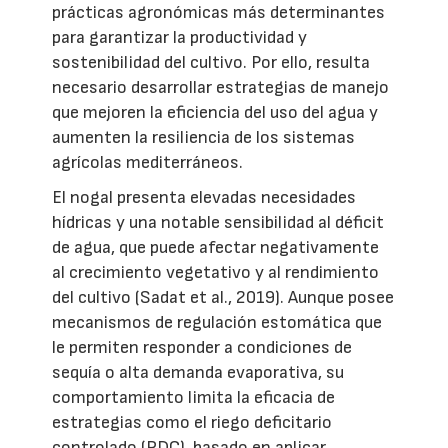
prácticas agronómicas más determinantes
para garantizar la productividad y
sostenibilidad del cultivo. Por ello, resulta
necesario desarrollar estrategias de manejo
que mejoren la eficiencia del uso del agua y
aumenten la resiliencia de los sistemas
agrícolas mediterráneos.
El nogal presenta elevadas necesidades
hídricas y una notable sensibilidad al déficit
de agua, que puede afectar negativamente
al crecimiento vegetativo y al rendimiento
del cultivo (Sadat et al., 2019). Aunque posee
mecanismos de regulación estomática que
le permiten responder a condiciones de
sequía o alta demanda evaporativa, su
comportamiento limita la eficacia de
estrategias como el riego deficitario
controlado (RDC), basado en aplicar