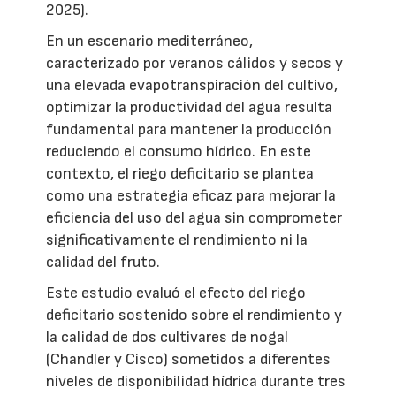
2025).
En un escenario mediterráneo,
caracterizado por veranos cálidos y secos y
una elevada evapotranspiración del cultivo,
optimizar la productividad del agua resulta
fundamental para mantener la producción
reduciendo el consumo hídrico. En este
contexto, el riego deficitario se plantea
como una estrategia eficaz para mejorar la
eficiencia del uso del agua sin comprometer
significativamente el rendimiento ni la
calidad del fruto.
Este estudio evaluó el efecto del riego
deficitario sostenido sobre el rendimiento y
la calidad de dos cultivares de nogal
(Chandler y Cisco) sometidos a diferentes
niveles de disponibilidad hídrica durante tres