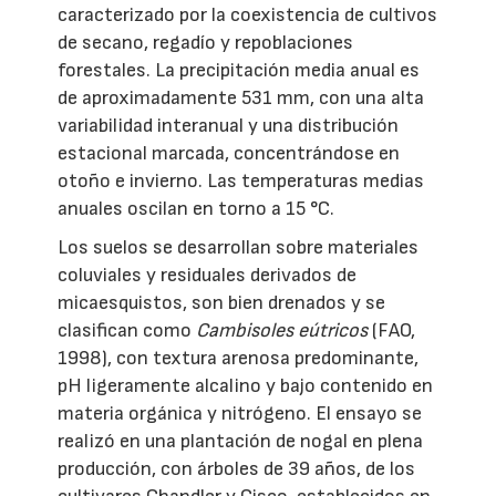
caracterizado por la coexistencia de cultivos
de secano, regadío y repoblaciones
forestales. La precipitación media anual es
de aproximadamente 531 mm, con una alta
variabilidad interanual y una distribución
estacional marcada, concentrándose en
otoño e invierno. Las temperaturas medias
anuales oscilan en torno a 15 °C.
Los suelos se desarrollan sobre materiales
coluviales y residuales derivados de
micaesquistos, son bien drenados y se
clasifican como
Cambisoles eútricos
(FAO,
1998), con textura arenosa predominante,
pH ligeramente alcalino y bajo contenido en
materia orgánica y nitrógeno. El ensayo se
realizó en una plantación de nogal en plena
producción, con árboles de 39 años, de los