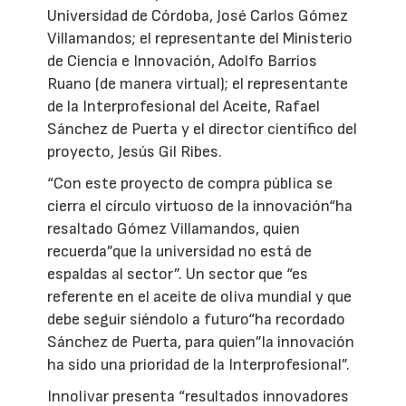
Universidad de Córdoba, José Carlos Gómez
Villamandos; el representante del Ministerio
de Ciencia e Innovación, Adolfo Barrios
Ruano (de manera virtual); el representante
de la Interprofesional del Aceite, Rafael
Sánchez de Puerta y el director científico del
proyecto, Jesús Gil Ribes.
“Con este proyecto de compra pública se
cierra el círculo virtuoso de la innovación“ha
resaltado Gómez Villamandos, quien
recuerda”que la universidad no está de
espaldas al sector”. Un sector que “es
referente en el aceite de oliva mundial y que
debe seguir siéndolo a futuro“ha recordado
Sánchez de Puerta, para quien”la innovación
ha sido una prioridad de la Interprofesional”.
Innolivar presenta “resultados innovadores