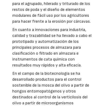
para el agrupado, hilerado y triturado de los
restos de poda y el diseño de elementos
modulares de fácil uso por los agricultores
para hacer frente a la erosión por cárcavas.
En cuanto a innovaciones para industria,
calidad y trazabilidad se ha llevado a cabo el
prototipado y automatización de los
principales procesos de almazara para
clasificación o filtrado en almazara e
instrumentos de cata química con
resultados muy rápidos y alta eficacia.
En el campo de la biotecnología se ha
desarrollado productos para el control
sostenible de la mosca del olivo a partir de
hongos entomopatógenos y otros
destinados al control de la verticilosis del
olivo a partir de microorganismos