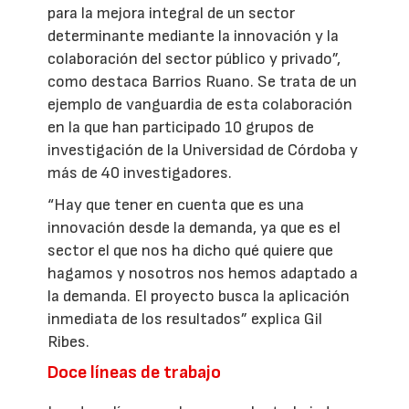
para la mejora integral de un sector
determinante mediante la innovación y la
colaboración del sector público y privado”,
como destaca Barrios Ruano. Se trata de un
ejemplo de vanguardia de esta colaboración
en la que han participado 10 grupos de
investigación de la Universidad de Córdoba y
más de 40 investigadores.
“Hay que tener en cuenta que es una
innovación desde la demanda, ya que es el
sector el que nos ha dicho qué quiere que
hagamos y nosotros nos hemos adaptado a
la demanda. El proyecto busca la aplicación
inmediata de los resultados” explica Gil
Ribes.
Doce líneas de trabajo