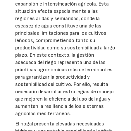
expansión e intensificación agrícola. Esta
situación afecta especialmente a las
regiones áridas y semiáridas, donde la
escasez de agua constituye una de las
principales limitaciones para los cultivos
leñosos, comprometiendo tanto su
productividad como su sostenibilidad a largo
plazo. En este contexto, la gestión
adecuada del riego representa una de las
prácticas agronómicas más determinantes
para garantizar la productividad y
sostenibilidad del cultivo. Por ello, resulta
necesario desarrollar estrategias de manejo
que mejoren la eficiencia del uso del agua y
aumenten la resiliencia de los sistemas
agrícolas mediterráneos.
El nogal presenta elevadas necesidades