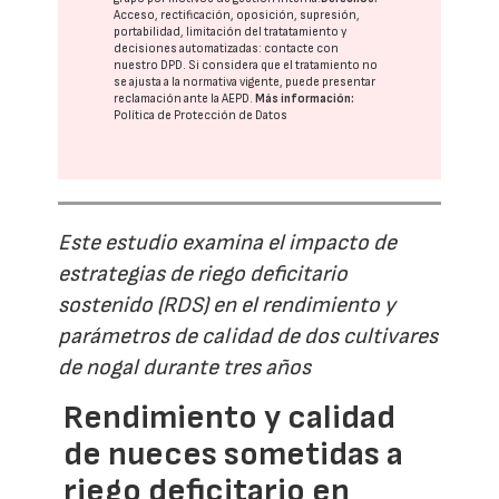
Acceso, rectificación, oposición, supresión,
portabilidad, limitación del tratatamiento y
decisiones automatizadas:
contacte con
nuestro DPD
. Si considera que el tratamiento no
se ajusta a la normativa vigente, puede presentar
reclamación ante la
AEPD
.
Más información:
Política de Protección de Datos
Este estudio examina el impacto de
estrategias de riego deficitario
sostenido (RDS) en el rendimiento y
parámetros de calidad de dos cultivares
de nogal durante tres años
Rendimiento y calidad
de nueces sometidas a
riego deficitario en