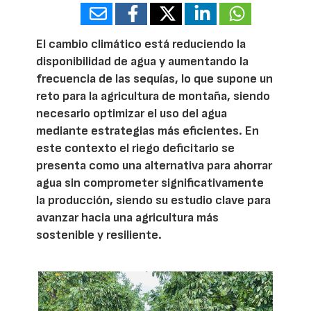
El cambio climático está reduciendo la
disponibilidad de agua y aumentando la
frecuencia de las sequías, lo que supone un
reto para la agricultura de montaña, siendo
necesario optimizar el uso del agua
mediante estrategias más eficientes. En
este contexto el riego deficitario se
presenta como una alternativa para ahorrar
agua sin comprometer significativamente
la producción, siendo su estudio clave para
avanzar hacia una agricultura más
sostenible y resiliente.