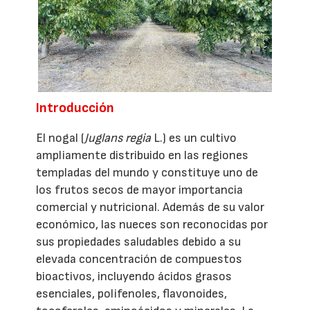
Introducción
El nogal (
Juglans regia
L.) es un cultivo
ampliamente distribuido en las regiones
templadas del mundo y constituye uno de
los frutos secos de mayor importancia
comercial y nutricional. Además de su valor
económico, las nueces son reconocidas por
sus propiedades saludables debido a su
elevada concentración de compuestos
bioactivos, incluyendo ácidos grasos
esenciales, polifenoles, flavonoides,