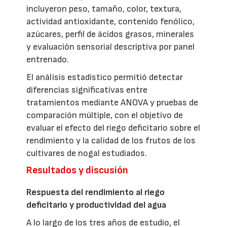
incluyeron peso, tamaño, color, textura,
actividad antioxidante, contenido fenólico,
azúcares, perfil de ácidos grasos, minerales
y evaluación sensorial descriptiva por panel
entrenado.
El análisis estadístico permitió detectar
diferencias significativas entre
tratamientos mediante ANOVA y pruebas de
comparación múltiple, con el objetivo de
evaluar el efecto del riego deficitario sobre el
rendimiento y la calidad de los frutos de los
cultivares de nogal estudiados.
Resultados y discusión
Respuesta del rendimiento al riego
deficitario y productividad del agua
A lo largo de los tres años de estudio, el