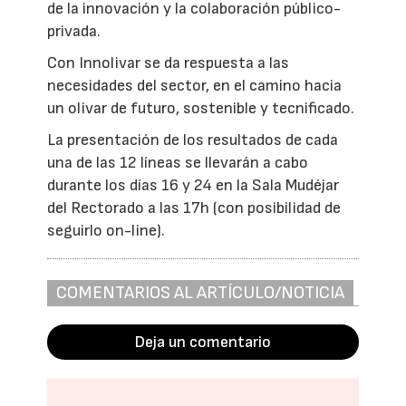
de la innovación y la colaboración público-
privada.
Con Innolivar se da respuesta a las
necesidades del sector, en el camino hacia
un olivar de futuro, sostenible y tecnificado.
La presentación de los resultados de cada
una de las 12 líneas se llevarán a cabo
durante los días 16 y 24 en la Sala Mudéjar
del Rectorado a las 17h (con posibilidad de
seguirlo on-line).
COMENTARIOS AL ARTÍCULO/NOTICIA
Deja un comentario