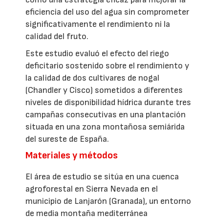
eficiencia del uso del agua sin comprometer
significativamente el rendimiento ni la
calidad del fruto.
Este estudio evaluó el efecto del riego
deficitario sostenido sobre el rendimiento y
la calidad de dos cultivares de nogal
(Chandler y Cisco) sometidos a diferentes
niveles de disponibilidad hídrica durante tres
campañas consecutivas en una plantación
situada en una zona montañosa semiárida
del sureste de España.
Materiales y métodos
El área de estudio se sitúa en una cuenca
agroforestal en Sierra Nevada en el
municipio de Lanjarón (Granada), un entorno
de media montaña mediterránea