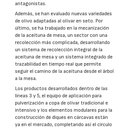
antagonistas.
Además, se han evaluado nuevas variedades
de olivo adaptadas al olivar en seto. Por
último, se ha trabajado en la mecanización
de la aceituna de mesa, un sector con una
recolección más complicada, desarrollando
un sistema de recolección integral de la
aceituna de mesa y un sistema integrado de
trazabilidad en tiempo real que permite
seguir el camino de la aceituna desde el árbol
a la mesa.
Los productos desarrollados dentro de las
líneas 3 y 5, el equipo de aplicación para
pulverización a copa de olivar tradicional e
intensivo y los elementos modulares para la
construcción de diques en cárcavas están
ya en el mercado, completando así el circulo