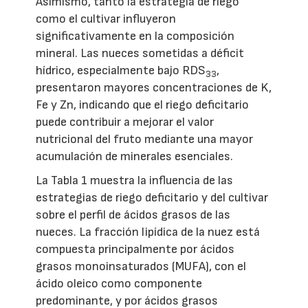
Asimismo, tanto la estrategia de riego
como el cultivar influyeron
significativamente en la composición
mineral. Las nueces sometidas a déficit
hídrico, especialmente bajo RDS
,
33
presentaron mayores concentraciones de K,
Fe y Zn, indicando que el riego deficitario
puede contribuir a mejorar el valor
nutricional del fruto mediante una mayor
acumulación de minerales esenciales.
La Tabla 1 muestra la influencia de las
estrategias de riego deficitario y del cultivar
sobre el perfil de ácidos grasos de las
nueces. La fracción lipídica de la nuez está
compuesta principalmente por ácidos
grasos monoinsaturados (MUFA), con el
ácido oleico como componente
predominante, y por ácidos grasos