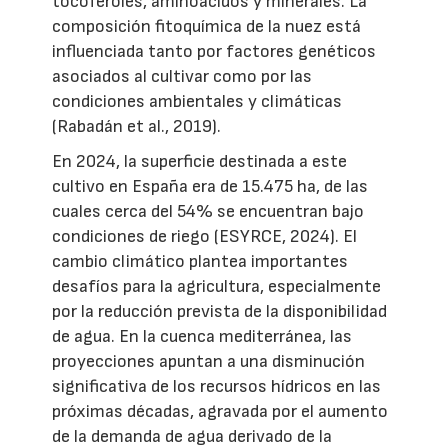
tocoferoles, aminoácidos y minerales. La
composición fitoquímica de la nuez está
influenciada tanto por factores genéticos
asociados al cultivar como por las
condiciones ambientales y climáticas
(Rabadán et al., 2019).
En 2024, la superficie destinada a este
cultivo en España era de 15.475 ha, de las
cuales cerca del 54% se encuentran bajo
condiciones de riego (ESYRCE, 2024). El
cambio climático plantea importantes
desafíos para la agricultura, especialmente
por la reducción prevista de la disponibilidad
de agua. En la cuenca mediterránea, las
proyecciones apuntan a una disminución
significativa de los recursos hídricos en las
próximas décadas, agravada por el aumento
de la demanda de agua derivado de la