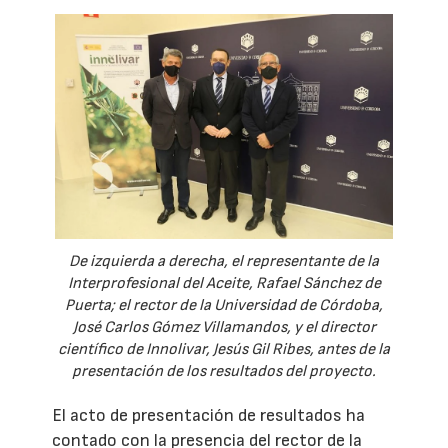
De izquierda a derecha, el representante de la
Interprofesional del Aceite, Rafael Sánchez de
Puerta; el rector de la Universidad de Córdoba,
José Carlos Gómez Villamandos, y el director
científico de Innolivar, Jesús Gil Ribes, antes de la
presentación de los resultados del proyecto.
El acto de presentación de resultados ha
contado con la presencia del rector de la