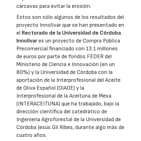
cárcavas para evitar la erosión.
Estos son sólo algunos de los resultados del
proyecto Innolivar que se han presentado en
el
Rectorado de la Universidad de Córdoba
.
Innolivar
es un proyecto de Compra Pública
Precomercial financiado con 13.1 millones
de euros por parte de fondos FEDER del
Ministerio de Ciencia e Innovación (en un
80%) y la Universidad de Córdoba con la
aportación de la Interprofesional del Aceite
de Oliva Español (OIAOE) y la
Interprofesional de la Aceituna de Mesa
(INTERACEITUNA) que ha trabajado, bajo la
dirección científica del catedrático de
Ingeniería Agroforestal de la Universidad de
Córdoba Jesús Gil Ribes, durante algo más de
cuatro años.