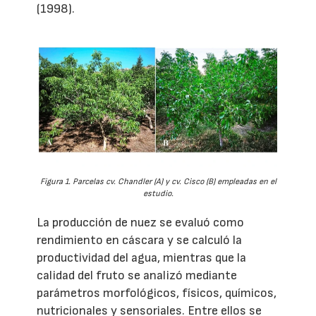
(1998).
Figura 1. Parcelas cv. Chandler (A) y cv. Cisco (B) empleadas en el
estudio.
La producción de nuez se evaluó como
rendimiento en cáscara y se calculó la
productividad del agua, mientras que la
calidad del fruto se analizó mediante
parámetros morfológicos, físicos, químicos,
nutricionales y sensoriales. Entre ellos se