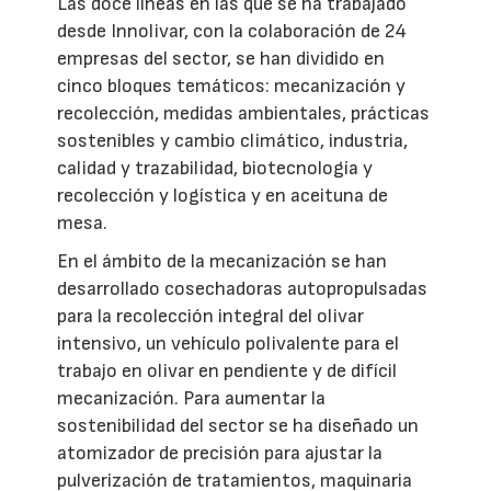
Las doce líneas en las que se ha trabajado
desde Innolivar, con la colaboración de 24
empresas del sector, se han dividido en
cinco bloques temáticos: mecanización y
recolección, medidas ambientales, prácticas
sostenibles y cambio climático, industria,
calidad y trazabilidad, biotecnología y
recolección y logística y en aceituna de
mesa.
En el ámbito de la mecanización se han
desarrollado cosechadoras autopropulsadas
para la recolección integral del olivar
intensivo, un vehículo polivalente para el
trabajo en olivar en pendiente y de difícil
mecanización. Para aumentar la
sostenibilidad del sector se ha diseñado un
atomizador de precisión para ajustar la
pulverización de tratamientos, maquinaria