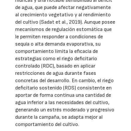
hídricas y una notable sensibilidad al déficit
de agua, que puede afectar negativamente
al crecimiento vegetativo y al rendimiento
del cultivo (Sadat et al., 2019). Aunque posee
mecanismos de regulación estomática que
le permiten responder a condiciones de
sequía o alta demanda evaporativa, su
comportamiento limita la eficacia de
estrategias como el riego deficitario
controlado (RDC), basado en aplicar
restricciones de agua durante fases
concretas del desarrollo. En cambio, el riego
deficitario sostenido (RDS) consistente en
aportar de forma continua una cantidad de
agua inferior a las necesidades del cultivo,
generando un estrés moderado y progresivo
durante la campaña, se adapta mejor al
comportamiento del cultivo.