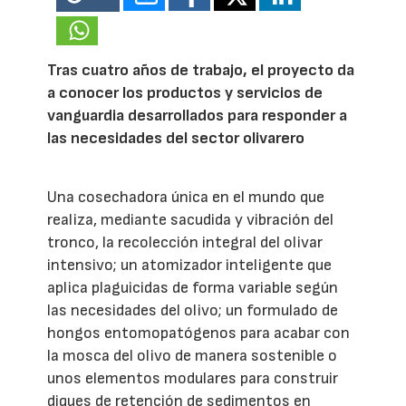
Tras cuatro años de trabajo, el proyecto da
a conocer los productos y servicios de
vanguardia desarrollados para responder a
las necesidades del sector olivarero
Una cosechadora única en el mundo que
realiza, mediante sacudida y vibración del
tronco, la recolección integral del olivar
intensivo; un atomizador inteligente que
aplica plaguicidas de forma variable según
las necesidades del olivo; un formulado de
hongos entomopatógenos para acabar con
la mosca del olivo de manera sostenible o
unos elementos modulares para construir
diques de retención de sedimentos en