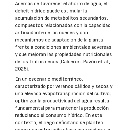
Además de favorecer el ahorro de agua, el
déficit hídrico puede estimular la
acumulación de metabolitos secundarios,
compuestos relacionados con la capacidad
antioxidante de las nueces y con
mecanismos de adaptación de la planta
frente a condiciones ambientales adversas,
y que mejoran las propiedades nutricionales
de los frutos secos (Calderón-Pavón et al.,
2025).
En un escenario mediterráneo,
caracterizado por veranos cálidos y secos y
una elevada evapotranspiración del cultivo,
optimizar la productividad del agua resulta
fundamental para mantener la producción
reduciendo el consumo hídrico. En este
contexto, el riego deficitario se plantea
como una estrategia eficaz para mejorar la