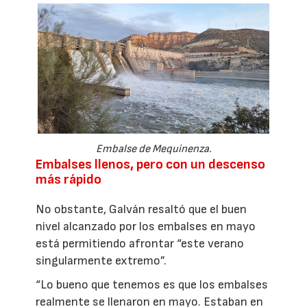
Embalse de Mequinenza.
Embalses llenos, pero con un descenso
más rápido
No obstante, Galván resaltó que el buen
nivel alcanzado por los embalses en mayo
está permitiendo afrontar “este verano
singularmente extremo”.
“Lo bueno que tenemos es que los embalses
realmente se llenaron en mayo. Estaban en