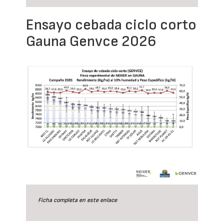
Ensayo cebada ciclo corto
Gauna Genvce 2026
Ficha completa en este
enlace