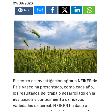
07/08/2026
537
El centro de investigación agraria
NEIKER
de
País Vasco ha presentado, como cada año,
los resultados del trabajo desarrollado en la
evaluación y conocimiento de nuevas
variedades de cereal. NEIKER ha dado a