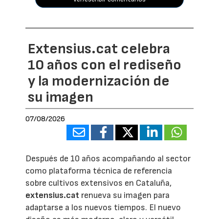
Extensius.cat celebra
10 años con el rediseño
y la modernización de
su imagen
07/08/2026
Después de 10 años acompañando al sector
como plataforma técnica de referencia
sobre cultivos extensivos en Cataluña,
extensius.cat
renueva su imagen para
adaptarse a los nuevos tiempos. El nuevo