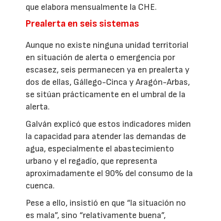
que elabora mensualmente la CHE.
Prealerta en seis sistemas
Aunque no existe ninguna unidad territorial
en situación de alerta o emergencia por
escasez, seis permanecen ya en prealerta y
dos de ellas, Gállego-Cinca y Aragón-Arbas,
se sitúan prácticamente en el umbral de la
alerta.
Galván explicó que estos indicadores miden
la capacidad para atender las demandas de
agua, especialmente el abastecimiento
urbano y el regadío, que representa
aproximadamente el 90% del consumo de la
cuenca.
Pese a ello, insistió en que “la situación no
es mala”, sino “relativamente buena”,