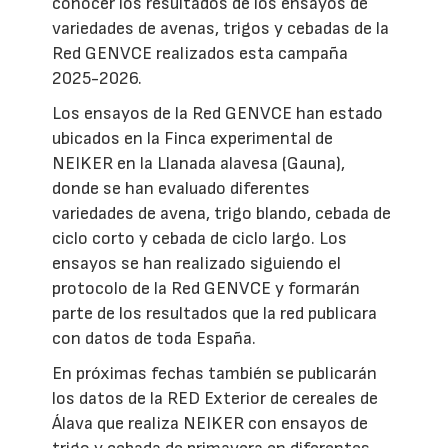
conocer los resultados de los ensayos de
variedades de avenas, trigos y cebadas de la
Red GENVCE realizados esta campaña
2025-2026.
Los ensayos de la Red GENVCE han estado
ubicados en la Finca experimental de
NEIKER en la Llanada alavesa (Gauna),
donde se han evaluado diferentes
variedades de avena, trigo blando, cebada de
ciclo corto y cebada de ciclo largo. Los
ensayos se han realizado siguiendo el
protocolo de la Red GENVCE y formarán
parte de los resultados que la red publicara
con datos de toda España.
En próximas fechas también se publicarán
los datos de la RED Exterior de cereales de
Álava que realiza NEIKER con ensayos de