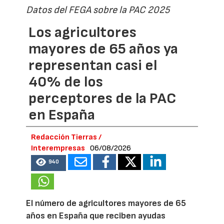
Datos del FEGA sobre la PAC 2025
Los agricultores
mayores de 65 años ya
representan casi el
40% de los
perceptores de la PAC
en España
Redacción Tierras /
Interempresas
06/08/2026
940
El número de agricultores mayores de 65
años en España que reciben ayudas