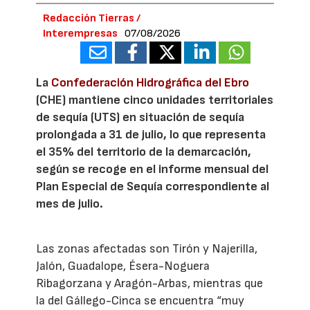
Redacción Tierras /
Interempresas
07/08/2026
La
Confederación Hidrográfica del Ebro
(CHE) mantiene cinco unidades territoriales
de sequía (UTS) en situación de sequía
prolongada a 31 de julio, lo que representa
el 35% del territorio de la demarcación,
según se recoge en el informe mensual del
Plan Especial de Sequía correspondiente al
mes de julio.
Las zonas afectadas son Tirón y Najerilla,
Jalón, Guadalope, Ésera-Noguera
Ribagorzana y Aragón-Arbas, mientras que
la del Gállego-Cinca se encuentra “muy