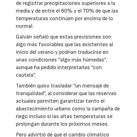
de registrar precipitaciones superiores a la
media y de entre el 60% y el 70% de que las
temperaturas continúen por encima de lo
normal.
Galván señaló que estas previsiones son
algo más favorables que las existentes al
inicio del verano y podrían traducirse en
unas condiciones “algo más húmedas”,
aunque ha pedido interpretarlas “con
cautela”.
También quiso trasladar “un mensaje de
tranquilidad”, al considerar que las reservas
actuales permiten garantizar tanto el
abastecimiento urbano como la campaña de
riego incluso si las altas temperaturas se
prolongan durante los próximos meses.
Pero advirtió de que el cambio climático