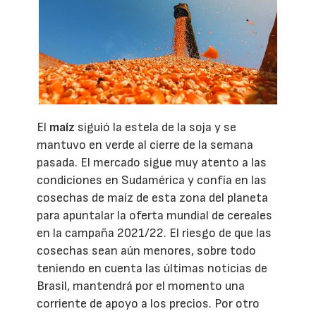
El
maíz
siguió la estela de la soja y se
mantuvo en verde al cierre de la semana
pasada. El mercado sigue muy atento a las
condiciones en Sudamérica y confía en las
cosechas de maíz de esta zona del planeta
para apuntalar la oferta mundial de cereales
en la campaña 2021/22. El riesgo de que las
cosechas sean aún menores, sobre todo
teniendo en cuenta las últimas noticias de
Brasil, mantendrá por el momento una
corriente de apoyo a los precios. Por otro