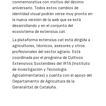
conmemorativa con motivo del décimo
aniversario. Todos estos cambios de
identidad visual podrán verse muy pronto en
la nueva versión de la web que se está
desarrollando y en el conjunto del
ecosistema de extensius.cat.
La plataforma extensius.cat está dirigida a
agricultores, técnicos, asesores y otros
profesionales del sector agrario. Está
coordinada por el programa de Cultivos
Extensivos Sostenibles del IRTA (Instituto
de Investigación y Tecnología
Agroalimentarias) y cuenta con el apoyo del
Departamento de Agricultura de la
Generalitat de Cataluña.