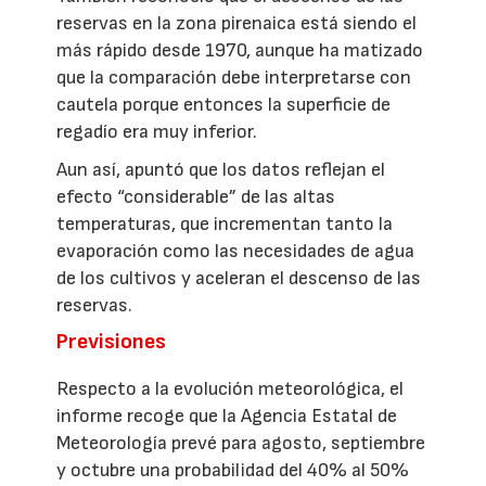
reservas en la zona pirenaica está siendo el
más rápido desde 1970, aunque ha matizado
que la comparación debe interpretarse con
cautela porque entonces la superficie de
regadío era muy inferior.
Aun así, apuntó que los datos reflejan el
efecto “considerable” de las altas
temperaturas, que incrementan tanto la
evaporación como las necesidades de agua
de los cultivos y aceleran el descenso de las
reservas.
Previsiones
Respecto a la evolución meteorológica, el
informe recoge que la Agencia Estatal de
Meteorología prevé para agosto, septiembre
y octubre una probabilidad del 40% al 50%