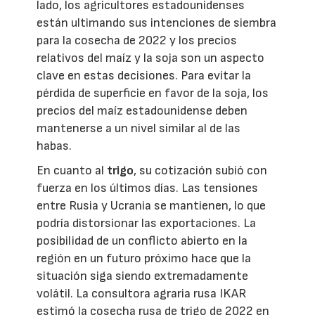
lado, los agricultores estadounidenses
están ultimando sus intenciones de siembra
para la cosecha de 2022 y los precios
relativos del maíz y la soja son un aspecto
clave en estas decisiones. Para evitar la
pérdida de superficie en favor de la soja, los
precios del maíz estadounidense deben
mantenerse a un nivel similar al de las
habas.
En cuanto al
trigo
, su cotización subió con
fuerza en los últimos días. Las tensiones
entre Rusia y Ucrania se mantienen, lo que
podría distorsionar las exportaciones. La
posibilidad de un conflicto abierto en la
región en un futuro próximo hace que la
situación siga siendo extremadamente
volátil. La consultora agraria rusa IKAR
estimó la cosecha rusa de trigo de 2022 en