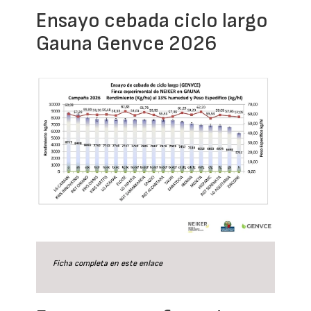
Ensayo cebada ciclo largo
Gauna Genvce 2026
Ficha completa en este
enlace