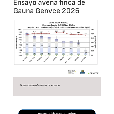
Ensayo avena finca de
Gauna Genvce 2026
Ficha completa en este
enlace
ver/escribir comentarios