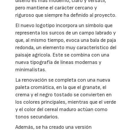
diseño es más moderno, claro y versátil,
pero mantiene el carácter cercano y
riguroso que siempre ha definido al proyecto.
El nuevo logotipo incorpora un símbolo que
representa los surcos de un campo labrado y
que, al mismo tiempo, evoca una bala de paja
redonda, un elemento muy característico del
paisaje agrícola. Este se combina con una
nueva tipografía de líneas modernas y
minimalistas.
La renovación se completa con una nueva
paleta cromática, en la que el granate, el
crema y el negro tostado se convierten en
los colores principales, mientras que el verde
y el color del cereal maduro actúan como
tonos secundarios.
Además, se ha creado una versión