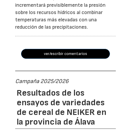
incrementará previsiblemente la presión
sobre los recursos hídricos al combinar
temperaturas más elevadas con una
reducción de las precipitaciones.
ver/escribir comentarios
Campaña 2025/2026
Resultados de los
ensayos de variedades
de cereal de NEIKER en
la provincia de Álava