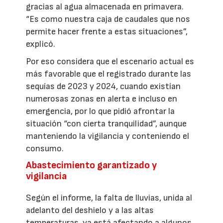
gracias al agua almacenada en primavera.
“Es como nuestra caja de caudales que nos
permite hacer frente a estas situaciones”,
explicó.
Por eso considera que el escenario actual es
más favorable que el registrado durante las
sequías de 2023 y 2024, cuando existían
numerosas zonas en alerta e incluso en
emergencia, por lo que pidió afrontar la
situación “con cierta tranquilidad”, aunque
manteniendo la vigilancia y conteniendo el
consumo.
Abastecimiento garantizado y
vigilancia
Según el informe, la falta de lluvias, unida al
adelanto del deshielo y a las altas
temperaturas, ya está afectando a algunos