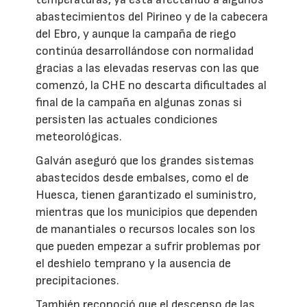
abastecimientos del Pirineo y de la cabecera
del Ebro, y aunque la campaña de riego
continúa desarrollándose con normalidad
gracias a las elevadas reservas con las que
comenzó, la CHE no descarta dificultades al
final de la campaña en algunas zonas si
persisten las actuales condiciones
meteorológicas.
Galván aseguró que los grandes sistemas
abastecidos desde embalses, como el de
Huesca, tienen garantizado el suministro,
mientras que los municipios que dependen
de manantiales o recursos locales son los
que pueden empezar a sufrir problemas por
el deshielo temprano y la ausencia de
precipitaciones.
También reconoció que el descenso de las