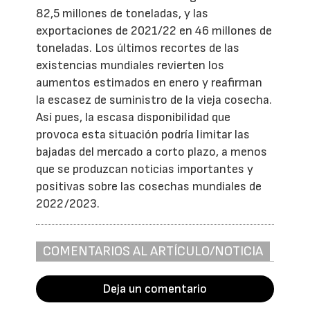
82,5 millones de toneladas, y las
exportaciones de 2021/22 en 46 millones de
toneladas. Los últimos recortes de las
existencias mundiales revierten los
aumentos estimados en enero y reafirman
la escasez de suministro de la vieja cosecha.
Así pues, la escasa disponibilidad que
provoca esta situación podría limitar las
bajadas del mercado a corto plazo, a menos
que se produzcan noticias importantes y
positivas sobre las cosechas mundiales de
2022/2023.
COMENTARIOS AL ARTÍCULO/NOTICIA
Deja un comentario