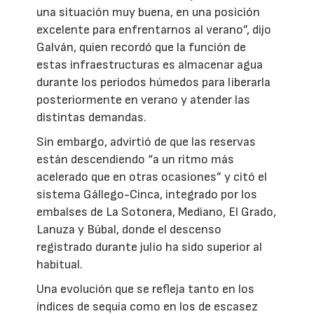
una situación muy buena, en una posición
excelente para enfrentarnos al verano”, dijo
Galván, quien recordó que la función de
estas infraestructuras es almacenar agua
durante los periodos húmedos para liberarla
posteriormente en verano y atender las
distintas demandas.
Sin embargo, advirtió de que las reservas
están descendiendo “a un ritmo más
acelerado que en otras ocasiones” y citó el
sistema Gállego-Cinca, integrado por los
embalses de La Sotonera, Mediano, El Grado,
Lanuza y Búbal, donde el descenso
registrado durante julio ha sido superior al
habitual.
Una evolución que se refleja tanto en los
índices de sequía como en los de escasez