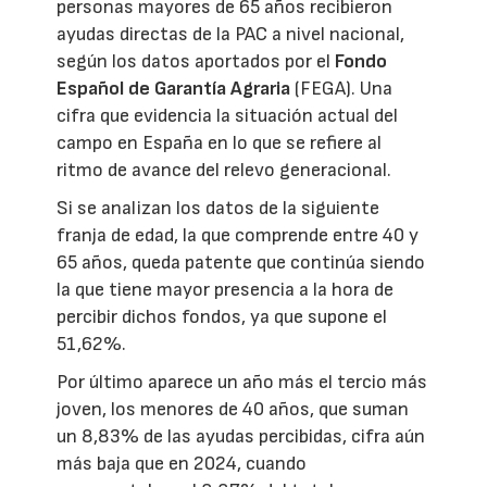
personas mayores de 65 años recibieron
ayudas directas de la PAC a nivel nacional,
según los datos aportados por el
Fondo
Español de Garantía Agraria
(FEGA). Una
cifra que evidencia la situación actual del
campo en España en lo que se refiere al
ritmo de avance del relevo generacional.
Si se analizan los datos de la siguiente
franja de edad, la que comprende entre 40 y
65 años, queda patente que continúa siendo
la que tiene mayor presencia a la hora de
percibir dichos fondos, ya que supone el
51,62%.
Por último aparece un año más el tercio más
joven, los menores de 40 años, que suman
un 8,83% de las ayudas percibidas, cifra aún
más baja que en 2024, cuando