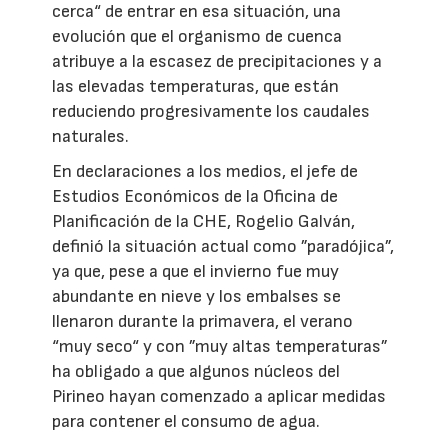
cerca“ de entrar en esa situación, una
evolución que el organismo de cuenca
atribuye a la escasez de precipitaciones y a
las elevadas temperaturas, que están
reduciendo progresivamente los caudales
naturales.
En declaraciones a los medios, el jefe de
Estudios Económicos de la Oficina de
Planificación de la CHE, Rogelio Galván,
definió la situación actual como ”paradójica”,
ya que, pese a que el invierno fue muy
abundante en nieve y los embalses se
llenaron durante la primavera, el verano
“muy seco“ y con ”muy altas temperaturas”
ha obligado a que algunos núcleos del
Pirineo hayan comenzado a aplicar medidas
para contener el consumo de agua.