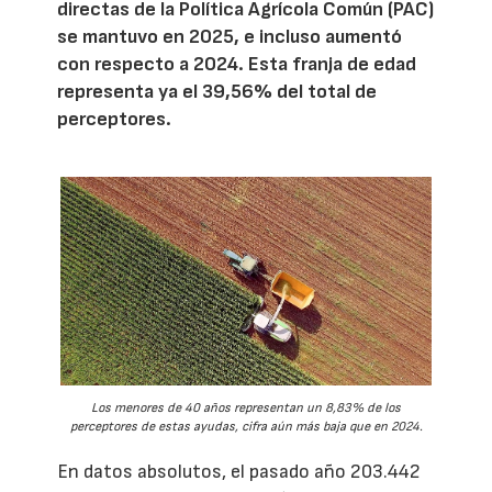
directas de la Política Agrícola Común (PAC)
se mantuvo en 2025, e incluso aumentó
con respecto a 2024. Esta franja de edad
representa ya el 39,56% del total de
perceptores.
Los menores de 40 años representan un 8,83% de los
perceptores de estas ayudas, cifra aún más baja que en 2024.
En datos absolutos, el pasado año 203.442