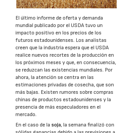
El último informe de oferta y demanda
mundial publicado por el USDA tuvo un
impacto positivo en los precios de los
futuros estadounidenses. Los analistas
creen que la industria espera que el USDA
realice nuevos recortes de la producción en
los próximos meses y que, en consecuencia,
se reduzcan las existencias mundiales. Por
ahora, la atención se centra en las
estimaciones privadas de cosecha, que son
más bajas. Existen rumores sobre compras
chinas de productos estadounidenses y la
presencia de más especuladores en el
mercado.
En el caso de la
soja
, la semana finalizó con
sólidas ganancias debido a las previsiones a