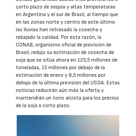
corto plazo de sequía y altas temperaturas
en Argentina y el sur de Brasil, al tiempo que
en las zonas norte y centro de este último
las lluvias han retrasado la cosecha y
rebajado la calidad. Por esta razón, la
CONAB, organismo oficial de previsión de
Brasil, redujo su estimación de cosecha de
soja que se sitúa ahora en 125,5 millones de
toneladas, 15 millones por debajo de la
estimación de enero y 8,5 millones por
debajo de la última previsión del USDA. Estas
noticias reducirán aún más la oferta y
mantendrán un tono alcista para los precios
de la soja a corto plazo.