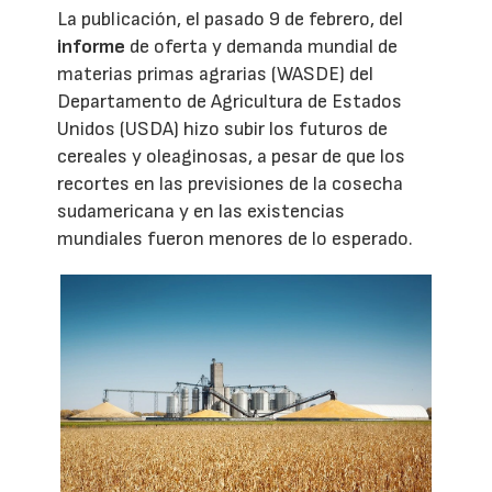
La publicación, el pasado 9 de febrero, del
informe
de oferta y demanda mundial de
materias primas agrarias (WASDE) del
Departamento de Agricultura de Estados
Unidos (USDA) hizo subir los futuros de
cereales y oleaginosas, a pesar de que los
recortes en las previsiones de la cosecha
sudamericana y en las existencias
mundiales fueron menores de lo esperado.